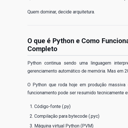
Quem dominar, decide arquitetura.
O que é Python e Como Funciona
Completo
Python continua sendo uma linguagem interpre
gerenciamento automático de memória. Mas em 202
O Python que roda hoje em produção massiva 
funcionamento pode ser resumido tecnicamente e
Código-fonte (.py)
Compilação para bytecode (.pyc)
Máquina virtual Python (PVM)