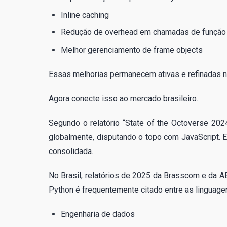
Inline caching
Redução de overhead em chamadas de função
Melhor gerenciamento de frame objects
Essas melhorias permanecem ativas e refinadas na
Agora conecte isso ao mercado brasileiro.
Segundo o relatório “State of the Octoverse 2024
globalmente, disputando o topo com JavaScript. E
consolidada.
No Brasil, relatórios de 2025 da Brasscom e da AB
Python é frequentemente citado entre as linguage
Engenharia de dados