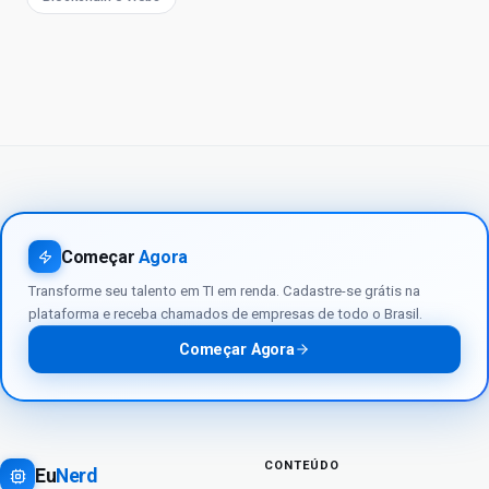
Começar
Agora
Transforme seu talento em TI em renda. Cadastre-se grátis na
plataforma e receba chamados de empresas de todo o Brasil.
Começar Agora
CONTEÚDO
Eu
Nerd