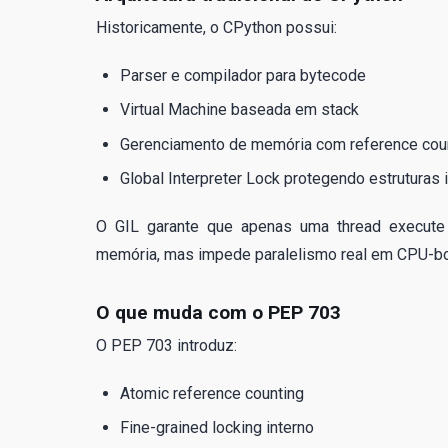
Historicamente, o CPython possui:
Parser e compilador para bytecode
Virtual Machine baseada em stack
Gerenciamento de memória com reference count
Global Interpreter Lock protegendo estruturas 
O GIL garante que apenas uma thread execute 
memória, mas impede paralelismo real em CPU-bo
O que muda com o PEP 703
O PEP 703 introduz:
Atomic reference counting
Fine-grained locking interno