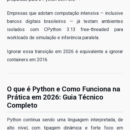
Empresas que adotam computação intensiva — inclusive
bancos digitais brasileiros — já testam ambientes
isolados com CPython 3.13 free-threaded para
workloads de simulação e inferência paralela.
Ignorar essa transição em 2026 é equivalente a ignorar
containers em 2016.
O que é Python e Como Funciona na
Prática em 2026: Guia Técnico
Completo
Python continua sendo uma linguagem interpretada, de
alto nível, com tipagem dinâmica e forte foco em