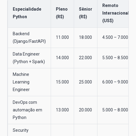
Remoto
Especialidade
Pleno
Sênior
Internacional
Python
(R$)
(R$)
(US$)
Backend
11.000
18.000
4.500 – 7.000
(Django/FastAPI)
Data Engineer
14.000
22.000
5.500 – 8.500
(Python + Spark)
Machine
Learning
15.000
25.000
6.000 – 9.000
Engineer
DevOps com
automação em
13.000
20.000
5.000 – 8.000
Python
Security