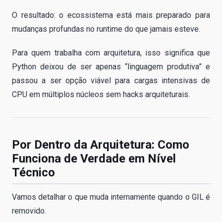
O resultado: o ecossistema está mais preparado para
mudanças profundas no runtime do que jamais esteve.
Para quem trabalha com arquitetura, isso significa que
Python deixou de ser apenas “linguagem produtiva” e
passou a ser opção viável para cargas intensivas de
CPU em múltiplos núcleos sem hacks arquiteturais.
Por Dentro da Arquitetura: Como
Funciona de Verdade em Nível
Técnico
Vamos detalhar o que muda internamente quando o GIL é
removido.