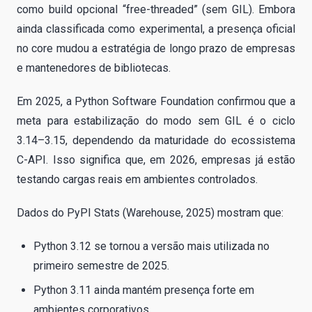
como build opcional “free-threaded” (sem GIL). Embora
ainda classificada como experimental, a presença oficial
no core mudou a estratégia de longo prazo de empresas
e mantenedores de bibliotecas.
Em 2025, a Python Software Foundation confirmou que a
meta para estabilização do modo sem GIL é o ciclo
3.14–3.15, dependendo da maturidade do ecossistema
C-API. Isso significa que, em 2026, empresas já estão
testando cargas reais em ambientes controlados.
Dados do PyPI Stats (Warehouse, 2025) mostram que:
Python 3.12 se tornou a versão mais utilizada no
primeiro semestre de 2025.
Python 3.11 ainda mantém presença forte em
ambientes corporativos.