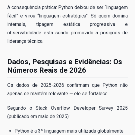
A consequência prática: Python deixou de ser “linguagem
fácil” e virou “linguagem estratégica”. Só quem domina
internals, tipagem estática progressiva e
observabilidade está sendo promovido a posições de
liderança técnica.
Dados, Pesquisas e Evidências: Os
Números Reais de 2026
Os dados de 2025-2026 confirmam que Python não
apenas se mantém relevante — ele se fortalece.
Segundo o Stack Overflow Developer Survey 2025
(publicado em maio de 2025):
Python é a 3ª linguagem mais utilizada globalmente