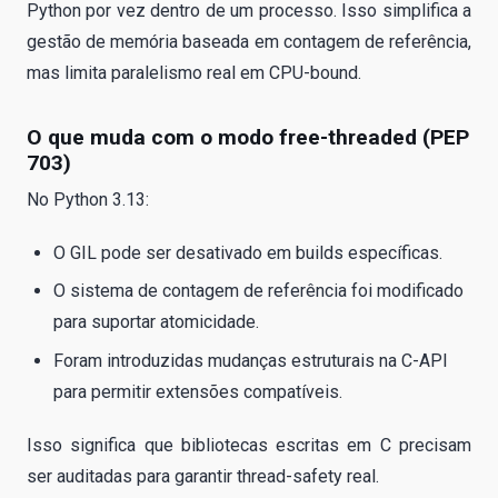
Python por vez dentro de um processo. Isso simplifica a
gestão de memória baseada em contagem de referência,
mas limita paralelismo real em CPU-bound.
O que muda com o modo free-threaded (PEP
703)
No Python 3.13:
O GIL pode ser desativado em builds específicas.
O sistema de contagem de referência foi modificado
para suportar atomicidade.
Foram introduzidas mudanças estruturais na C-API
para permitir extensões compatíveis.
Isso significa que bibliotecas escritas em C precisam
ser auditadas para garantir thread-safety real.