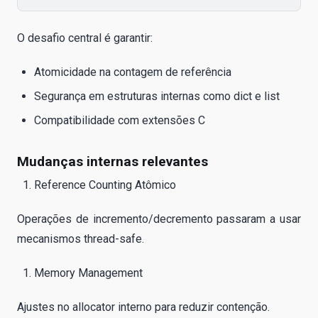
O desafio central é garantir:
Atomicidade na contagem de referência
Segurança em estruturas internas como dict e list
Compatibilidade com extensões C
Mudanças internas relevantes
Reference Counting Atômico
Operações de incremento/decremento passaram a usar
mecanismos thread-safe.
Memory Management
Ajustes no allocator interno para reduzir contenção.