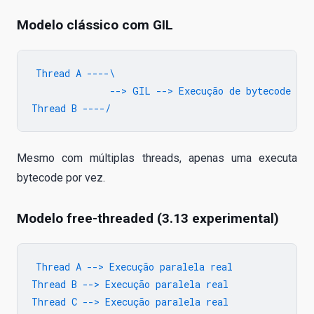
Modelo clássico com GIL
Thread A ----\

              --> GIL --> Execução de bytecode

Mesmo com múltiplas threads, apenas uma executa
bytecode por vez.
Modelo free-threaded (3.13 experimental)
Thread A --> Execução paralela real

Thread B --> Execução paralela real
