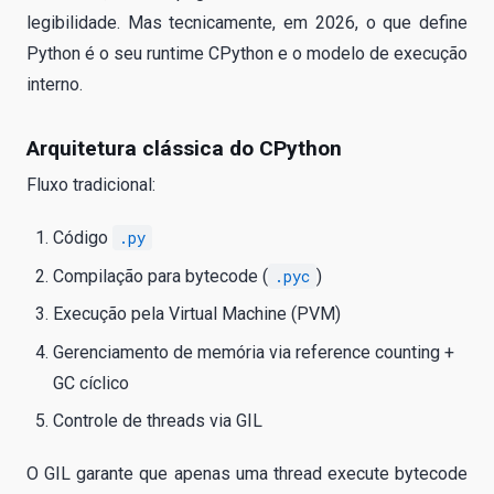
legibilidade. Mas tecnicamente, em 2026, o que define
Python é o seu runtime CPython e o modelo de execução
interno.
Arquitetura clássica do CPython
Fluxo tradicional:
Código
.py
Compilação para bytecode (
.pyc
)
Execução pela Virtual Machine (PVM)
Gerenciamento de memória via reference counting +
GC cíclico
Controle de threads via GIL
O GIL garante que apenas uma thread execute bytecode