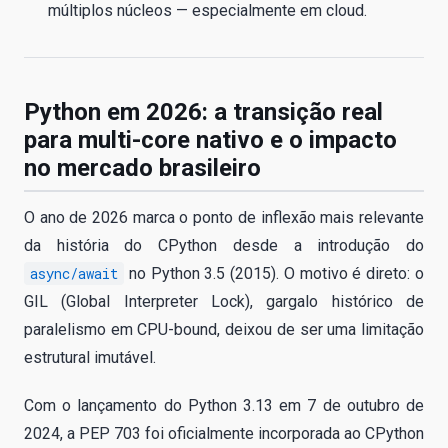
múltiplos núcleos — especialmente em cloud.
Python em 2026: a transição real
para multi-core nativo e o impacto
no mercado brasileiro
O ano de 2026 marca o ponto de inflexão mais relevante
da história do CPython desde a introdução do
async/await
no Python 3.5 (2015). O motivo é direto: o
GIL (Global Interpreter Lock), gargalo histórico de
paralelismo em CPU-bound, deixou de ser uma limitação
estrutural imutável.
Com o lançamento do Python 3.13 em 7 de outubro de
2024, a PEP 703 foi oficialmente incorporada ao CPython