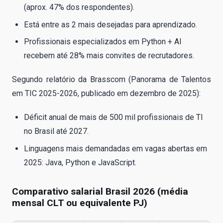
(aprox. 47% dos respondentes).
Está entre as 2 mais desejadas para aprendizado.
Profissionais especializados em Python + AI
recebem até 28% mais convites de recrutadores.
Segundo relatório da Brasscom (Panorama de Talentos
em TIC 2025-2026, publicado em dezembro de 2025):
Déficit anual de mais de 500 mil profissionais de TI
no Brasil até 2027.
Linguagens mais demandadas em vagas abertas em
2025: Java, Python e JavaScript.
Comparativo salarial Brasil 2026 (média
mensal CLT ou equivalente PJ)