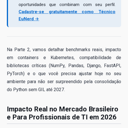
oportunidades que combinam com seu perfil.
Cadastre-se gratuitamente como Técnico
EuNerd →
Na Parte 2, vamos detalhar benchmarks reais, impacto
em containers e Kubernetes, compatibilidade de
bibliotecas críticas (NumPy, Pandas, Django, FastAPI,
PyTorch) e o que você precisa ajustar hoje no seu
ambiente para não ser surpreendido pela consolidação
do Python sem GIL até 2027.
Impacto Real no Mercado Brasileiro
e Para Profissionais de TI em 2026