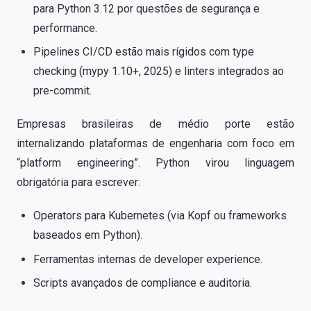
para Python 3.12 por questões de segurança e
performance.
Pipelines CI/CD estão mais rígidos com type
checking (mypy 1.10+, 2025) e linters integrados ao
pre-commit.
Empresas brasileiras de médio porte estão
internalizando plataformas de engenharia com foco em
“platform engineering”. Python virou linguagem
obrigatória para escrever:
Operators para Kubernetes (via Kopf ou frameworks
baseados em Python).
Ferramentas internas de developer experience.
Scripts avançados de compliance e auditoria.