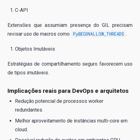
C-API
Extensões que assumiam presença do GIL precisam
revisar uso de macros como
Py
ALLOW_THREADS
.
BEGIN
Objetos Imutáveis
Estratégias de compartilhamento seguro favorecem uso
de tipos imutáveis.
Implicações reais para DevOps e arquitetos
Redução potencial de processos worker
redundantes.
Melhor aproveitamento de instâncias multi-core em
cloud.