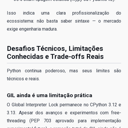
Isso indica uma clara profissionalização do
ecossistema: não basta saber sintaxe — o mercado
exige engenharia madura.
Desafios Técnicos, Limitações
Conhecidas e Trade-offs Reais
Python continua poderoso, mas seus limites são
técnicos e reais.
GIL ainda é uma limitação prática
O Global Interpreter Lock permanece no CPython 3.12 e
3.13. Apesar dos avanços e experimentos com free-
threading (PEP 703 aprovado para implementação