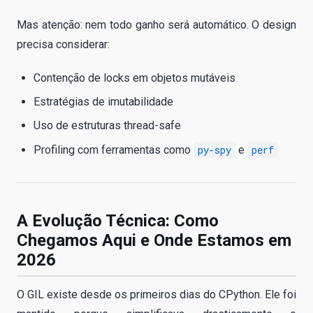
Mas atenção: nem todo ganho será automático. O design
precisa considerar:
Contenção de locks em objetos mutáveis
Estratégias de imutabilidade
Uso de estruturas thread-safe
Profiling com ferramentas como
py-spy
e
perf
A Evolução Técnica: Como
Chegamos Aqui e Onde Estamos em
2026
O GIL existe desde os primeiros dias do CPython. Ele foi