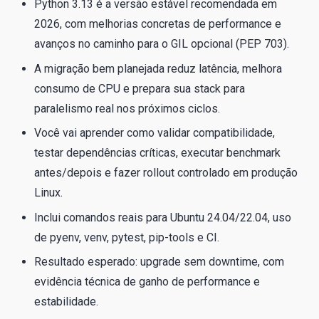
Python 3.13 é a versão estável recomendada em
2026, com melhorias concretas de performance e
avanços no caminho para o GIL opcional (PEP 703).
A migração bem planejada reduz latência, melhora
consumo de CPU e prepara sua stack para
paralelismo real nos próximos ciclos.
Você vai aprender como validar compatibilidade,
testar dependências críticas, executar benchmark
antes/depois e fazer rollout controlado em produção
Linux.
Inclui comandos reais para Ubuntu 24.04/22.04, uso
de pyenv, venv, pytest, pip-tools e CI.
Resultado esperado: upgrade sem downtime, com
evidência técnica de ganho de performance e
estabilidade.