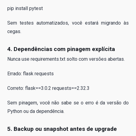
pip install pytest
Sem testes automatizados, você estará migrando às
cegas.
4. Dependências com pinagem explícita
Nunca use requirements.txt solto com versões abertas.
Errado: flask requests
Correto: flask==3.0.2 requests==2.32.3
Sem pinagem, você não sabe se o erro é da versão do
Python ou da dependência.
5. Backup ou snapshot antes de upgrade