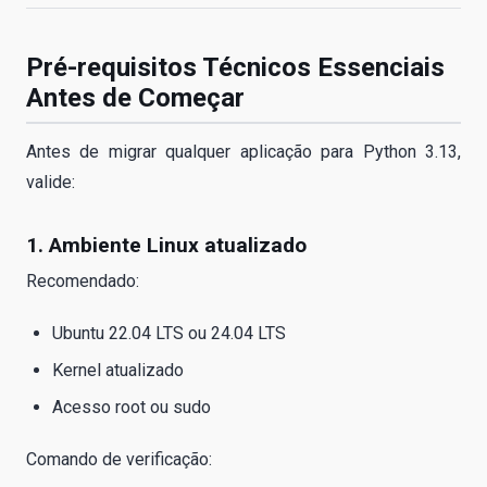
Pré-requisitos Técnicos Essenciais
Antes de Começar
Antes de migrar qualquer aplicação para Python 3.13,
valide:
1. Ambiente Linux atualizado
Recomendado:
Ubuntu 22.04 LTS ou 24.04 LTS
Kernel atualizado
Acesso root ou sudo
Comando de verificação: