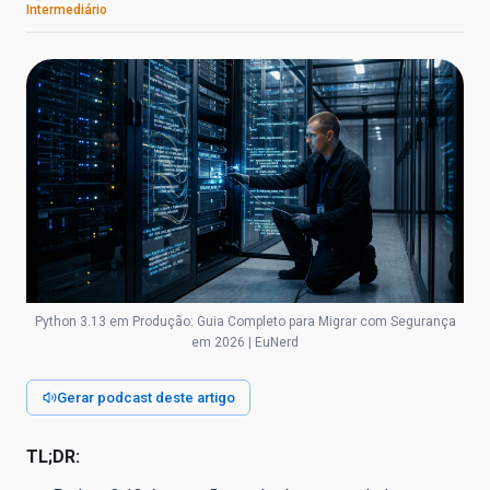
Intermediário
Python 3.13 em Produção: Guia Completo para Migrar com Segurança
em 2026 | EuNerd
Gerar podcast deste artigo
TL;DR: