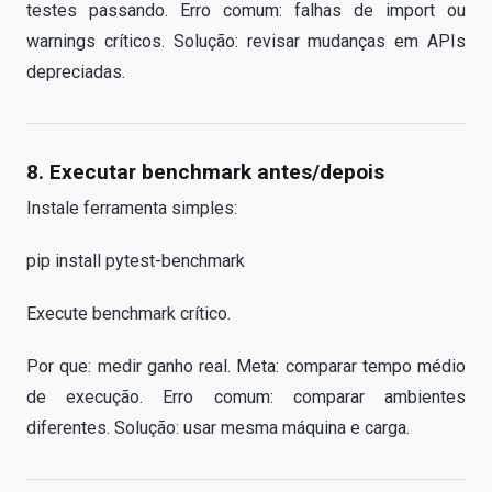
testes passando. Erro comum: falhas de import ou
warnings críticos. Solução: revisar mudanças em APIs
depreciadas.
8. Executar benchmark antes/depois
Instale ferramenta simples:
pip install pytest-benchmark
Execute benchmark crítico.
Por que: medir ganho real. Meta: comparar tempo médio
de execução. Erro comum: comparar ambientes
diferentes. Solução: usar mesma máquina e carga.