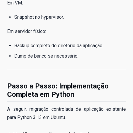
Em VM:
Snapshot no hypervisor.
Em servidor físico:
Backup completo do diretório da aplicação.
Dump de banco se necessário.
Passo a Passo: Implementação
Completa em Python
A seguir, migração controlada de aplicação existente
para Python 3.13 em Ubuntu.