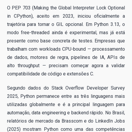
O PEP 703 (Making the Global Interpreter Lock Optional
in CPython), aceito em 2023, iniciou oficialmente a
trajetória para tornar o GIL opcional. Em Python 3.13, o
modo free-threaded ainda é experimental, mas já está
presente como base concreta de testes. Empresas que
trabalham com workloads CPU-bound — processamento
de dados, motores de regra, pipelines de IA, APIs de
alto throughput — precisam começar agora a validar
compatibilidade de código e extensões C.
Segundo dados do Stack Overflow Developer Survey
2025, Python permanece entre as três linguagens mais
utilizadas globalmente e é a principal linguagem para
automação, data engineering e backend rápido. No Brasil,
relatórios de mercado da Brasscom e do LinkedIn Jobs
(2025) mostram Python como uma das competências