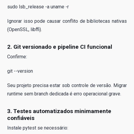
sudo lsb_release -a uname -r
Ignorar isso pode causar conflito de bibliotecas nativas
(OpenSSL, libffi).
2. Git versionado e pipeline CI funcional
Confirme:
git --version
Seu projeto precisa estar sob controle de versão. Migrar
runtime sem branch dedicada é erro operacional grave.
3. Testes automatizados minimamente
confiáveis
Instale pytest se necessário: