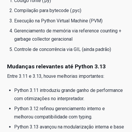
Código fonte (.py)
Compilação para bytecode (.pyc)
Execução na Python Virtual Machine (PVM)
Gerenciamento de memória via reference counting +
garbage collector geracional
Controle de concorrência via GIL (ainda padrão)
Mudanças relevantes até Python 3.13
Entre 3.11 e 3.13, houve melhorias importantes:
Python 3.11 introduziu grande ganho de performance
com otimizações no interpretador.
Python 3.12 refinou gerenciamento interno e
melhorou compatibilidade com typing.
Python 3.13 avançou na modularização interna e base