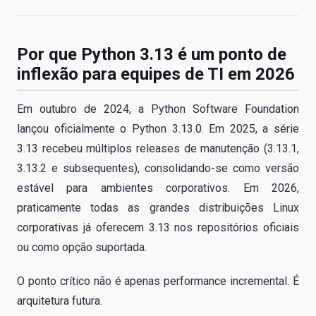
Por que Python 3.13 é um ponto de
inflexão para equipes de TI em 2026
Em outubro de 2024, a Python Software Foundation
lançou oficialmente o Python 3.13.0. Em 2025, a série
3.13 recebeu múltiplos releases de manutenção (3.13.1,
3.13.2 e subsequentes), consolidando-se como versão
estável para ambientes corporativos. Em 2026,
praticamente todas as grandes distribuições Linux
corporativas já oferecem 3.13 nos repositórios oficiais
ou como opção suportada.
O ponto crítico não é apenas performance incremental. É
arquitetura futura.