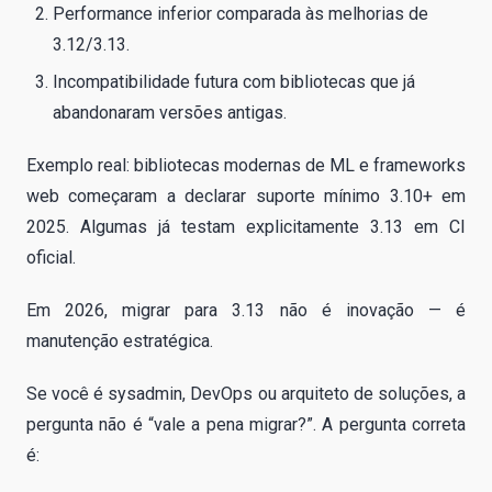
Performance inferior comparada às melhorias de
3.12/3.13.
Incompatibilidade futura com bibliotecas que já
abandonaram versões antigas.
Exemplo real: bibliotecas modernas de ML e frameworks
web começaram a declarar suporte mínimo 3.10+ em
2025. Algumas já testam explicitamente 3.13 em CI
oficial.
Em 2026, migrar para 3.13 não é inovação — é
manutenção estratégica.
Se você é sysadmin, DevOps ou arquiteto de soluções, a
pergunta não é “vale a pena migrar?”. A pergunta correta
é: