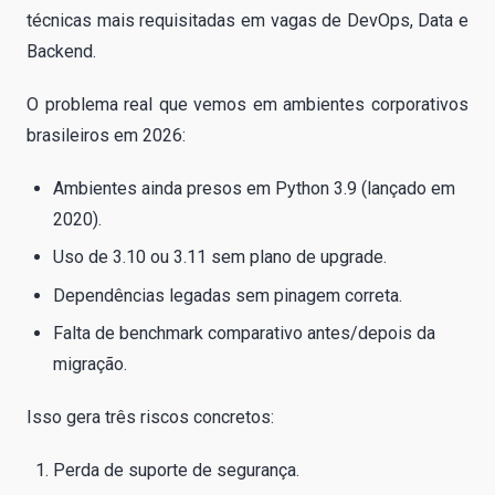
técnicas mais requisitadas em vagas de DevOps, Data e
Backend.
O problema real que vemos em ambientes corporativos
brasileiros em 2026:
Ambientes ainda presos em Python 3.9 (lançado em
2020).
Uso de 3.10 ou 3.11 sem plano de upgrade.
Dependências legadas sem pinagem correta.
Falta de benchmark comparativo antes/depois da
migração.
Isso gera três riscos concretos:
Perda de suporte de segurança.