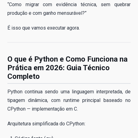
“Como migrar com evidência técnica, sem quebrar
produção e com ganho mensurável?”
É isso que vamos executar agora.
O que é Python e Como Funciona na
Prática em 2026: Guia Técnico
Completo
Python continua sendo uma linguagem interpretada, de
tipagem dinâmica, com runtime principal baseado no
CPython — implementação em C.
Arquitetura simplificada do CPython: