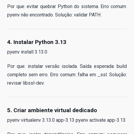
Por que: evitar quebrar Python do sistema. Erro comum:
pyenv não encontrado. Solução: validar PATH.
4. Instalar Python 3.13
pyenv install 3.13.0
Por que: instalar versão isolada. Saída esperada: build
completo sem erro. Erro comum: falha em _ssl. Solução:
revisar libssl-dev.
5. Criar ambiente virtual dedicado
pyenv virtualenv 3.13.0 app-3.13 pyenv activate app-3.13