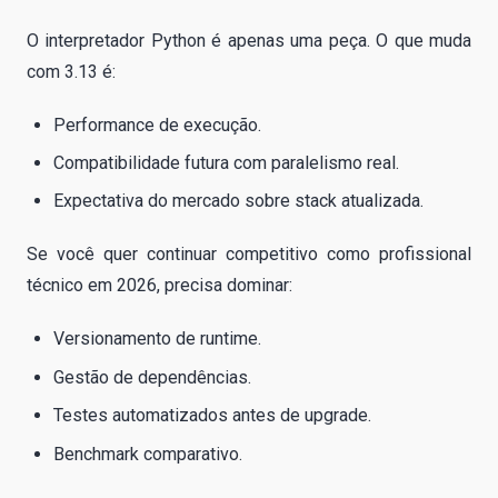
O interpretador Python é apenas uma peça. O que muda
com 3.13 é:
Performance de execução.
Compatibilidade futura com paralelismo real.
Expectativa do mercado sobre stack atualizada.
Se você quer continuar competitivo como profissional
técnico em 2026, precisa dominar:
Versionamento de runtime.
Gestão de dependências.
Testes automatizados antes de upgrade.
Benchmark comparativo.