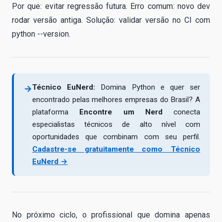
Por que: evitar regressão futura. Erro comum: novo dev
rodar versão antiga. Solução: validar versão no CI com
python --version.
Técnico EuNerd:
Domina Python e quer ser
→
encontrado pelas melhores empresas do Brasil? A
plataforma
Encontre um Nerd
conecta
especialistas técnicos de alto nível com
oportunidades que combinam com seu perfil.
Cadastre-se gratuitamente como Técnico
EuNerd →
No próximo ciclo, o profissional que domina apenas