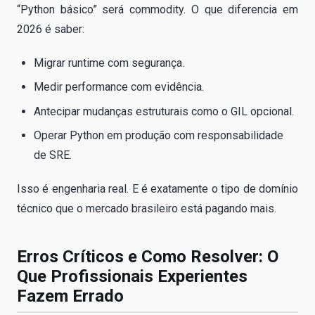
“Python básico” será commodity. O que diferencia em
2026 é saber:
Migrar runtime com segurança.
Medir performance com evidência.
Antecipar mudanças estruturais como o GIL opcional.
Operar Python em produção com responsabilidade
de SRE.
Isso é engenharia real. E é exatamente o tipo de domínio
técnico que o mercado brasileiro está pagando mais.
Erros Críticos e Como Resolver: O
Que Profissionais Experientes
Fazem Errado