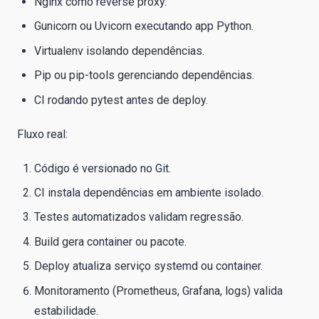
Nginx como reverse proxy.
Gunicorn ou Uvicorn executando app Python.
Virtualenv isolando dependências.
Pip ou pip-tools gerenciando dependências.
CI rodando pytest antes de deploy.
Fluxo real:
Código é versionado no Git.
CI instala dependências em ambiente isolado.
Testes automatizados validam regressão.
Build gera container ou pacote.
Deploy atualiza serviço systemd ou container.
Monitoramento (Prometheus, Grafana, logs) valida
estabilidade.