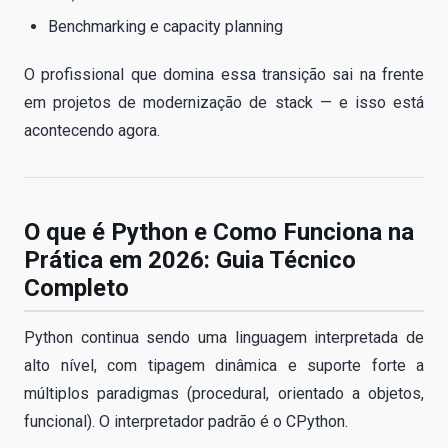
Benchmarking e capacity planning
O profissional que domina essa transição sai na frente
em projetos de modernização de stack — e isso está
acontecendo agora.
O que é Python e Como Funciona na
Prática em 2026: Guia Técnico
Completo
Python continua sendo uma linguagem interpretada de
alto nível, com tipagem dinâmica e suporte forte a
múltiplos paradigmas (procedural, orientado a objetos,
funcional). O interpretador padrão é o CPython.