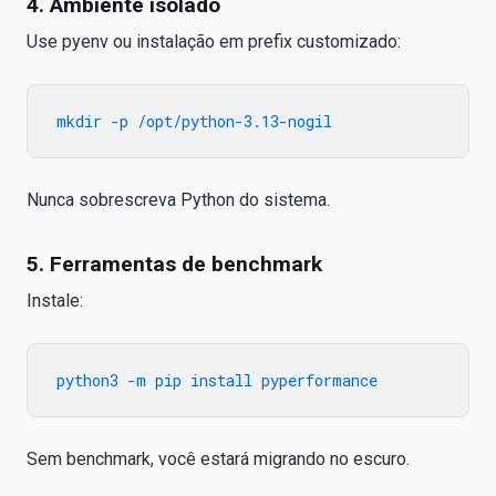
4. Ambiente isolado
Use pyenv ou instalação em prefix customizado:
Nunca sobrescreva Python do sistema.
5. Ferramentas de benchmark
Instale:
Sem benchmark, você estará migrando no escuro.