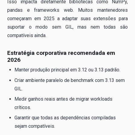
Isso impacta diretamente bibliotecas como NumPy,
pandas e frameworks web. Muitos mantenedores
começaram em 2025 a adaptar suas extensões para
suportar o modo sem GIL, mas nem todas são
compatíveis ainda.
Estratégia corporativa recomendada em
2026
Manter produção principal em 3.12 ou 3.13 padrão.
Criar ambiente paralelo de benchmark com 3.13 sem
GIL.
Medir ganhos reais antes de migrar workloads
críticos.
Garantir que todas as dependências compiladas
sejam compatíveis.