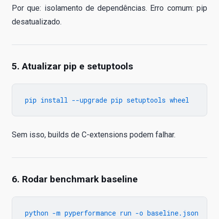
Por que: isolamento de dependências. Erro comum: pip
desatualizado.
5. Atualizar pip e setuptools
Sem isso, builds de C-extensions podem falhar.
6. Rodar benchmark baseline