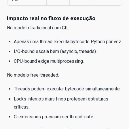
Impacto real no fluxo de execução
No modelo tradicional com GIL:
Apenas uma thread executa bytecode Python por vez.
I/O-bound escala bem (asyncio, threads).
CPU-bound exige multiprocessing.
No modelo free-threaded:
Threads podem executar bytecode simultaneamente.
Locks internos mais finos protegem estruturas
críticas.
C-extensions precisam ser thread-safe.