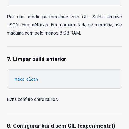
Por que: medir performance com GIL. Saída: arquivo
JSON com métricas. Erro comum: falta de memória; use
máquina com pelo menos 8 GB RAM.
7. Limpar build anterior
Evita conflito entre builds.
8. Configurar build sem GIL (experimental)