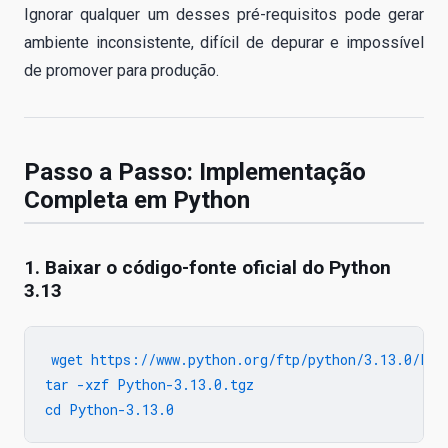
Ignorar qualquer um desses pré-requisitos pode gerar
ambiente inconsistente, difícil de depurar e impossível
de promover para produção.
Passo a Passo: Implementação
Completa em Python
1. Baixar o código-fonte oficial do Python
3.13
wget https://www.python.org/ftp/python/3.13.0/Pyth
tar -xzf Python-3.13.0.tgz
