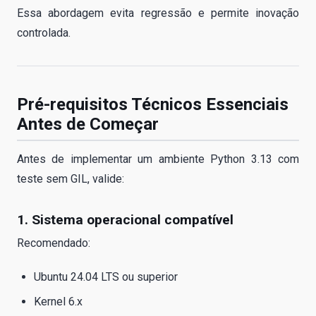
Essa abordagem evita regressão e permite inovação
controlada.
Pré-requisitos Técnicos Essenciais
Antes de Começar
Antes de implementar um ambiente Python 3.13 com
teste sem GIL, valide:
1. Sistema operacional compatível
Recomendado:
Ubuntu 24.04 LTS ou superior
Kernel 6.x