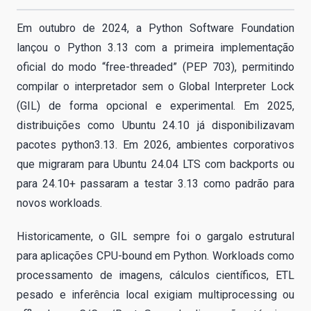
Em outubro de 2024, a Python Software Foundation
lançou o Python 3.13 com a primeira implementação
oficial do modo “free-threaded” (PEP 703), permitindo
compilar o interpretador sem o Global Interpreter Lock
(GIL) de forma opcional e experimental. Em 2025,
distribuições como Ubuntu 24.10 já disponibilizavam
pacotes python3.13. Em 2026, ambientes corporativos
que migraram para Ubuntu 24.04 LTS com backports ou
para 24.10+ passaram a testar 3.13 como padrão para
novos workloads.
Historicamente, o GIL sempre foi o gargalo estrutural
para aplicações CPU-bound em Python. Workloads como
processamento de imagens, cálculos científicos, ETL
pesado e inferência local exigiam multiprocessing ou