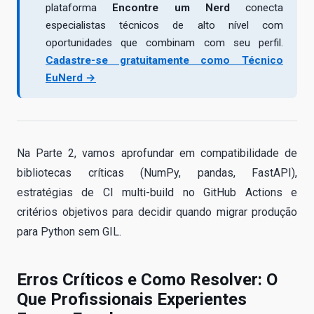
plataforma
Encontre um Nerd
conecta
especialistas técnicos de alto nível com
oportunidades que combinam com seu perfil.
Cadastre-se gratuitamente como Técnico
EuNerd →
Na Parte 2, vamos aprofundar em compatibilidade de
bibliotecas críticas (NumPy, pandas, FastAPI),
estratégias de CI multi-build no GitHub Actions e
critérios objetivos para decidir quando migrar produção
para Python sem GIL.
Erros Críticos e Como Resolver: O
Que Profissionais Experientes