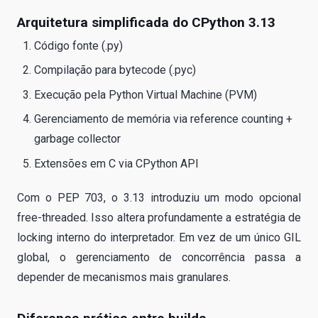
Arquitetura simplificada do CPython 3.13
Código fonte (.py)
Compilação para bytecode (.pyc)
Execução pela Python Virtual Machine (PVM)
Gerenciamento de memória via reference counting +
garbage collector
Extensões em C via CPython API
Com o PEP 703, o 3.13 introduziu um modo opcional
free-threaded. Isso altera profundamente a estratégia de
locking interno do interpretador. Em vez de um único GIL
global, o gerenciamento de concorrência passa a
depender de mecanismos mais granulares.