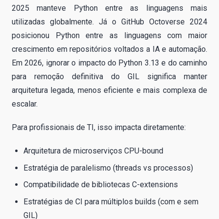
2025 manteve Python entre as linguagens mais
utilizadas globalmente. Já o GitHub Octoverse 2024
posicionou Python entre as linguagens com maior
crescimento em repositórios voltados a IA e automação.
Em 2026, ignorar o impacto do Python 3.13 e do caminho
para remoção definitiva do GIL significa manter
arquitetura legada, menos eficiente e mais complexa de
escalar.
Para profissionais de TI, isso impacta diretamente:
Arquitetura de microserviços CPU-bound
Estratégia de paralelismo (threads vs processos)
Compatibilidade de bibliotecas C-extensions
Estratégias de CI para múltiplos builds (com e sem
GIL)