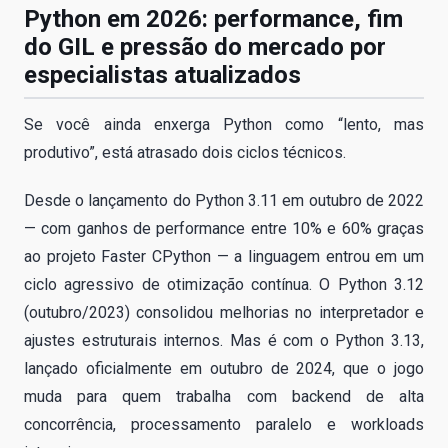
Python em 2026: performance, fim
do GIL e pressão do mercado por
especialistas atualizados
Se você ainda enxerga Python como “lento, mas
produtivo”, está atrasado dois ciclos técnicos.
Desde o lançamento do Python 3.11 em outubro de 2022
— com ganhos de performance entre 10% e 60% graças
ao projeto Faster CPython — a linguagem entrou em um
ciclo agressivo de otimização contínua. O Python 3.12
(outubro/2023) consolidou melhorias no interpretador e
ajustes estruturais internos. Mas é com o Python 3.13,
lançado oficialmente em outubro de 2024, que o jogo
muda para quem trabalha com backend de alta
concorrência, processamento paralelo e workloads