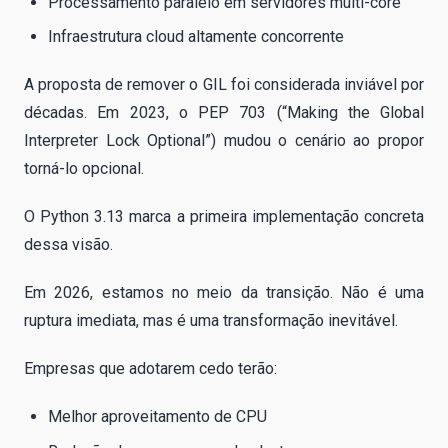
Processamento paralelo em servidores multi-core
Infraestrutura cloud altamente concorrente
A proposta de remover o GIL foi considerada inviável por
décadas. Em 2023, o PEP 703 (“Making the Global
Interpreter Lock Optional”) mudou o cenário ao propor
torná-lo opcional.
O Python 3.13 marca a primeira implementação concreta
dessa visão.
Em 2026, estamos no meio da transição. Não é uma
ruptura imediata, mas é uma transformação inevitável.
Empresas que adotarem cedo terão:
Melhor aproveitamento de CPU