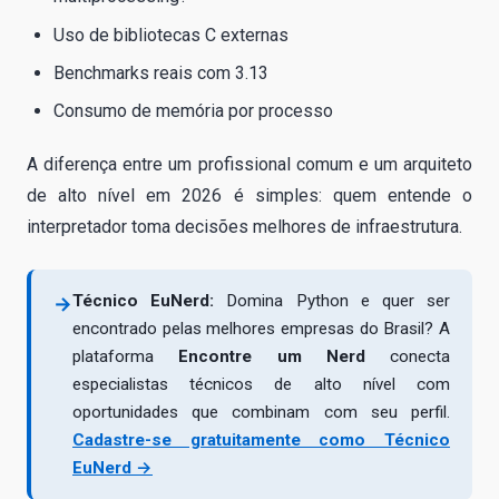
Uso de bibliotecas C externas
Benchmarks reais com 3.13
Consumo de memória por processo
A diferença entre um profissional comum e um arquiteto
de alto nível em 2026 é simples: quem entende o
interpretador toma decisões melhores de infraestrutura.
Técnico EuNerd:
Domina Python e quer ser
→
encontrado pelas melhores empresas do Brasil? A
plataforma
Encontre um Nerd
conecta
especialistas técnicos de alto nível com
oportunidades que combinam com seu perfil.
Cadastre-se gratuitamente como Técnico
EuNerd →