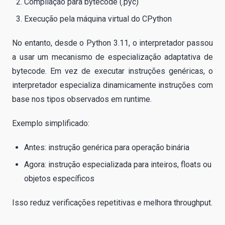
Compilação para bytecode (.pyc)
Execução pela máquina virtual do CPython
No entanto, desde o Python 3.11, o interpretador passou
a usar um mecanismo de especialização adaptativa de
bytecode. Em vez de executar instruções genéricas, o
interpretador especializa dinamicamente instruções com
base nos tipos observados em runtime.
Exemplo simplificado:
Antes: instrução genérica para operação binária
Agora: instrução especializada para inteiros, floats ou
objetos específicos
Isso reduz verificações repetitivas e melhora throughput.