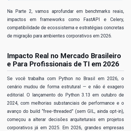
Na Parte 2, vamos aprofundar em benchmarks reais,
impactos em frameworks como FastAPI e Celery,
compatibilidade de ecossistema e estratégias concretas
de migração para ambientes corporativos em 2026.
Impacto Real no Mercado Brasileiro
e Para Profissionais de TI em 2026
Se você trabalha com Python no Brasil em 2026, o
cenário mudou de forma estrutural — e não é exagero
editorial. O lançamento do Python 3.13 em outubro de
2024, com melhorias substanciais de performance e o
avanço do build “free-threaded” (sem GIL, ainda opt-in),
começou a alterar decisões arquiteturais em projetos
corporativos já em 2025. Em 2026, grandes empresas