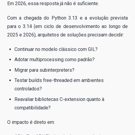
Em 2026, essa resposta já não é suficiente.
Com a chegada do Python 3.13 e a evolução prevista
para o 3.14 (em ciclo de desenvolvimento ao longo de
2025 e 2026), arquitetos de soluções precisam decidir:
Continuar no modelo clássico com GIL?
Adotar multiprocessing como padrão?
Migrar para subinterpreters?
Testar builds free-threaded em ambientes
controlados?
Reavaliar bibliotecas C-extension quanto à
compatibilidade?
O impacto é direto em: