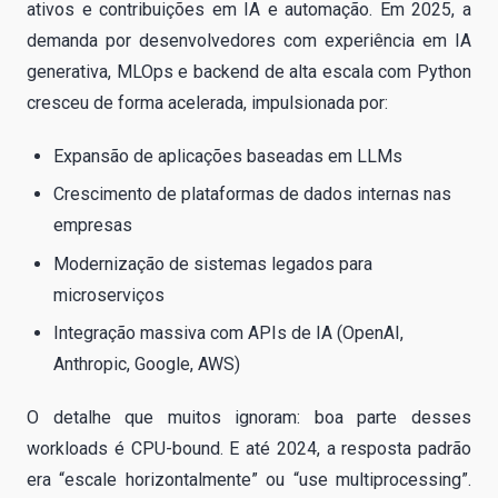
ativos e contribuições em IA e automação. Em 2025, a
demanda por desenvolvedores com experiência em IA
generativa, MLOps e backend de alta escala com Python
cresceu de forma acelerada, impulsionada por:
Expansão de aplicações baseadas em LLMs
Crescimento de plataformas de dados internas nas
empresas
Modernização de sistemas legados para
microserviços
Integração massiva com APIs de IA (OpenAI,
Anthropic, Google, AWS)
O detalhe que muitos ignoram: boa parte desses
workloads é CPU-bound. E até 2024, a resposta padrão
era “escale horizontalmente” ou “use multiprocessing”.