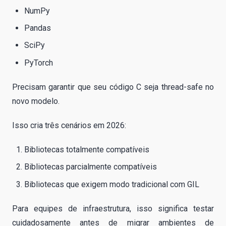
NumPy
Pandas
SciPy
PyTorch
Precisam garantir que seu código C seja thread-safe no
novo modelo.
Isso cria três cenários em 2026:
Bibliotecas totalmente compatíveis
Bibliotecas parcialmente compatíveis
Bibliotecas que exigem modo tradicional com GIL
Para equipes de infraestrutura, isso significa testar
cuidadosamente antes de migrar ambientes de