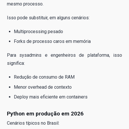
mesmo processo.
Isso pode substituir, em alguns cenários:
Multiprocessing pesado
Forks de processo caros em memória
Para sysadmins e engenheiros de plataforma, isso
significa:
Redução de consumo de RAM
Menor overhead de contexto
Deploy mais eficiente em containers
Python em produção em 2026
Cenários típicos no Brasil: