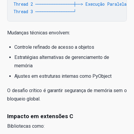
Thread 2 ────────────────┼──> Execução Paralela Rea
Mudanças técnicas envolvem:
Controle refinado de acesso a objetos
Estratégias alternativas de gerenciamento de
memória
Ajustes em estruturas internas como PyObject
O desafio crítico é garantir segurança de memória sem o
bloqueio global.
Impacto em extensões C
Bibliotecas como: