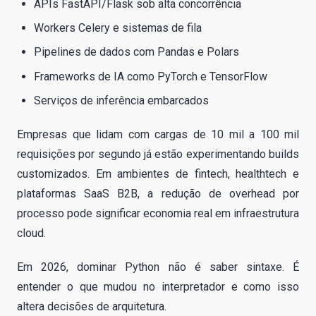
APIs FastAPI/Flask sob alta concorrência
Workers Celery e sistemas de fila
Pipelines de dados com Pandas e Polars
Frameworks de IA como PyTorch e TensorFlow
Serviços de inferência embarcados
Empresas que lidam com cargas de 10 mil a 100 mil
requisições por segundo já estão experimentando builds
customizados. Em ambientes de fintech, healthtech e
plataformas SaaS B2B, a redução de overhead por
processo pode significar economia real em infraestrutura
cloud.
Em 2026, dominar Python não é saber sintaxe. É
entender o que mudou no interpretador e como isso
altera decisões de arquitetura.