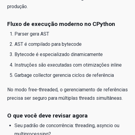
produção.
Fluxo de execução moderno no CPython
Parser gera AST
AST é compilado para bytecode
Bytecode é especializado dinamicamente
Instruções são executadas com otimizações inline
Garbage collector gerencia ciclos de referência
No modo free-threaded, o gerenciamento de referências
precisa ser seguro para múltiplas threads simultâneas.
O que você deve revisar agora
Seu padrão de concorrência: threading, asyncio ou
multiprocessing?