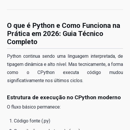
O que é Python e Como Funciona na
Prática em 2026: Guia Técnico
Completo
Python continua sendo uma linguagem interpretada, de
tipagem dinâmica e alto nível. Mas tecnicamente, a forma
como o CPython executa código mudou
significativamente nos últimos ciclos.
Estrutura de execução no CPython moderno
O fluxo básico permanece:
Código fonte (.py)