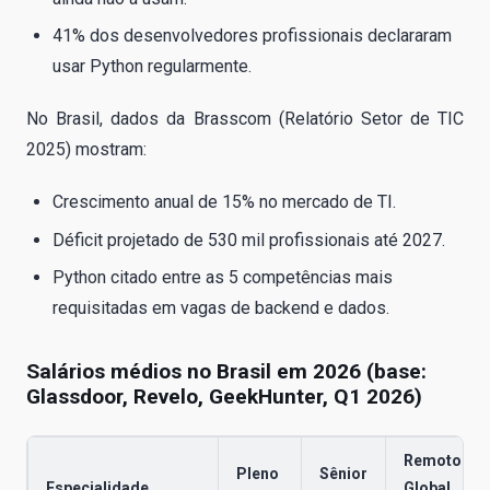
41% dos desenvolvedores profissionais declararam
usar Python regularmente.
No Brasil, dados da Brasscom (Relatório Setor de TIC
2025) mostram:
Crescimento anual de 15% no mercado de TI.
Déficit projetado de 530 mil profissionais até 2027.
Python citado entre as 5 competências mais
requisitadas em vagas de backend e dados.
Salários médios no Brasil em 2026 (base:
Glassdoor, Revelo, GeekHunter, Q1 2026)
Remoto
Pleno
Sênior
Especialidade
Global