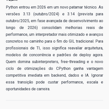
Python entrou em 2026 em um novo patamar técnico. As
versões 3.13 (outubro/2024) e 3.14 (prevista para
outubro/2025, em fase avançada de desenvolvimento ao
longo de 2026) consolidam melhorias reais de
performance, um interpretador mais otimizado e avanços
concretos no caminho para o fim do GIL tradicional. Para
profissionais de TI, isso significa reavaliar arquitetura,
modelos de concorrência e padrões de deploy agora.
Quem domina subinterpreters, free-threading e o novo
ciclo de otimizações do CPython ganha vantagem
competitiva imediata em backend, dados e IA. Ignorar
essa transição pode custar performance, escala e
oportunidades de carreira.