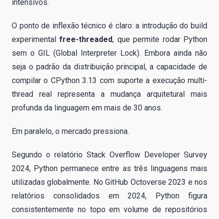
intensivos.
O ponto de inflexão técnico é claro: a introdução do build
experimental
free-threaded
, que permite rodar Python
sem o GIL (Global Interpreter Lock). Embora ainda não
seja o padrão da distribuição principal, a capacidade de
compilar o CPython 3.13 com suporte a execução multi-
thread real representa a mudança arquitetural mais
profunda da linguagem em mais de 30 anos.
Em paralelo, o mercado pressiona.
Segundo o relatório Stack Overflow Developer Survey
2024, Python permanece entre as três linguagens mais
utilizadas globalmente. No GitHub Octoverse 2023 e nos
relatórios consolidados em 2024, Python figura
consistentemente no topo em volume de repositórios