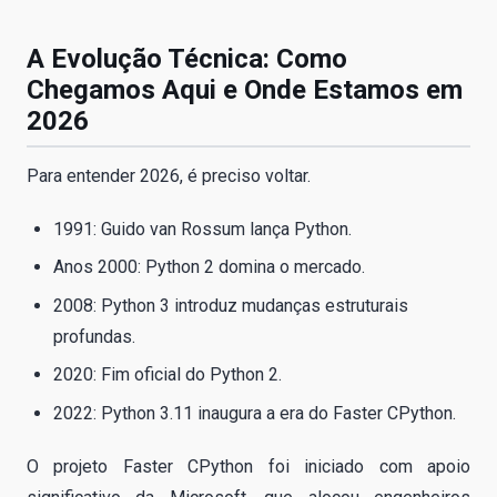
A Evolução Técnica: Como
Chegamos Aqui e Onde Estamos em
2026
Para entender 2026, é preciso voltar.
1991: Guido van Rossum lança Python.
Anos 2000: Python 2 domina o mercado.
2008: Python 3 introduz mudanças estruturais
profundas.
2020: Fim oficial do Python 2.
2022: Python 3.11 inaugura a era do Faster CPython.
O projeto Faster CPython foi iniciado com apoio