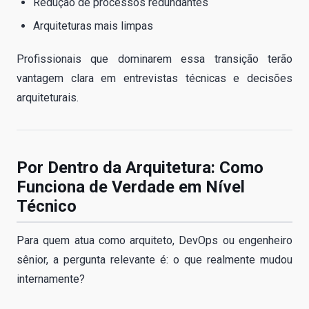
Redução de processos redundantes
Arquiteturas mais limpas
Profissionais que dominarem essa transição terão
vantagem clara em entrevistas técnicas e decisões
arquiteturais.
Por Dentro da Arquitetura: Como
Funciona de Verdade em Nível
Técnico
Para quem atua como arquiteto, DevOps ou engenheiro
sênior, a pergunta relevante é: o que realmente mudou
internamente?