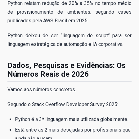
Python relatam redução de 20% a 35% no tempo médio
de provisionamento de ambientes, segundo cases
publicados pela AWS Brasil em 2025.
Python deixou de ser “linguagem de script” para ser
linguagem estratégica de automação e IA corporativa.
Dados, Pesquisas e Evidências: Os
Números Reais de 2026
Vamos aos números concretos.
Segundo o Stack Overflow Developer Survey 2025:
Python é a 3ª linguagem mais utilizada globalmente.
Está entre as 2 mais desejadas por profissionais que
ainda não a usam.