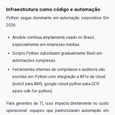
Infraestrutura como código e automação
Python segue dominante em automação corporativa. Em
2026:
Ansible continua amplamente usado no Brasil,
especialmente em empresas médias.
Scripts Python substituem gradualmente Bash em
automações complexas.
Ferramentas internas de compliance e auditoria são
escritas em Python com integração a APIs de cloud
(boto3 para AWS, google-cloud-python para GCP,
azure-sdk-for-python).
Para gerentes de TI, isso impacta diretamente no custo
operacional: equipes que padronizaram automação em