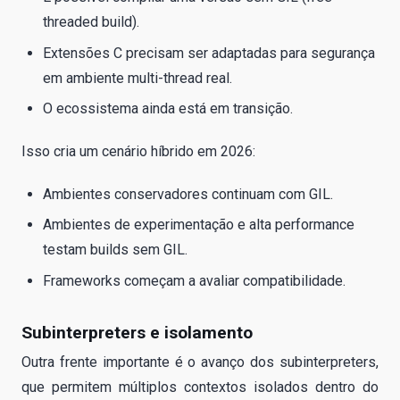
threaded build).
Extensões C precisam ser adaptadas para segurança
em ambiente multi-thread real.
O ecossistema ainda está em transição.
Isso cria um cenário híbrido em 2026:
Ambientes conservadores continuam com GIL.
Ambientes de experimentação e alta performance
testam builds sem GIL.
Frameworks começam a avaliar compatibilidade.
Subinterpreters e isolamento
Outra frente importante é o avanço dos subinterpreters,
que permitem múltiplos contextos isolados dentro do