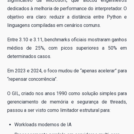
significativo da Microsoft, que alocou engenheiros
dedicados à melhoria de performance do interpretador. O
objetivo era claro: reduzir a distância entre Python e
linguagens compiladas em cenários comuns.
Entre 3.10 e 3.11, benchmarks oficiais mostraram ganhos
médios de 25%, com picos superiores a 50% em
determinados casos.
Em 2023 e 2024, o foco mudou de “apenas acelerar” para
“repensar concorrência”.
O GIL, criado nos anos 1990 como solução simples para
gerenciamento de memória e segurança de threads,
passou a ser visto como limitador estrutural para:
Workloads modernos de IA