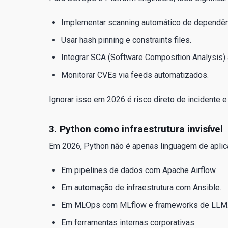
Implementar scanning automático de dependên
Usar hash pinning e constraints files.
Integrar SCA (Software Composition Analysis) 
Monitorar CVEs via feeds automatizados.
Ignorar isso em 2026 é risco direto de incidente e
3. Python como infraestrutura invisível
Em 2026, Python não é apenas linguagem de aplica
Em pipelines de dados com Apache Airflow.
Em automação de infraestrutura com Ansible.
Em MLOps com MLflow e frameworks de LLM
Em ferramentas internas corporativas.