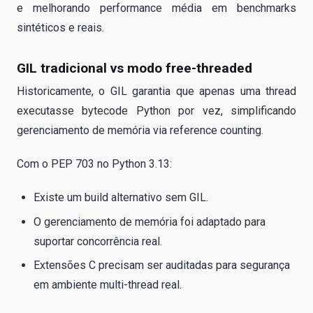
e melhorando performance média em benchmarks
sintéticos e reais.
GIL tradicional vs modo free-threaded
Historicamente, o GIL garantia que apenas uma thread
executasse bytecode Python por vez, simplificando
gerenciamento de memória via reference counting.
Com o PEP 703 no Python 3.13:
Existe um build alternativo sem GIL.
O gerenciamento de memória foi adaptado para
suportar concorrência real.
Extensões C precisam ser auditadas para segurança
em ambiente multi-thread real.