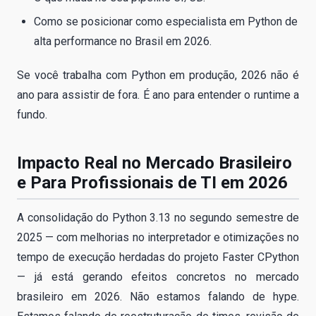
Como se posicionar como especialista em Python de
alta performance no Brasil em 2026.
Se você trabalha com Python em produção, 2026 não é
ano para assistir de fora. É ano para entender o runtime a
fundo.
Impacto Real no Mercado Brasileiro
e Para Profissionais de TI em 2026
A consolidação do Python 3.13 no segundo semestre de
2025 — com melhorias no interpretador e otimizações no
tempo de execução herdadas do projeto Faster CPython
— já está gerando efeitos concretos no mercado
brasileiro em 2026. Não estamos falando de hype.