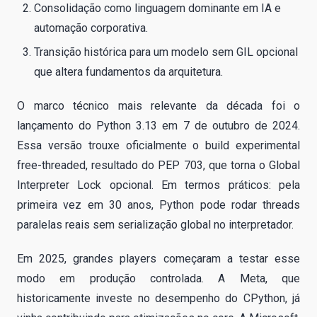
Consolidação como linguagem dominante em IA e
automação corporativa.
Transição histórica para um modelo sem GIL opcional
que altera fundamentos da arquitetura.
O marco técnico mais relevante da década foi o
lançamento do Python 3.13 em 7 de outubro de 2024.
Essa versão trouxe oficialmente o build experimental
free-threaded, resultado do PEP 703, que torna o Global
Interpreter Lock opcional. Em termos práticos: pela
primeira vez em 30 anos, Python pode rodar threads
paralelas reais sem serialização global no interpretador.
Em 2025, grandes players começaram a testar esse
modo em produção controlada. A Meta, que
historicamente investe no desempenho do CPython, já