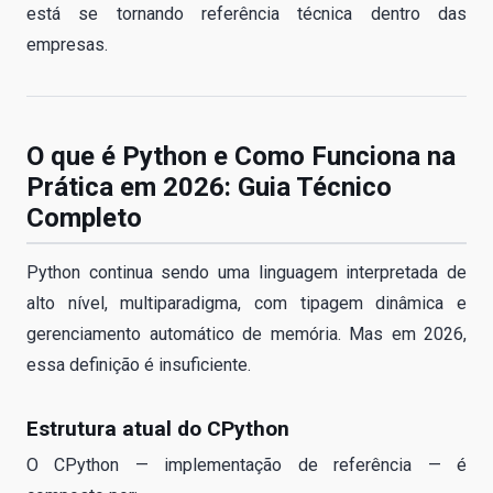
está se tornando referência técnica dentro das
empresas.
O que é Python e Como Funciona na
Prática em 2026: Guia Técnico
Completo
Python continua sendo uma linguagem interpretada de
alto nível, multiparadigma, com tipagem dinâmica e
gerenciamento automático de memória. Mas em 2026,
essa definição é insuficiente.
Estrutura atual do CPython
O CPython — implementação de referência — é