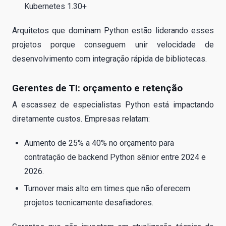
Kubernetes 1.30+
Arquitetos que dominam Python estão liderando esses
projetos porque conseguem unir velocidade de
desenvolvimento com integração rápida de bibliotecas.
Gerentes de TI: orçamento e retenção
A escassez de especialistas Python está impactando
diretamente custos. Empresas relatam:
Aumento de 25% a 40% no orçamento para
contratação de backend Python sênior entre 2024 e
2026.
Turnover mais alto em times que não oferecem
projetos tecnicamente desafiadores.