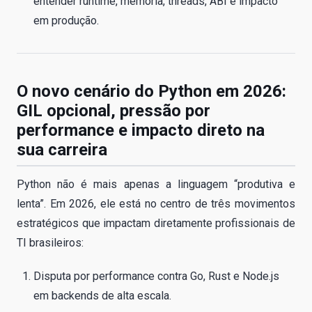
entender runtime, memória, threads, ABI e impacto
em produção.
O novo cenário do Python em 2026:
GIL opcional, pressão por
performance e impacto direto na
sua carreira
Python não é mais apenas a linguagem “produtiva e
lenta”. Em 2026, ele está no centro de três movimentos
estratégicos que impactam diretamente profissionais de
TI brasileiros:
Disputa por performance contra Go, Rust e Node.js
em backends de alta escala.