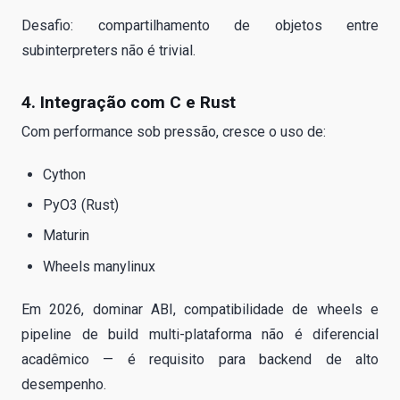
Desafio: compartilhamento de objetos entre
subinterpreters não é trivial.
4. Integração com C e Rust
Com performance sob pressão, cresce o uso de:
Cython
PyO3 (Rust)
Maturin
Wheels manylinux
Em 2026, dominar ABI, compatibilidade de wheels e
pipeline de build multi-plataforma não é diferencial
acadêmico — é requisito para backend de alto
desempenho.