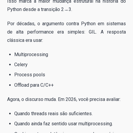
Isso marca a maior mudança estrutural na história do
Python desde a transição 2→3.
Por décadas, o argumento contra Python em sistemas
de alta performance era simples: GIL. A resposta
clássica era usar:
Multiprocessing
Celery
Process pools
Offload para C/C++
Agora, o discurso muda. Em 2026, você precisa avaliar:
Quando threads reais são suficientes.
Quando ainda faz sentido usar multiprocessing.