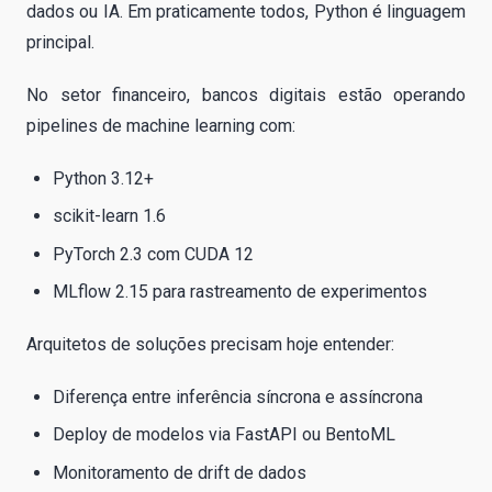
dados ou IA. Em praticamente todos, Python é linguagem
principal.
No setor financeiro, bancos digitais estão operando
pipelines de machine learning com:
Python 3.12+
scikit-learn 1.6
PyTorch 2.3 com CUDA 12
MLflow 2.15 para rastreamento de experimentos
Arquitetos de soluções precisam hoje entender:
Diferença entre inferência síncrona e assíncrona
Deploy de modelos via FastAPI ou BentoML
Monitoramento de drift de dados