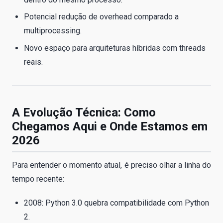
Potencial redução de overhead comparado a
multiprocessing.
Novo espaço para arquiteturas híbridas com threads
reais.
A Evolução Técnica: Como
Chegamos Aqui e Onde Estamos em
2026
Para entender o momento atual, é preciso olhar a linha do
tempo recente:
2008: Python 3.0 quebra compatibilidade com Python
2.