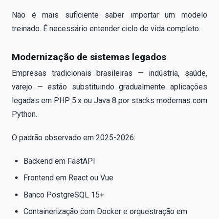
Não é mais suficiente saber importar um modelo
treinado. É necessário entender ciclo de vida completo.
Modernização de sistemas legados
Empresas tradicionais brasileiras — indústria, saúde,
varejo — estão substituindo gradualmente aplicações
legadas em PHP 5.x ou Java 8 por stacks modernas com
Python.
O padrão observado em 2025-2026:
Backend em FastAPI
Frontend em React ou Vue
Banco PostgreSQL 15+
Containerização com Docker e orquestração em