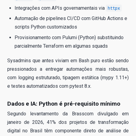
Integrações com APIs governamentais via
httpx
Automação de pipelines CI/CD com GitHub Actions e
scripts Python customizados
Provisionamento com Pulumi (Python) substituindo
parcialmente Terraform em algumas squads
Sysadmins que antes viviam em Bash puro estão sendo
pressionados a entregar automações mais robustas,
com logging estruturado, tipagem estática (mypy 1.11+)
e testes automatizados com pytest 8.x.
Dados e IA: Python é pré-requisito mínimo
Segundo levantamento da Brasscom divulgado em
janeiro de 2026, 41% dos projetos de transformação
digital no Brasil têm componente direto de análise de