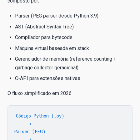
composto por:
Parser (PEG parser desde Python 3.9)
AST (Abstract Syntax Tree)
Compilador para bytecode
Máquina virtual baseada em stack
Gerenciador de memória (reference counting +
garbage collector geracional)
C-API para extensões nativas
O fluxo simplificado em 2026:
Código Python (.py)

      ↓

Parser (PEG)

      ↓
