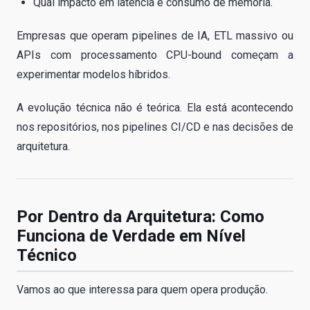
Qual impacto em latência e consumo de memória.
Empresas que operam pipelines de IA, ETL massivo ou
APIs com processamento CPU-bound começam a
experimentar modelos híbridos.
A evolução técnica não é teórica. Ela está acontecendo
nos repositórios, nos pipelines CI/CD e nas decisões de
arquitetura.
Por Dentro da Arquitetura: Como
Funciona de Verdade em Nível
Técnico
Vamos ao que interessa para quem opera produção.