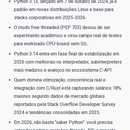
Python 3.13, lançado em 7 de outubro de 2024, já é
padrão em novas distribuições Linux e base para
stacks corporativas em 2025-2026.
O modo free-threaded (PEP 703) deixou de ser
experimento acadêmico e virou campo real de testes
para workloads CPU-bound sem GIL.
Python 3.14 entra em fase final de estabilização em
2026 com melhorias no interpretador, subinterpreters
mais maduros e avanços no ecossistema C-API.
Quem domina otimização, concorrência real e
integração com C/Rust está capturando salários 18%
maiores segundo dados de mercado globais
reportados pela Stack Overflow Developer Survey
2024 e tendências consolidadas em 2025.
Em 2026, não basta “saber Python”: você precisa