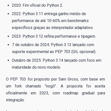
2020: Fim oficial do Python 2.
2022: Python 3.11 entrega ganho médio de
performance de até 10-60% em benchmarks
específicos graças ao interpretador adaptativo.
2023: Python 3.12 refina performance e tipagem.
7 de outubro de 2024: Python 3.13 lançado com
suporte experimental ao PEP 703 (GIL opcional).
Outubro de 2025: Python 3.14 lançado com foco em
maturidade do novo modelo.
O PEP 703 foi proposto por Sam Gross, com base em
um fork chamado “nogil”. A proposta foi aceita
oficialmente em 2023, com roadmap gradual para
integração.