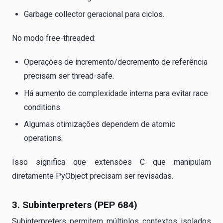
Garbage collector geracional para ciclos.
No modo free-threaded:
Operações de incremento/decremento de referência
precisam ser thread-safe.
Há aumento de complexidade interna para evitar race
conditions.
Algumas otimizações dependem de atomic
operations.
Isso significa que extensões C que manipulam
diretamente PyObject precisam ser revisadas.
3. Subinterpreters (PEP 684)
Subinterpreters permitem múltiplos contextos isolados