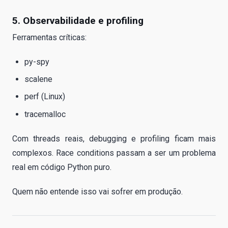
5. Observabilidade e profiling
Ferramentas críticas:
py-spy
scalene
perf (Linux)
tracemalloc
Com threads reais, debugging e profiling ficam mais
complexos. Race conditions passam a ser um problema
real em código Python puro.
Quem não entende isso vai sofrer em produção.