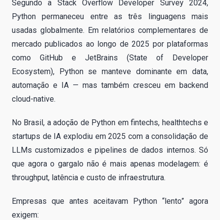
Segundo a Stack Overflow Developer Survey 2024,
Python permaneceu entre as três linguagens mais
usadas globalmente. Em relatórios complementares de
mercado publicados ao longo de 2025 por plataformas
como GitHub e JetBrains (State of Developer
Ecosystem), Python se manteve dominante em data,
automação e IA — mas também cresceu em backend
cloud-native.
No Brasil, a adoção de Python em fintechs, healthtechs e
startups de IA explodiu em 2025 com a consolidação de
LLMs customizados e pipelines de dados internos. Só
que agora o gargalo não é mais apenas modelagem: é
throughput, latência e custo de infraestrutura.
Empresas que antes aceitavam Python “lento” agora
exigem: