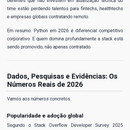
Gerentes que não investem em atualização técnica do
time estão perdendo talentos para fintechs, healthtechs
e empresas globais contratando remoto.
Em resumo: Python em 2026 é diferencial competitivo
corporativo. E quem domina profundamente a stack está
sendo promovido, não apenas contratado.
Dados, Pesquisas e Evidências: Os
Números Reais de 2026
Vamos aos números concretos.
Popularidade e adoção global
Segundo o Stack Overflow Developer Survey 2025