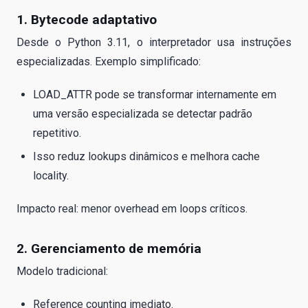
1. Bytecode adaptativo
Desde o Python 3.11, o interpretador usa instruções
especializadas. Exemplo simplificado:
LOAD_ATTR pode se transformar internamente em
uma versão especializada se detectar padrão
repetitivo.
Isso reduz lookups dinâmicos e melhora cache
locality.
Impacto real: menor overhead em loops críticos.
2. Gerenciamento de memória
Modelo tradicional:
Reference counting imediato.