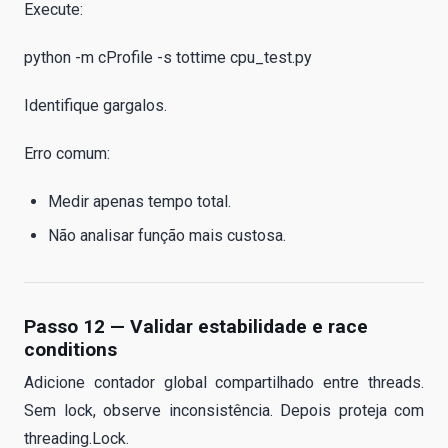
Execute:
python -m cProfile -s tottime cpu_test.py
Identifique gargalos.
Erro comum:
Medir apenas tempo total.
Não analisar função mais custosa.
Passo 12 — Validar estabilidade e race
conditions
Adicione contador global compartilhado entre threads.
Sem lock, observe inconsistência. Depois proteja com
threading.Lock.