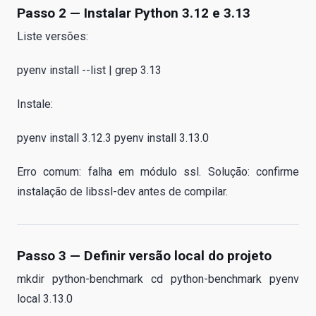
Passo 2 — Instalar Python 3.12 e 3.13
Liste versões:
pyenv install --list | grep 3.13
Instale:
pyenv install 3.12.3 pyenv install 3.13.0
Erro comum: falha em módulo ssl. Solução: confirme
instalação de libssl-dev antes de compilar.
Passo 3 — Definir versão local do projeto
mkdir python-benchmark cd python-benchmark pyenv
local 3.13.0