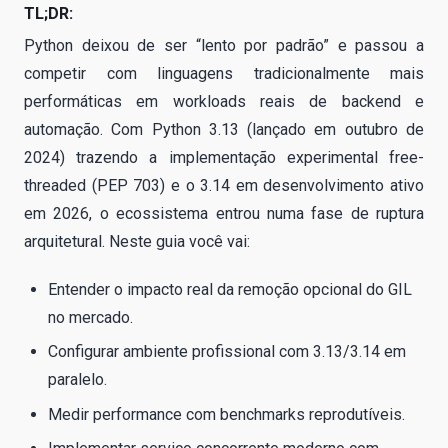
TL;DR:
Python deixou de ser “lento por padrão” e passou a
competir com linguagens tradicionalmente mais
performáticas em workloads reais de backend e
automação. Com Python 3.13 (lançado em outubro de
2024) trazendo a implementação experimental free-
threaded (PEP 703) e o 3.14 em desenvolvimento ativo
em 2026, o ecossistema entrou numa fase de ruptura
arquitetural. Neste guia você vai:
Entender o impacto real da remoção opcional do GIL
no mercado.
Configurar ambiente profissional com 3.13/3.14 em
paralelo.
Medir performance com benchmarks reprodutíveis.