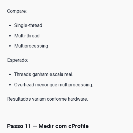
Compare:
Single-thread
Multi-thread
Multiprocessing
Esperado:
Threads ganham escala real.
Overhead menor que multiprocessing.
Resultados variam conforme hardware.
Passo 11 — Medir com cProfile