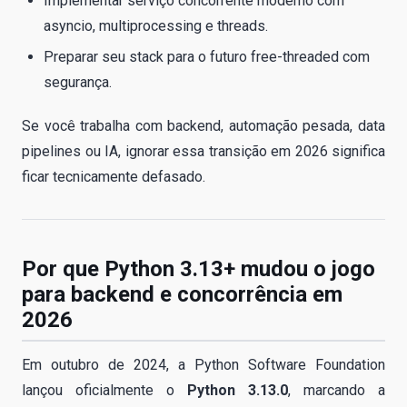
Implementar serviço concorrente moderno com
asyncio, multiprocessing e threads.
Preparar seu stack para o futuro free-threaded com
segurança.
Se você trabalha com backend, automação pesada, data
pipelines ou IA, ignorar essa transição em 2026 significa
ficar tecnicamente defasado.
Por que Python 3.13+ mudou o jogo
para backend e concorrência em
2026
Em outubro de 2024, a Python Software Foundation
lançou oficialmente o
Python 3.13.0
, marcando a