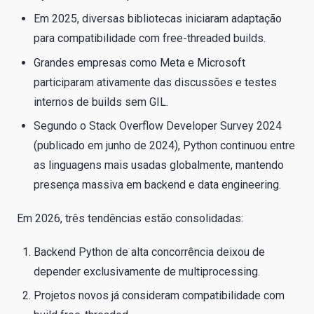
Em 2025, diversas bibliotecas iniciaram adaptação
para compatibilidade com free-threaded builds.
Grandes empresas como Meta e Microsoft
participaram ativamente das discussões e testes
internos de builds sem GIL.
Segundo o Stack Overflow Developer Survey 2024
(publicado em junho de 2024), Python continuou entre
as linguagens mais usadas globalmente, mantendo
presença massiva em backend e data engineering.
Em 2026, três tendências estão consolidadas:
Backend Python de alta concorrência deixou de
depender exclusivamente de multiprocessing.
Projetos novos já consideram compatibilidade com