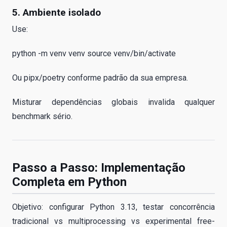
5. Ambiente isolado
Use:
python -m venv venv source venv/bin/activate
Ou pipx/poetry conforme padrão da sua empresa.
Misturar dependências globais invalida qualquer
benchmark sério.
Passo a Passo: Implementação
Completa em Python
Objetivo: configurar Python 3.13, testar concorrência
tradicional vs multiprocessing vs experimental free-