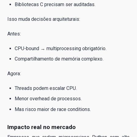
Bibliotecas C precisam ser auditadas.
Isso muda decisões arquiteturais:
Antes:
CPU-bound → multiprocessing obrigatório.
Compartilhamento de memória complexo.
Agora:
Threads podem escalar CPU.
Menor overhead de processos.
Mas risco maior de race conditions.
Impacto real no mercado