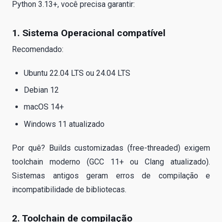
Python 3.13+, você precisa garantir:
1. Sistema Operacional compatível
Recomendado:
Ubuntu 22.04 LTS ou 24.04 LTS
Debian 12
macOS 14+
Windows 11 atualizado
Por quê? Builds customizadas (free-threaded) exigem
toolchain moderno (GCC 11+ ou Clang atualizado).
Sistemas antigos geram erros de compilação e
incompatibilidade de bibliotecas.
2. Toolchain de compilação