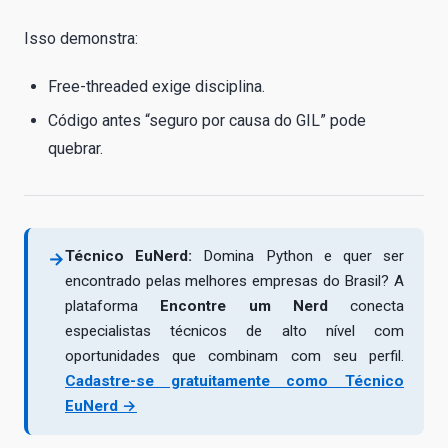
Isso demonstra:
Free-threaded exige disciplina.
Código antes “seguro por causa do GIL” pode
quebrar.
Técnico EuNerd:
Domina Python e quer ser
→
encontrado pelas melhores empresas do Brasil? A
plataforma
Encontre um Nerd
conecta
especialistas técnicos de alto nível com
oportunidades que combinam com seu perfil.
Cadastre-se gratuitamente como Técnico
EuNerd →