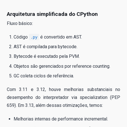
Arquitetura simplificada do CPython
Fluxo básico:
Código
.py
é convertido em AST.
AST é compilada para bytecode.
Bytecode é executado pela PVM.
Objetos são gerenciados por reference counting.
GC coleta ciclos de referência.
Com 3.11 e 3.12, houve melhorias substanciais no
desempenho do interpretador via specialization (PEP
659). Em 3.13, além dessas otimizações, temos:
Melhorias internas de performance incremental.