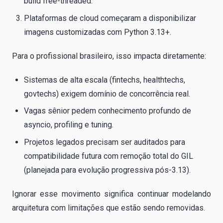
build free-threaded.
Plataformas de cloud começaram a disponibilizar
imagens customizadas com Python 3.13+.
Para o profissional brasileiro, isso impacta diretamente:
Sistemas de alta escala (fintechs, healthtechs,
govtechs) exigem domínio de concorrência real.
Vagas sênior pedem conhecimento profundo de
asyncio, profiling e tuning.
Projetos legados precisam ser auditados para
compatibilidade futura com remoção total do GIL
(planejada para evolução progressiva pós-3.13).
Ignorar esse movimento significa continuar modelando
arquitetura com limitações que estão sendo removidas.