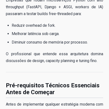
Empresas que rodam microserviços Python com alto
throughput (FastAPI, Django + ASGI, workers de IA)
passaram a testar builds free-threaded para:
Reduzir overhead de fork.
Melhorar latência sob carga.
Diminuir consumo de memória por processo.
O profissional que entende essa arquitetura domina
discussões de design, capacity planning e tuning fino.
Pré-requisitos Técnicos Essenciais
Antes de Começar
Antes de implementar qualquer estratégia moderna com