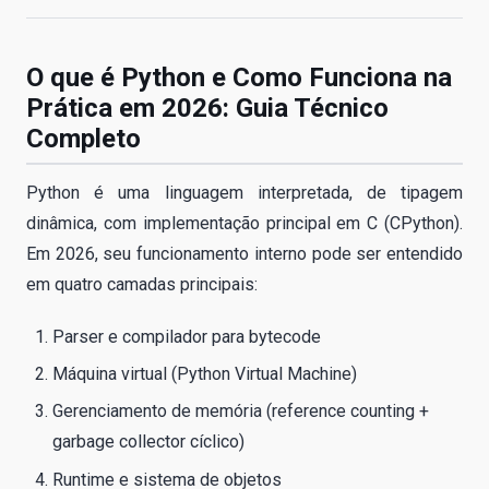
O que é Python e Como Funciona na
Prática em 2026: Guia Técnico
Completo
Python é uma linguagem interpretada, de tipagem
dinâmica, com implementação principal em C (CPython).
Em 2026, seu funcionamento interno pode ser entendido
em quatro camadas principais:
Parser e compilador para bytecode
Máquina virtual (Python Virtual Machine)
Gerenciamento de memória (reference counting +
garbage collector cíclico)
Runtime e sistema de objetos