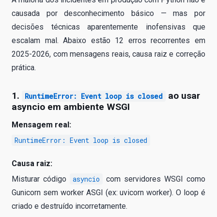
causada por desconhecimento básico — mas por
decisões técnicas aparentemente inofensivas que
escalam mal. Abaixo estão 12 erros recorrentes em
2025-2026, com mensagens reais, causa raiz e correção
prática.
1.
ao usar
RuntimeError: Event loop is closed
asyncio em ambiente WSGI
Mensagem real:
RuntimeError: Event loop is closed
Causa raiz:
Misturar código
asyncio
com servidores WSGI como
Gunicorn sem worker ASGI (ex: uvicorn worker). O loop é
criado e destruído incorretamente.