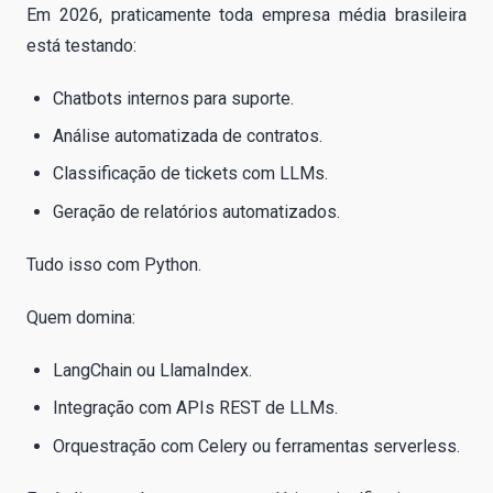
Em 2026, praticamente toda empresa média brasileira
está testando:
Chatbots internos para suporte.
Análise automatizada de contratos.
Classificação de tickets com LLMs.
Geração de relatórios automatizados.
Tudo isso com Python.
Quem domina:
LangChain ou LlamaIndex.
Integração com APIs REST de LLMs.
Orquestração com Celery ou ferramentas serverless.