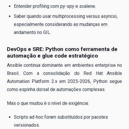
Entender profiling com py-spy e scalene.
Saber quando usar multiprocessing versus asyncio,
especialmente considerando as mudanças em
andamento no GIL.
DevOps e SRE: Python como ferramenta de
automação e glue code estratégico
Ansible continua dominante em ambientes enterprise no
Brasil. Com a consolidação do Red Hat Ansible
Automation Platform 2.x em 2025-2026, Python segue
como espinha dorsal de automações complexas.
Mas o que mudou é o nível de exigência:
Scripts ad-hoc foram substituídos por pacotes
versionados.