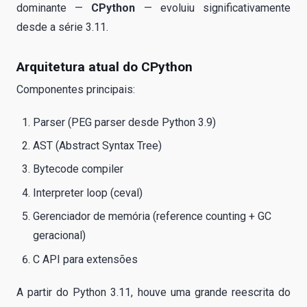
dominante —
CPython
— evoluiu significativamente
desde a série 3.11.
Arquitetura atual do CPython
Componentes principais:
Parser (PEG parser desde Python 3.9)
AST (Abstract Syntax Tree)
Bytecode compiler
Interpreter loop (ceval)
Gerenciador de memória (reference counting + GC
geracional)
C API para extensões
A partir do Python 3.11, houve uma grande reescrita do