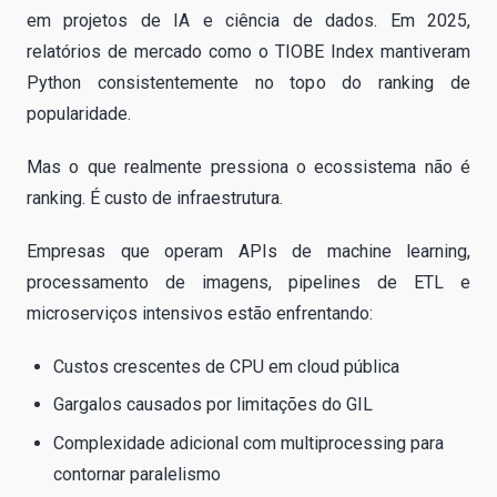
em projetos de IA e ciência de dados. Em 2025,
relatórios de mercado como o TIOBE Index mantiveram
Python consistentemente no topo do ranking de
popularidade.
Mas o que realmente pressiona o ecossistema não é
ranking. É custo de infraestrutura.
Empresas que operam APIs de machine learning,
processamento de imagens, pipelines de ETL e
microserviços intensivos estão enfrentando:
Custos crescentes de CPU em cloud pública
Gargalos causados por limitações do GIL
Complexidade adicional com multiprocessing para
contornar paralelismo