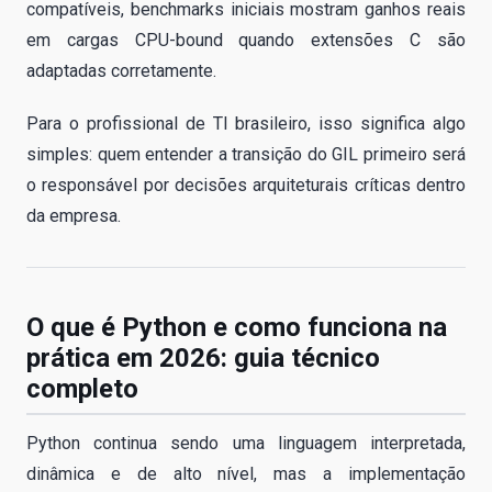
compatíveis, benchmarks iniciais mostram ganhos reais
em cargas CPU-bound quando extensões C são
adaptadas corretamente.
Para o profissional de TI brasileiro, isso significa algo
simples: quem entender a transição do GIL primeiro será
o responsável por decisões arquiteturais críticas dentro
da empresa.
O que é Python e como funciona na
prática em 2026: guia técnico
completo
Python continua sendo uma linguagem interpretada,
dinâmica e de alto nível, mas a implementação