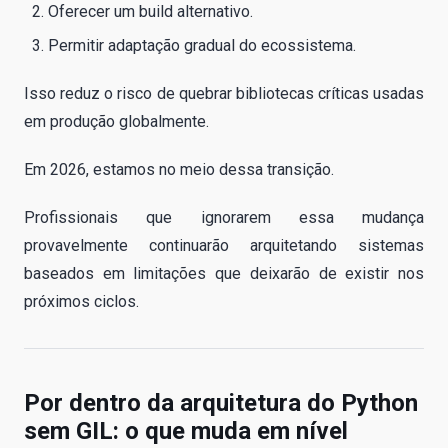
Oferecer um build alternativo.
Permitir adaptação gradual do ecossistema.
Isso reduz o risco de quebrar bibliotecas críticas usadas
em produção globalmente.
Em 2026, estamos no meio dessa transição.
Profissionais que ignorarem essa mudança
provavelmente continuarão arquitetando sistemas
baseados em limitações que deixarão de existir nos
próximos ciclos.
Por dentro da arquitetura do Python
sem GIL: o que muda em nível