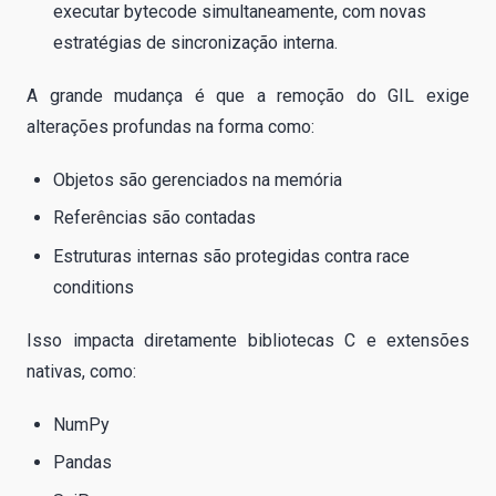
executar bytecode simultaneamente, com novas
estratégias de sincronização interna.
A grande mudança é que a remoção do GIL exige
alterações profundas na forma como:
Objetos são gerenciados na memória
Referências são contadas
Estruturas internas são protegidas contra race
conditions
Isso impacta diretamente bibliotecas C e extensões
nativas, como:
NumPy
Pandas