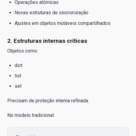
Operações atômicas
Novas estruturas de sincronização
Ajustes em objetos mutáveis compartilhados
2. Estruturas internas críticas
Objetos como:
dict
list
set
Precisam de proteção interna refinada.
No modelo tradicional: