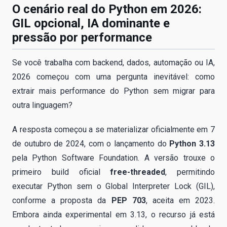
O cenário real do Python em 2026:
GIL opcional, IA dominante e
pressão por performance
Se você trabalha com backend, dados, automação ou IA,
2026 começou com uma pergunta inevitável: como
extrair mais performance do Python sem migrar para
outra linguagem?
A resposta começou a se materializar oficialmente em 7
de outubro de 2024, com o lançamento do
Python 3.13
pela Python Software Foundation. A versão trouxe o
primeiro build oficial
free-threaded
, permitindo
executar Python sem o Global Interpreter Lock (GIL),
conforme a proposta da
PEP 703
, aceita em 2023.
Embora ainda experimental em 3.13, o recurso já está