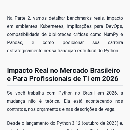
Na Parte 2, vamos detalhar benchmarks reais, impacto
em ambientes Kubernetes, implicações para DevOps,
compatibilidade de bibliotecas críticas como NumPy e
Pandas, e como posicionar sua carreira
estrategicamente nessa transição estrutural do Python.
Impacto Real no Mercado Brasileiro
e Para Profissionais de TI em 2026
Se você trabalha com Python no Brasil em 2026, a
mudança não é teórica. Ela está acontecendo nos
contratos, nos orçamentos e nas descrições de vaga.
Desde o lançamento do Python 3.12 (outubro de 2023) e,