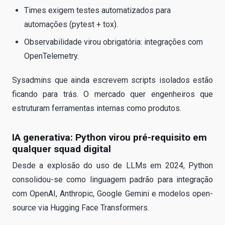
Times exigem testes automatizados para
automações (pytest + tox).
Observabilidade virou obrigatória: integrações com
OpenTelemetry.
Sysadmins que ainda escrevem scripts isolados estão
ficando para trás. O mercado quer engenheiros que
estruturam ferramentas internas como produtos.
IA generativa: Python virou pré-requisito em
qualquer squad digital
Desde a explosão do uso de LLMs em 2024, Python
consolidou-se como linguagem padrão para integração
com OpenAI, Anthropic, Google Gemini e modelos open-
source via Hugging Face Transformers.