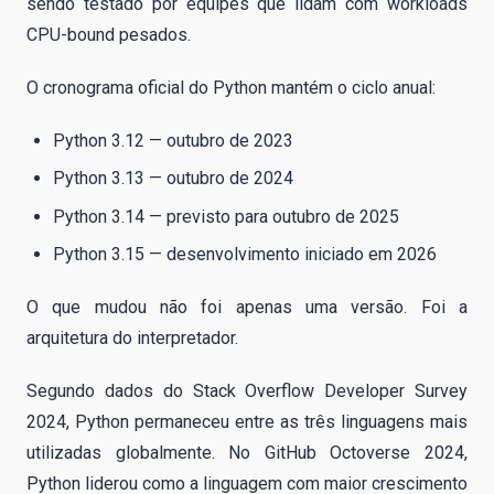
sendo testado por equipes que lidam com workloads
CPU-bound pesados.
O cronograma oficial do Python mantém o ciclo anual:
Python 3.12 — outubro de 2023
Python 3.13 — outubro de 2024
Python 3.14 — previsto para outubro de 2025
Python 3.15 — desenvolvimento iniciado em 2026
O que mudou não foi apenas uma versão. Foi a
arquitetura do interpretador.
Segundo dados do Stack Overflow Developer Survey
2024, Python permaneceu entre as três linguagens mais
utilizadas globalmente. No GitHub Octoverse 2024,
Python liderou como a linguagem com maior crescimento