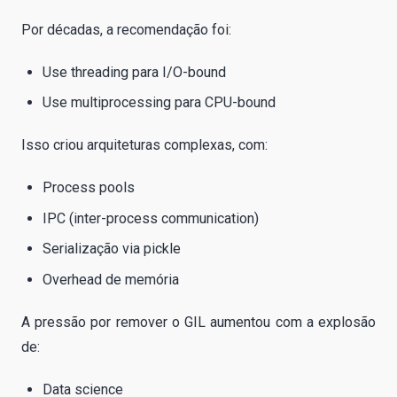
Por décadas, a recomendação foi:
Use threading para I/O-bound
Use multiprocessing para CPU-bound
Isso criou arquiteturas complexas, com:
Process pools
IPC (inter-process communication)
Serialização via pickle
Overhead de memória
A pressão por remover o GIL aumentou com a explosão
de:
Data science