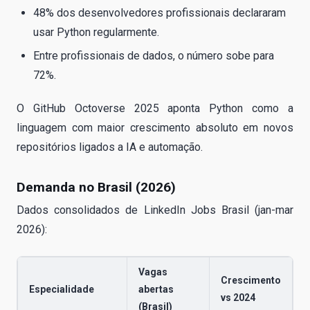
48% dos desenvolvedores profissionais declararam
usar Python regularmente.
Entre profissionais de dados, o número sobe para
72%.
O GitHub Octoverse 2025 aponta Python como a
linguagem com maior crescimento absoluto em novos
repositórios ligados a IA e automação.
Demanda no Brasil (2026)
Dados consolidados de LinkedIn Jobs Brasil (jan-mar
2026):
Vagas
Crescimento
Especialidade
abertas
vs 2024
(Brasil)