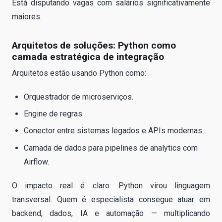
Está disputando vagas com salários significativamente
maiores.
Arquitetos de soluções: Python como
camada estratégica de integração
Arquitetos estão usando Python como:
Orquestrador de microserviços.
Engine de regras.
Conector entre sistemas legados e APIs modernas.
Camada de dados para pipelines de analytics com
Airflow.
O impacto real é claro: Python virou linguagem
transversal. Quem é especialista consegue atuar em
backend, dados, IA e automação — multiplicando