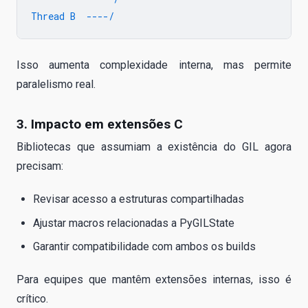
Isso aumenta complexidade interna, mas permite
paralelismo real.
3. Impacto em extensões C
Bibliotecas que assumiam a existência do GIL agora
precisam:
Revisar acesso a estruturas compartilhadas
Ajustar macros relacionadas a PyGILState
Garantir compatibilidade com ambos os builds
Para equipes que mantêm extensões internas, isso é
crítico.