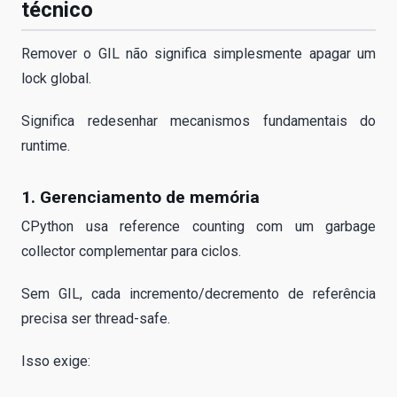
técnico
Remover o GIL não significa simplesmente apagar um
lock global.
Significa redesenhar mecanismos fundamentais do
runtime.
1. Gerenciamento de memória
CPython usa reference counting com um garbage
collector complementar para ciclos.
Sem GIL, cada incremento/decremento de referência
precisa ser thread-safe.
Isso exige: