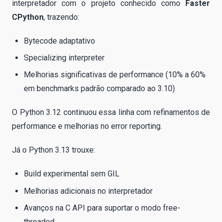
interpretador com o projeto conhecido como
Faster
CPython
, trazendo:
Bytecode adaptativo
Specializing interpreter
Melhorias significativas de performance (10% a 60%
em benchmarks padrão comparado ao 3.10)
O Python 3.12 continuou essa linha com refinamentos de
performance e melhorias no error reporting.
Já o Python 3.13 trouxe:
Build experimental sem GIL
Melhorias adicionais no interpretador
Avanços na C API para suportar o modo free-
threaded