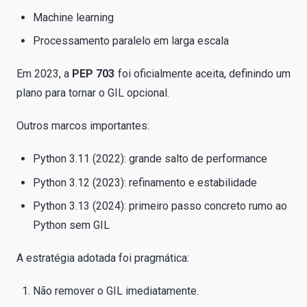
Machine learning
Processamento paralelo em larga escala
Em 2023, a
PEP 703
foi oficialmente aceita, definindo um
plano para tornar o GIL opcional.
Outros marcos importantes:
Python 3.11 (2022): grande salto de performance
Python 3.12 (2023): refinamento e estabilidade
Python 3.13 (2024): primeiro passo concreto rumo ao
Python sem GIL
A estratégia adotada foi pragmática:
Não remover o GIL imediatamente.