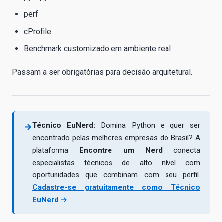
perf
cProfile
Benchmark customizado em ambiente real
Passam a ser obrigatórias para decisão arquitetural.
Técnico EuNerd:
Domina Python e quer ser
→
encontrado pelas melhores empresas do Brasil? A
plataforma
Encontre um Nerd
conecta
especialistas técnicos de alto nível com
oportunidades que combinam com seu perfil.
Cadastre-se gratuitamente como Técnico
EuNerd →