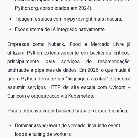
Python.org, consolidados em 2024).
Tipagem estática com mypy/pyright mais madura.
Ecossistema de IA integrado nativamente.
Empresas como Nubank, iFood e Mercado Livre já
utilizam Python extensivamente em backends críticos,
principalmente para serviços de recomendação,
antifraude e pipelines de dados. Em 2026, o que muda é
que o Python deixa de ser “linguagem auxiliar” e passa a
assumir serviços HTTP de alta escala com Uvicorn +
Gunicorn e orquestração via Kubernetes.
Para o desenvolvedor backend brasileiro, isso significa:
Dominar async/await de verdade, incluindo event
loops e tuning de workers.