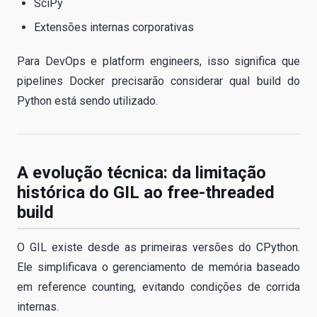
SciPy
Extensões internas corporativas
Para DevOps e platform engineers, isso significa que
pipelines Docker precisarão considerar qual build do
Python está sendo utilizado.
A evolução técnica: da limitação
histórica do GIL ao free-threaded
build
O GIL existe desde as primeiras versões do CPython.
Ele simplificava o gerenciamento de memória baseado
em reference counting, evitando condições de corrida
internas.