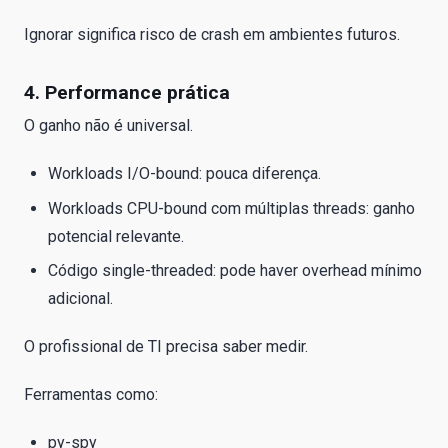
Ignorar significa risco de crash em ambientes futuros.
4. Performance prática
O ganho não é universal.
Workloads I/O-bound: pouca diferença.
Workloads CPU-bound com múltiplas threads: ganho
potencial relevante.
Código single-threaded: pode haver overhead mínimo
adicional.
O profissional de TI precisa saber medir.
Ferramentas como:
py-spy