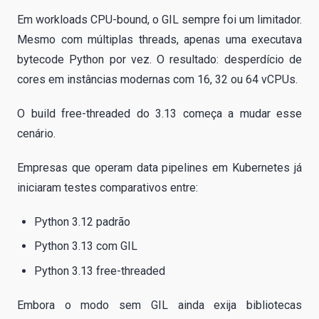
Em workloads CPU-bound, o GIL sempre foi um limitador.
Mesmo com múltiplas threads, apenas uma executava
bytecode Python por vez. O resultado: desperdício de
cores em instâncias modernas com 16, 32 ou 64 vCPUs.
O build free-threaded do 3.13 começa a mudar esse
cenário.
Empresas que operam data pipelines em Kubernetes já
iniciaram testes comparativos entre:
Python 3.12 padrão
Python 3.13 com GIL
Python 3.13 free-threaded
Embora o modo sem GIL ainda exija bibliotecas