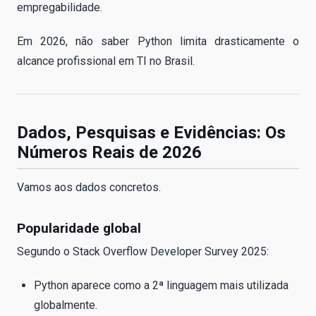
empregabilidade.
Em 2026, não saber Python limita drasticamente o
alcance profissional em TI no Brasil.
Dados, Pesquisas e Evidências: Os
Números Reais de 2026
Vamos aos dados concretos.
Popularidade global
Segundo o Stack Overflow Developer Survey 2025:
Python aparece como a 2ª linguagem mais utilizada
globalmente.