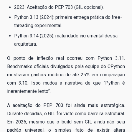
2023: Aceitação do PEP 703 (GIL opcional).
Python 3.13 (2024): primeira entrega prática do free-
threading experimental.
Python 3.14 (2025): maturidade incremental dessa
arquitetura.
O ponto de inflexão real ocorreu com Python 3.11.
Benchmarks oficiais divulgados pela equipe do CPython
mostraram ganhos médios de até 25% em comparação
com 3.10. Isso mudou a narrativa de que “Python é
inerentemente lento”.
A aceitação do PEP 703 foi ainda mais estratégica.
Durante décadas, o GIL foi visto como barreira estrutural.
Em 2026, mesmo que o build sem GIL ainda não seja
padrão universal, o simples fato de existir altera