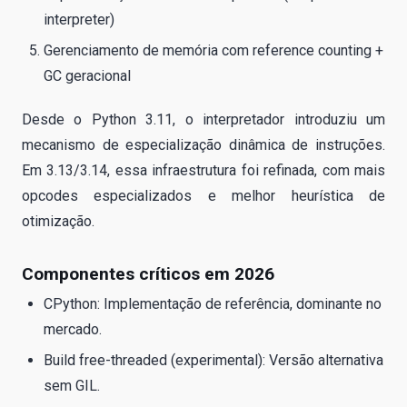
interpreter)
Gerenciamento de memória com reference counting +
GC geracional
Desde o Python 3.11, o interpretador introduziu um
mecanismo de especialização dinâmica de instruções.
Em 3.13/3.14, essa infraestrutura foi refinada, com mais
opcodes especializados e melhor heurística de
otimização.
Componentes críticos em 2026
CPython: Implementação de referência, dominante no
mercado.
Build free-threaded (experimental): Versão alternativa
sem GIL.