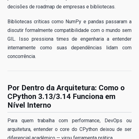
decisões de roadmap de empresas e bibliotecas.
Bibliotecas críticas como NumPy e pandas passaram a
discutir formalmente compatibilidade com o mundo sem
GIL. Isso pressiona times de engenharia a entender
internamente como suas dependências lidam com
concorrência.
Por Dentro da Arquitetura: Como o
CPython 3.13/3.14 Funciona em
Nível Interno
Para quem trabalha com performance, DevOps ou
arquitetura, entender o core do CPython deixou de ser
diferencial acadêmico — virou ferramenta prática.