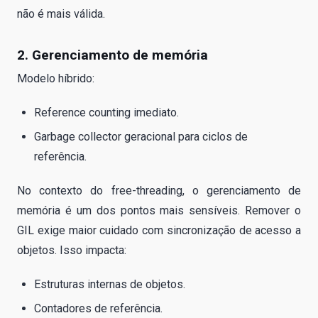
não é mais válida.
2. Gerenciamento de memória
Modelo híbrido:
Reference counting imediato.
Garbage collector geracional para ciclos de
referência.
No contexto do free-threading, o gerenciamento de
memória é um dos pontos mais sensíveis. Remover o
GIL exige maior cuidado com sincronização de acesso a
objetos. Isso impacta:
Estruturas internas de objetos.
Contadores de referência.