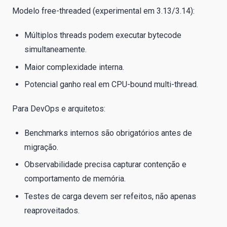
Modelo free-threaded (experimental em 3.13/3.14):
Múltiplos threads podem executar bytecode
simultaneamente.
Maior complexidade interna.
Potencial ganho real em CPU-bound multi-thread.
Para DevOps e arquitetos:
Benchmarks internos são obrigatórios antes de
migração.
Observabilidade precisa capturar contenção e
comportamento de memória.
Testes de carga devem ser refeitos, não apenas
reaproveitados.