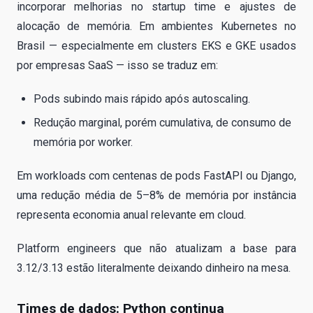
incorporar melhorias no startup time e ajustes de
alocação de memória. Em ambientes Kubernetes no
Brasil — especialmente em clusters EKS e GKE usados
por empresas SaaS — isso se traduz em:
Pods subindo mais rápido após autoscaling.
Redução marginal, porém cumulativa, de consumo de
memória por worker.
Em workloads com centenas de pods FastAPI ou Django,
uma redução média de 5–8% de memória por instância
representa economia anual relevante em cloud.
Platform engineers que não atualizam a base para
3.12/3.13 estão literalmente deixando dinheiro na mesa.
Times de dados: Python continua