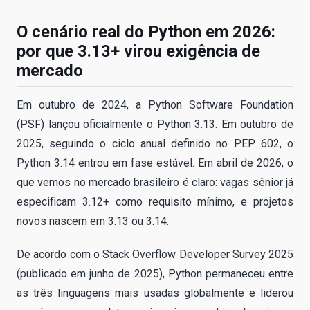
O cenário real do Python em 2026:
por que 3.13+ virou exigência de
mercado
Em outubro de 2024, a Python Software Foundation
(PSF) lançou oficialmente o Python 3.13. Em outubro de
2025, seguindo o ciclo anual definido no PEP 602, o
Python 3.14 entrou em fase estável. Em abril de 2026, o
que vemos no mercado brasileiro é claro: vagas sênior já
especificam 3.12+ como requisito mínimo, e projetos
novos nascem em 3.13 ou 3.14.
De acordo com o Stack Overflow Developer Survey 2025
(publicado em junho de 2025), Python permaneceu entre
as três linguagens mais usadas globalmente e liderou