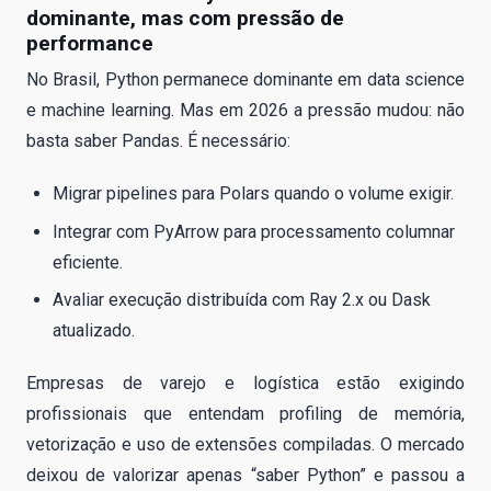
dominante, mas com pressão de
performance
No Brasil, Python permanece dominante em data science
e machine learning. Mas em 2026 a pressão mudou: não
basta saber Pandas. É necessário:
Migrar pipelines para Polars quando o volume exigir.
Integrar com PyArrow para processamento columnar
eficiente.
Avaliar execução distribuída com Ray 2.x ou Dask
atualizado.
Empresas de varejo e logística estão exigindo
profissionais que entendam profiling de memória,
vetorização e uso de extensões compiladas. O mercado
deixou de valorizar apenas “saber Python” e passou a