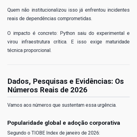
Quem não institucionalizou isso já enfrentou incidentes
reais de dependências comprometidas.
O impacto é concreto: Python saiu do experimental e
virou infraestrutura crítica. E isso exige maturidade
técnica proporcional.
Dados, Pesquisas e Evidências: Os
Números Reais de 2026
Vamos aos números que sustentam essa urgência.
Popularidade global e adoção corporativa
Segundo o TIOBE Index de janeiro de 2026: