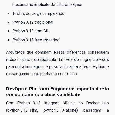
mecanismo implícito de sincronização.
Testes de carga comparando:
Python 3.12 tradicional
Python 3.13 com GIL
Python 3.13 free-threaded
Arquitetos que dominam essas diferenças conseguem
reduzir custos de reescrita. Em vez de migrar serviços
para outra linguagem, é possível manter a base Python e
extrair ganho de paralelismo controlado.
DevOps e Platform Engineers: impacto direto
em containers e observabilidade
Com Python 3.13, imagens oficiais no Docker Hub
(python:3.13-slim, python:3.13-alpine) passaram a