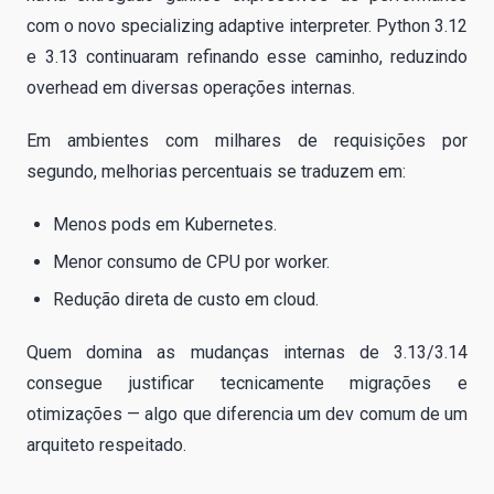
com o novo specializing adaptive interpreter. Python 3.12
e 3.13 continuaram refinando esse caminho, reduzindo
overhead em diversas operações internas.
Em ambientes com milhares de requisições por
segundo, melhorias percentuais se traduzem em:
Menos pods em Kubernetes.
Menor consumo de CPU por worker.
Redução direta de custo em cloud.
Quem domina as mudanças internas de 3.13/3.14
consegue justificar tecnicamente migrações e
otimizações — algo que diferencia um dev comum de um
arquiteto respeitado.