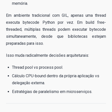
memória.
Em ambiente tradicional com GIL, apenas uma thread
executa bytecode Python por vez. Em build free-
threaded, múltiplas threads podem executar bytecode
simultaneamente, desde que bibliotecas estejam
preparadas para isso.
Isso muda radicalmente decisões arquiteturais:
Thread pool vs process pool.
Cálculo CPU-bound dentro da própria aplicação vs
delegação externa.
Estratégias de paralelismo em microserviços.