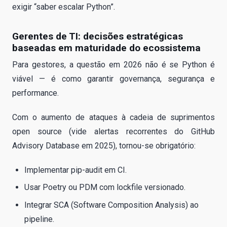
exigir “saber escalar Python”.
Gerentes de TI: decisões estratégicas
baseadas em maturidade do ecossistema
Para gestores, a questão em 2026 não é se Python é
viável — é como garantir governança, segurança e
performance.
Com o aumento de ataques à cadeia de suprimentos
open source (vide alertas recorrentes do GitHub
Advisory Database em 2025), tornou-se obrigatório:
Implementar pip-audit em CI.
Usar Poetry ou PDM com lockfile versionado.
Integrar SCA (Software Composition Analysis) ao
pipeline.