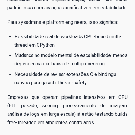
padrão, mas com avanços significativos em estabilidade.
Para sysadmins e platform engineers, isso significa:
Possibilidade real de workloads CPU-bound multi-
thread em CPython.
Mudança no modelo mental de escalabilidade: menos
dependência exclusiva de multiprocessing.
Necessidade de revisar extensões C e bindings
nativos para garantir thread-safety.
Empresas que operam pipelines intensivos em CPU
(ETL pesado, scoring, processamento de imagem,
análise de logs em larga escala) já estão testando builds
free-threaded em ambientes controlados.