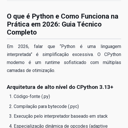
O que é Python e Como Funciona na
Prática em 2026: Guia Técnico
Completo
Em 2026, falar que “Python é uma linguagem
interpretada” é simplificação excessiva. O CPython
moderno é um runtime sofisticado com múltiplas
camadas de otimização.
Arquitetura de alto nível do CPython 3.13+
Código-fonte (.py)
Compilação para bytecode (.pyc)
Execução pelo interpretador baseado em stack
Especialização dinâmica de opcodes (adaptive