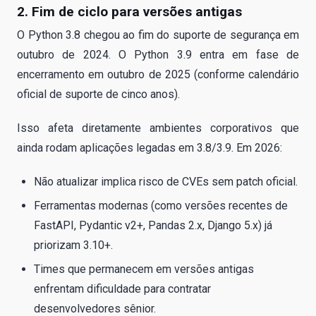
2. Fim de ciclo para versões antigas
O Python 3.8 chegou ao fim do suporte de segurança em
outubro de 2024. O Python 3.9 entra em fase de
encerramento em outubro de 2025 (conforme calendário
oficial de suporte de cinco anos).
Isso afeta diretamente ambientes corporativos que
ainda rodam aplicações legadas em 3.8/3.9. Em 2026:
Não atualizar implica risco de CVEs sem patch oficial.
Ferramentas modernas (como versões recentes de
FastAPI, Pydantic v2+, Pandas 2.x, Django 5.x) já
priorizam 3.10+.
Times que permanecem em versões antigas
enfrentam dificuldade para contratar
desenvolvedores sênior.