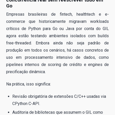
Go
Empresas brasileiras de fintech, healthtech e e-
commerce que historicamente migravam workloads
críticos de Python para Go ou Java por conta do GIL
agora estão testando ambientes isolados com builds
free-threaded. Embora ainda não seja padrão de
produção em todos os cenários, há casos concretos de
uso em processamento intensivo de dados, como
pipelines internos de scoring de crédito e engines de
precificação dinâmica.
Na prática, isso significa:
Revisão obrigatória de extensões C/C++ usadas via
CPython C-API.
Auditoria de bibliotecas que assumem o GIL como