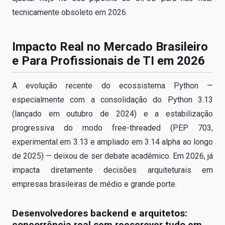
tecnicamente obsoleto em 2026.
Impacto Real no Mercado Brasileiro
e Para Profissionais de TI em 2026
A evolução recente do ecossistema Python —
especialmente com a consolidação do Python 3.13
(lançado em outubro de 2024) e a estabilização
progressiva do modo free-threaded (PEP 703,
experimental em 3.13 e ampliado em 3.14 alpha ao longo
de 2025) — deixou de ser debate acadêmico. Em 2026, já
impacta diretamente decisões arquiteturais em
empresas brasileiras de médio e grande porte.
Desenvolvedores backend e arquitetos:
concorrência real sem reescrever tudo em