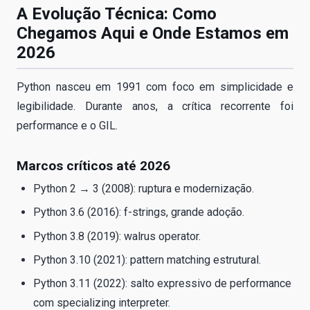
A Evolução Técnica: Como
Chegamos Aqui e Onde Estamos em
2026
Python nasceu em 1991 com foco em simplicidade e
legibilidade. Durante anos, a crítica recorrente foi
performance e o GIL.
Marcos críticos até 2026
Python 2 → 3 (2008): ruptura e modernização.
Python 3.6 (2016): f-strings, grande adoção.
Python 3.8 (2019): walrus operator.
Python 3.10 (2021): pattern matching estrutural.
Python 3.11 (2022): salto expressivo de performance
com specializing interpreter.