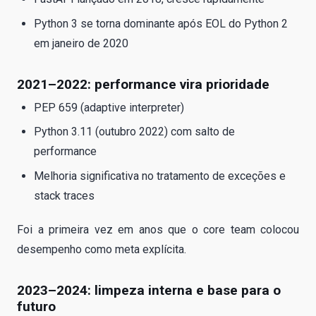
Python 3 se torna dominante após EOL do Python 2
em janeiro de 2020
2021–2022: performance vira prioridade
PEP 659 (adaptive interpreter)
Python 3.11 (outubro 2022) com salto de
performance
Melhoria significativa no tratamento de exceções e
stack traces
Foi a primeira vez em anos que o core team colocou
desempenho como meta explícita.
2023–2024: limpeza interna e base para o
futuro