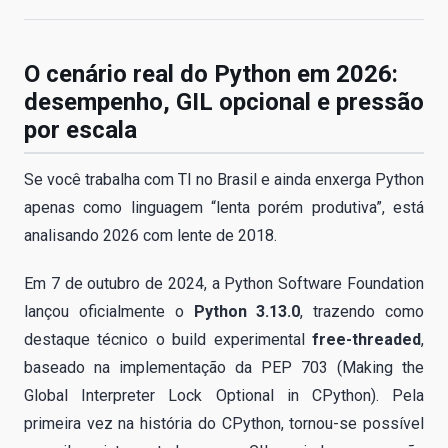
O cenário real do Python em 2026:
desempenho, GIL opcional e pressão
por escala
Se você trabalha com TI no Brasil e ainda enxerga Python
apenas como linguagem “lenta porém produtiva”, está
analisando 2026 com lente de 2018.
Em 7 de outubro de 2024, a Python Software Foundation
lançou oficialmente o
Python 3.13.0
, trazendo como
destaque técnico o build experimental
free-threaded
,
baseado na implementação da PEP 703 (Making the
Global Interpreter Lock Optional in CPython). Pela
primeira vez na história do CPython, tornou-se possível