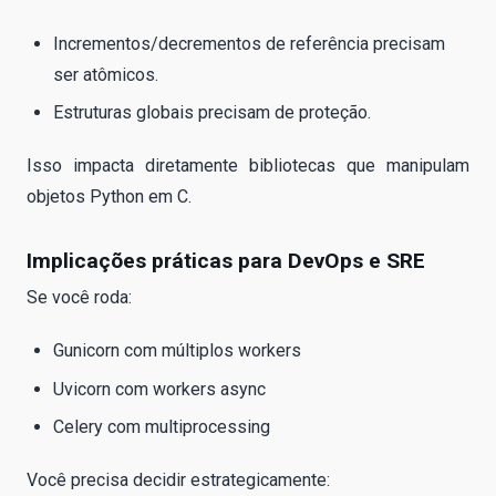
Incrementos/decrementos de referência precisam
ser atômicos.
Estruturas globais precisam de proteção.
Isso impacta diretamente bibliotecas que manipulam
objetos Python em C.
Implicações práticas para DevOps e SRE
Se você roda:
Gunicorn com múltiplos workers
Uvicorn com workers async
Celery com multiprocessing
Você precisa decidir estrategicamente: