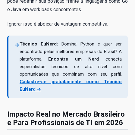
pode redefinir sua posição frente a linguagens como Go
e Java em workloads concorrentes.
Ignorar isso é abdicar de vantagem competitiva.
Técnico EuNerd:
Domina Python e quer ser
→
encontrado pelas melhores empresas do Brasil? A
plataforma
Encontre um Nerd
conecta
especialistas técnicos de alto nível com
oportunidades que combinam com seu perfil.
Cadastre-se gratuitamente como Técnico
EuNerd →
Impacto Real no Mercado Brasileiro
e Para Profissionais de TI em 2026