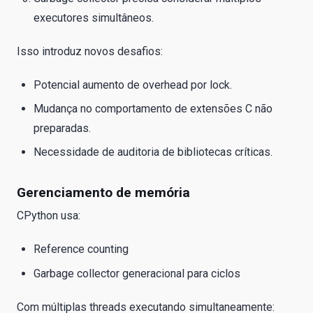
executores simultâneos.
Isso introduz novos desafios:
Potencial aumento de overhead por lock.
Mudança no comportamento de extensões C não
preparadas.
Necessidade de auditoria de bibliotecas críticas.
Gerenciamento de memória
CPython usa:
Reference counting
Garbage collector generacional para ciclos
Com múltiplas threads executando simultaneamente: