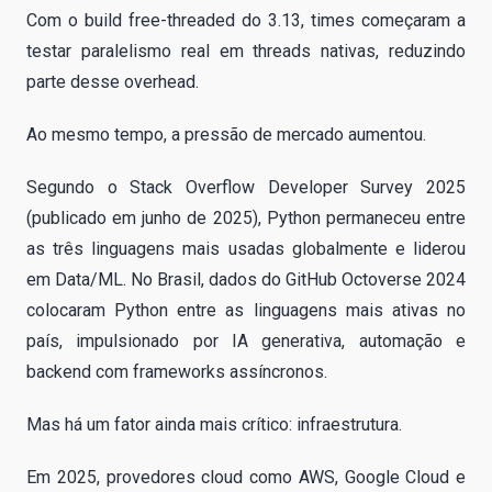
Com o build free-threaded do 3.13, times começaram a
testar paralelismo real em threads nativas, reduzindo
parte desse overhead.
Ao mesmo tempo, a pressão de mercado aumentou.
Segundo o Stack Overflow Developer Survey 2025
(publicado em junho de 2025), Python permaneceu entre
as três linguagens mais usadas globalmente e liderou
em Data/ML. No Brasil, dados do GitHub Octoverse 2024
colocaram Python entre as linguagens mais ativas no
país, impulsionado por IA generativa, automação e
backend com frameworks assíncronos.
Mas há um fator ainda mais crítico: infraestrutura.
Em 2025, provedores cloud como AWS, Google Cloud e