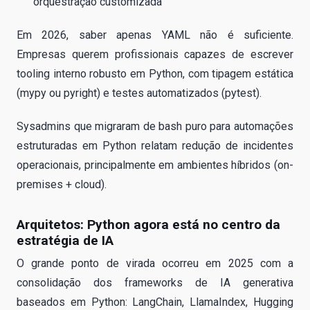
orquestração customizada
Em 2026, saber apenas YAML não é suficiente.
Empresas querem profissionais capazes de escrever
tooling interno robusto em Python, com tipagem estática
(mypy ou pyright) e testes automatizados (pytest).
Sysadmins que migraram de bash puro para automações
estruturadas em Python relatam redução de incidentes
operacionais, principalmente em ambientes híbridos (on-
premises + cloud).
Arquitetos: Python agora está no centro da
estratégia de IA
O grande ponto de virada ocorreu em 2025 com a
consolidação dos frameworks de IA generativa
baseados em Python: LangChain, LlamaIndex, Hugging