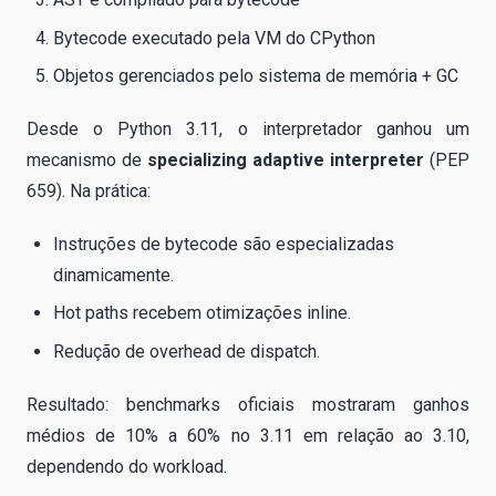
Bytecode executado pela VM do CPython
Objetos gerenciados pelo sistema de memória + GC
Desde o Python 3.11, o interpretador ganhou um
mecanismo de
specializing adaptive interpreter
(PEP
659). Na prática:
Instruções de bytecode são especializadas
dinamicamente.
Hot paths recebem otimizações inline.
Redução de overhead de dispatch.
Resultado: benchmarks oficiais mostraram ganhos
médios de 10% a 60% no 3.11 em relação ao 3.10,
dependendo do workload.