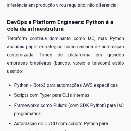
inferência em produção virou requisito, não diferencial.
DevOps e Platform Engineers: Python é a
cola da infraestrutura
Terraform continua dominante como IaC, mas Python
assumiu papel estratégico como camada de automação
customizada. Times de plataforma em grandes
empresas brasileiras (bancos, varejo e telecom) estão
usando:
Python + Boto3 para automações AWS específicas
Scripts com Typer para CLIs internas
Frameworks como Pulumi (com SDK Python) para IaC
programática
Automação de CI/CD com scripts Python para