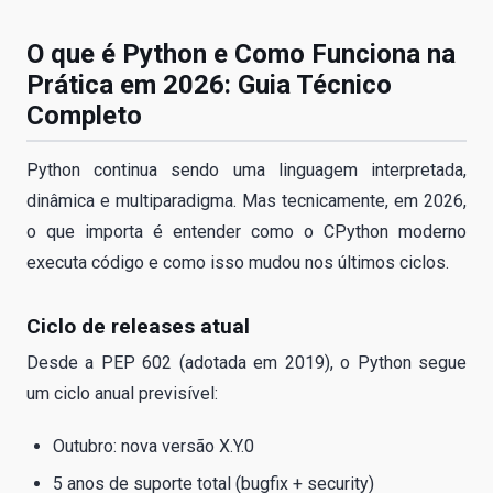
O que é Python e Como Funciona na
Prática em 2026: Guia Técnico
Completo
Python continua sendo uma linguagem interpretada,
dinâmica e multiparadigma. Mas tecnicamente, em 2026,
o que importa é entender como o CPython moderno
executa código e como isso mudou nos últimos ciclos.
Ciclo de releases atual
Desde a PEP 602 (adotada em 2019), o Python segue
um ciclo anual previsível:
Outubro: nova versão X.Y.0
5 anos de suporte total (bugfix + security)