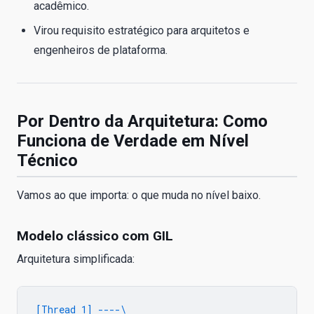
acadêmico.
Virou requisito estratégico para arquitetos e
engenheiros de plataforma.
Por Dentro da Arquitetura: Como
Funciona de Verdade em Nível
Técnico
Vamos ao que importa: o que muda no nível baixo.
Modelo clássico com GIL
Arquitetura simplificada:
[Thread 1] ----\
