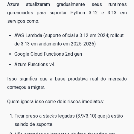
Azure atualizaram gradualmente seus runtimes
gerenciados para suportar Python 3.12 e 3.13 em
serviços como:
AWS Lambda (suporte oficial a 3.12 em 2024; rollout
de 3.13 em andamento em 2025-2026)
Google Cloud Functions 2nd gen
Azure Functions v4
Isso significa que a base produtiva real do mercado
começou a migrar.
Quem ignora isso corre dois riscos imediatos:
Ficar preso a stacks legadas (3.9/3.10) que já estão
saindo de suporte.