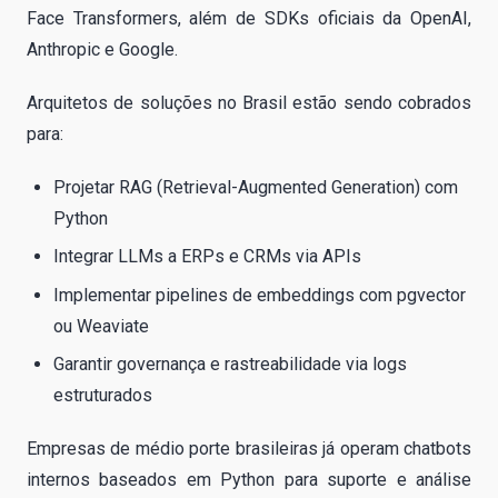
Face Transformers, além de SDKs oficiais da OpenAI,
Anthropic e Google.
Arquitetos de soluções no Brasil estão sendo cobrados
para:
Projetar RAG (Retrieval-Augmented Generation) com
Python
Integrar LLMs a ERPs e CRMs via APIs
Implementar pipelines de embeddings com pgvector
ou Weaviate
Garantir governança e rastreabilidade via logs
estruturados
Empresas de médio porte brasileiras já operam chatbots
internos baseados em Python para suporte e análise