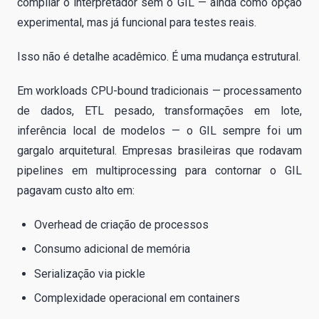
compilar o interpretador sem o GIL — ainda como opção
experimental, mas já funcional para testes reais.
Isso não é detalhe acadêmico. É uma mudança estrutural.
Em workloads CPU-bound tradicionais — processamento
de dados, ETL pesado, transformações em lote,
inferência local de modelos — o GIL sempre foi um
gargalo arquitetural. Empresas brasileiras que rodavam
pipelines em multiprocessing para contornar o GIL
pagavam custo alto em:
Overhead de criação de processos
Consumo adicional de memória
Serialização via pickle
Complexidade operacional em containers