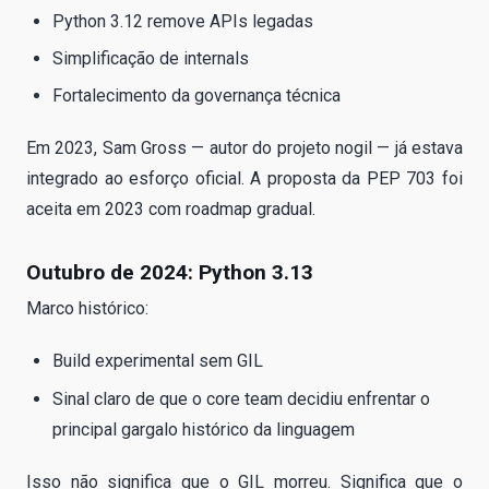
Python 3.12 remove APIs legadas
Simplificação de internals
Fortalecimento da governança técnica
Em 2023, Sam Gross — autor do projeto nogil — já estava
integrado ao esforço oficial. A proposta da PEP 703 foi
aceita em 2023 com roadmap gradual.
Outubro de 2024: Python 3.13
Marco histórico:
Build experimental sem GIL
Sinal claro de que o core team decidiu enfrentar o
principal gargalo histórico da linguagem
Isso não significa que o GIL morreu. Significa que o