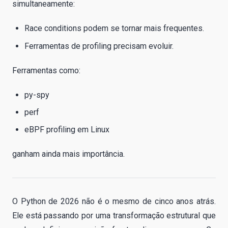
simultaneamente:
Race conditions podem se tornar mais frequentes.
Ferramentas de profiling precisam evoluir.
Ferramentas como:
py-spy
perf
eBPF profiling em Linux
ganham ainda mais importância.
O Python de 2026 não é o mesmo de cinco anos atrás.
Ele está passando por uma transformação estrutural que