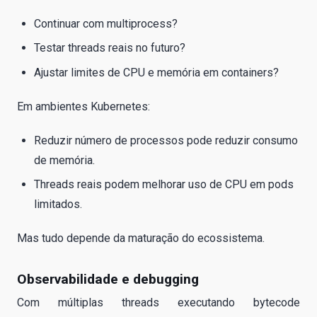
Continuar com multiprocess?
Testar threads reais no futuro?
Ajustar limites de CPU e memória em containers?
Em ambientes Kubernetes:
Reduzir número de processos pode reduzir consumo
de memória.
Threads reais podem melhorar uso de CPU em pods
limitados.
Mas tudo depende da maturação do ecossistema.
Observabilidade e debugging
Com múltiplas threads executando bytecode