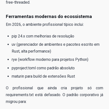
free-threaded.
Ferramentas modernas do ecossistema
Em 2026, o ambiente profissional típico inclui:
pip 24.x com melhorias de resolução
uv (gerenciador de ambientes e pacotes escrito em
Rust, alta performance)
rye (workflow moderno para projetos Python)
pyproject.toml como padrão absoluto
maturin para build de extensões Rust
O profissional que ainda cria projeto só com
requirements.txt está defasado. O padrão corporativo já
migrou para: