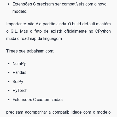
Extensões C precisam ser compatíveis com o novo
modelo.
Importante: não é o padrão ainda. O build default mantém
o GIL. Mas o fato de existir oficialmente no CPython
muda o roadmap da linguagem.
Times que trabalham com:
NumPy
Pandas
SciPy
PyTorch
Extensões C customizadas
precisam acompanhar a compatibilidade com o modelo