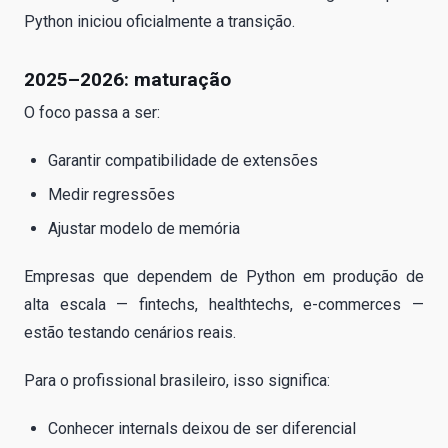
Python iniciou oficialmente a transição.
2025–2026: maturação
O foco passa a ser:
Garantir compatibilidade de extensões
Medir regressões
Ajustar modelo de memória
Empresas que dependem de Python em produção de
alta escala — fintechs, healthtechs, e-commerces —
estão testando cenários reais.
Para o profissional brasileiro, isso significa:
Conhecer internals deixou de ser diferencial