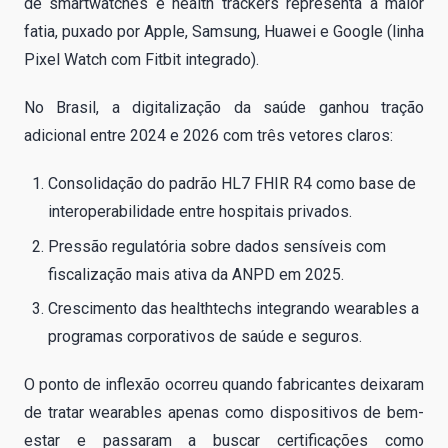
de smartwatches e health trackers representa a maior
fatia, puxado por Apple, Samsung, Huawei e Google (linha
Pixel Watch com Fitbit integrado).
No Brasil, a digitalização da saúde ganhou tração
adicional entre 2024 e 2026 com três vetores claros:
Consolidação do padrão HL7 FHIR R4 como base de
interoperabilidade entre hospitais privados.
Pressão regulatória sobre dados sensíveis com
fiscalização mais ativa da ANPD em 2025.
Crescimento das healthtechs integrando wearables a
programas corporativos de saúde e seguros.
O ponto de inflexão ocorreu quando fabricantes deixaram
de tratar wearables apenas como dispositivos de bem-
estar e passaram a buscar certificações como