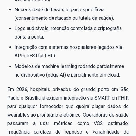
Necessidade de bases legais específicas
(consentimento destacado ou tutela da saúde).
Logs auditáveis, retenção controlada e criptografia
ponta a ponta.
Integração com sistemas hospitalares legados via
APIs RESTful FHIR.
Modelos de machine learning rodando parcialmente
no dispositivo (edge AI) e parcialmente em cloud.
Em 2026, hospitais privados de grande porte em São
Paulo e Brasília já exigem integração via SMART on FHIR
para qualquer fornecedor que queira plugar dados de
wearables ao prontuário eletrônico. Operadoras de saúde
passaram a usar métricas como VO2 estimado,
frequência cardíaca de repouso e variabilidade da