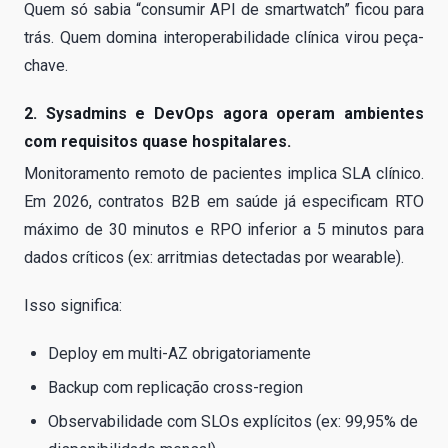
Quem só sabia “consumir API de smartwatch” ficou para
trás. Quem domina interoperabilidade clínica virou peça-
chave.
2. Sysadmins e DevOps agora operam ambientes
com requisitos quase hospitalares.
Monitoramento remoto de pacientes implica SLA clínico.
Em 2026, contratos B2B em saúde já especificam RTO
máximo de 30 minutos e RPO inferior a 5 minutos para
dados críticos (ex: arritmias detectadas por wearable).
Isso significa:
Deploy em multi-AZ obrigatoriamente
Backup com replicação cross-region
Observabilidade com SLOs explícitos (ex: 99,95% de