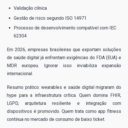
Validação clínica
Gestão de risco segundo ISO 14971
Processo de desenvolvimento compatível com IEC
62304
Em 2026, empresas brasileiras que exportam soluções
de saúde digital já enfrentam exigências do FDA (EUA) e
MDR europeu. Ignorar isso inviabiliza expansão
internacional.
Resumo prático: wearables e saúde digital migraram do
hype para a infraestrutura crítica. Quem domina FHIR,
LGPD, arquitetura resiliente e integração com
dispositivos é promovido. Quem trata como app fitness
continua no mercado de consumo de baixo ticket.