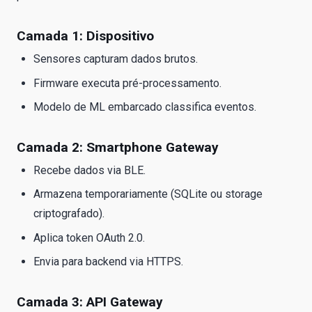
Camada 1: Dispositivo
Sensores capturam dados brutos.
Firmware executa pré-processamento.
Modelo de ML embarcado classifica eventos.
Camada 2: Smartphone Gateway
Recebe dados via BLE.
Armazena temporariamente (SQLite ou storage
criptografado).
Aplica token OAuth 2.0.
Envia para backend via HTTPS.
Camada 3: API Gateway