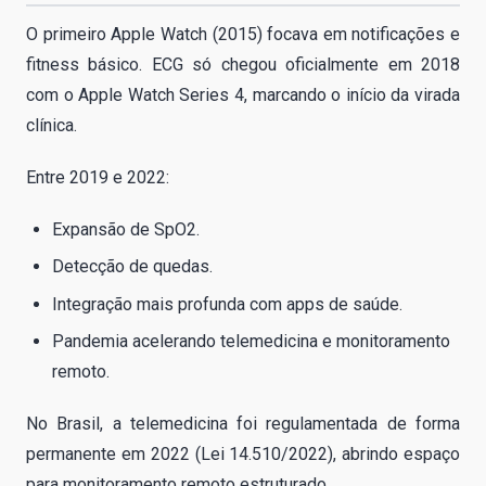
O primeiro Apple Watch (2015) focava em notificações e
fitness básico. ECG só chegou oficialmente em 2018
com o Apple Watch Series 4, marcando o início da virada
clínica.
Entre 2019 e 2022:
Expansão de SpO2.
Detecção de quedas.
Integração mais profunda com apps de saúde.
Pandemia acelerando telemedicina e monitoramento
remoto.
No Brasil, a telemedicina foi regulamentada de forma
permanente em 2022 (Lei 14.510/2022), abrindo espaço
para monitoramento remoto estruturado.