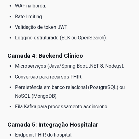
WAF na borda.
Rate limiting.
Validação de token JWT.
Logging estruturado (ELK ou OpenSearch).
Camada 4: Backend Clínico
Microserviços (Java/Spring Boot, .NET 8, Node.js).
Conversão para recursos FHIR.
Persistência em banco relacional (PostgreSQL) ou
NoSQL (MongoDB).
Fila Kafka para processamento assíncrono.
Camada 5: Integração Hospitalar
Endpoint FHIR do hospital.