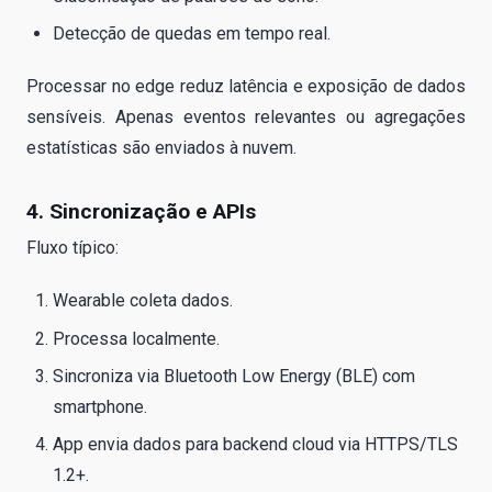
Detecção de quedas em tempo real.
Processar no edge reduz latência e exposição de dados
sensíveis. Apenas eventos relevantes ou agregações
estatísticas são enviados à nuvem.
4. Sincronização e APIs
Fluxo típico:
Wearable coleta dados.
Processa localmente.
Sincroniza via Bluetooth Low Energy (BLE) com
smartphone.
App envia dados para backend cloud via HTTPS/TLS
1.2+.