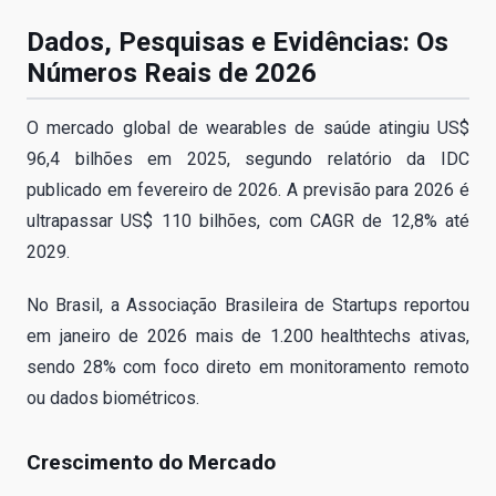
Dados, Pesquisas e Evidências: Os
Números Reais de 2026
O mercado global de wearables de saúde atingiu US$
96,4 bilhões em 2025, segundo relatório da IDC
publicado em fevereiro de 2026. A previsão para 2026 é
ultrapassar US$ 110 bilhões, com CAGR de 12,8% até
2029.
No Brasil, a Associação Brasileira de Startups reportou
em janeiro de 2026 mais de 1.200 healthtechs ativas,
sendo 28% com foco direto em monitoramento remoto
ou dados biométricos.
Crescimento do Mercado