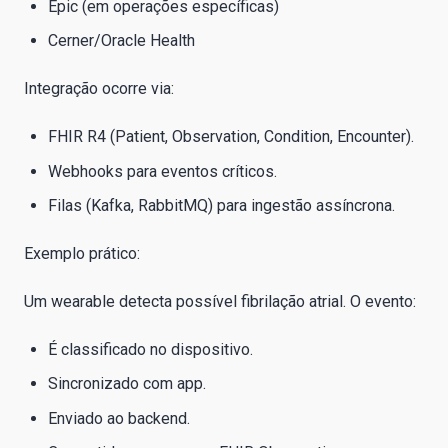
Epic (em operações específicas)
Cerner/Oracle Health
Integração ocorre via:
FHIR R4 (Patient, Observation, Condition, Encounter).
Webhooks para eventos críticos.
Filas (Kafka, RabbitMQ) para ingestão assíncrona.
Exemplo prático:
Um wearable detecta possível fibrilação atrial. O evento:
É classificado no dispositivo.
Sincronizado com app.
Enviado ao backend.