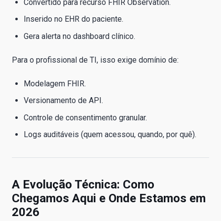
Convertido para recurso FHIR Observation.
Inserido no EHR do paciente.
Gera alerta no dashboard clínico.
Para o profissional de TI, isso exige domínio de:
Modelagem FHIR.
Versionamento de API.
Controle de consentimento granular.
Logs auditáveis (quem acessou, quando, por quê).
A Evolução Técnica: Como
Chegamos Aqui e Onde Estamos em
2026