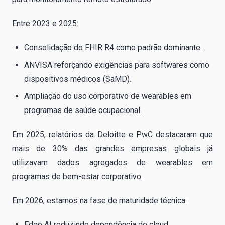
Entre 2023 e 2025:
Consolidação do FHIR R4 como padrão dominante.
ANVISA reforçando exigências para softwares como
dispositivos médicos (SaMD).
Ampliação do uso corporativo de wearables em
programas de saúde ocupacional.
Em 2025, relatórios da Deloitte e PwC destacaram que
mais de 30% das grandes empresas globais já
utilizavam dados agregados de wearables em
programas de bem-estar corporativo.
Em 2026, estamos na fase de maturidade técnica:
Edge AI reduzindo dependência de cloud.