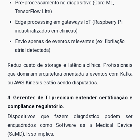
Pré-processamento no dispositivo (Core ML,
TensorFlow Lite)
Edge processing em gateways IoT (Raspberry Pi
industrializados em clínicas)
Envio apenas de eventos relevantes (ex: fibrilação
atrial detectada)
Reduz custo de storage e latência clínica. Profissionais
que dominam arquitetura orientada a eventos com Kafka
ou AWS Kinesis estão sendo disputados.
4. Gerentes de TI precisam entender certificação e
compliance regulatório.
Dispositivos que fazem diagnóstico podem ser
enquadrados como Software as a Medical Device
(SaMD). Isso implica: