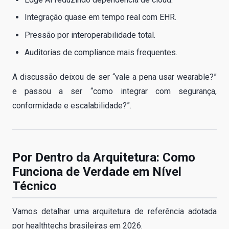
Integração quase em tempo real com EHR.
Pressão por interoperabilidade total.
Auditorias de compliance mais frequentes.
A discussão deixou de ser “vale a pena usar wearable?”
e passou a ser “como integrar com segurança,
conformidade e escalabilidade?”.
Por Dentro da Arquitetura: Como
Funciona de Verdade em Nível
Técnico
Vamos detalhar uma arquitetura de referência adotada
por healthtechs brasileiras em 2026.