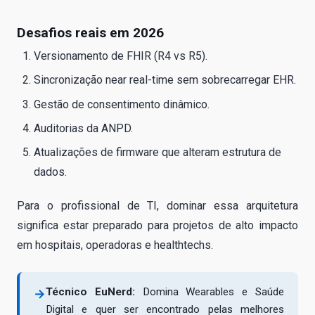
Desafios reais em 2026
Versionamento de FHIR (R4 vs R5).
Sincronização near real-time sem sobrecarregar EHR.
Gestão de consentimento dinâmico.
Auditorias da ANPD.
Atualizações de firmware que alteram estrutura de
dados.
Para o profissional de TI, dominar essa arquitetura
significa estar preparado para projetos de alto impacto
em hospitais, operadoras e healthtechs.
Técnico EuNerd:
Domina Wearables e Saúde
→
Digital e quer ser encontrado pelas melhores