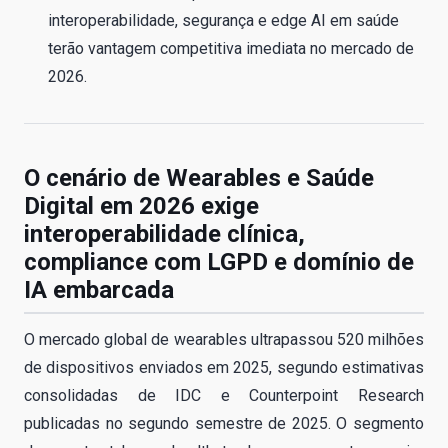
interoperabilidade, segurança e edge AI em saúde
terão vantagem competitiva imediata no mercado de
2026.
O cenário de Wearables e Saúde
Digital em 2026 exige
interoperabilidade clínica,
compliance com LGPD e domínio de
IA embarcada
O mercado global de wearables ultrapassou 520 milhões
de dispositivos enviados em 2025, segundo estimativas
consolidadas de IDC e Counterpoint Research
publicadas no segundo semestre de 2025. O segmento