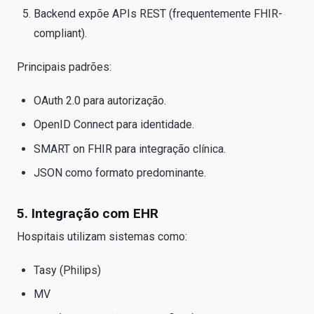
Backend expõe APIs REST (frequentemente FHIR-
compliant).
Principais padrões:
OAuth 2.0 para autorização.
OpenID Connect para identidade.
SMART on FHIR para integração clínica.
JSON como formato predominante.
5. Integração com EHR
Hospitais utilizam sistemas como:
Tasy (Philips)
MV