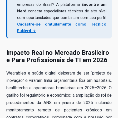
empresas do Brasil? A plataforma
Encontre um
Nerd
conecta especialistas técnicos de alto nível
com oportunidades que combinam com seu perfil.
Cadastre-se gratuitamente como Técnico
EuNerd →
Impacto Real no Mercado Brasileiro
e Para Profissionais de TI em 2026
Wearables e saúde digital deixaram de ser “projeto de
inovação” e viraram linha orçamentária fixa em hospitais,
healthtechs e operadoras brasileiras em 2025–2026. O
gatilho foi regulatório e econômico: a ampliação do rol de
procedimentos da ANS em janeiro de 2025 incluindo
monitoramento remoto de pacientes crônicos em
contratos corporativos, combinada com a pressão por