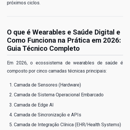
próximos ciclos.
O que é Wearables e Saúde Digital e
Como Funciona na Prática em 2026:
Guia Técnico Completo
Em 2026, o ecossistema de wearables de saúde é
composto por cinco camadas técnicas principais:
Camada de Sensores (Hardware)
Camada de Sistema Operacional Embarcado
Camada de Edge AI
Camada de Sincronização e APIs
Camada de Integração Clínica (EHR/Health Systems)