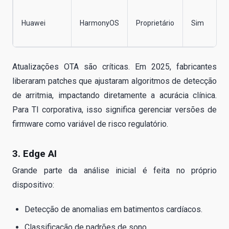
Huawei
HarmonyOS
Proprietário
Sim
Atualizações OTA são críticas. Em 2025, fabricantes
liberaram patches que ajustaram algoritmos de detecção
de arritmia, impactando diretamente a acurácia clínica.
Para TI corporativa, isso significa gerenciar versões de
firmware como variável de risco regulatório.
3. Edge AI
Grande parte da análise inicial é feita no próprio
dispositivo:
Detecção de anomalias em batimentos cardíacos.
Classificação de padrões de sono.