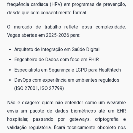
frequência cardíaca (HRV) em programas de prevenção,
desde que com consentimento formal.
O mercado de trabalho reflete essa complexidade.
Vagas abertas em 2025-2026 para:
Arquiteto de Integração em Saúde Digital
Engenheiro de Dados com foco em FHIR
Especialista em Segurança e LGPD para Healthtech
DevOps com experiência em ambientes regulados
(ISO 27001, ISO 27799)
Não é exagero: quem não entender como um wearable
envia um pacote de dados biométricos até um EHR
hospitalar, passando por gateways, criptografia e
validação regulatória, ficará tecnicamente obsoleto nos