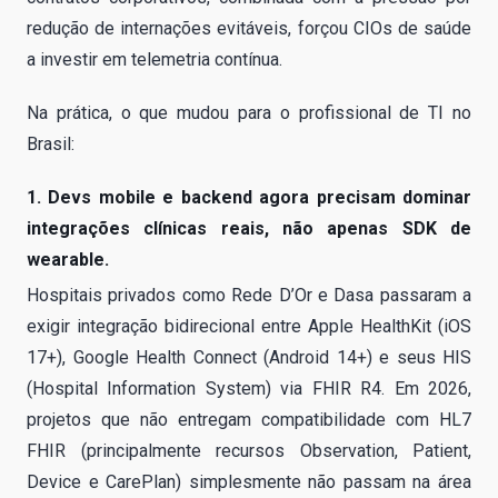
redução de internações evitáveis, forçou CIOs de saúde
a investir em telemetria contínua.
Na prática, o que mudou para o profissional de TI no
Brasil:
1. Devs mobile e backend agora precisam dominar
integrações clínicas reais, não apenas SDK de
wearable.
Hospitais privados como Rede D’Or e Dasa passaram a
exigir integração bidirecional entre Apple HealthKit (iOS
17+), Google Health Connect (Android 14+) e seus HIS
(Hospital Information System) via FHIR R4. Em 2026,
projetos que não entregam compatibilidade com HL7
FHIR (principalmente recursos Observation, Patient,
Device e CarePlan) simplesmente não passam na área