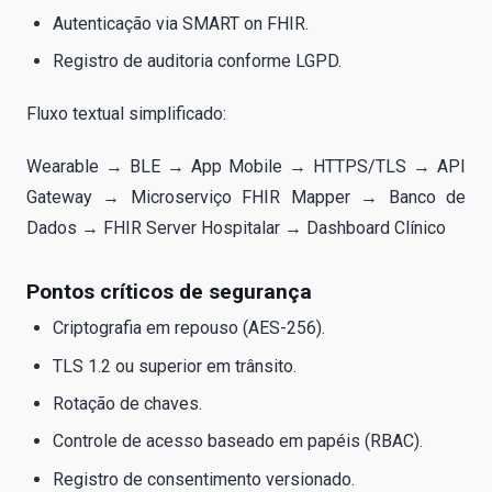
Autenticação via SMART on FHIR.
Registro de auditoria conforme LGPD.
Fluxo textual simplificado:
Wearable → BLE → App Mobile → HTTPS/TLS → API
Gateway → Microserviço FHIR Mapper → Banco de
Dados → FHIR Server Hospitalar → Dashboard Clínico
Pontos críticos de segurança
Criptografia em repouso (AES-256).
TLS 1.2 ou superior em trânsito.
Rotação de chaves.
Controle de acesso baseado em papéis (RBAC).
Registro de consentimento versionado.