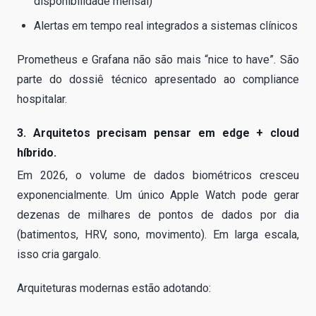
disponibilidade mensal)
Alertas em tempo real integrados a sistemas clínicos
Prometheus e Grafana não são mais “nice to have”. São
parte do dossiê técnico apresentado ao compliance
hospitalar.
3. Arquitetos precisam pensar em edge + cloud
híbrido.
Em 2026, o volume de dados biométricos cresceu
exponencialmente. Um único Apple Watch pode gerar
dezenas de milhares de pontos de dados por dia
(batimentos, HRV, sono, movimento). Em larga escala,
isso cria gargalo.
Arquiteturas modernas estão adotando: