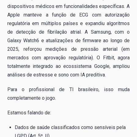
dispositivos médicos em funcionalidades específicas. A
Apple manteve a função de ECG com autorização
regulatória em múltiplos países e expandiu algoritmos
de detecção de fibrilação atrial. A Samsung, com o
Galaxy Watch6 e atualizações de firmware ao longo de
2025, reforçou medições de pressão arterial (em
mercados com aprovação regulatória). O Fitbit, agora
totalmente integrado ao ecossistema Google, ampliou
análises de estresse e sono com IA preditiva.
Para o profissional de TI brasileiro, isso muda
completamente o jogo.
Estamos falando de:
Dados de saúde classificados como sensíveis pela
LGPD (Art. 5º, II).