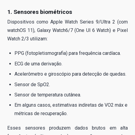
1. Sensores biométricos
Dispositivos como Apple Watch Series 9/Ultra 2 (com
watchOS 11), Galaxy Watch6/7 (One UI 6 Watch) e Pixel
Watch 2/3 utilizam:
PPG (fotopletismografia) para frequência cardíaca.
ECG de uma derivação.
Acelerômetro e giroscópio para detecção de quedas.
Sensor de SpO2.
Sensor de temperatura cutânea.
Em alguns casos, estimativas indiretas de VO2 máx e
métricas de recuperação.
Esses sensores produzem dados brutos em alta