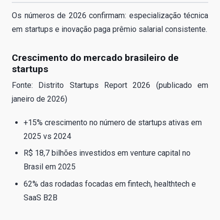
Os números de 2026 confirmam: especialização técnica
em startups e inovação paga prêmio salarial consistente.
Crescimento do mercado brasileiro de
startups
Fonte: Distrito Startups Report 2026 (publicado em
janeiro de 2026)
+15% crescimento no número de startups ativas em
2025 vs 2024
R$ 18,7 bilhões investidos em venture capital no
Brasil em 2025
62% das rodadas focadas em fintech, healthtech e
SaaS B2B