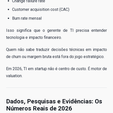
Change failure rate
Customer acquisition cost (CAC)
Burn rate mensal
Isso significa que o gerente de TI precisa entender
tecnologia e impacto financeiro.
Quem não sabe traduzir decisões técnicas em impacto
de churn ou margem bruta está fora do jogo estratégico.
Em 2026, TI em startup não é centro de custo. É motor de
valuation.
Dados, Pesquisas e Evidências: Os
Números Reais de 2026