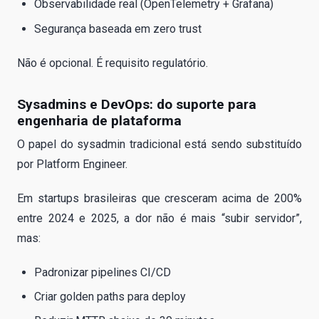
Observabilidade real (OpenTelemetry + Grafana)
Segurança baseada em zero trust
Não é opcional. É requisito regulatório.
Sysadmins e DevOps: do suporte para
engenharia de plataforma
O papel do sysadmin tradicional está sendo substituído
por Platform Engineer.
Em startups brasileiras que cresceram acima de 200%
entre 2024 e 2025, a dor não é mais “subir servidor”,
mas:
Padronizar pipelines CI/CD
Criar golden paths para deploy