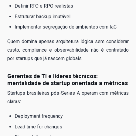
Definir RTO e RPO realistas
Estruturar backup imutável
Implementar segregação de ambientes com IaC
Quem domina apenas arquitetura lógica sem considerar
custo, compliance e observabilidade não é contratado
por startups que já nascem globais.
Gerentes de TI e líderes técnicos:
mentalidade de startup orientada a métricas
Startups brasileiras pós-Series A operam com métricas
claras:
Deployment frequency
Lead time for changes