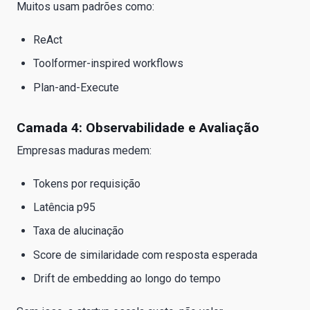
Muitos usam padrões como:
ReAct
Toolformer-inspired workflows
Plan-and-Execute
Camada 4: Observabilidade e Avaliação
Empresas maduras medem:
Tokens por requisição
Latência p95
Taxa de alucinação
Score de similaridade com resposta esperada
Drift de embedding ao longo do tempo