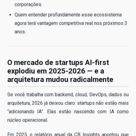
corporações.
Quem entender profundamente esse ecossistema
agora terá vantagem competitiva real nos próximos 3
anos.
O mercado de startups AI-first
explodiu em 2025-2026 — e a
arquitetura mudou radicalmente
Se você trabalha com backend, cloud, DevOps, dados ou
arquitetura, 2026 já deixou claro: startups não estão mais
“adicionando IA”. Elas estão nascendo com IA como
núcleo operacional.
Em 2025, o relatório anual da CB Insights apontou que