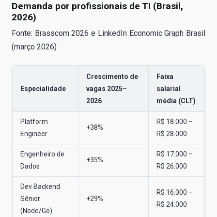
Demanda por profissionais de TI (Brasil,
2026)
Fonte: Brasscom 2026 e LinkedIn Economic Graph Brasil
(março 2026)
Crescimento de
Faixa
Especialidade
vagas 2025–
salarial
2026
média (CLT)
Platform
R$ 18.000 –
+38%
Engineer
R$ 28.000
Engenheiro de
R$ 17.000 –
+35%
Dados
R$ 26.000
Dev Backend
R$ 16.000 –
Sênior
+29%
R$ 24.000
(Node/Go)