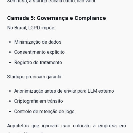
Sem isso, a startup escala custo, não valor.
Camada 5: Governança e Compliance
No Brasil, LGPD impõe:
Minimização de dados
Consentimento explícito
Registro de tratamento
Startups precisam garantir:
Anonimização antes de enviar para LLM externo
Criptografia em trânsito
Controle de retenção de logs
Arquitetos que ignoram isso colocam a empresa em