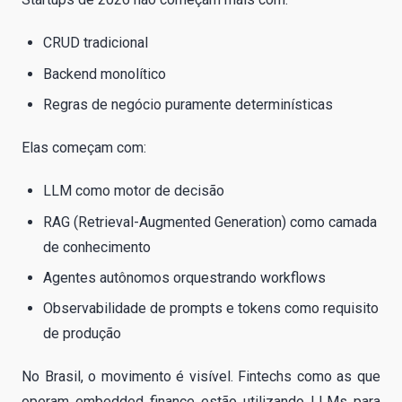
CRUD tradicional
Backend monolítico
Regras de negócio puramente determinísticas
Elas começam com:
LLM como motor de decisão
RAG (Retrieval-Augmented Generation) como camada
de conhecimento
Agentes autônomos orquestrando workflows
Observabilidade de prompts e tokens como requisito
de produção
No Brasil, o movimento é visível. Fintechs como as que
operam embedded finance estão utilizando LLMs para