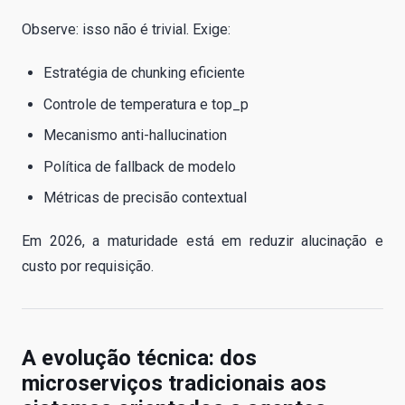
Observe: isso não é trivial. Exige:
Estratégia de chunking eficiente
Controle de temperatura e top_p
Mecanismo anti-hallucination
Política de fallback de modelo
Métricas de precisão contextual
Em 2026, a maturidade está em reduzir alucinação e
custo por requisição.
A evolução técnica: dos
microserviços tradicionais aos