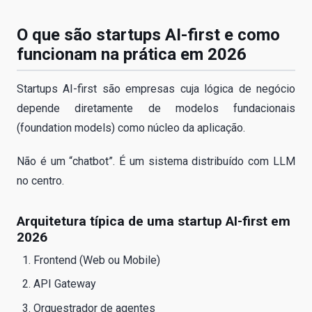
O que são startups AI-first e como
funcionam na prática em 2026
Startups AI-first são empresas cuja lógica de negócio
depende diretamente de modelos fundacionais
(foundation models) como núcleo da aplicação.
Não é um “chatbot”. É um sistema distribuído com LLM
no centro.
Arquitetura típica de uma startup AI-first em
2026
Frontend (Web ou Mobile)
API Gateway
Orquestrador de agentes