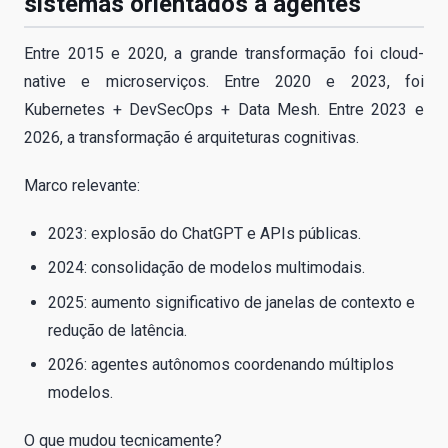
sistemas orientados a agentes
Entre 2015 e 2020, a grande transformação foi cloud-
native e microserviços. Entre 2020 e 2023, foi
Kubernetes + DevSecOps + Data Mesh. Entre 2023 e
2026, a transformação é arquiteturas cognitivas.
Marco relevante:
2023: explosão do ChatGPT e APIs públicas.
2024: consolidação de modelos multimodais.
2025: aumento significativo de janelas de contexto e
redução de latência.
2026: agentes autônomos coordenando múltiplos
modelos.
O que mudou tecnicamente?