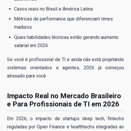
Casos reais no Brasil e América Latina
Métricas de performance que diferenciam times
maduros
Quais habilidades técnicas estão gerando aumento
salarial em 2026
Se você é profissional de TI e ainda não está projetando
sistemas orientados a agentes, 2026 já começou
atrasado para você.
Impacto Real no Mercado Brasileiro
e Para Profissionais de TI em 2026
Em 2026, o impacto de startups deep tech, fintechs
reguladas por Open Finance e healthtechs integradas ao