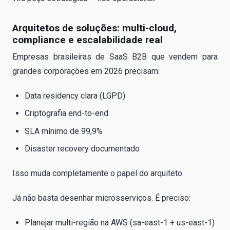
Arquitetos de soluções: multi-cloud,
compliance e escalabilidade real
Empresas brasileiras de SaaS B2B que vendem para
grandes corporações em 2026 precisam:
Data residency clara (LGPD)
Criptografia end-to-end
SLA mínimo de 99,9%
Disaster recovery documentado
Isso muda completamente o papel do arquiteto.
Já não basta desenhar microsserviços. É preciso:
Planejar multi-região na AWS (sa-east-1 + us-east-1)