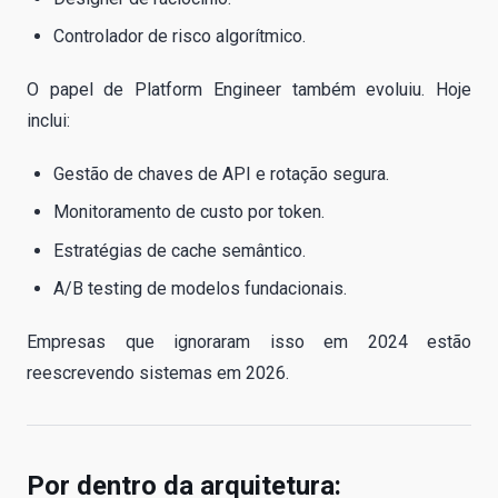
Controlador de risco algorítmico.
O papel de Platform Engineer também evoluiu. Hoje
inclui:
Gestão de chaves de API e rotação segura.
Monitoramento de custo por token.
Estratégias de cache semântico.
A/B testing de modelos fundacionais.
Empresas que ignoraram isso em 2024 estão
reescrevendo sistemas em 2026.
Por dentro da arquitetura: