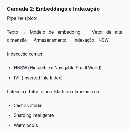
Camada 2: Embeddings e Indexação
Pipeline típico:
Texto → Modelo de embedding → Vetor de alta
dimensão → Armazenamento → Indexação HNSW
Indexação comum:
HNSW (Hierarchical Navigable Small World)
IVF (Inverted File Index)
Latência é fator crítico. Startups otimizam com:
Cache vetorial
Sharding inteligente
Warm pools