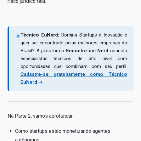
risco jurídico real.
Técnico EuNerd:
Domina Startups e Inovação e
→
quer ser encontrado pelas melhores empresas do
Brasil? A plataforma
Encontre um Nerd
conecta
especialistas técnicos de alto nível com
oportunidades que combinam com seu perfil.
Cadastre-se gratuitamente como Técnico
EuNerd →
Na Parte 2, vamos aprofundar:
Como startups estão monetizando agentes
autônomos