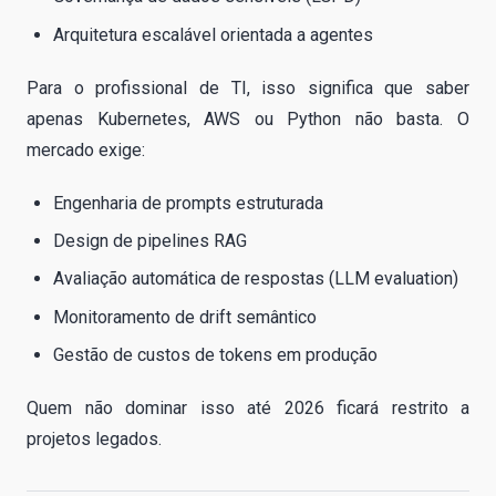
Arquitetura escalável orientada a agentes
Para o profissional de TI, isso significa que saber
apenas Kubernetes, AWS ou Python não basta. O
mercado exige:
Engenharia de prompts estruturada
Design de pipelines RAG
Avaliação automática de respostas (LLM evaluation)
Monitoramento de drift semântico
Gestão de custos de tokens em produção
Quem não dominar isso até 2026 ficará restrito a
projetos legados.