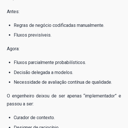
Antes:
Regras de negócio codificadas manualmente.
Fluxos previsíveis.
Agora:
Fluxos parcialmente probabilísticos.
Decisão delegada a modelos.
Necessidade de avaliação contínua de qualidade.
O engenheiro deixou de ser apenas “implementador” e
passou a ser:
Curador de contexto.
Designer de raciocínio.