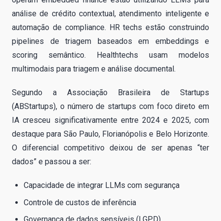
análise de crédito contextual, atendimento inteligente e
automação de compliance. HR techs estão construindo
pipelines de triagem baseados em embeddings e
scoring semântico. Healthtechs usam modelos
multimodais para triagem e análise documental.
Segundo a Associação Brasileira de Startups
(ABStartups), o número de startups com foco direto em
IA cresceu significativamente entre 2024 e 2025, com
destaque para São Paulo, Florianópolis e Belo Horizonte.
O diferencial competitivo deixou de ser apenas “ter
dados” e passou a ser:
Capacidade de integrar LLMs com segurança
Controle de custos de inferência
Governança de dados sensíveis (LGPD)