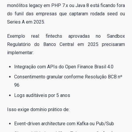
monólitos legacy em PHP 7.x ou Java 8 está ficando fora
do funil das empresas que captaram rodada seed ou
Series A em 2025.
Exemplo real: fintechs aprovadas no Sandbox
Regulatório do Banco Central em 2025 precisaram
implementar:
Integração com APIs do Open Finance Brasil 4.0
Consentimento granular conforme Resolução BCB nº
96
Logs auditáveis por 5 anos
Isso exige domínio prático de:
Event-driven architecture com Kafka ou Pub/Sub