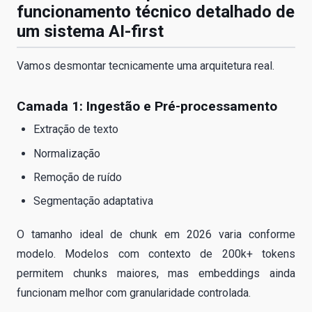
funcionamento técnico detalhado de
um sistema AI-first
Vamos desmontar tecnicamente uma arquitetura real.
Camada 1: Ingestão e Pré-processamento
Extração de texto
Normalização
Remoção de ruído
Segmentação adaptativa
O tamanho ideal de chunk em 2026 varia conforme
modelo. Modelos com contexto de 200k+ tokens
permitem chunks maiores, mas embeddings ainda
funcionam melhor com granularidade controlada.