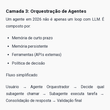
Camada 3: Orquestração de Agentes
Um agente em 2026 não é apenas um loop com LLM. É
composto por:
Memória de curto prazo
Memória persistente
Ferramentas (APIs externas)
Política de decisão
Fluxo simplificado:
Usuário → Agente Orquestrador → Decide qual
subagente chamar → Subagente executa tarefa →
Consolidação de resposta → Validação final