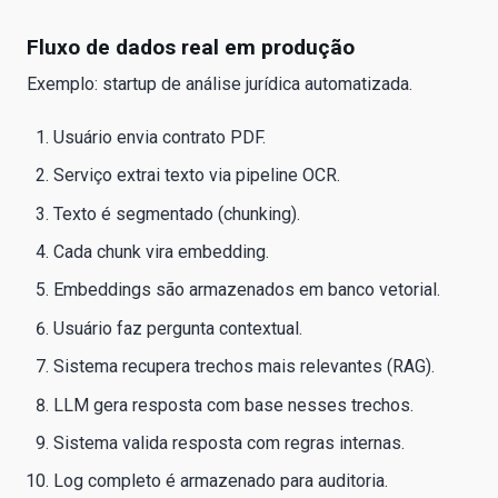
Fluxo de dados real em produção
Exemplo: startup de análise jurídica automatizada.
Usuário envia contrato PDF.
Serviço extrai texto via pipeline OCR.
Texto é segmentado (chunking).
Cada chunk vira embedding.
Embeddings são armazenados em banco vetorial.
Usuário faz pergunta contextual.
Sistema recupera trechos mais relevantes (RAG).
LLM gera resposta com base nesses trechos.
Sistema valida resposta com regras internas.
Log completo é armazenado para auditoria.