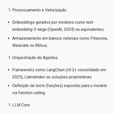
Processamento e Vetorização
Embeddings gerados por modelos como text-
embedding-3-large (OpenAI, 2024) ou equivalentes.
Armazenamento em bancos vetoriais como Pinecone,
Weaviate ou Milvus.
Orquestração de Agentes
Frameworks como LangChain (v0.2+ consolidado em
2025), LlamaIndex ou soluções proprietárias.
Definição de tools (funções) expostas para o modelo
via function calling.
LLM Core