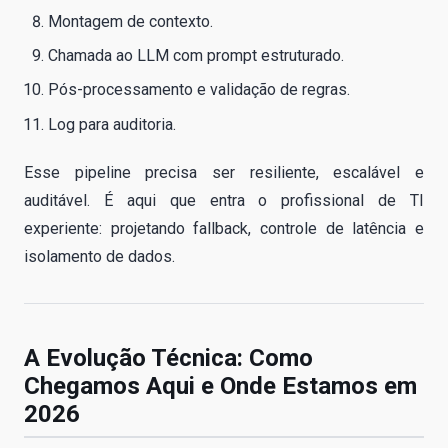
Montagem de contexto.
Chamada ao LLM com prompt estruturado.
Pós-processamento e validação de regras.
Log para auditoria.
Esse pipeline precisa ser resiliente, escalável e
auditável. É aqui que entra o profissional de TI
experiente: projetando fallback, controle de latência e
isolamento de dados.
A Evolução Técnica: Como
Chegamos Aqui e Onde Estamos em
2026