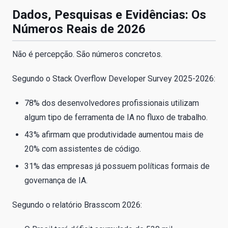
Dados, Pesquisas e Evidências: Os
Números Reais de 2026
Não é percepção. São números concretos.
Segundo o Stack Overflow Developer Survey 2025-2026:
78% dos desenvolvedores profissionais utilizam
algum tipo de ferramenta de IA no fluxo de trabalho.
43% afirmam que produtividade aumentou mais de
20% com assistentes de código.
31% das empresas já possuem políticas formais de
governança de IA.
Segundo o relatório Brasscom 2026: