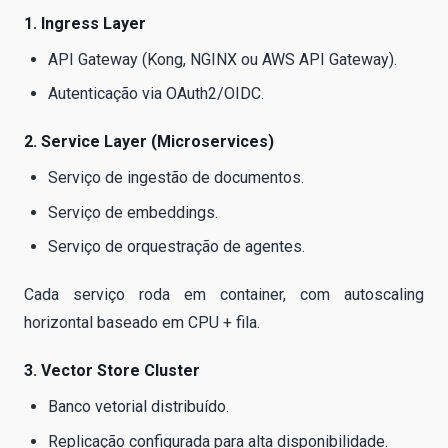
1. Ingress Layer
API Gateway (Kong, NGINX ou AWS API Gateway).
Autenticação via OAuth2/OIDC.
2. Service Layer (Microservices)
Serviço de ingestão de documentos.
Serviço de embeddings.
Serviço de orquestração de agentes.
Cada serviço roda em container, com autoscaling
horizontal baseado em CPU + fila.
3. Vector Store Cluster
Banco vetorial distribuído.
Replicação configurada para alta disponibilidade.