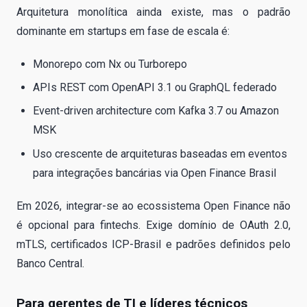
Arquitetura monolítica ainda existe, mas o padrão
dominante em startups em fase de escala é:
Monorepo com Nx ou Turborepo
APIs REST com OpenAPI 3.1 ou GraphQL federado
Event-driven architecture com Kafka 3.7 ou Amazon
MSK
Uso crescente de arquiteturas baseadas em eventos
para integrações bancárias via Open Finance Brasil
Em 2026, integrar-se ao ecossistema Open Finance não
é opcional para fintechs. Exige domínio de OAuth 2.0,
mTLS, certificados ICP-Brasil e padrões definidos pelo
Banco Central.
Para gerentes de TI e líderes técnicos