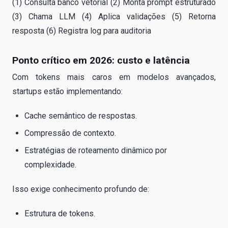
(1) Consulta banco vetorial (2) Monta prompt estruturado
(3) Chama LLM (4) Aplica validações (5) Retorna
resposta (6) Registra log para auditoria
Ponto crítico em 2026: custo e latência
Com tokens mais caros em modelos avançados,
startups estão implementando:
Cache semântico de respostas.
Compressão de contexto.
Estratégias de roteamento dinâmico por
complexidade.
Isso exige conhecimento profundo de:
Estrutura de tokens.