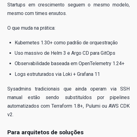
Startups em crescimento seguem o mesmo modelo,
mesmo com times enxutos.
O que muda na prática:
Kubernetes 1.30+ como padrão de orquestração
Uso massivo de Helm 3 e Argo CD para GitOps
Observabilidade baseada em OpenTelemetry 1.24+
Logs estruturados via Loki + Grafana 11
Sysadmins tradicionais que ainda operam via SSH
manual estão sendo substituídos por pipelines
automatizados com Terraform 1.8+, Pulumi ou AWS CDK
v2.
Para arquitetos de soluções