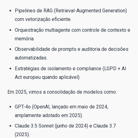
Pipelines de RAG (Retrieval-Augmented Generation)
com vetorização eficiente.
Orquestração multiagente com controle de contexto e
memória.
Observabilidade de prompts e auditoria de decisões
automatizadas.
Estratégias de isolamento e compliance (LGPD + AI
Act europeu quando aplicável).
Em 2025, vimos a consolidação de modelos como:
GPT-4o (OpenAI, lançado em maio de 2024,
amplamente adotado em 2025).
Claude 3.5 Sonnet (junho de 2024) e Claude 3.7
(2025).