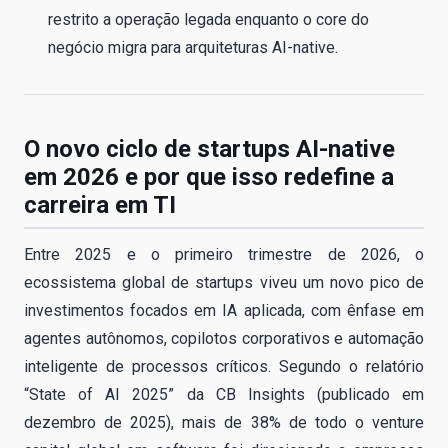
restrito a operação legada enquanto o core do
negócio migra para arquiteturas AI-native.
O novo ciclo de startups AI-native
em 2026 e por que isso redefine a
carreira em TI
Entre 2025 e o primeiro trimestre de 2026, o
ecossistema global de startups viveu um novo pico de
investimentos focados em IA aplicada, com ênfase em
agentes autônomos, copilotos corporativos e automação
inteligente de processos críticos. Segundo o relatório
“State of AI 2025” da CB Insights (publicado em
dezembro de 2025), mais de 38% de todo o venture