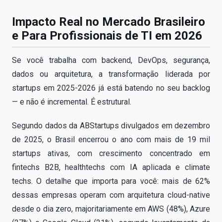
Impacto Real no Mercado Brasileiro
e Para Profissionais de TI em 2026
Se você trabalha com backend, DevOps, segurança,
dados ou arquitetura, a transformação liderada por
startups em 2025-2026 já está batendo no seu backlog
— e não é incremental. É estrutural.
Segundo dados da ABStartups divulgados em dezembro
de 2025, o Brasil encerrou o ano com mais de 19 mil
startups ativas, com crescimento concentrado em
fintechs B2B, healthtechs com IA aplicada e climate
techs. O detalhe que importa para você: mais de 62%
dessas empresas operam com arquitetura cloud-native
desde o dia zero, majoritariamente em AWS (48%), Azure