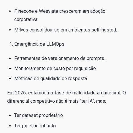
Pinecone e Weaviate cresceram em adoção
corporativa.
Milvus consolidou-se em ambientes self-hosted.
Emergência de LLMOps
Ferramentas de versionamento de prompts.
Monitoramento de custo por requisição.
Métricas de qualidade de resposta.
Em 2026, estamos na fase de maturidade arquitetural. O
diferencial competitivo não é mais “ter IA”, mas:
Ter dataset proprietário.
Ter pipeline robusto.