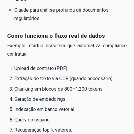
Claude para análise profunda de documentos
regulatórios.
Como funciona o fluxo real de dados
Exemplo: startup brasileira que automatiza compliance
contratual.
Upload de contrato (PDF).
Extração de texto via OCR (quando necessário).
Chunking em blocos de 800–1.200 tokens.
Geração de embeddings.
Indexação em banco vetorial.
Query do usuário.
Recuperação top-k vetores.