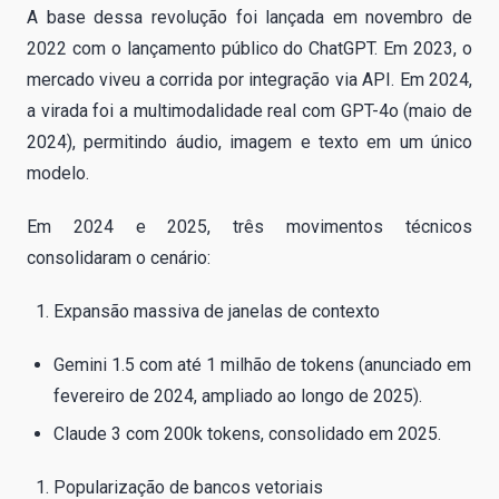
A base dessa revolução foi lançada em novembro de
2022 com o lançamento público do ChatGPT. Em 2023, o
mercado viveu a corrida por integração via API. Em 2024,
a virada foi a multimodalidade real com GPT-4o (maio de
2024), permitindo áudio, imagem e texto em um único
modelo.
Em 2024 e 2025, três movimentos técnicos
consolidaram o cenário:
Expansão massiva de janelas de contexto
Gemini 1.5 com até 1 milhão de tokens (anunciado em
fevereiro de 2024, ampliado ao longo de 2025).
Claude 3 com 200k tokens, consolidado em 2025.
Popularização de bancos vetoriais