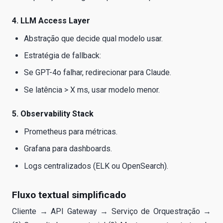
4. LLM Access Layer
Abstração que decide qual modelo usar.
Estratégia de fallback:
Se GPT-4o falhar, redirecionar para Claude.
Se latência > X ms, usar modelo menor.
5. Observability Stack
Prometheus para métricas.
Grafana para dashboards.
Logs centralizados (ELK ou OpenSearch).
Fluxo textual simplificado
Cliente → API Gateway → Serviço de Orquestração →