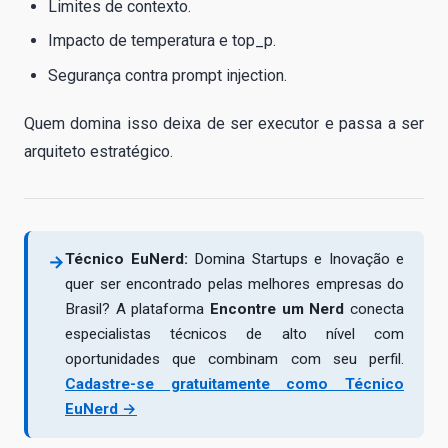
Limites de contexto.
Impacto de temperatura e top_p.
Segurança contra prompt injection.
Quem domina isso deixa de ser executor e passa a ser
arquiteto estratégico.
Técnico EuNerd:
Domina Startups e Inovação e
→
quer ser encontrado pelas melhores empresas do
Brasil? A plataforma
Encontre um Nerd
conecta
especialistas técnicos de alto nível com
oportunidades que combinam com seu perfil.
Cadastre-se gratuitamente como Técnico
EuNerd →