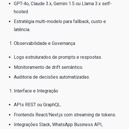
GPT-4o, Claude 3.x, Gemini 1.5 ou Llama 3.x self-
hosted.
Estratégia multi-modelo para fallback, custo e
latência.
Observabilidade e Governança
Logs estruturados de prompts e respostas.
Monitoramento de drift semântico.
Auditoria de decisões automatizadas.
Interface e Integração
APIs REST ou GraphQL.
Frontends React/Next.js com streaming de tokens.
Integrações Slack, WhatsApp Business API,