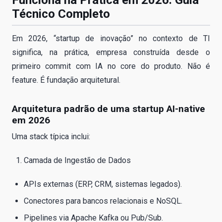
Técnico Completo
Em 2026, “startup de inovação” no contexto de TI
significa, na prática, empresa construída desde o
primeiro commit com IA no core do produto. Não é
feature. É fundação arquitetural.
Arquitetura padrão de uma startup AI-native
em 2026
Uma stack típica inclui:
Camada de Ingestão de Dados
APIs externas (ERP, CRM, sistemas legados).
Conectores para bancos relacionais e NoSQL.
Pipelines via Apache Kafka ou Pub/Sub.