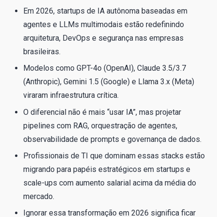
Em 2026, startups de IA autônoma baseadas em
agentes e LLMs multimodais estão redefinindo
arquitetura, DevOps e segurança nas empresas
brasileiras.
Modelos como GPT-4o (OpenAI), Claude 3.5/3.7
(Anthropic), Gemini 1.5 (Google) e Llama 3.x (Meta)
viraram infraestrutura crítica.
O diferencial não é mais “usar IA”, mas projetar
pipelines com RAG, orquestração de agentes,
observabilidade de prompts e governança de dados.
Profissionais de TI que dominam essas stacks estão
migrando para papéis estratégicos em startups e
scale-ups com aumento salarial acima da média do
mercado.
Ignorar essa transformação em 2026 significa ficar