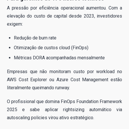
A pressão por eficiência operacional aumentou. Com a
elevação do custo de capital desde 2023, investidores
exigem:
Redução de burn rate
Otimização de custos cloud (FinOps)
Métricas DORA acompanhadas mensalmente
Empresas que não monitoram custo por workload no
AWS Cost Explorer ou Azure Cost Management estão
literalmente queimando runway.
O profissional que domina FinOps Foundation Framework
2025 e sabe aplicar rightsizing automático via
autoscaling policies virou ativo estratégico.