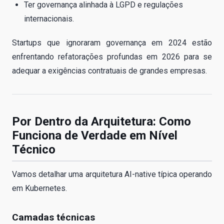
Ter governança alinhada à LGPD e regulações
internacionais.
Startups que ignoraram governança em 2024 estão
enfrentando refatorações profundas em 2026 para se
adequar a exigências contratuais de grandes empresas.
Por Dentro da Arquitetura: Como
Funciona de Verdade em Nível
Técnico
Vamos detalhar uma arquitetura AI-native típica operando
em Kubernetes.
Camadas técnicas