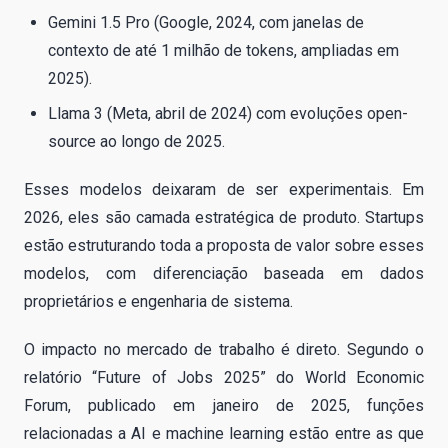
Gemini 1.5 Pro (Google, 2024, com janelas de
contexto de até 1 milhão de tokens, ampliadas em
2025).
Llama 3 (Meta, abril de 2024) com evoluções open-
source ao longo de 2025.
Esses modelos deixaram de ser experimentais. Em
2026, eles são camada estratégica de produto. Startups
estão estruturando toda a proposta de valor sobre esses
modelos, com diferenciação baseada em dados
proprietários e engenharia de sistema.
O impacto no mercado de trabalho é direto. Segundo o
relatório “Future of Jobs 2025” do World Economic
Forum, publicado em janeiro de 2025, funções
relacionadas a AI e machine learning estão entre as que