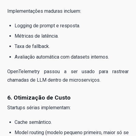
Implementações maduras incluem:
Logging de prompt e resposta.
Métricas de latência.
Taxa de fallback.
Avaliação automática com datasets internos.
OpenTelemetry passou a ser usado para rastrear
chamadas de LLM dentro de microserviços.
6. Otimização de Custo
Startups sérias implementam:
Cache semântico.
Model routing (modelo pequeno primeiro, maior só se