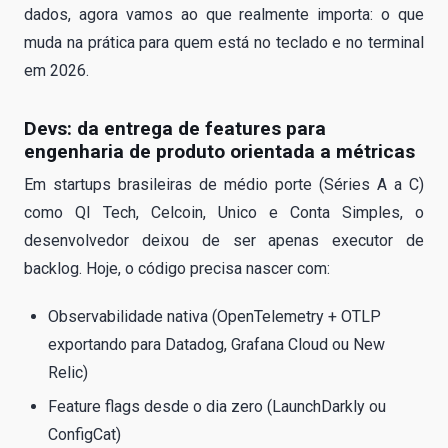
dados, agora vamos ao que realmente importa: o que
muda na prática para quem está no teclado e no terminal
em 2026.
Devs: da entrega de features para
engenharia de produto orientada a métricas
Em startups brasileiras de médio porte (Séries A a C)
como QI Tech, Celcoin, Unico e Conta Simples, o
desenvolvedor deixou de ser apenas executor de
backlog. Hoje, o código precisa nascer com:
Observabilidade nativa (OpenTelemetry + OTLP
exportando para Datadog, Grafana Cloud ou New
Relic)
Feature flags desde o dia zero (LaunchDarkly ou
ConfigCat)