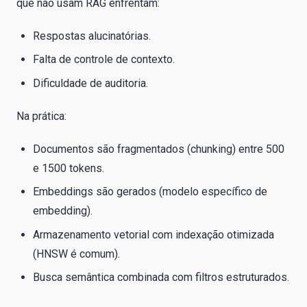
que não usam RAG enfrentam:
Respostas alucinatórias.
Falta de controle de contexto.
Dificuldade de auditoria.
Na prática:
Documentos são fragmentados (chunking) entre 500
e 1500 tokens.
Embeddings são gerados (modelo específico de
embedding).
Armazenamento vetorial com indexação otimizada
(HNSW é comum).
Busca semântica combinada com filtros estruturados.