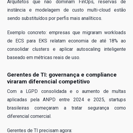
Arquitetos que não dominam FinOps, reservas de
instância e modelagem de custo multi-cloud estão
sendo substituídos por perfis mais analíticos.
Exemplo concreto: empresas que migraram workloads
de ECS para EKS relatam economia de até 18% ao
consolidar clusters e aplicar autoscaling inteligente
baseado em métricas reais de uso.
Gerentes de TI: governança e compliance
viraram diferencial competitivo
Com a LGPD consolidada e o aumento de multas
aplicadas pela ANPD entre 2024 e 2025, startups
brasileiras começaram a tratar segurança como
diferencial comercial.
Gerentes de TI precisam agora: