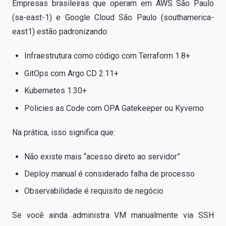
Empresas brasileiras que operam em AWS São Paulo
(sa-east-1) e Google Cloud São Paulo (southamerica-
east1) estão padronizando:
Infraestrutura como código com Terraform 1.8+
GitOps com Argo CD 2.11+
Kubernetes 1.30+
Policies as Code com OPA Gatekeeper ou Kyverno
Na prática, isso significa que:
Não existe mais “acesso direto ao servidor”
Deploy manual é considerado falha de processo
Observabilidade é requisito de negócio
Se você ainda administra VM manualmente via SSH