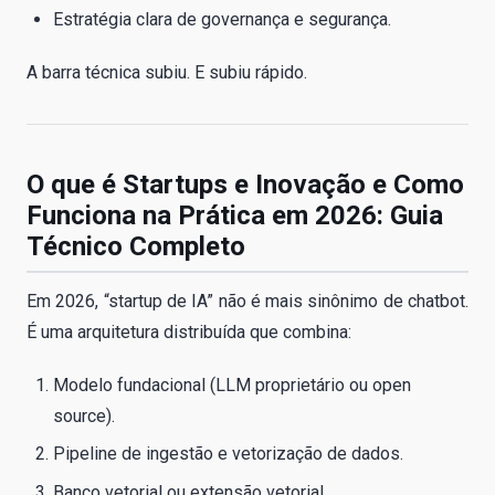
Estratégia clara de governança e segurança.
A barra técnica subiu. E subiu rápido.
O que é Startups e Inovação e Como
Funciona na Prática em 2026: Guia
Técnico Completo
Em 2026, “startup de IA” não é mais sinônimo de chatbot.
É uma arquitetura distribuída que combina:
Modelo fundacional (LLM proprietário ou open
source).
Pipeline de ingestão e vetorização de dados.
Banco vetorial ou extensão vetorial.