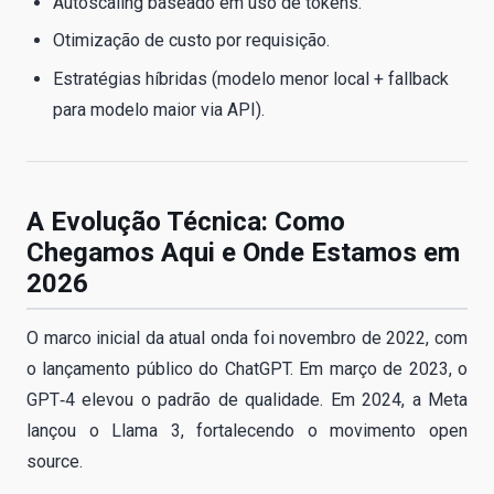
Autoscaling baseado em uso de tokens.
Otimização de custo por requisição.
Estratégias híbridas (modelo menor local + fallback
para modelo maior via API).
A Evolução Técnica: Como
Chegamos Aqui e Onde Estamos em
2026
O marco inicial da atual onda foi novembro de 2022, com
o lançamento público do ChatGPT. Em março de 2023, o
GPT‑4 elevou o padrão de qualidade. Em 2024, a Meta
lançou o Llama 3, fortalecendo o movimento open
source.