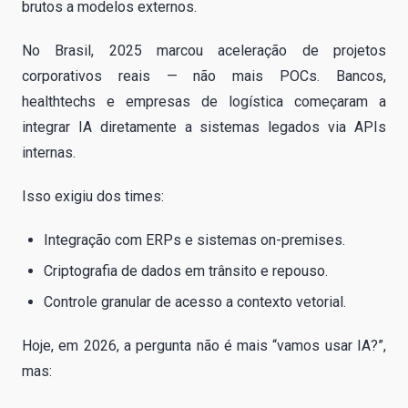
brutos a modelos externos.
No Brasil, 2025 marcou aceleração de projetos
corporativos reais — não mais POCs. Bancos,
healthtechs e empresas de logística começaram a
integrar IA diretamente a sistemas legados via APIs
internas.
Isso exigiu dos times:
Integração com ERPs e sistemas on-premises.
Criptografia de dados em trânsito e repouso.
Controle granular de acesso a contexto vetorial.
Hoje, em 2026, a pergunta não é mais “vamos usar IA?”,
mas: