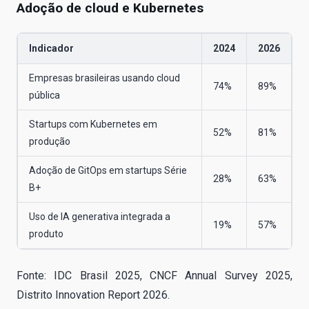
Adoção de cloud e Kubernetes
Indicador
2024
2026
Empresas brasileiras usando cloud
74%
89%
pública
Startups com Kubernetes em
52%
81%
produção
Adoção de GitOps em startups Série
28%
63%
B+
Uso de IA generativa integrada a
19%
57%
produto
Fonte: IDC Brasil 2025, CNCF Annual Survey 2025,
Distrito Innovation Report 2026.