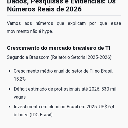
Dados, Pesquisas e Evidências: Os
Números Reais de 2026
Vamos aos números que explicam por que esse
movimento não é hype.
Crescimento do mercado brasileiro de TI
Segundo a Brasscom (Relatório Setorial 2025-2026):
Crescimento médio anual do setor de TI no Brasil:
15,2%
Déficit estimado de profissionais até 2026: 530 mil
vagas
Investimento em cloud no Brasil em 2025: US$ 6,4
bilhões (IDC Brasil)