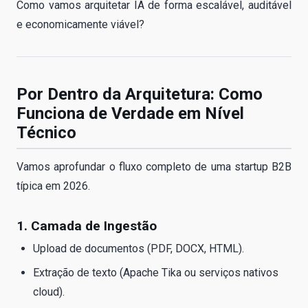
Como vamos arquitetar IA de forma escalável, auditável
e economicamente viável?
Por Dentro da Arquitetura: Como
Funciona de Verdade em Nível
Técnico
Vamos aprofundar o fluxo completo de uma startup B2B
típica em 2026.
1. Camada de Ingestão
Upload de documentos (PDF, DOCX, HTML).
Extração de texto (Apache Tika ou serviços nativos
cloud).