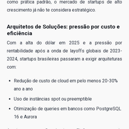
como prática padrão, o mercado de startups de alto
crescimento já não te considera estratégico.
Arquitetos de Soluções: pressão por custo e
eficiência
Com a alta do dólar em 2025 e a pressão por
rentabilidade após a onda de layoffs globais de 2023-
2024, startups brasileiras passaram a exigir arquiteturas
com:
Redução de custo de cloud em pelo menos 20-30%
ano a ano
Uso de instâncias spot ou preemptible
Otimização de queries em bancos como PostgreSQL
16 e Aurora