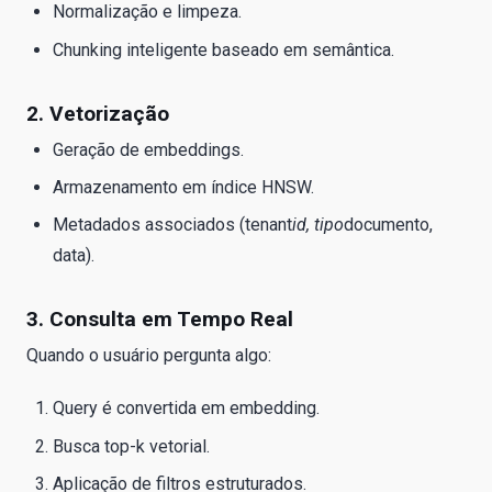
Normalização e limpeza.
Chunking inteligente baseado em semântica.
2. Vetorização
Geração de embeddings.
Armazenamento em índice HNSW.
Metadados associados (tenant
id, tipo
documento,
data).
3. Consulta em Tempo Real
Quando o usuário pergunta algo:
Query é convertida em embedding.
Busca top-k vetorial.
Aplicação de filtros estruturados.