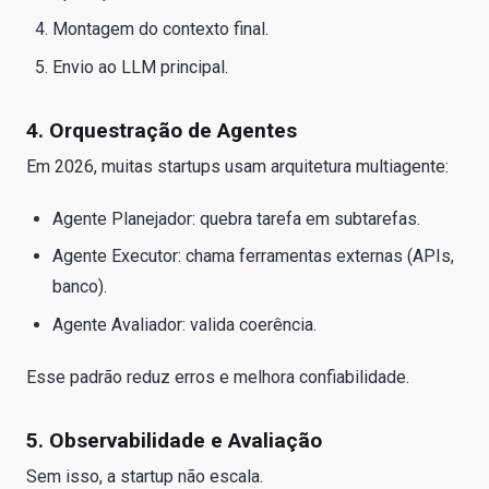
Montagem do contexto final.
Envio ao LLM principal.
4. Orquestração de Agentes
Em 2026, muitas startups usam arquitetura multiagente:
Agente Planejador: quebra tarefa em subtarefas.
Agente Executor: chama ferramentas externas (APIs,
banco).
Agente Avaliador: valida coerência.
Esse padrão reduz erros e melhora confiabilidade.
5. Observabilidade e Avaliação
Sem isso, a startup não escala.