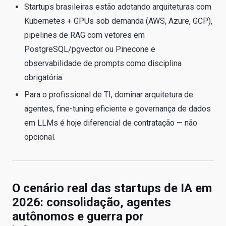
Startups brasileiras estão adotando arquiteturas com
Kubernetes + GPUs sob demanda (AWS, Azure, GCP),
pipelines de RAG com vetores em
PostgreSQL/pgvector ou Pinecone e
observabilidade de prompts como disciplina
obrigatória.
Para o profissional de TI, dominar arquitetura de
agentes, fine-tuning eficiente e governança de dados
em LLMs é hoje diferencial de contratação — não
opcional.
O cenário real das startups de IA em
2026: consolidação, agentes
autônomos e guerra por