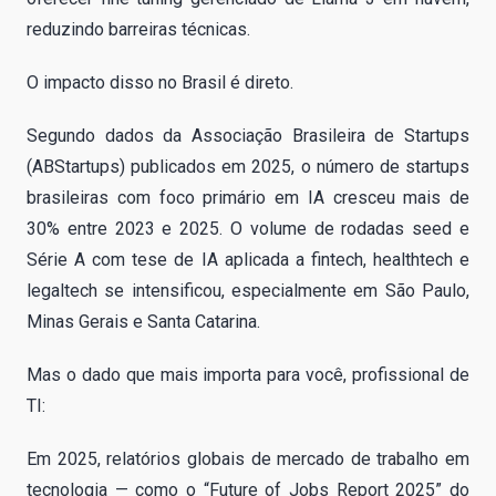
reduzindo barreiras técnicas.
O impacto disso no Brasil é direto.
Segundo dados da Associação Brasileira de Startups
(ABStartups) publicados em 2025, o número de startups
brasileiras com foco primário em IA cresceu mais de
30% entre 2023 e 2025. O volume de rodadas seed e
Série A com tese de IA aplicada a fintech, healthtech e
legaltech se intensificou, especialmente em São Paulo,
Minas Gerais e Santa Catarina.
Mas o dado que mais importa para você, profissional de
TI:
Em 2025, relatórios globais de mercado de trabalho em
tecnologia — como o “Future of Jobs Report 2025” do