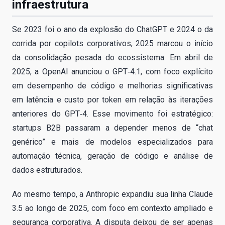
infraestrutura
Se 2023 foi o ano da explosão do ChatGPT e 2024 o da
corrida por copilots corporativos, 2025 marcou o início
da consolidação pesada do ecossistema. Em abril de
2025, a OpenAI anunciou o GPT‑4.1, com foco explícito
em desempenho de código e melhorias significativas
em latência e custo por token em relação às iterações
anteriores do GPT‑4. Esse movimento foi estratégico:
startups B2B passaram a depender menos de “chat
genérico” e mais de modelos especializados para
automação técnica, geração de código e análise de
dados estruturados.
Ao mesmo tempo, a Anthropic expandiu sua linha Claude
3.5 ao longo de 2025, com foco em contexto ampliado e
segurança corporativa. A disputa deixou de ser apenas