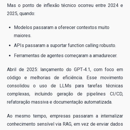
Mas o ponto de inflexão técnico ocorreu entre 2024 e
2025, quando:
Modelos passaram a oferecer contextos muito
maiores.
APIs passaram a suportar function calling robusto.
Ferramentas de agentes começaram a amadurecer.
Abril de 2025: lançamento do GPT‑4.1, com foco em
código e melhorias de eficiência. Esse movimento
consolidou o uso de LLMs para tarefas técnicas
complexas, incluindo geração de pipelines CI/CD,
refatoração massiva e documentação automatizada.
Ao mesmo tempo, empresas passaram a internalizar
conhecimento sensível via RAG, em vez de enviar dados