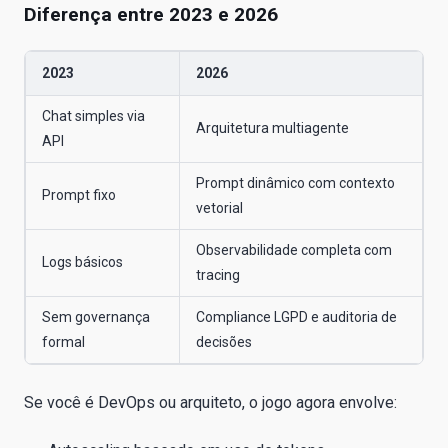
Diferença entre 2023 e 2026
2023
2026
Chat simples via
Arquitetura multiagente
API
Prompt dinâmico com contexto
Prompt fixo
vetorial
Observabilidade completa com
Logs básicos
tracing
Sem governança
Compliance LGPD e auditoria de
formal
decisões
Se você é DevOps ou arquiteto, o jogo agora envolve: