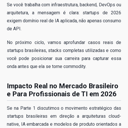
Se você trabalha com infraestrutura, backend, DevOps ou
arquitetura, a mensagem é clara: startups de 2026
exigem domínio real de IA aplicada, não apenas consumo
de API.
No próximo ciclo, vamos aprofundar casos reais de
startups brasileiras, stacks completas utilizadas e como
você pode posicionar sua carreira para capturar essa
onda antes que ela se torne commodity.
Impacto Real no Mercado Brasileiro
e Para Profissionais de TI em 2026
Se na Parte 1 discutimos o movimento estratégico das
startups brasileiras em direção a arquiteturas cloud-
native, IA embarcada e modelos de produto orientados a