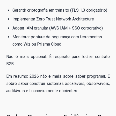
Garantir criptografia em trânsito (TLS 1.3 obrigatório)
Implementar Zero Trust Network Architecture
Adotar IAM granular (AWS IAM + SSO corporativo)
Monitorar posture de segurança com ferramentas
como Wiz ou Prisma Cloud
Não é mais opcional. É requisito para fechar contrato
B2B.
Em resumo: 2026 não é mais sobre saber programar. É
sobre saber construir sistemas escaláveis, observáveis,
auditáveis e financeiramente eficientes.