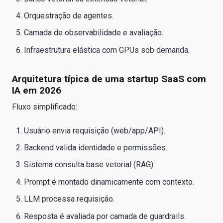
Orquestração de agentes.
Camada de observabilidade e avaliação.
Infraestrutura elástica com GPUs sob demanda.
Arquitetura típica de uma startup SaaS com
IA em 2026
Fluxo simplificado:
Usuário envia requisição (web/app/API).
Backend valida identidade e permissões.
Sistema consulta base vetorial (RAG).
Prompt é montado dinamicamente com contexto.
LLM processa requisição.
Resposta é avaliada por camada de guardrails.