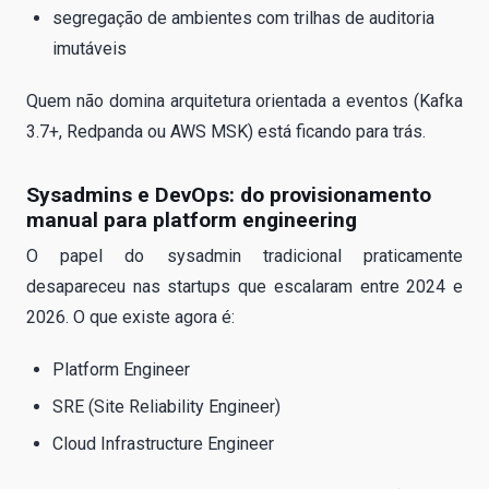
segregação de ambientes com trilhas de auditoria
imutáveis
Quem não domina arquitetura orientada a eventos (Kafka
3.7+, Redpanda ou AWS MSK) está ficando para trás.
Sysadmins e DevOps: do provisionamento
manual para platform engineering
O papel do sysadmin tradicional praticamente
desapareceu nas startups que escalaram entre 2024 e
2026. O que existe agora é:
Platform Engineer
SRE (Site Reliability Engineer)
Cloud Infrastructure Engineer