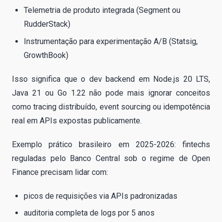
Telemetria de produto integrada (Segment ou
RudderStack)
Instrumentação para experimentação A/B (Statsig,
GrowthBook)
Isso significa que o dev backend em Node.js 20 LTS,
Java 21 ou Go 1.22 não pode mais ignorar conceitos
como tracing distribuído, event sourcing ou idempotência
real em APIs expostas publicamente.
Exemplo prático brasileiro em 2025-2026: fintechs
reguladas pelo Banco Central sob o regime de Open
Finance precisam lidar com:
picos de requisições via APIs padronizadas
auditoria completa de logs por 5 anos