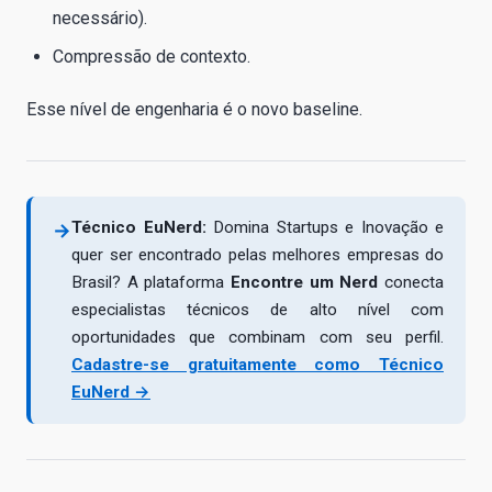
necessário).
Compressão de contexto.
Esse nível de engenharia é o novo baseline.
Técnico EuNerd:
Domina Startups e Inovação e
→
quer ser encontrado pelas melhores empresas do
Brasil? A plataforma
Encontre um Nerd
conecta
especialistas técnicos de alto nível com
oportunidades que combinam com seu perfil.
Cadastre-se gratuitamente como Técnico
EuNerd →