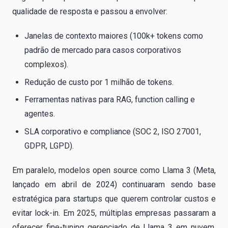
qualidade de resposta e passou a envolver:
Janelas de contexto maiores (100k+ tokens como
padrão de mercado para casos corporativos
complexos).
Redução de custo por 1 milhão de tokens.
Ferramentas nativas para RAG, function calling e
agentes.
SLA corporativo e compliance (SOC 2, ISO 27001,
GDPR, LGPD).
Em paralelo, modelos open source como Llama 3 (Meta,
lançado em abril de 2024) continuaram sendo base
estratégica para startups que querem controlar custos e
evitar lock-in. Em 2025, múltiplas empresas passaram a
oferecer fine-tuning gerenciado de Llama 3 em nuvem,