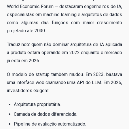
World Economic Forum — destacaram engenheiros de IA,
especialistas em machine learning e arquitetos de dados
como algumas das funções com maior crescimento
projetado até 2030.
Traduzindo: quem não dominar arquitetura de IA aplicada
a produto estará operando em 2022 enquanto o mercado
já está em 2026.
O modelo de startup também mudou. Em 2023, bastava
uma interface web chamando uma API de LLM. Em 2026,
investidores exigem:
Arquitetura proprietária.
Camada de dados diferenciada.
Pipeline de avaliação automatizado.