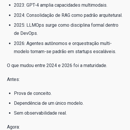
2023: GPT-4 amplia capacidades multimodais.
2024: Consolidação de RAG como padrão arquitetural.
2025: LLMOps surge como disciplina formal dentro
de DevOps.
2026: Agentes autônomos e orquestração multi-
modelo tornam-se padrão em startups escaláveis.
O que mudou entre 2024 e 2026 foi a maturidade.
Antes:
Prova de conceito.
Dependência de um único modelo.
Sem observabilidade real.
Agora: