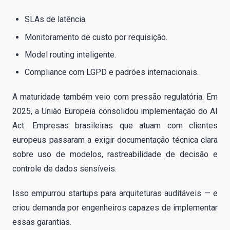
SLAs de latência.
Monitoramento de custo por requisição.
Model routing inteligente.
Compliance com LGPD e padrões internacionais.
A maturidade também veio com pressão regulatória. Em
2025, a União Europeia consolidou implementação do AI
Act. Empresas brasileiras que atuam com clientes
europeus passaram a exigir documentação técnica clara
sobre uso de modelos, rastreabilidade de decisão e
controle de dados sensíveis.
Isso empurrou startups para arquiteturas auditáveis — e
criou demanda por engenheiros capazes de implementar
essas garantias.