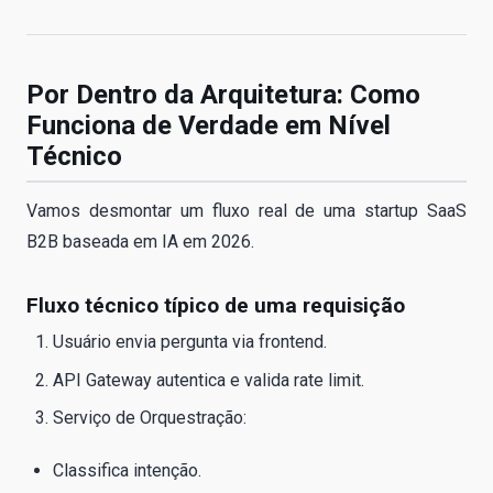
Por Dentro da Arquitetura: Como
Funciona de Verdade em Nível
Técnico
Vamos desmontar um fluxo real de uma startup SaaS
B2B baseada em IA em 2026.
Fluxo técnico típico de uma requisição
Usuário envia pergunta via frontend.
API Gateway autentica e valida rate limit.
Serviço de Orquestração:
Classifica intenção.