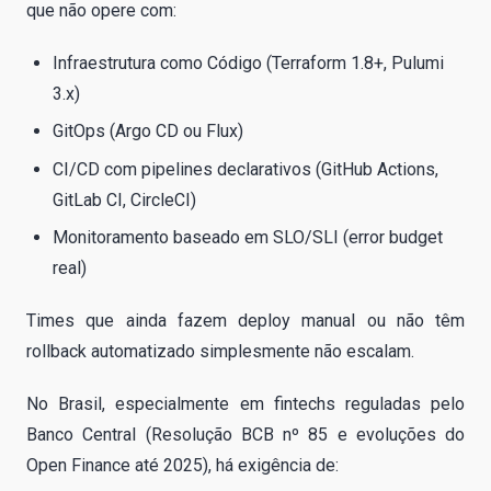
que não opere com:
Infraestrutura como Código (Terraform 1.8+, Pulumi
3.x)
GitOps (Argo CD ou Flux)
CI/CD com pipelines declarativos (GitHub Actions,
GitLab CI, CircleCI)
Monitoramento baseado em SLO/SLI (error budget
real)
Times que ainda fazem deploy manual ou não têm
rollback automatizado simplesmente não escalam.
No Brasil, especialmente em fintechs reguladas pelo
Banco Central (Resolução BCB nº 85 e evoluções do
Open Finance até 2025), há exigência de: