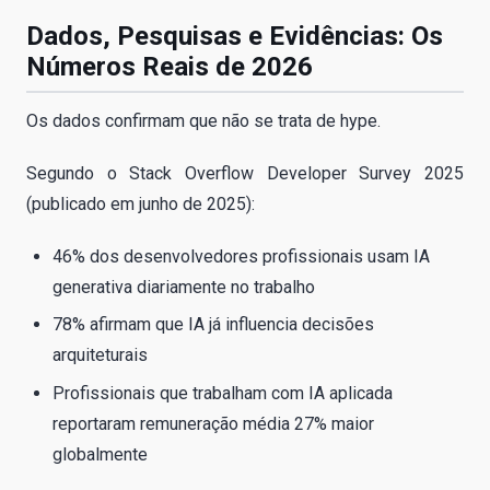
Dados, Pesquisas e Evidências: Os
Números Reais de 2026
Os dados confirmam que não se trata de hype.
Segundo o Stack Overflow Developer Survey 2025
(publicado em junho de 2025):
46% dos desenvolvedores profissionais usam IA
generativa diariamente no trabalho
78% afirmam que IA já influencia decisões
arquiteturais
Profissionais que trabalham com IA aplicada
reportaram remuneração média 27% maior
globalmente