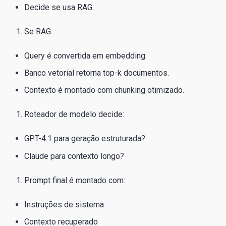
Decide se usa RAG.
Se RAG:
Query é convertida em embedding.
Banco vetorial retorna top-k documentos.
Contexto é montado com chunking otimizado.
Roteador de modelo decide:
GPT-4.1 para geração estruturada?
Claude para contexto longo?
Prompt final é montado com:
Instruções de sistema
Contexto recuperado