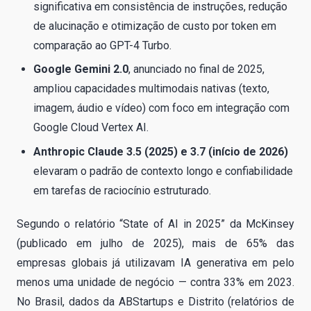
significativa em consistência de instruções, redução
de alucinação e otimização de custo por token em
comparação ao GPT-4 Turbo.
Google Gemini 2.0
, anunciado no final de 2025,
ampliou capacidades multimodais nativas (texto,
imagem, áudio e vídeo) com foco em integração com
Google Cloud Vertex AI.
Anthropic Claude 3.5 (2025) e 3.7 (início de 2026)
elevaram o padrão de contexto longo e confiabilidade
em tarefas de raciocínio estruturado.
Segundo o relatório “State of AI in 2025” da McKinsey
(publicado em julho de 2025), mais de 65% das
empresas globais já utilizavam IA generativa em pelo
menos uma unidade de negócio — contra 33% em 2023.
No Brasil, dados da ABStartups e Distrito (relatórios de