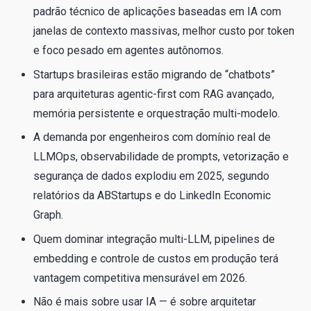
padrão técnico de aplicações baseadas em IA com
janelas de contexto massivas, melhor custo por token
e foco pesado em agentes autônomos.
Startups brasileiras estão migrando de “chatbots”
para arquiteturas agentic-first com RAG avançado,
memória persistente e orquestração multi-modelo.
A demanda por engenheiros com domínio real de
LLMOps, observabilidade de prompts, vetorização e
segurança de dados explodiu em 2025, segundo
relatórios da ABStartups e do LinkedIn Economic
Graph.
Quem dominar integração multi-LLM, pipelines de
embedding e controle de custos em produção terá
vantagem competitiva mensurável em 2026.
Não é mais sobre usar IA — é sobre arquitetar