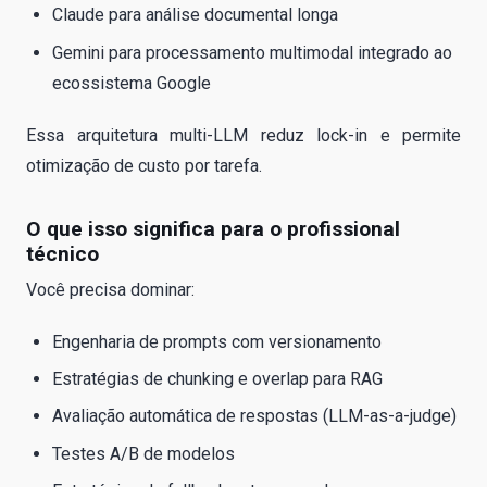
Claude para análise documental longa
Gemini para processamento multimodal integrado ao
ecossistema Google
Essa arquitetura multi-LLM reduz lock-in e permite
otimização de custo por tarefa.
O que isso significa para o profissional
técnico
Você precisa dominar:
Engenharia de prompts com versionamento
Estratégias de chunking e overlap para RAG
Avaliação automática de respostas (LLM-as-a-judge)
Testes A/B de modelos