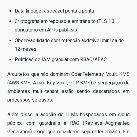
Data lineage rastreável ponta a ponta
Criptografia em repouso e em trânsito (TLS 1.3
obrigatório em APIs públicas)
Observabilidade com retenção auditável mínima de
12 meses
Políticas de IAM granular com RBAC/ABAC
Arquitetos que não dominam OpenTelemetry, Vault, KMS
(AWS KMS, Azure Key Vault, GCP KMS) e segregação de
ambientes multi-tenant estão sendo descartados em
processos seletivos.
Além disso, a adoção de LLMs hospedados em cloud
pública com guardrails e RAG (Retrieval-Augmented
Generation) exige que o backend seja redesenhado. Em