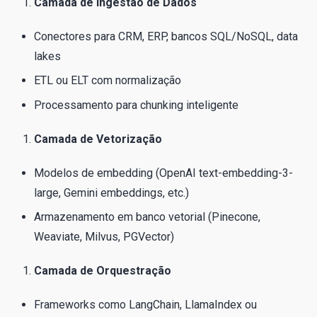
Camada de Ingestão de Dados
Conectores para CRM, ERP, bancos SQL/NoSQL, data
lakes
ETL ou ELT com normalização
Processamento para chunking inteligente
Camada de Vetorização
Modelos de embedding (OpenAI text-embedding-3-
large, Gemini embeddings, etc.)
Armazenamento em banco vetorial (Pinecone,
Weaviate, Milvus, PGVector)
Camada de Orquestração
Frameworks como LangChain, LlamaIndex ou