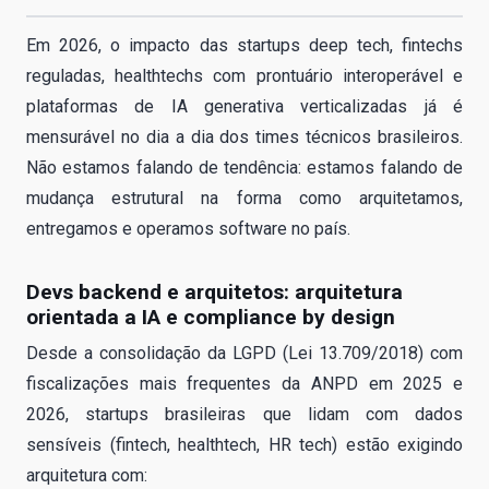
Em 2026, o impacto das startups deep tech, fintechs
reguladas, healthtechs com prontuário interoperável e
plataformas de IA generativa verticalizadas já é
mensurável no dia a dia dos times técnicos brasileiros.
Não estamos falando de tendência: estamos falando de
mudança estrutural na forma como arquitetamos,
entregamos e operamos software no país.
Devs backend e arquitetos: arquitetura
orientada a IA e compliance by design
Desde a consolidação da LGPD (Lei 13.709/2018) com
fiscalizações mais frequentes da ANPD em 2025 e
2026, startups brasileiras que lidam com dados
sensíveis (fintech, healthtech, HR tech) estão exigindo
arquitetura com: