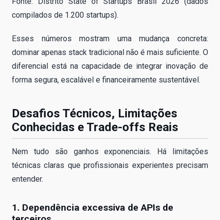
Fonte: Distrito State of Startups Brasil 2026 (dados
compilados de 1.200 startups).
Esses números mostram uma mudança concreta:
dominar apenas stack tradicional não é mais suficiente. O
diferencial está na capacidade de integrar inovação de
forma segura, escalável e financeiramente sustentável.
Desafios Técnicos, Limitações
Conhecidas e Trade-offs Reais
Nem tudo são ganhos exponenciais. Há limitações
técnicas claras que profissionais experientes precisam
entender.
1. Dependência excessiva de APIs de
terceiros