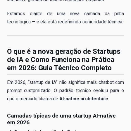
Estamos diante de uma nova camada da pilha
tecnológica — e ela está redefinindo senioridade técnica.
O que é a nova geração de Startups
de IA e Como Funciona na Prática
em 2026: Guia Técnico Completo
Em 2026, “startup de IA” não significa mais chatbot com
prompt customizado. O padrão técnico evoluiu para o
que o mercado chama de
AI-native architecture
.
Camadas típicas de uma startup AI-native
em 2026