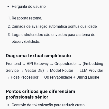
Pergunta do usuário
Resposta retorna.
Camada de avaliação automática pontua qualidade.
Logs estruturados são enviados para sistema de
observabilidade.
Diagrama textual simplificado
Frontend → API Gateway → Orquestrador → (Embedding
Service → Vector DB) → Model Router → LLM Provider
→ Post-Processor → Observabilidade + Billing Engine
Pontos críticos que diferenciam
profissionais sênior
Controle de tokenização para reduzir custo.