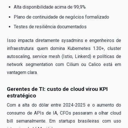
Alta disponibilidade acima de 99,9%
Plano de continuidade de negócios formalizado
Testes de resiliência documentados
Isso impacta diretamente sysadmins e engenheiros de
infraestrutura: quem domina Kubernetes 1.30+, cluster
autoscaling, service mesh (Istio, Linkerd) e políticas de
network segmentation com Cilium ou Calico está em
vantagem clara.
Gerentes de TI: custo de cloud virou KPI
estratégico
Com a alta do dólar entre 2024-2025 e o aumento do
consumo de APIs de IA, CFOs passaram a olhar cloud
bill semanalmente. Em startups brasileiras com uso