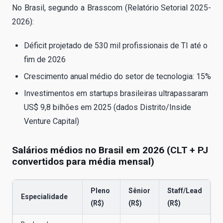
No Brasil, segundo a Brasscom (Relatório Setorial 2025-
2026):
Déficit projetado de 530 mil profissionais de TI até o
fim de 2026
Crescimento anual médio do setor de tecnologia: 15%
Investimentos em startups brasileiras ultrapassaram
US$ 9,8 bilhões em 2025 (dados Distrito/Inside
Venture Capital)
Salários médios no Brasil em 2026 (CLT + PJ
convertidos para média mensal)
Pleno
Sênior
Staff/Lead
Especialidade
(R$)
(R$)
(R$)