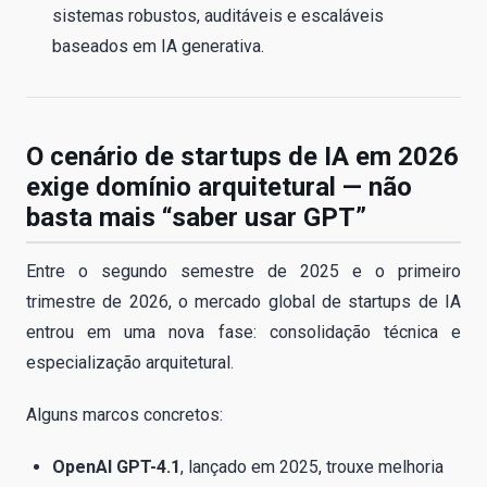
sistemas robustos, auditáveis e escaláveis
baseados em IA generativa.
O cenário de startups de IA em 2026
exige domínio arquitetural — não
basta mais “saber usar GPT”
Entre o segundo semestre de 2025 e o primeiro
trimestre de 2026, o mercado global de startups de IA
entrou em uma nova fase: consolidação técnica e
especialização arquitetural.
Alguns marcos concretos:
OpenAI GPT-4.1
, lançado em 2025, trouxe melhoria