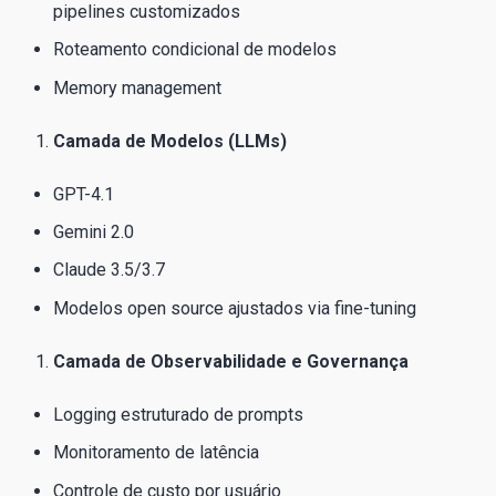
pipelines customizados
Roteamento condicional de modelos
Memory management
Camada de Modelos (LLMs)
GPT-4.1
Gemini 2.0
Claude 3.5/3.7
Modelos open source ajustados via fine-tuning
Camada de Observabilidade e Governança
Logging estruturado de prompts
Monitoramento de latência
Controle de custo por usuário