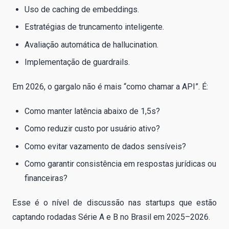
Uso de caching de embeddings.
Estratégias de truncamento inteligente.
Avaliação automática de hallucination.
Implementação de guardrails.
Em 2026, o gargalo não é mais “como chamar a API”. É:
Como manter latência abaixo de 1,5s?
Como reduzir custo por usuário ativo?
Como evitar vazamento de dados sensíveis?
Como garantir consistência em respostas jurídicas ou
financeiras?
Esse é o nível de discussão nas startups que estão
captando rodadas Série A e B no Brasil em 2025–2026.