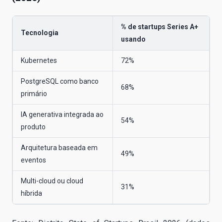
% de startups Series A+
Tecnologia
usando
Kubernetes
72%
PostgreSQL como banco
68%
primário
IA generativa integrada ao
54%
produto
Arquitetura baseada em
49%
eventos
Multi-cloud ou cloud
31%
híbrida