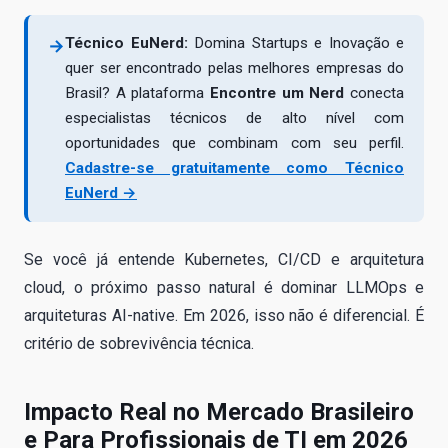
Técnico EuNerd:
Domina Startups e Inovação e
→
quer ser encontrado pelas melhores empresas do
Brasil? A plataforma
Encontre um Nerd
conecta
especialistas técnicos de alto nível com
oportunidades que combinam com seu perfil.
Cadastre-se gratuitamente como Técnico
EuNerd →
Se você já entende Kubernetes, CI/CD e arquitetura
cloud, o próximo passo natural é dominar LLMOps e
arquiteturas AI-native. Em 2026, isso não é diferencial. É
critério de sobrevivência técnica.
Impacto Real no Mercado Brasileiro
e Para Profissionais de TI em 2026