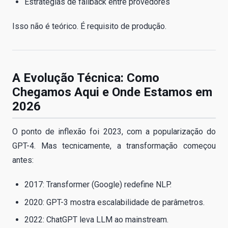
Estratégias de fallback entre provedores
Isso não é teórico. É requisito de produção.
A Evolução Técnica: Como
Chegamos Aqui e Onde Estamos em
2026
O ponto de inflexão foi 2023, com a popularização do
GPT-4. Mas tecnicamente, a transformação começou
antes:
2017: Transformer (Google) redefine NLP.
2020: GPT-3 mostra escalabilidade de parâmetros.
2022: ChatGPT leva LLM ao mainstream.