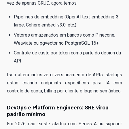
vez de apenas CRUD, agora temos:
Pipelines de embedding (OpenAI text-embedding-3-
large, Cohere embed-v3.0, etc.)
Vetores armazenados em bancos como Pinecone,
Weaviate ou pgvector no PostgreSQL 16+
Controle de custo por token como parte do design da
API
Isso altera inclusive o versionamento de APIs: startups
estão criando endpoints específicos para IA com
controle de quota, billing por cliente e logging semântico.
DevOps e Platform Engineers: SRE virou
padrão mínimo
Em 2026, não existe startup com Series A ou superior