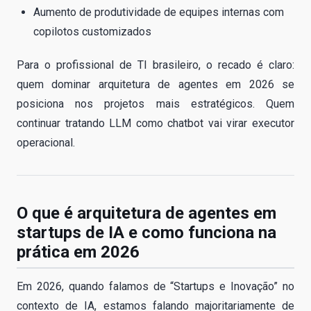
Aumento de produtividade de equipes internas com
copilotos customizados
Para o profissional de TI brasileiro, o recado é claro:
quem dominar arquitetura de agentes em 2026 se
posiciona nos projetos mais estratégicos. Quem
continuar tratando LLM como chatbot vai virar executor
operacional.
O que é arquitetura de agentes em
startups de IA e como funciona na
prática em 2026
Em 2026, quando falamos de “Startups e Inovação” no
contexto de IA, estamos falando majoritariamente de