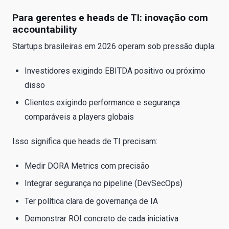
Para gerentes e heads de TI: inovação com
accountability
Startups brasileiras em 2026 operam sob pressão dupla:
Investidores exigindo EBITDA positivo ou próximo
disso
Clientes exigindo performance e segurança
comparáveis a players globais
Isso significa que heads de TI precisam:
Medir DORA Metrics com precisão
Integrar segurança no pipeline (DevSecOps)
Ter política clara de governança de IA
Demonstrar ROI concreto de cada iniciativa