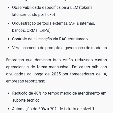
Observabilidade específica para LLM (tokens,
latência, custo por fluxo)
Orquestração de tools externas (APIs internas,
bancos, CRMs, ERPs)
Controle de alucinação via RAG estruturado
Versionamento de prompts e governança de modelos
Empresas que dominam isso estão reduzindo custos
operacionais de forma mensurável. Em cases públicos
divulgados ao longo de 2025 por fornecedores de IA,
empresas reportaram:
Redução de 40% no tempo médio de atendimento em
suporte técnico
Automação de 50% a 70% de tickets de nível 1