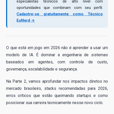
especialistas técnicos de alto nível com
oportunidades que combinam com seu perfil.
Cadastre-se gratuitamente como Técnico
EuNerd →
O que está em jogo em 2026 não é aprender a usar um
modelo de IA. É dominar a engenharia de sistemas
baseados em agentes, com controle de custo,
governança, escalabilidade e segurança.
Na Parte 2, vamos aprofundar nos impactos diretos no
mercado brasileiro, stacks recomendadas para 2026,
erros críticos que estão queimando startups e como
posicionar sua carreira tecnicamente nesse novo ciclo.