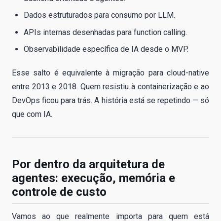
Dados estruturados para consumo por LLM.
APIs internas desenhadas para function calling.
Observabilidade específica de IA desde o MVP.
Esse salto é equivalente à migração para cloud-native
entre 2013 e 2018. Quem resistiu à containerização e ao
DevOps ficou para trás. A história está se repetindo — só
que com IA.
Por dentro da arquitetura de
agentes: execução, memória e
controle de custo
Vamos ao que realmente importa para quem está