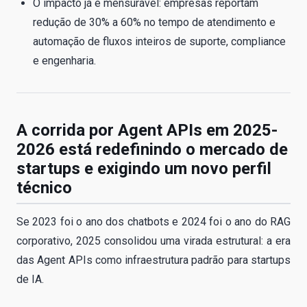
O impacto já é mensurável: empresas reportam
redução de 30% a 60% no tempo de atendimento e
automação de fluxos inteiros de suporte, compliance
e engenharia.
A corrida por Agent APIs em 2025-
2026 está redefinindo o mercado de
startups e exigindo um novo perfil
técnico
Se 2023 foi o ano dos chatbots e 2024 foi o ano do RAG
corporativo, 2025 consolidou uma virada estrutural: a era
das Agent APIs como infraestrutura padrão para startups
de IA.