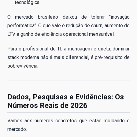
tecnológica
O mercado brasileiro deixou de tolerar “inovação
performática”. O que vale é redução de churn, aumento de
LTV e ganho de eficiência operacional mensurável.
Para o profissional de TI, a mensagem é direta: dominar
stack moderna não é mais diferencial, é pré-requisito de
sobrevivência.
Dados, Pesquisas e Evidências: Os
Números Reais de 2026
Vamos aos números concretos que estão moldando o
mercado.