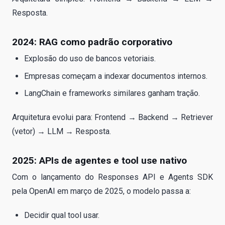
Resposta.
2024: RAG como padrão corporativo
Explosão do uso de bancos vetoriais.
Empresas começam a indexar documentos internos.
LangChain e frameworks similares ganham tração.
Arquitetura evolui para: Frontend → Backend → Retriever
(vetor) → LLM → Resposta.
2025: APIs de agentes e tool use nativo
Com o lançamento do Responses API e Agents SDK
pela OpenAI em março de 2025, o modelo passa a:
Decidir qual tool usar.