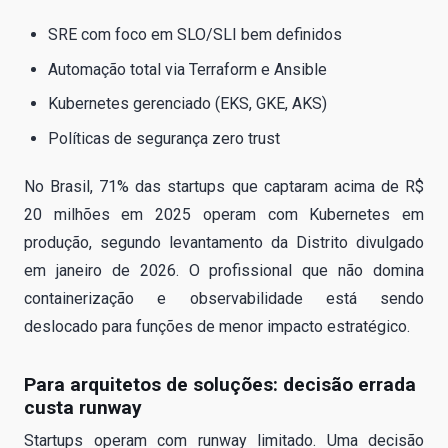
SRE com foco em SLO/SLI bem definidos
Automação total via Terraform e Ansible
Kubernetes gerenciado (EKS, GKE, AKS)
Políticas de segurança zero trust
No Brasil, 71% das startups que captaram acima de R$
20 milhões em 2025 operam com Kubernetes em
produção, segundo levantamento da Distrito divulgado
em janeiro de 2026. O profissional que não domina
containerização e observabilidade está sendo
deslocado para funções de menor impacto estratégico.
Para arquitetos de soluções: decisão errada
custa runway
Startups operam com runway limitado. Uma decisão