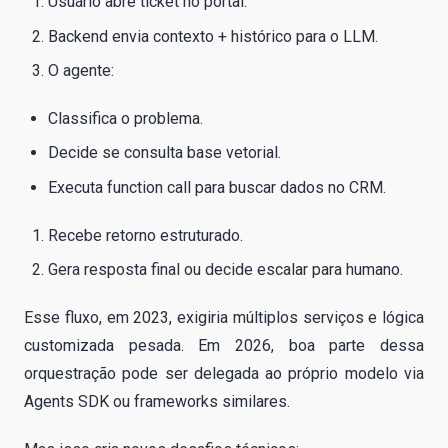
Usuário abre ticket no portal.
Backend envia contexto + histórico para o LLM.
O agente:
Classifica o problema.
Decide se consulta base vetorial.
Executa function call para buscar dados no CRM.
Recebe retorno estruturado.
Gera resposta final ou decide escalar para humano.
Esse fluxo, em 2023, exigiria múltiplos serviços e lógica
customizada pesada. Em 2026, boa parte dessa
orquestração pode ser delegada ao próprio modelo via
Agents SDK ou frameworks similares.