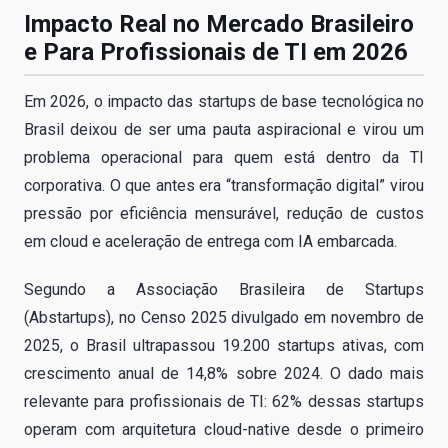
Impacto Real no Mercado Brasileiro
e Para Profissionais de TI em 2026
Em 2026, o impacto das startups de base tecnológica no
Brasil deixou de ser uma pauta aspiracional e virou um
problema operacional para quem está dentro da TI
corporativa. O que antes era “transformação digital” virou
pressão por eficiência mensurável, redução de custos
em cloud e aceleração de entrega com IA embarcada.
Segundo a Associação Brasileira de Startups
(Abstartups), no Censo 2025 divulgado em novembro de
2025, o Brasil ultrapassou 19.200 startups ativas, com
crescimento anual de 14,8% sobre 2024. O dado mais
relevante para profissionais de TI: 62% dessas startups
operam com arquitetura cloud-native desde o primeiro