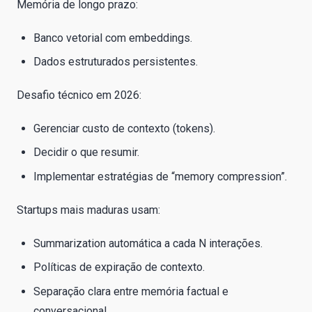
Memória de longo prazo:
Banco vetorial com embeddings.
Dados estruturados persistentes.
Desafio técnico em 2026:
Gerenciar custo de contexto (tokens).
Decidir o que resumir.
Implementar estratégias de “memory compression”.
Startups mais maduras usam:
Summarization automática a cada N interações.
Políticas de expiração de contexto.
Separação clara entre memória factual e
conversacional.