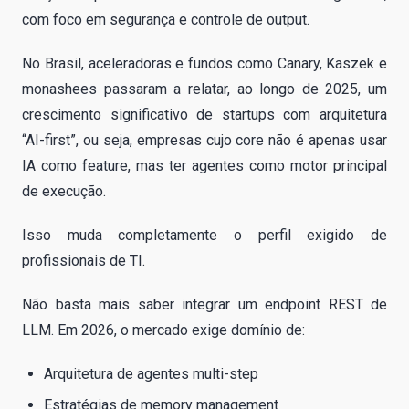
com foco em segurança e controle de output.
No Brasil, aceleradoras e fundos como Canary, Kaszek e
monashees passaram a relatar, ao longo de 2025, um
crescimento significativo de startups com arquitetura
“AI-first”, ou seja, empresas cujo core não é apenas usar
IA como feature, mas ter agentes como motor principal
de execução.
Isso muda completamente o perfil exigido de
profissionais de TI.
Não basta mais saber integrar um endpoint REST de
LLM. Em 2026, o mercado exige domínio de:
Arquitetura de agentes multi-step
Estratégias de memory management