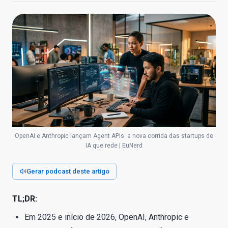
OpenAI e Anthropic lançam Agent APIs: a nova corrida das startups de
IA que rede | EuNerd
Gerar podcast deste artigo
TL;DR:
Em 2025 e início de 2026, OpenAI, Anthropic e