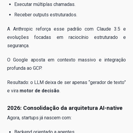
Executar múltiplas chamadas.
Receber outputs estruturados.
A Anthropic reforça esse padrão com Claude 3.5 e
evoluções focadas em raciocínio estruturado e
segurança.
O Google aposta em contexto massivo e integração
profunda ao GCP.
Resultado: o LLM deixa de ser apenas “gerador de texto”
e vira
motor de decisão
.
2026: Consolidação da arquitetura AI-native
Agora, startups já nascem com:
Backend orientado a agentes.