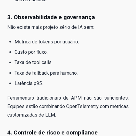
3. Observabilidade e governança
Não existe mais projeto sério de IA sem:
Métrica de tokens por usuário.
Custo por fluxo.
Taxa de tool calls.
Taxa de fallback para humano.
Latência p95.
Ferramentas tradicionais de APM não são suficientes.
Equipes estão combinando OpenTelemetry com métricas
customizadas de LLM.
4. Controle de risco e compliance