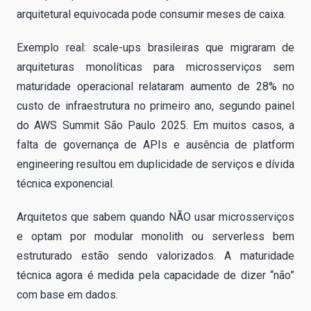
arquitetural equivocada pode consumir meses de caixa.
Exemplo real: scale-ups brasileiras que migraram de
arquiteturas monolíticas para microsserviços sem
maturidade operacional relataram aumento de 28% no
custo de infraestrutura no primeiro ano, segundo painel
do AWS Summit São Paulo 2025. Em muitos casos, a
falta de governança de APIs e ausência de platform
engineering resultou em duplicidade de serviços e dívida
técnica exponencial.
Arquitetos que sabem quando NÃO usar microsserviços
e optam por modular monolith ou serverless bem
estruturado estão sendo valorizados. A maturidade
técnica agora é medida pela capacidade de dizer “não”
com base em dados.