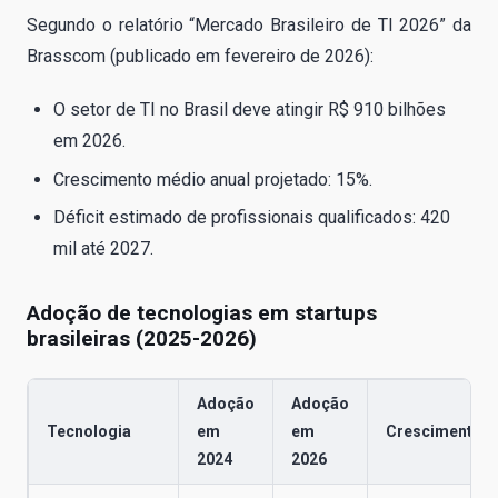
Segundo o relatório “Mercado Brasileiro de TI 2026” da
Brasscom (publicado em fevereiro de 2026):
O setor de TI no Brasil deve atingir R$ 910 bilhões
em 2026.
Crescimento médio anual projetado: 15%.
Déficit estimado de profissionais qualificados: 420
mil até 2027.
Adoção de tecnologias em startups
brasileiras (2025-2026)
Adoção
Adoção
Tecnologia
em
em
Crescimento
2024
2026