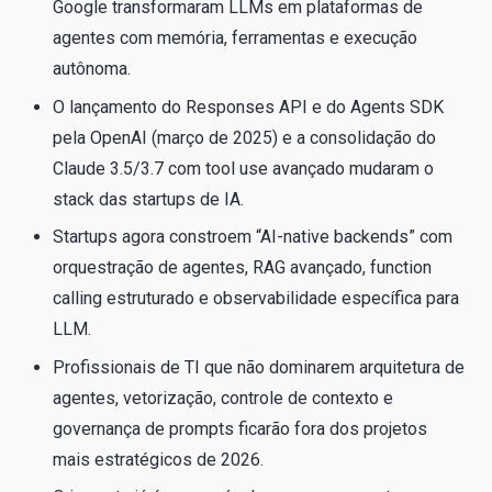
Google transformaram LLMs em plataformas de
agentes com memória, ferramentas e execução
autônoma.
O lançamento do Responses API e do Agents SDK
pela OpenAI (março de 2025) e a consolidação do
Claude 3.5/3.7 com tool use avançado mudaram o
stack das startups de IA.
Startups agora constroem “AI-native backends” com
orquestração de agentes, RAG avançado, function
calling estruturado e observabilidade específica para
LLM.
Profissionais de TI que não dominarem arquitetura de
agentes, vetorização, controle de contexto e
governança de prompts ficarão fora dos projetos
mais estratégicos de 2026.