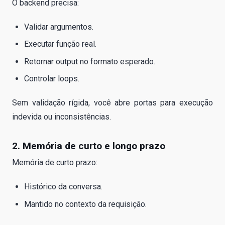
O backend precisa:
Validar argumentos.
Executar função real.
Retornar output no formato esperado.
Controlar loops.
Sem validação rígida, você abre portas para execução
indevida ou inconsistências.
2. Memória de curto e longo prazo
Memória de curto prazo:
Histórico da conversa.
Mantido no contexto da requisição.