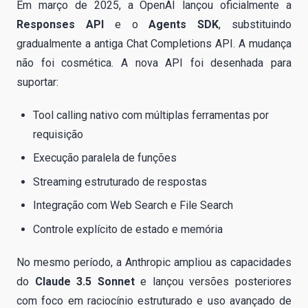
Em março de 2025, a OpenAI lançou oficialmente a
Responses API
e o
Agents SDK
, substituindo
gradualmente a antiga Chat Completions API. A mudança
não foi cosmética. A nova API foi desenhada para
suportar:
Tool calling nativo com múltiplas ferramentas por
requisição
Execução paralela de funções
Streaming estruturado de respostas
Integração com Web Search e File Search
Controle explícito de estado e memória
No mesmo período, a Anthropic ampliou as capacidades
do
Claude 3.5 Sonnet
e lançou versões posteriores
com foco em raciocínio estruturado e uso avançado de