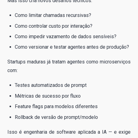
Mas isso cria novos desafios técnicos:
Como limitar chamadas recursivas?
Como controlar custo por interação?
Como impedir vazamento de dados sensíveis?
Como versionar e testar agentes antes de produção?
Startups maduras já tratam agentes como microserviços
com:
Testes automatizados de prompt
Métricas de sucesso por fluxo
Feature flags para modelos diferentes
Rollback de versão de prompt/modelo
Isso é engenharia de software aplicada a IA — e exige