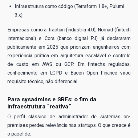
Infraestrutura como código (Terraform 1.8+, Pulumi
3.x)
Empresas como a Tractian (indústria 4.0), Nomad (fintech
internacional) e Cora (banco digital PJ) já declararam
publicamente em 2025 que priorizam engenheiros com
experiência prática em arquitetura escalável e controle
de custo em AWS ou GCP. Em fintechs reguladas,
conhecimento em LGPD e Bacen Open Finance virou
requisito técnico, não diferencial.
Para sysadmins e SREs: o fim da
infraestrutura “reativa”
O perfil clássico de administrador de sistemas on-
premises perdeu relevância nas startups. O que cresce é
o papel de: