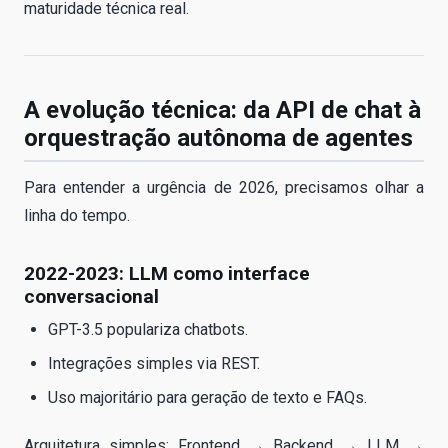
maturidade técnica real.
A evolução técnica: da API de chat à
orquestração autônoma de agentes
Para entender a urgência de 2026, precisamos olhar a
linha do tempo.
2022-2023: LLM como interface
conversacional
GPT-3.5 populariza chatbots.
Integrações simples via REST.
Uso majoritário para geração de texto e FAQs.
Arquitetura simples: Frontend → Backend → LLM →