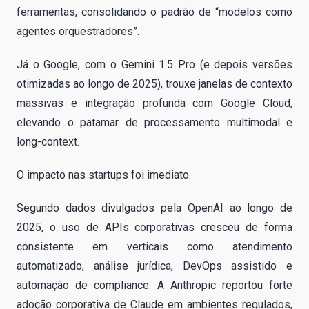
ferramentas, consolidando o padrão de “modelos como
agentes orquestradores”.
Já o Google, com o Gemini 1.5 Pro (e depois versões
otimizadas ao longo de 2025), trouxe janelas de contexto
massivas e integração profunda com Google Cloud,
elevando o patamar de processamento multimodal e
long-context.
O impacto nas startups foi imediato.
Segundo dados divulgados pela OpenAI ao longo de
2025, o uso de APIs corporativas cresceu de forma
consistente em verticais como atendimento
automatizado, análise jurídica, DevOps assistido e
automação de compliance. A Anthropic reportou forte
adoção corporativa de Claude em ambientes regulados,