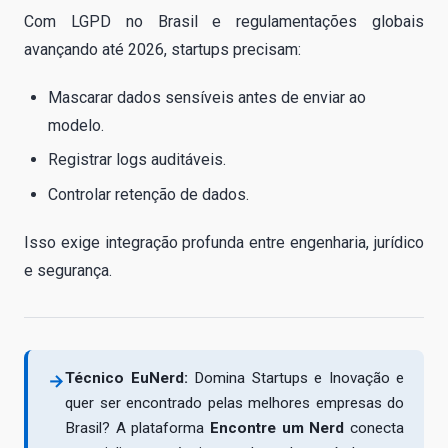
Com LGPD no Brasil e regulamentações globais
avançando até 2026, startups precisam:
Mascarar dados sensíveis antes de enviar ao
modelo.
Registrar logs auditáveis.
Controlar retenção de dados.
Isso exige integração profunda entre engenharia, jurídico
e segurança.
Técnico EuNerd:
Domina Startups e Inovação e
→
quer ser encontrado pelas melhores empresas do
Brasil? A plataforma
Encontre um Nerd
conecta