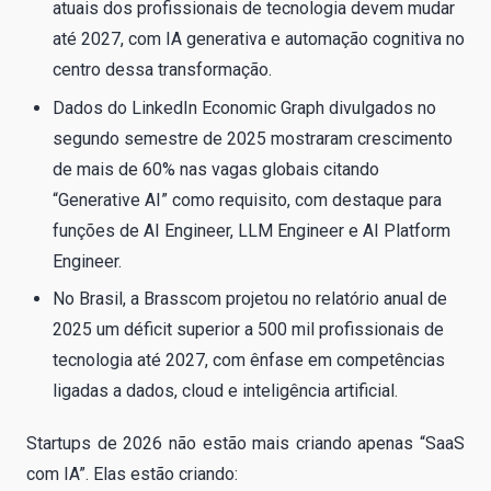
atuais dos profissionais de tecnologia devem mudar
até 2027, com IA generativa e automação cognitiva no
centro dessa transformação.
Dados do LinkedIn Economic Graph divulgados no
segundo semestre de 2025 mostraram crescimento
de mais de 60% nas vagas globais citando
“Generative AI” como requisito, com destaque para
funções de AI Engineer, LLM Engineer e AI Platform
Engineer.
No Brasil, a Brasscom projetou no relatório anual de
2025 um déficit superior a 500 mil profissionais de
tecnologia até 2027, com ênfase em competências
ligadas a dados, cloud e inteligência artificial.
Startups de 2026 não estão mais criando apenas “SaaS
com IA”. Elas estão criando: