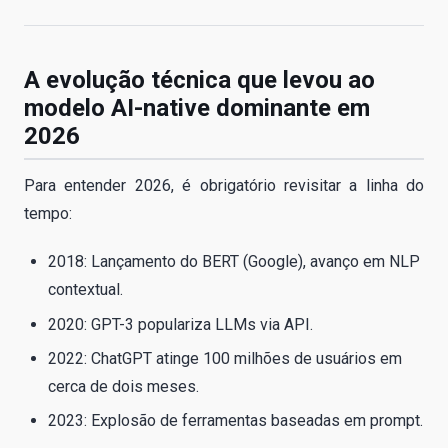
A evolução técnica que levou ao
modelo AI-native dominante em
2026
Para entender 2026, é obrigatório revisitar a linha do
tempo:
2018: Lançamento do BERT (Google), avanço em NLP
contextual.
2020: GPT-3 populariza LLMs via API.
2022: ChatGPT atinge 100 milhões de usuários em
cerca de dois meses.
2023: Explosão de ferramentas baseadas em prompt.