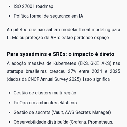
ISO 27001 roadmap
Política formal de segurança em IA
Arquitetos que não sabem modelar threat modeling para
LLMs ou proteção de APIs estão perdendo espaço.
Para sysadmins e SREs: o impacto é direto
A adoção massiva de Kubernetes (EKS, GKE, AKS) nas
startups brasileiras cresceu 27% entre 2024 e 2025
(dados da CNCF Annual Survey 2025). Isso significa:
Gestão de clusters multi-região
FinOps em ambientes elásticos
Gestão de secrets (Vault, AWS Secrets Manager)
Observabilidade distribuída (Grafana, Prometheus,