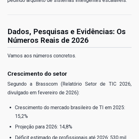
pedindo arquiteto de sistemas inteligentes escaláveis.
Dados, Pesquisas e Evidências: Os
Números Reais de 2026
Vamos aos números concretos.
Crescimento do setor
Segundo a Brasscom (Relatório Setor de TIC 2026,
divulgado em fevereiro de 2026):
Crescimento do mercado brasileiro de TI em 2025:
15,2%
Projeção para 2026: 14,8%
Déficit estimado de profissionais até 2026: 530 mil