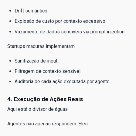
Drift semântico.
Explosão de custo por contexto excessivo.
Vazamento de dados sensíveis via prompt injection.
Startups maduras implementam:
Sanitização de input.
Filtragem de contexto sensível.
Auditoria de cada ação executada por agente.
4. Execução de Ações Reais
Aqui está o divisor de águas.
Agentes não apenas respondem. Eles: