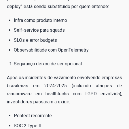
deploy” está sendo substituído por quem entende:
Infra como produto interno
Self-service para squads
SLOs e error budgets
Observabilidade com OpenTelemetry
Segurança deixou de ser opcional
Após os incidentes de vazamento envolvendo empresas
brasileiras em 2024-2025 (incluindo ataques de
ransomware em healthtechs com LGPD envolvida),
investidores passaram a exigir:
Pentest recorrente
SOC 2 Type II