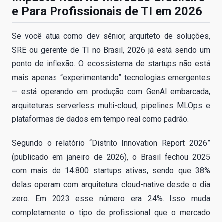
e Para Profissionais de TI em 2026
Se você atua como dev sênior, arquiteto de soluções,
SRE ou gerente de TI no Brasil, 2026 já está sendo um
ponto de inflexão. O ecossistema de startups não está
mais apenas “experimentando” tecnologias emergentes
— está operando em produção com GenAI embarcada,
arquiteturas serverless multi-cloud, pipelines MLOps e
plataformas de dados em tempo real como padrão.
Segundo o relatório “Distrito Innovation Report 2026”
(publicado em janeiro de 2026), o Brasil fechou 2025
com mais de 14.800 startups ativas, sendo que 38%
delas operam com arquitetura cloud-native desde o dia
zero. Em 2023 esse número era 24%. Isso muda
completamente o tipo de profissional que o mercado