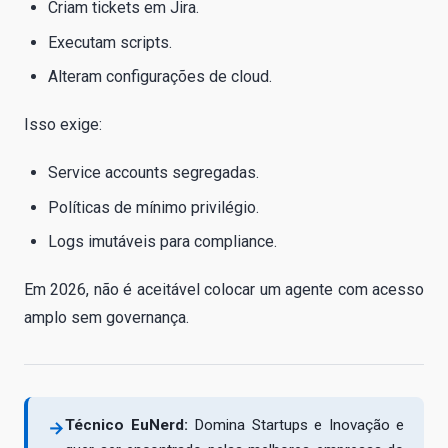
Criam tickets em Jira.
Executam scripts.
Alteram configurações de cloud.
Isso exige:
Service accounts segregadas.
Políticas de mínimo privilégio.
Logs imutáveis para compliance.
Em 2026, não é aceitável colocar um agente com acesso
amplo sem governança.
Técnico EuNerd:
Domina Startups e Inovação e
→