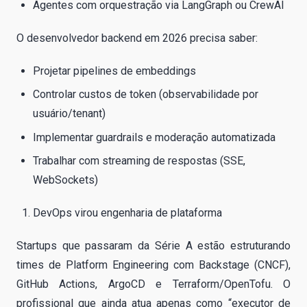
Agentes com orquestração via LangGraph ou CrewAI
O desenvolvedor backend em 2026 precisa saber:
Projetar pipelines de embeddings
Controlar custos de token (observabilidade por
usuário/tenant)
Implementar guardrails e moderação automatizada
Trabalhar com streaming de respostas (SSE,
WebSockets)
DevOps virou engenharia de plataforma
Startups que passaram da Série A estão estruturando
times de Platform Engineering com Backstage (CNCF),
GitHub Actions, ArgoCD e Terraform/OpenTofu. O
profissional que ainda atua apenas como “executor de