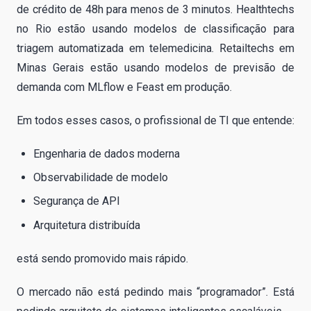
de crédito de 48h para menos de 3 minutos. Healthtechs
no Rio estão usando modelos de classificação para
triagem automatizada em telemedicina. Retailtechs em
Minas Gerais estão usando modelos de previsão de
demanda com MLflow e Feast em produção.
Em todos esses casos, o profissional de TI que entende:
Engenharia de dados moderna
Observabilidade de modelo
Segurança de API
Arquitetura distribuída
está sendo promovido mais rápido.
O mercado não está pedindo mais “programador”. Está