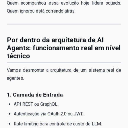
Quem acompanhou essa evolução hoje lidera squads.
Quem ignorou está correndo atrás.
Por dentro da arquitetura de AI
Agents: funcionamento real em nível
técnico
Vamos desmontar a arquitetura de um sistema real de
agentes.
1. Camada de Entrada
API REST ou GraphQL.
Autenticação via OAuth 2.0 ou JWT.
Rate limiting para controle de custo de LLM.