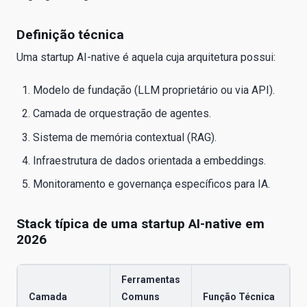
Definição técnica
Uma startup AI-native é aquela cuja arquitetura possui:
Modelo de fundação (LLM proprietário ou via API).
Camada de orquestração de agentes.
Sistema de memória contextual (RAG).
Infraestrutura de dados orientada a embeddings.
Monitoramento e governança específicos para IA.
Stack típica de uma startup AI-native em
2026
Ferramentas
Camada
Comuns
Função Técnica