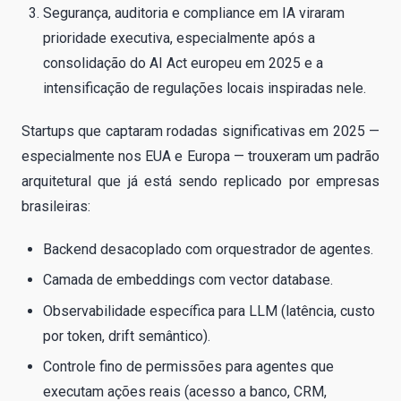
Segurança, auditoria e compliance em IA viraram
prioridade executiva, especialmente após a
consolidação do AI Act europeu em 2025 e a
intensificação de regulações locais inspiradas nele.
Startups que captaram rodadas significativas em 2025 —
especialmente nos EUA e Europa — trouxeram um padrão
arquitetural que já está sendo replicado por empresas
brasileiras:
Backend desacoplado com orquestrador de agentes.
Camada de embeddings com vector database.
Observabilidade específica para LLM (latência, custo
por token, drift semântico).
Controle fino de permissões para agentes que
executam ações reais (acesso a banco, CRM,