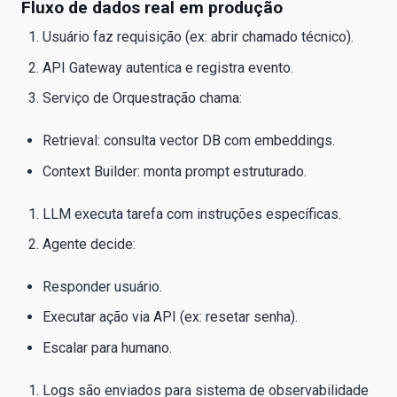
Fluxo de dados real em produção
Usuário faz requisição (ex: abrir chamado técnico).
API Gateway autentica e registra evento.
Serviço de Orquestração chama:
Retrieval: consulta vector DB com embeddings.
Context Builder: monta prompt estruturado.
LLM executa tarefa com instruções específicas.
Agente decide:
Responder usuário.
Executar ação via API (ex: resetar senha).
Escalar para humano.
Logs são enviados para sistema de observabilidade