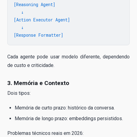
[Reasoning Agent]

   ↓

[Action Executor Agent]

   ↓

Cada agente pode usar modelo diferente, dependendo
de custo e criticidade.
3. Memória e Contexto
Dois tipos:
Memória de curto prazo: histórico da conversa.
Memória de longo prazo: embeddings persistidos.
Problemas técnicos reais em 2026: