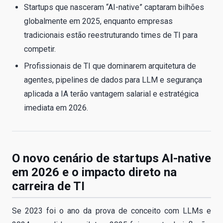
Startups que nasceram “AI-native” captaram bilhões
globalmente em 2025, enquanto empresas
tradicionais estão reestruturando times de TI para
competir.
Profissionais de TI que dominarem arquitetura de
agentes, pipelines de dados para LLM e segurança
aplicada a IA terão vantagem salarial e estratégica
imediata em 2026.
O novo cenário de startups AI-native
em 2026 e o impacto direto na
carreira de TI
Se 2023 foi o ano da prova de conceito com LLMs e