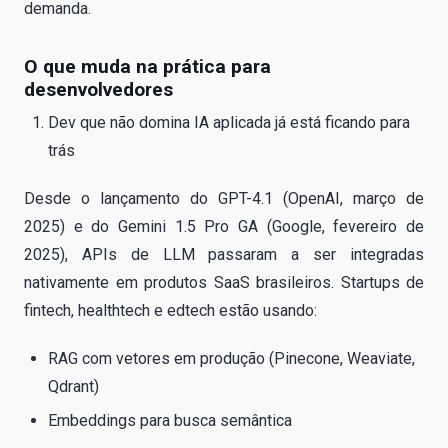
demanda.
O que muda na prática para
desenvolvedores
Dev que não domina IA aplicada já está ficando para
trás
Desde o lançamento do GPT-4.1 (OpenAI, março de
2025) e do Gemini 1.5 Pro GA (Google, fevereiro de
2025), APIs de LLM passaram a ser integradas
nativamente em produtos SaaS brasileiros. Startups de
fintech, healthtech e edtech estão usando:
RAG com vetores em produção (Pinecone, Weaviate,
Qdrant)
Embeddings para busca semântica