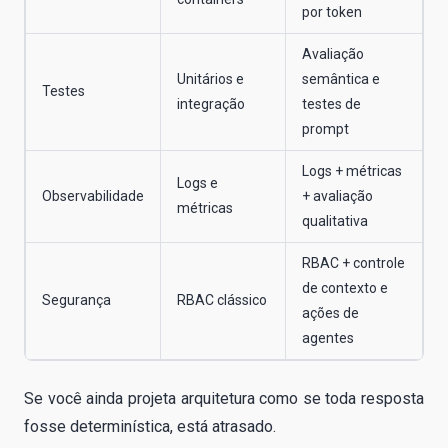
por token
Avaliação
Unitários e
semântica e
Testes
integração
testes de
prompt
Logs + métricas
Logs e
Observabilidade
+ avaliação
métricas
qualitativa
RBAC + controle
de contexto e
Segurança
RBAC clássico
ações de
agentes
Se você ainda projeta arquitetura como se toda resposta
fosse determinística, está atrasado.