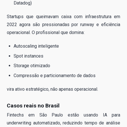
Datadog)
Startups que queimavam caixa com infraestrutura em
2022 agora são pressionadas por runway e eficiência
operacional. O profissional que domina:
Autoscaling inteligente
Spot instances
Storage otimizado
Compressão e particionamento de dados
vira ativo estratégico, não apenas operacional.
Casos reais no Brasil
Fintechs em São Paulo estão usando IA para
underwriting automatizado, reduzindo tempo de análise