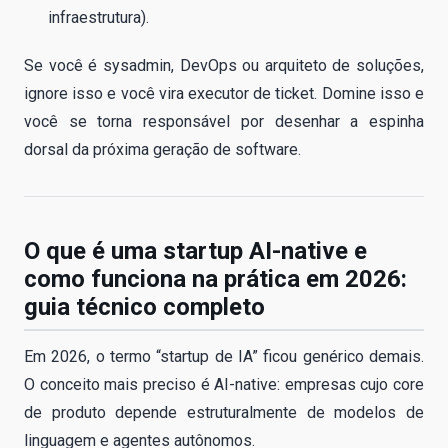
infraestrutura).
Se você é sysadmin, DevOps ou arquiteto de soluções,
ignore isso e você vira executor de ticket. Domine isso e
você se torna responsável por desenhar a espinha
dorsal da próxima geração de software.
O que é uma startup AI-native e
como funciona na prática em 2026:
guia técnico completo
Em 2026, o termo “startup de IA” ficou genérico demais.
O conceito mais preciso é AI-native: empresas cujo core
de produto depende estruturalmente de modelos de
linguagem e agentes autônomos.