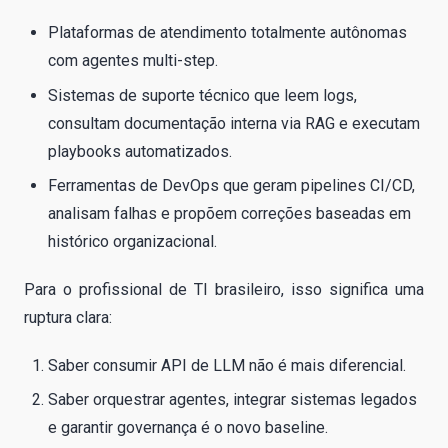
Plataformas de atendimento totalmente autônomas
com agentes multi-step.
Sistemas de suporte técnico que leem logs,
consultam documentação interna via RAG e executam
playbooks automatizados.
Ferramentas de DevOps que geram pipelines CI/CD,
analisam falhas e propõem correções baseadas em
histórico organizacional.
Para o profissional de TI brasileiro, isso significa uma
ruptura clara:
Saber consumir API de LLM não é mais diferencial.
Saber orquestrar agentes, integrar sistemas legados
e garantir governança é o novo baseline.