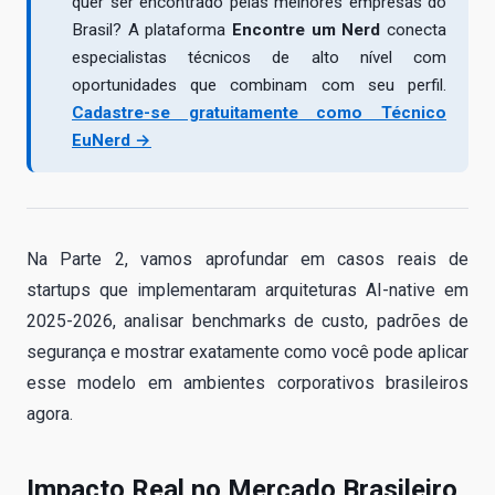
quer ser encontrado pelas melhores empresas do
Brasil? A plataforma
Encontre um Nerd
conecta
especialistas técnicos de alto nível com
oportunidades que combinam com seu perfil.
Cadastre-se gratuitamente como Técnico
EuNerd →
Na Parte 2, vamos aprofundar em casos reais de
startups que implementaram arquiteturas AI-native em
2025-2026, analisar benchmarks de custo, padrões de
segurança e mostrar exatamente como você pode aplicar
esse modelo em ambientes corporativos brasileiros
agora.
Impacto Real no Mercado Brasileiro