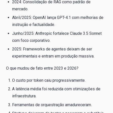
2024: Consolidação de RAG como padrão de
mercado.
Abril/2025: OpenAI lança GPT-4.1 com melhorias de
instrução e factualidade.
Junho/2025: Anthropic fortalece Claude 3.5 Sonnet
com foco corporativo.
2025: Frameworks de agentes deixam de ser
experimentais e entram em produção massiva.
O que mudou de fato entre 2023 e 2026?
O custo por token caiu progressivamente.
A latência média foi reduzida com otimizações de
infraestrutura.
Ferramentas de orquestração amadureceram.