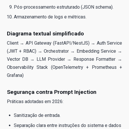
Pós-processamento estruturado (JSON schema).
Armazenamento de logs e métricas.
Diagrama textual simplificado
Client → API Gateway (FastAPI/NestJS) → Auth Service
(JWT + RBAC) → Orchestrator → Embedding Service →
Vector DB → LLM Provider → Response Formatter →
Observability Stack (OpenTelemetry + Prometheus +
Grafana)
Segurança contra Prompt Injection
Práticas adotadas em 2026:
Sanitização de entrada.
Separação clara entre instruções do sistema e dados