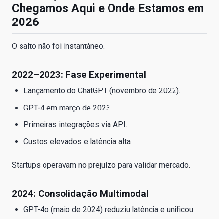
Chegamos Aqui e Onde Estamos em
2026
O salto não foi instantâneo.
2022–2023: Fase Experimental
Lançamento do ChatGPT (novembro de 2022).
GPT-4 em março de 2023.
Primeiras integrações via API.
Custos elevados e latência alta.
Startups operavam no prejuízo para validar mercado.
2024: Consolidação Multimodal
GPT-4o (maio de 2024) reduziu latência e unificou