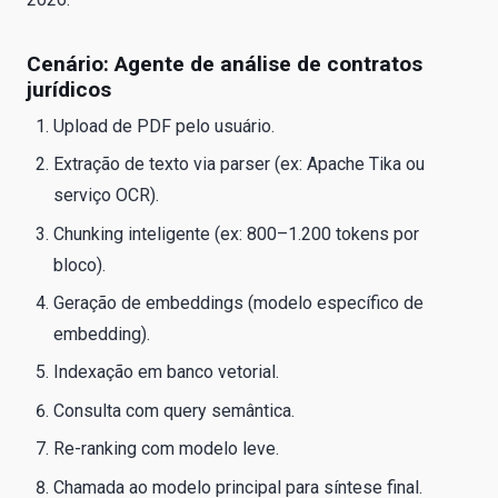
Cenário: Agente de análise de contratos
jurídicos
Upload de PDF pelo usuário.
Extração de texto via parser (ex: Apache Tika ou
serviço OCR).
Chunking inteligente (ex: 800–1.200 tokens por
bloco).
Geração de embeddings (modelo específico de
embedding).
Indexação em banco vetorial.
Consulta com query semântica.
Re-ranking com modelo leve.
Chamada ao modelo principal para síntese final.