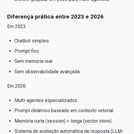
Diferença prática entre 2023 e 2026
Em 2023:
Chatbot simples.
Prompt fixo.
Sem memória real.
Sem observabilidade avançada.
Em 2026:
Multi-agentes especializados.
Prompt dinâmico baseado em contexto vetorial.
Memória curta (session) + longa (vector store).
Sistema de avaliação automática de resposta (LLM-