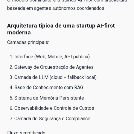
baseada em agentes autônomos coordenados.
Arquitetura típica de uma startup AI-first
moderna
Camadas principais:
Interface (Web, Mobile, API pública)
Gateway de Orquestração de Agentes
Camada de LLM (cloud + fallback local)
Base de Conhecimento com RAG
Sistema de Memória Persistente
Observabilidade e Controle de Custos
Camada de Segurança e Compliance
Fluxo simplificado: