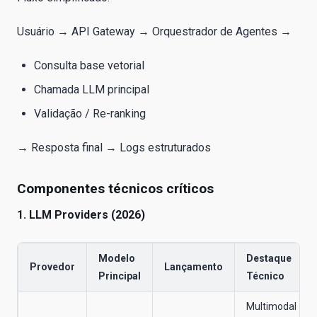
Usuário → API Gateway → Orquestrador de Agentes →
Consulta base vetorial
Chamada LLM principal
Validação / Re-ranking
→ Resposta final → Logs estruturados
Componentes técnicos críticos
1. LLM Providers (2026)
Modelo
Destaque
Provedor
Lançamento
Principal
Técnico
Multimodal