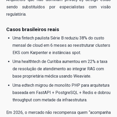
sendo substituídos por especialistas com visão
regulatória.
Casos brasileiros reais
Uma fintech paulista Série B reduziu 38% do custo
mensal de cloud em 6 meses ao reestruturar clusters
EKS com Karpenter e instâncias spot.
Uma healthtech de Curitiba aumentou em 22% a taxa
de resolução de atendimento ao integrar RAG com
base proprietária médica usando Weaviate.
Uma edtech migrou de monolito PHP para arquitetura
baseada em FastAPI + PostgreSQL + Redis e dobrou
throughput com metade da infraestrutura.
Em 2026, o mercado não recompensa quem “acompanha