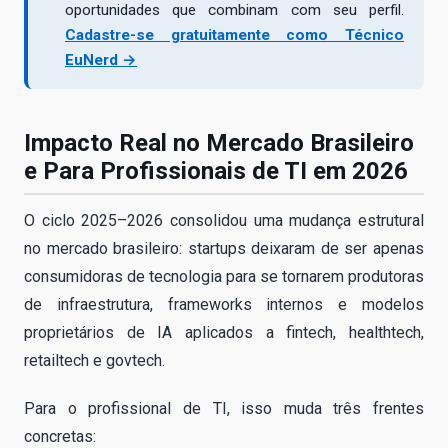
oportunidades que combinam com seu perfil.
Cadastre-se gratuitamente como Técnico
EuNerd →
Impacto Real no Mercado Brasileiro
e Para Profissionais de TI em 2026
O ciclo 2025–2026 consolidou uma mudança estrutural
no mercado brasileiro: startups deixaram de ser apenas
consumidoras de tecnologia para se tornarem produtoras
de infraestrutura, frameworks internos e modelos
proprietários de IA aplicados a fintech, healthtech,
retailtech e govtech.
Para o profissional de TI, isso muda três frentes
concretas: