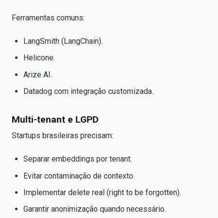
Ferramentas comuns:
LangSmith (LangChain).
Helicone.
Arize AI.
Datadog com integração customizada.
Multi-tenant e LGPD
Startups brasileiras precisam:
Separar embeddings por tenant.
Evitar contaminação de contexto.
Implementar delete real (right to be forgotten).
Garantir anonimização quando necessário.