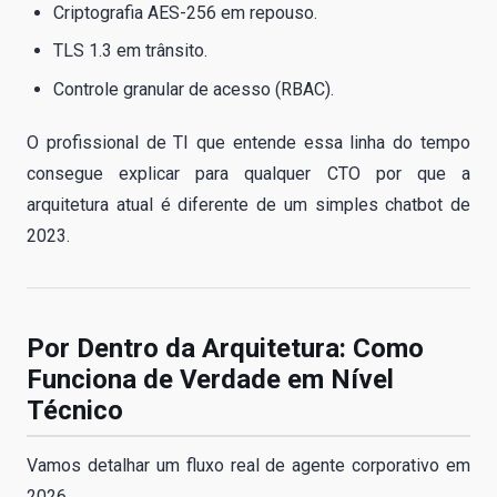
Criptografia AES-256 em repouso.
TLS 1.3 em trânsito.
Controle granular de acesso (RBAC).
O profissional de TI que entende essa linha do tempo
consegue explicar para qualquer CTO por que a
arquitetura atual é diferente de um simples chatbot de
2023.
Por Dentro da Arquitetura: Como
Funciona de Verdade em Nível
Técnico
Vamos detalhar um fluxo real de agente corporativo em
2026.