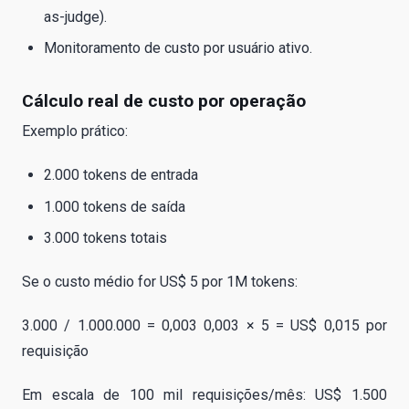
as-judge).
Monitoramento de custo por usuário ativo.
Cálculo real de custo por operação
Exemplo prático:
2.000 tokens de entrada
1.000 tokens de saída
3.000 tokens totais
Se o custo médio for US$ 5 por 1M tokens:
3.000 / 1.000.000 = 0,003 0,003 × 5 = US$ 0,015 por
requisição
Em escala de 100 mil requisições/mês: US$ 1.500