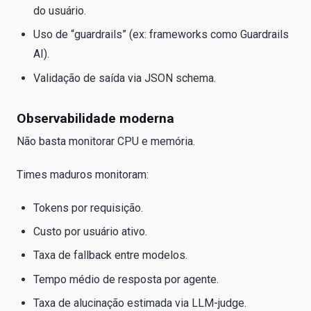
do usuário.
Uso de “guardrails” (ex: frameworks como Guardrails
AI).
Validação de saída via JSON schema.
Observabilidade moderna
Não basta monitorar CPU e memória.
Times maduros monitoram:
Tokens por requisição.
Custo por usuário ativo.
Taxa de fallback entre modelos.
Tempo médio de resposta por agente.
Taxa de alucinação estimada via LLM-judge.