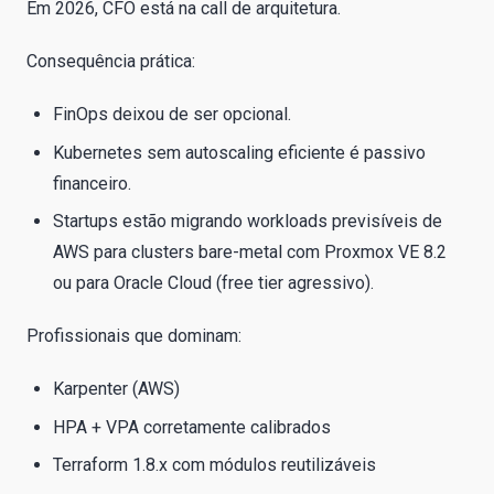
Em 2026, CFO está na call de arquitetura.
Consequência prática:
FinOps deixou de ser opcional.
Kubernetes sem autoscaling eficiente é passivo
financeiro.
Startups estão migrando workloads previsíveis de
AWS para clusters bare-metal com Proxmox VE 8.2
ou para Oracle Cloud (free tier agressivo).
Profissionais que dominam:
Karpenter (AWS)
HPA + VPA corretamente calibrados
Terraform 1.8.x com módulos reutilizáveis