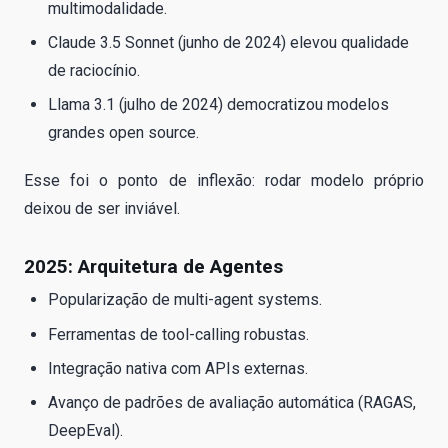
multimodalidade.
Claude 3.5 Sonnet (junho de 2024) elevou qualidade
de raciocínio.
Llama 3.1 (julho de 2024) democratizou modelos
grandes open source.
Esse foi o ponto de inflexão: rodar modelo próprio
deixou de ser inviável.
2025: Arquitetura de Agentes
Popularização de multi-agent systems.
Ferramentas de tool-calling robustas.
Integração nativa com APIs externas.
Avanço de padrões de avaliação automática (RAGAS,
DeepEval).