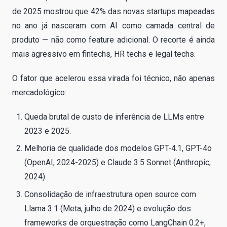
de 2025 mostrou que 42% das novas startups mapeadas
no ano já nasceram com AI como camada central de
produto — não como feature adicional. O recorte é ainda
mais agressivo em fintechs, HR techs e legal techs.
O fator que acelerou essa virada foi técnico, não apenas
mercadológico:
Queda brutal de custo de inferência de LLMs entre
2023 e 2025.
Melhoria de qualidade dos modelos GPT-4.1, GPT-4o
(OpenAI, 2024-2025) e Claude 3.5 Sonnet (Anthropic,
2024).
Consolidação de infraestrutura open source com
Llama 3.1 (Meta, julho de 2024) e evolução dos
frameworks de orquestração como LangChain 0.2+,