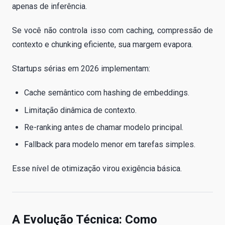
apenas de inferência.
Se você não controla isso com caching, compressão de
contexto e chunking eficiente, sua margem evapora.
Startups sérias em 2026 implementam:
Cache semântico com hashing de embeddings.
Limitação dinâmica de contexto.
Re-ranking antes de chamar modelo principal.
Fallback para modelo menor em tarefas simples.
Esse nível de otimização virou exigência básica.
A Evolução Técnica: Como