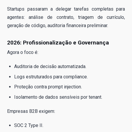
Startups passaram a delegar tarefas completas para
agentes: análise de contrato, triagem de currículo,
geração de código, auditoria financeira preliminar.
2026: Profissionalização e Governança
Agora o foco é:
Auditoria de decisão automatizada.
Logs estruturados para compliance.
Proteção contra prompt injection.
Isolamento de dados sensíveis por tenant.
Empresas B2B exigem:
SOC 2 Type II.