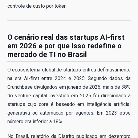
controle de custo por token.
O cenário real das startups AI-first
em 2026 e por que isso redefine o
mercado de TI no Brasil
O ecossistema global de startups entrou definitivamente
na era AI-first entre 2024 e 2025. Segundo dados da
Crunchbase divulgados em janeiro de 2026, mais de 38%
do venture capital investido em 2025 foi direcionado a
startups cujo core é baseado em inteligência artificial
generativa ou automação por agentes. Em 2023 esse
número era inferior a 18%.
No Brasil, relatório da Distrito publicado em dezembro