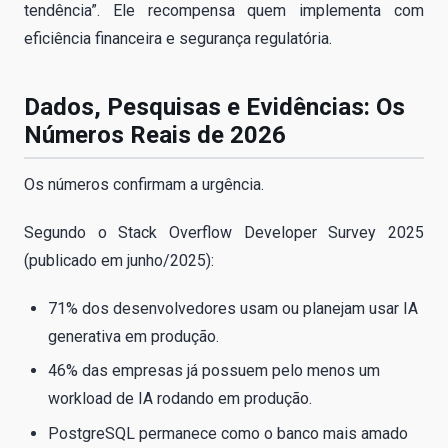
tendência”. Ele recompensa quem implementa com
eficiência financeira e segurança regulatória.
Dados, Pesquisas e Evidências: Os
Números Reais de 2026
Os números confirmam a urgência.
Segundo o Stack Overflow Developer Survey 2025
(publicado em junho/2025):
71% dos desenvolvedores usam ou planejam usar IA
generativa em produção.
46% das empresas já possuem pelo menos um
workload de IA rodando em produção.
PostgreSQL permanece como o banco mais amado