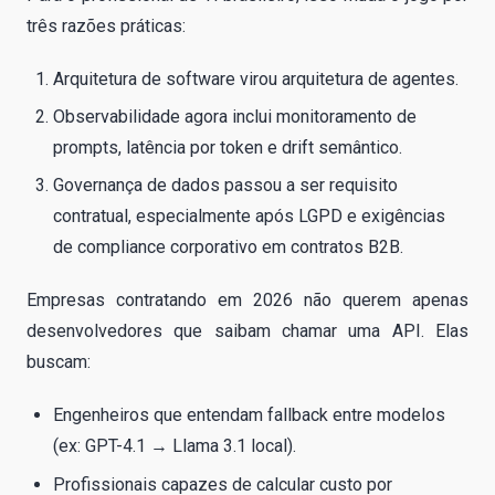
três razões práticas:
Arquitetura de software virou arquitetura de agentes.
Observabilidade agora inclui monitoramento de
prompts, latência por token e drift semântico.
Governança de dados passou a ser requisito
contratual, especialmente após LGPD e exigências
de compliance corporativo em contratos B2B.
Empresas contratando em 2026 não querem apenas
desenvolvedores que saibam chamar uma API. Elas
buscam:
Engenheiros que entendam fallback entre modelos
(ex: GPT-4.1 → Llama 3.1 local).
Profissionais capazes de calcular custo por