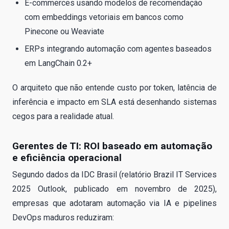
E-commerces usando modelos de recomendação
com embeddings vetoriais em bancos como
Pinecone ou Weaviate
ERPs integrando automação com agentes baseados
em LangChain 0.2+
O arquiteto que não entende custo por token, latência de
inferência e impacto em SLA está desenhando sistemas
cegos para a realidade atual.
Gerentes de TI: ROI baseado em automação
e eficiência operacional
Segundo dados da IDC Brasil (relatório Brazil IT Services
2025 Outlook, publicado em novembro de 2025),
empresas que adotaram automação via IA e pipelines
DevOps maduros reduziram: