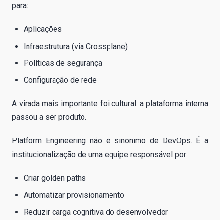
para:
Aplicações
Infraestrutura (via Crossplane)
Políticas de segurança
Configuração de rede
A virada mais importante foi cultural: a plataforma interna
passou a ser produto.
Platform Engineering não é sinônimo de DevOps. É a
institucionalização de uma equipe responsável por:
Criar golden paths
Automatizar provisionamento
Reduzir carga cognitiva do desenvolvedor