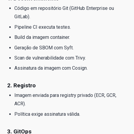
Código em repositório Git (GitHub Enterprise ou
GitLab).
Pipeline CI executa testes.
Build da imagem container.
Geração de SBOM com Syft.
Scan de vulnerabilidade com Trivy.
Assinatura da imagem com Cosign.
2. Registro
Imagem enviada para registry privado (ECR, GCR,
ACR).
Política exige assinatura válida.
3. GitOps