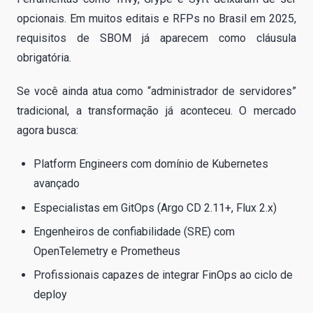
opcionais. Em muitos editais e RFPs no Brasil em 2025,
requisitos de SBOM já aparecem como cláusula
obrigatória.
Se você ainda atua como “administrador de servidores”
tradicional, a transformação já aconteceu. O mercado
agora busca:
Platform Engineers com domínio de Kubernetes
avançado
Especialistas em GitOps (Argo CD 2.11+, Flux 2.x)
Engenheiros de confiabilidade (SRE) com
OpenTelemetry e Prometheus
Profissionais capazes de integrar FinOps ao ciclo de
deploy