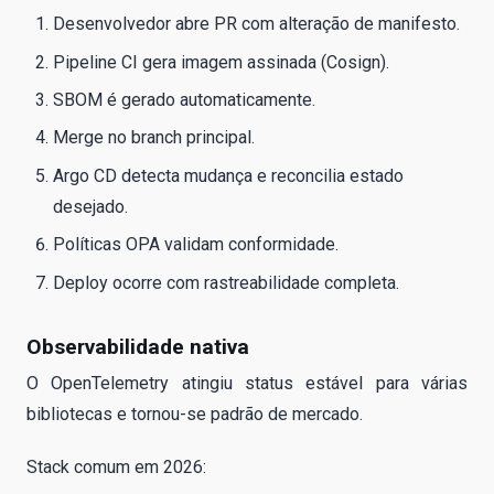
Desenvolvedor abre PR com alteração de manifesto.
Pipeline CI gera imagem assinada (Cosign).
SBOM é gerado automaticamente.
Merge no branch principal.
Argo CD detecta mudança e reconcilia estado
desejado.
Políticas OPA validam conformidade.
Deploy ocorre com rastreabilidade completa.
Observabilidade nativa
O OpenTelemetry atingiu status estável para várias
bibliotecas e tornou-se padrão de mercado.
Stack comum em 2026: