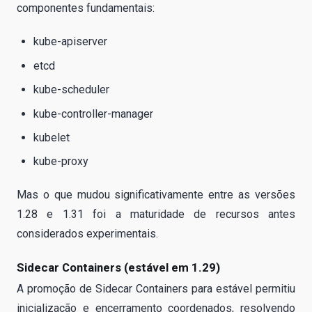
componentes fundamentais:
kube-apiserver
etcd
kube-scheduler
kube-controller-manager
kubelet
kube-proxy
Mas o que mudou significativamente entre as versões
1.28 e 1.31 foi a maturidade de recursos antes
considerados experimentais.
Sidecar Containers (estável em 1.29)
A promoção de Sidecar Containers para estável permitiu
inicialização e encerramento coordenados, resolvendo