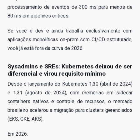
processamento de eventos de 300 ms para menos de
80 ms em pipelines críticos.
Se você é dev e ainda trabalha exclusivamente com
aplicações monolíticas on-prem sem CI/CD estruturado,
você já está fora da curva de 2026.
Sysadmins e SREs: Kubernetes deixou de ser
diferencial e virou requisito mínimo
Desde o lançamento do Kubernetes 1.30 (abril de 2024)
e 1.31 (agosto de 2024), com melhorias em sidecar
containers nativos e controle de recursos, o mercado
brasileiro acelerou a migração para clusters gerenciados
(EKS, GKE, AKS).
Em 2026: