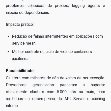
problemas clássicos de proxies, logging agents e
injeção de dependências.
Impacto prático:
Redução de falhas intermitentes em aplicações com
service mesh.
Melhor controle de ciclo de vida de containers
auxiliares.
Escalabilidade
Clusters com milhares de nós deixaram de ser exceção.
Provedores gerenciados passaram a suportar
oficialmente clusters com 5.000 nós ou mais, com
melhorias no desempenho do API Server e caching
interno.