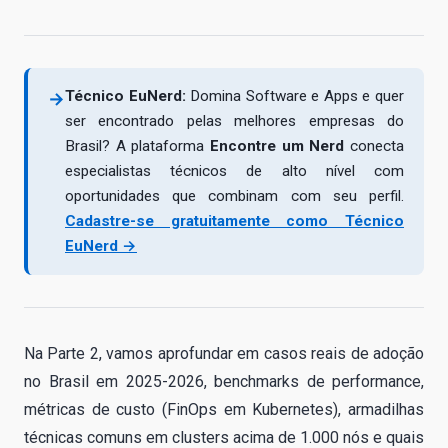
Técnico EuNerd:
Domina Software e Apps e quer
→
ser encontrado pelas melhores empresas do
Brasil? A plataforma
Encontre um Nerd
conecta
especialistas técnicos de alto nível com
oportunidades que combinam com seu perfil.
Cadastre-se gratuitamente como Técnico
EuNerd →
Na Parte 2, vamos aprofundar em casos reais de adoção
no Brasil em 2025-2026, benchmarks de performance,
métricas de custo (FinOps em Kubernetes), armadilhas
técnicas comuns em clusters acima de 1.000 nós e quais