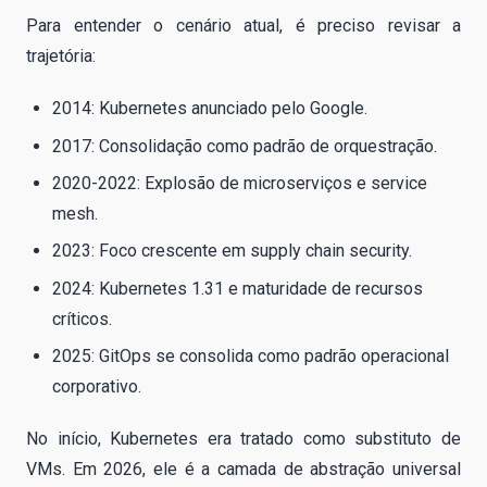
Para entender o cenário atual, é preciso revisar a
trajetória:
2014: Kubernetes anunciado pelo Google.
2017: Consolidação como padrão de orquestração.
2020-2022: Explosão de microserviços e service
mesh.
2023: Foco crescente em supply chain security.
2024: Kubernetes 1.31 e maturidade de recursos
críticos.
2025: GitOps se consolida como padrão operacional
corporativo.
No início, Kubernetes era tratado como substituto de
VMs. Em 2026, ele é a camada de abstração universal