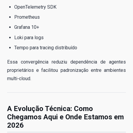
OpenTelemetry SDK
Prometheus
Grafana 10+
Loki para logs
Tempo para tracing distribuído
Essa convergência reduziu dependência de agentes
proprietários e facilitou padronização entre ambientes
multi-cloud.
A Evolução Técnica: Como
Chegamos Aqui e Onde Estamos em
2026