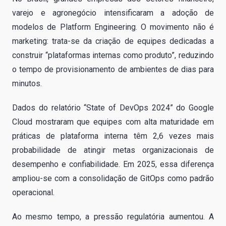
varejo e agronegócio intensificaram a adoção de
modelos de Platform Engineering. O movimento não é
marketing: trata-se da criação de equipes dedicadas a
construir “plataformas internas como produto”, reduzindo
o tempo de provisionamento de ambientes de dias para
minutos.
Dados do relatório “State of DevOps 2024” do Google
Cloud mostraram que equipes com alta maturidade em
práticas de plataforma interna têm 2,6 vezes mais
probabilidade de atingir metas organizacionais de
desempenho e confiabilidade. Em 2025, essa diferença
ampliou-se com a consolidação de GitOps como padrão
operacional.
Ao mesmo tempo, a pressão regulatória aumentou. A