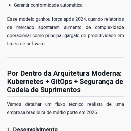
Garantir conformidade automática
Esse modelo ganhou força após 2024, quando relatórios
de mercado apontaram aumento de complexidade
operacional como principal gargalo de produtividade em
times de software.
Por Dentro da Arquitetura Moderna:
Kubernetes + GitOps + Segurança de
Cadeia de Suprimentos
Vamos detalhar um fluxo técnico realista de uma
empresa brasileira de médio porte em 2026.
1. Desenvolvimento