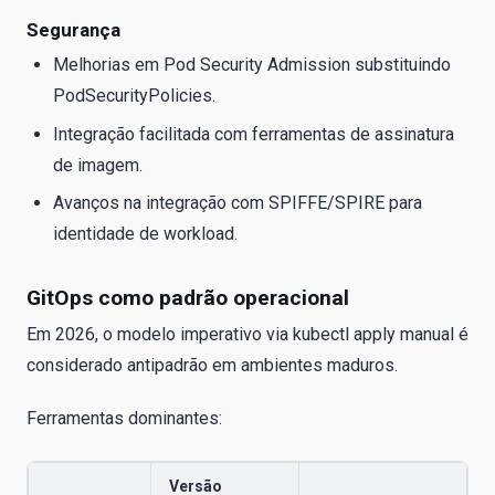
Segurança
Melhorias em Pod Security Admission substituindo
PodSecurityPolicies.
Integração facilitada com ferramentas de assinatura
de imagem.
Avanços na integração com SPIFFE/SPIRE para
identidade de workload.
GitOps como padrão operacional
Em 2026, o modelo imperativo via kubectl apply manual é
considerado antipadrão em ambientes maduros.
Ferramentas dominantes:
Versão