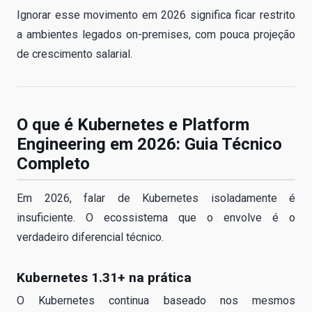
Ignorar esse movimento em 2026 significa ficar restrito
a ambientes legados on-premises, com pouca projeção
de crescimento salarial.
O que é Kubernetes e Platform
Engineering em 2026: Guia Técnico
Completo
Em 2026, falar de Kubernetes isoladamente é
insuficiente. O ecossistema que o envolve é o
verdadeiro diferencial técnico.
Kubernetes 1.31+ na prática
O Kubernetes continua baseado nos mesmos