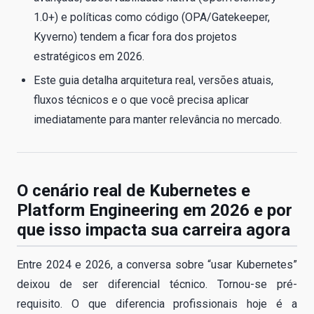
1.0+) e políticas como código (OPA/Gatekeeper,
Kyverno) tendem a ficar fora dos projetos
estratégicos em 2026.
Este guia detalha arquitetura real, versões atuais,
fluxos técnicos e o que você precisa aplicar
imediatamente para manter relevância no mercado.
O cenário real de Kubernetes e
Platform Engineering em 2026 e por
que isso impacta sua carreira agora
Entre 2024 e 2026, a conversa sobre “usar Kubernetes”
deixou de ser diferencial técnico. Tornou-se pré-
requisito. O que diferencia profissionais hoje é a