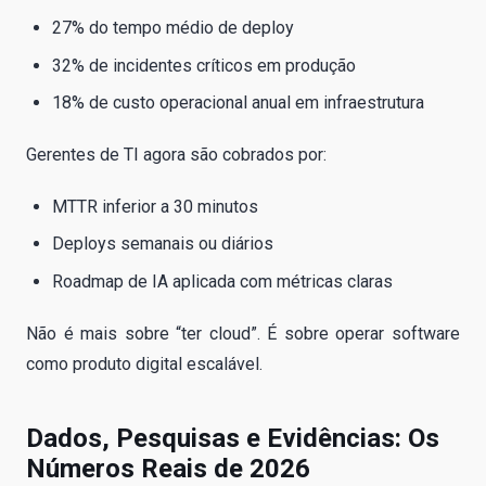
27% do tempo médio de deploy
32% de incidentes críticos em produção
18% de custo operacional anual em infraestrutura
Gerentes de TI agora são cobrados por:
MTTR inferior a 30 minutos
Deploys semanais ou diários
Roadmap de IA aplicada com métricas claras
Não é mais sobre “ter cloud”. É sobre operar software
como produto digital escalável.
Dados, Pesquisas e Evidências: Os
Números Reais de 2026