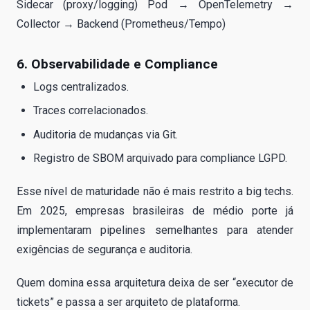
Sidecar (proxy/logging) Pod → OpenTelemetry →
Collector → Backend (Prometheus/Tempo)
6. Observabilidade e Compliance
Logs centralizados.
Traces correlacionados.
Auditoria de mudanças via Git.
Registro de SBOM arquivado para compliance LGPD.
Esse nível de maturidade não é mais restrito a big techs.
Em 2025, empresas brasileiras de médio porte já
implementaram pipelines semelhantes para atender
exigências de segurança e auditoria.
Quem domina essa arquitetura deixa de ser “executor de
tickets” e passa a ser arquiteto de plataforma.