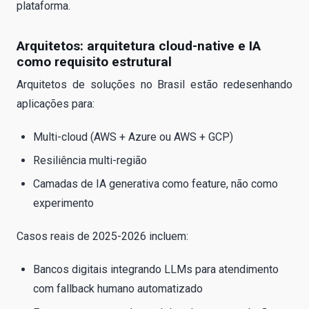
plataforma.
Arquitetos: arquitetura cloud-native e IA
como requisito estrutural
Arquitetos de soluções no Brasil estão redesenhando
aplicações para:
Multi-cloud (AWS + Azure ou AWS + GCP)
Resiliência multi-região
Camadas de IA generativa como feature, não como
experimento
Casos reais de 2025-2026 incluem:
Bancos digitais integrando LLMs para atendimento
com fallback humano automatizado