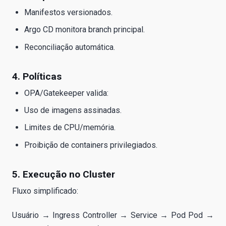
Manifestos versionados.
Argo CD monitora branch principal.
Reconciliação automática.
4. Políticas
OPA/Gatekeeper valida:
Uso de imagens assinadas.
Limites de CPU/memória.
Proibição de containers privilegiados.
5. Execução no Cluster
Fluxo simplificado:
Usuário → Ingress Controller → Service → Pod Pod →