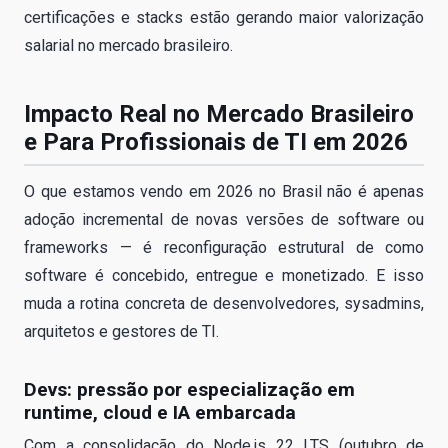
certificações e stacks estão gerando maior valorização
salarial no mercado brasileiro.
Impacto Real no Mercado Brasileiro
e Para Profissionais de TI em 2026
O que estamos vendo em 2026 no Brasil não é apenas
adoção incremental de novas versões de software ou
frameworks — é reconfiguração estrutural de como
software é concebido, entregue e monetizado. E isso
muda a rotina concreta de desenvolvedores, sysadmins,
arquitetos e gestores de TI.
Devs: pressão por especialização em
runtime, cloud e IA embarcada
Com a consolidação do Node.js 22 LTS (outubro de