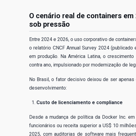
O cenário real de containers em
sob pressão
Entre 2024 e 2026, o uso corporativo de container
o relatório CNCF Annual Survey 2024 (publicado
em produção. Na América Latina, o crescimento
contra ano, impulsionado por modernização de leg
No Brasil, o fator decisivo deixou de ser apenas
desenvolvimento:
Custo de licenciamento e compliance
Desde a mudança de política da Docker Inc. em
funcionários ou receita superior a US$ 10 milhõe
2025, com auditorias de software mais freque