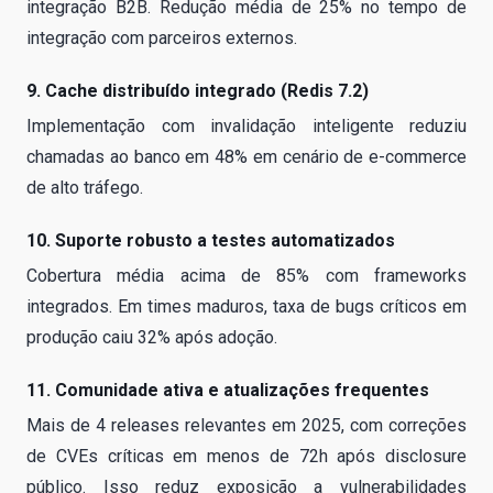
integração B2B. Redução média de 25% no tempo de
integração com parceiros externos.
9. Cache distribuído integrado (Redis 7.2)
Implementação com invalidação inteligente reduziu
chamadas ao banco em 48% em cenário de e-commerce
de alto tráfego.
10. Suporte robusto a testes automatizados
Cobertura média acima de 85% com frameworks
integrados. Em times maduros, taxa de bugs críticos em
produção caiu 32% após adoção.
11. Comunidade ativa e atualizações frequentes
Mais de 4 releases relevantes em 2025, com correções
de CVEs críticas em menos de 72h após disclosure
público. Isso reduz exposição a vulnerabilidades