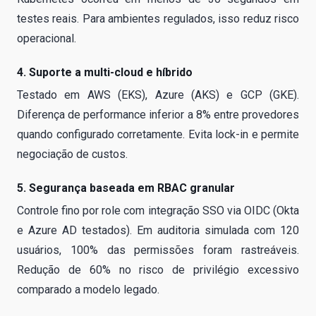
testes reais. Para ambientes regulados, isso reduz risco
operacional.
4. Suporte a multi-cloud e híbrido
Testado em AWS (EKS), Azure (AKS) e GCP (GKE).
Diferença de performance inferior a 8% entre provedores
quando configurado corretamente. Evita lock-in e permite
negociação de custos.
5. Segurança baseada em RBAC granular
Controle fino por role com integração SSO via OIDC (Okta
e Azure AD testados). Em auditoria simulada com 120
usuários, 100% das permissões foram rastreáveis.
Redução de 60% no risco de privilégio excessivo
comparado a modelo legado.