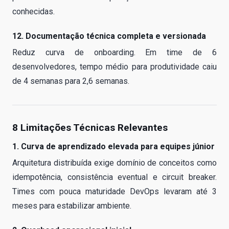
conhecidas.
12. Documentação técnica completa e versionada
Reduz curva de onboarding. Em time de 6
desenvolvedores, tempo médio para produtividade caiu
de 4 semanas para 2,6 semanas.
8 Limitações Técnicas Relevantes
1. Curva de aprendizado elevada para equipes júnior
Arquitetura distribuída exige domínio de conceitos como
idempotência, consistência eventual e circuit breaker.
Times com pouca maturidade DevOps levaram até 3
meses para estabilizar ambiente.