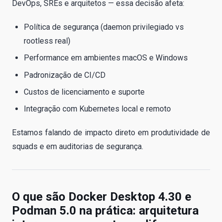
DevOps, SREs e arquitetos — essa decisão afeta:
Política de segurança (daemon privilegiado vs
rootless real)
Performance em ambientes macOS e Windows
Padronização de CI/CD
Custos de licenciamento e suporte
Integração com Kubernetes local e remoto
Estamos falando de impacto direto em produtividade de
squads e em auditorias de segurança.
O que são Docker Desktop 4.30 e
Podman 5.0 na prática: arquitetura