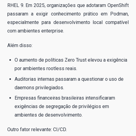
RHEL 9. Em 2025, organizações que adotaram OpenShift
passaram a exigir conhecimento prático em Podman,
especialmente para desenvolvimento local compatível
com ambientes enterprise.
Além disso:
O aumento de políticas Zero Trust elevou a exigência
por ambientes rootless reais.
Auditorias internas passaram a questionar o uso de
daemons privilegiados.
Empresas financeiras brasileiras intensificaram
exigências de segregação de privilégios em
ambientes de desenvolvimento.
Outro fator relevante: CI/CD.