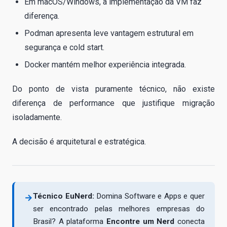
Em macOS/Windows, a implementação da VM faz
diferença.
Podman apresenta leve vantagem estrutural em
segurança e cold start.
Docker mantém melhor experiência integrada.
Do ponto de vista puramente técnico, não existe
diferença de performance que justifique migração
isoladamente.
A decisão é arquitetural e estratégica.
Técnico EuNerd:
Domina Software e Apps e quer
→
ser encontrado pelas melhores empresas do
Brasil? A plataforma
Encontre um Nerd
conecta