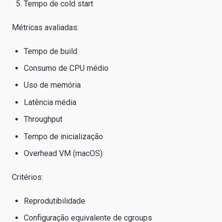
Tempo de cold start
Métricas avaliadas:
Tempo de build
Consumo de CPU médio
Uso de memória
Latência média
Throughput
Tempo de inicialização
Overhead VM (macOS)
Critérios:
Reprodutibilidade
Configuração equivalente de cgroups