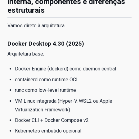
interna, componentes e diferenças
estruturais
Vamos direto à arquitetura.
Docker Desktop 4.30 (2025)
Arquitetura base:
Docker Engine (dockerd) como daemon central
containerd como runtime OCI
runc como low-level runtime
VM Linux integrada (Hyper-V, WSL2 ou Apple
Virtualization Framework)
Docker CLI + Docker Compose v2
Kubernetes embutido opcional