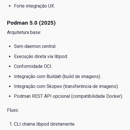
Forte integração UX.
Podman 5.0 (2025)
Arquitetura base:
Sem daemon central.
Execução direta via libpod.
Conformidade OCI.
Integração com Buildah (build de imagens).
Integração com Skopeo (transferência de imagens).
Podman REST API opcional (compatibilidade Docker).
Fluxo:
CLI chama libpod diretamente.