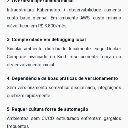
2. Overhead operacional inicial
Infraestrutura Kubernetes + observabilidade aumenta
custo base mensal. Em ambiente AWS, custo mínimo
viável ficou em R$ 3.800/mês.
3. Complexidade em debugging local
Simular ambiente distribuído localmente exige Docker
Compose avançado ou Kind. Isso aumenta fricção no
desenvolvimento inicial.
4. Dependência de boas práticas de versionamento
Sem versionamento semântico disciplinado, integrações
quebram rapidamente.
5. Requer cultura forte de automação
Ambientes sem CI/CD estruturado enfrentam gargalos
frequentes.