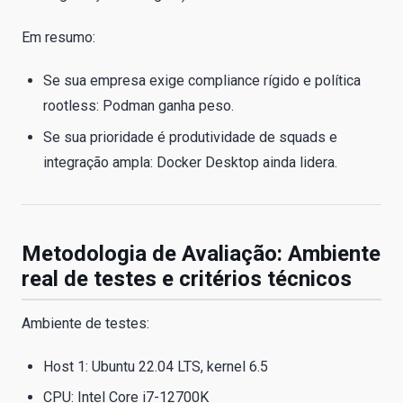
Em resumo:
Se sua empresa exige compliance rígido e política
rootless: Podman ganha peso.
Se sua prioridade é produtividade de squads e
integração ampla: Docker Desktop ainda lidera.
Metodologia de Avaliação: Ambiente
real de testes e critérios técnicos
Ambiente de testes:
Host 1: Ubuntu 22.04 LTS, kernel 6.5
CPU: Intel Core i7-12700K