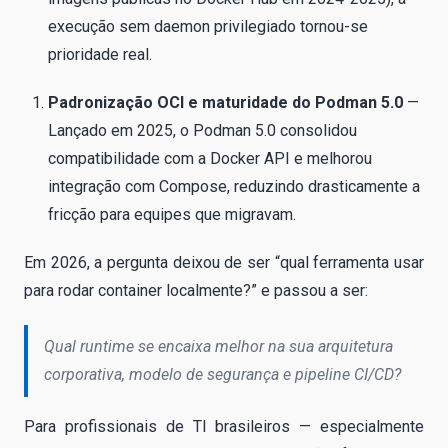
execução sem daemon privilegiado tornou-se
prioridade real.
Padronização OCI e maturidade do Podman 5.0
—
Lançado em 2025, o Podman 5.0 consolidou
compatibilidade com a Docker API e melhorou
integração com Compose, reduzindo drasticamente a
fricção para equipes que migravam.
Em 2026, a pergunta deixou de ser “qual ferramenta usar
para rodar container localmente?” e passou a ser:
Qual runtime se encaixa melhor na sua arquitetura
corporativa, modelo de segurança e pipeline CI/CD?
Para profissionais de TI brasileiros — especialmente