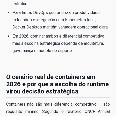
estrutural.
Para times DevOps que priorizam produtividade,
extensões e integração com Kubernetes local,
Docker Desktop mantém vantagem operacional clara.
Em 2026, dominar ambos é diferencial competitivo —
mas a escolha estratégica depende de arquitetura,
governança e modelo de suporte.
O cenário real de containers em
2026 e por que a escolha do runtime
virou decisão estratégica
Containers não são mais diferencial competitivo — são
requisito mínimo. Segundo o relatório CNCF Annual