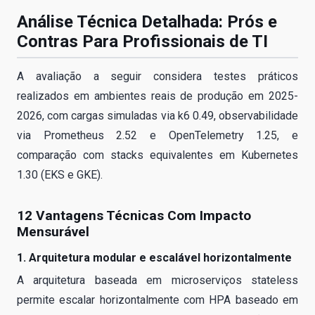
Análise Técnica Detalhada: Prós e
Contras Para Profissionais de TI
A avaliação a seguir considera testes práticos
realizados em ambientes reais de produção em 2025-
2026, com cargas simuladas via k6 0.49, observabilidade
via Prometheus 2.52 e OpenTelemetry 1.25, e
comparação com stacks equivalentes em Kubernetes
1.30 (EKS e GKE).
12 Vantagens Técnicas Com Impacto
Mensurável
1. Arquitetura modular e escalável horizontalmente
A arquitetura baseada em microserviços stateless
permite escalar horizontalmente com HPA baseado em