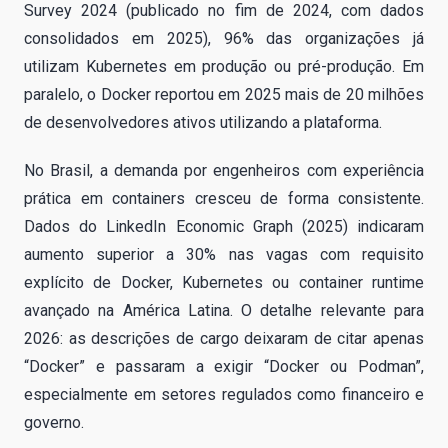
Survey 2024 (publicado no fim de 2024, com dados
consolidados em 2025), 96% das organizações já
utilizam Kubernetes em produção ou pré-produção. Em
paralelo, o Docker reportou em 2025 mais de 20 milhões
de desenvolvedores ativos utilizando a plataforma.
No Brasil, a demanda por engenheiros com experiência
prática em containers cresceu de forma consistente.
Dados do LinkedIn Economic Graph (2025) indicaram
aumento superior a 30% nas vagas com requisito
explícito de Docker, Kubernetes ou container runtime
avançado na América Latina. O detalhe relevante para
2026: as descrições de cargo deixaram de citar apenas
“Docker” e passaram a exigir “Docker ou Podman”,
especialmente em setores regulados como financeiro e
governo.