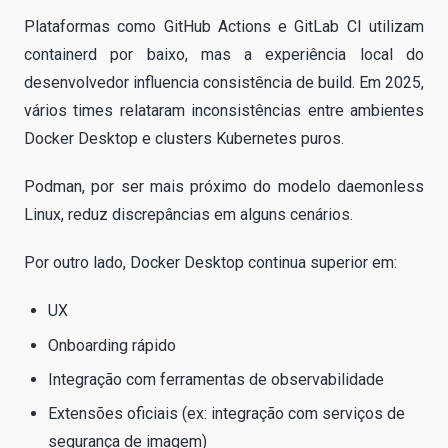
Plataformas como GitHub Actions e GitLab CI utilizam
containerd por baixo, mas a experiência local do
desenvolvedor influencia consistência de build. Em 2025,
vários times relataram inconsistências entre ambientes
Docker Desktop e clusters Kubernetes puros.
Podman, por ser mais próximo do modelo daemonless
Linux, reduz discrepâncias em alguns cenários.
Por outro lado, Docker Desktop continua superior em:
UX
Onboarding rápido
Integração com ferramentas de observabilidade
Extensões oficiais (ex: integração com serviços de
segurança de imagem)