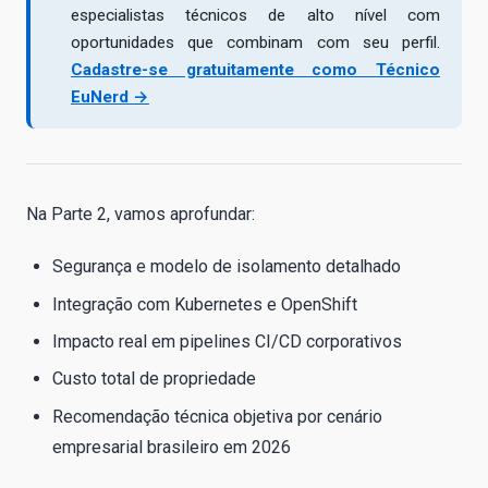
especialistas técnicos de alto nível com
oportunidades que combinam com seu perfil.
Cadastre-se gratuitamente como Técnico
EuNerd →
Na Parte 2, vamos aprofundar:
Segurança e modelo de isolamento detalhado
Integração com Kubernetes e OpenShift
Impacto real em pipelines CI/CD corporativos
Custo total de propriedade
Recomendação técnica objetiva por cenário
empresarial brasileiro em 2026