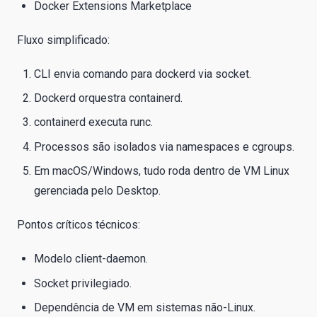
Docker Extensions Marketplace
Fluxo simplificado:
CLI envia comando para dockerd via socket.
Dockerd orquestra containerd.
containerd executa runc.
Processos são isolados via namespaces e cgroups.
Em macOS/Windows, tudo roda dentro de VM Linux
gerenciada pelo Desktop.
Pontos críticos técnicos:
Modelo client-daemon.
Socket privilegiado.
Dependência de VM em sistemas não-Linux.