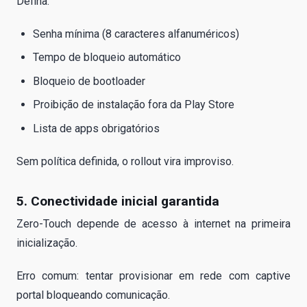
Defina:
Senha mínima (8 caracteres alfanuméricos)
Tempo de bloqueio automático
Bloqueio de bootloader
Proibição de instalação fora da Play Store
Lista de apps obrigatórios
Sem política definida, o rollout vira improviso.
5. Conectividade inicial garantida
Zero-Touch depende de acesso à internet na primeira
inicialização.
Erro comum: tentar provisionar em rede com captive
portal bloqueando comunicação.