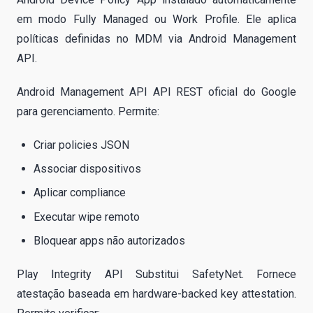
em modo Fully Managed ou Work Profile. Ele aplica
políticas definidas no MDM via Android Management
API.
Android Management API API REST oficial do Google
para gerenciamento. Permite:
Criar policies JSON
Associar dispositivos
Aplicar compliance
Executar wipe remoto
Bloquear apps não autorizados
Play Integrity API Substitui SafetyNet. Fornece
atestação baseada em hardware-backed key attestation.