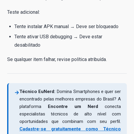
Teste adicional:
Tente instalar APK manual → Deve ser bloqueado
Tente ativar USB debugging → Deve estar
desabilitado
Se qualquer item falhar, revise política atribuída.
Técnico EuNerd:
Domina Smartphones e quer ser
→
encontrado pelas melhores empresas do Brasil? A
plataforma
Encontre um Nerd
conecta
especialistas técnicos de alto nível com
oportunidades que combinam com seu perfil.
Cadastre-se gratuitamente como Técnico