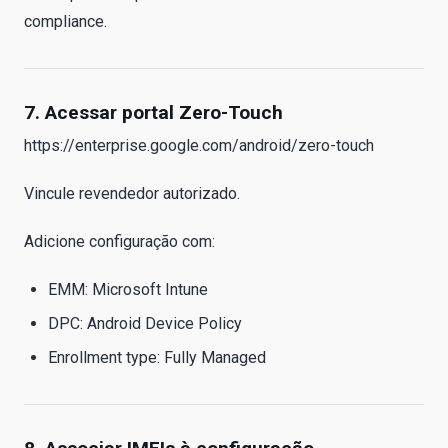
compliance.
7. Acessar portal Zero-Touch
https://enterprise.google.com/android/zero-touch
Vincule revendedor autorizado.
Adicione configuração com:
EMM: Microsoft Intune
DPC: Android Device Policy
Enrollment type: Fully Managed