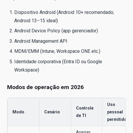
Dispositivo Android (Android 10+ recomendado;
Android 13–15 ideal)
Android Device Policy (app gerenciador)
Android Management API
MDM/EMM (Intune, Workspace ONE etc.)
Identidade corporativa (Entra ID ou Google
Workspace)
Modos de operação em 2026
Uso
Controle
Modo
Cenário
pessoal
de TI
permitido
Apenas