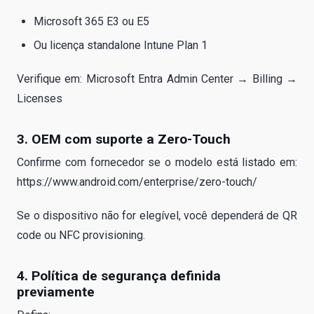
Microsoft 365 E3 ou E5
Ou licença standalone Intune Plan 1
Verifique em: Microsoft Entra Admin Center → Billing →
Licenses
3. OEM com suporte a Zero-Touch
Confirme com fornecedor se o modelo está listado em:
https://www.android.com/enterprise/zero-touch/
Se o dispositivo não for elegível, você dependerá de QR
code ou NFC provisioning.
4. Política de segurança definida
previamente