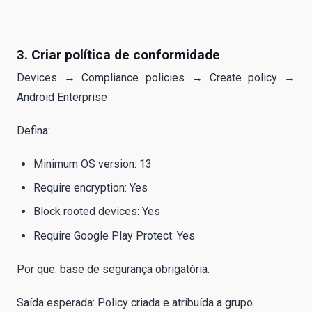
3. Criar política de conformidade
Devices → Compliance policies → Create policy →
Android Enterprise
Defina:
Minimum OS version: 13
Require encryption: Yes
Block rooted devices: Yes
Require Google Play Protect: Yes
Por que: base de segurança obrigatória.
Saída esperada: Policy criada e atribuída a grupo.