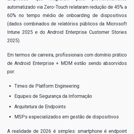
automatizado via Zero-Touch relataram redução de 45% a
60% no tempo médio de onboarding de dispositivos
(dados combinados de relatórios públicos da Microsoft
Intune 2025 e do Android Enterprise Customer Stories
2025).
Em termos de carreira, profissionais com domínio prático
de Android Enterprise + MDM estão sendo absorvidos
por:
Times de Platform Engineering
Equipes de Segurança da Informação
Arquitetura de Endpoints
MSPs especializados em gestão de dispositivos
A realidade de 2026 é simples: smartphone é endpoint