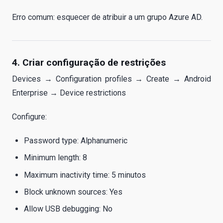
Erro comum: esquecer de atribuir a um grupo Azure AD.
4. Criar configuração de restrições
Devices → Configuration profiles → Create → Android
Enterprise → Device restrictions
Configure:
Password type: Alphanumeric
Minimum length: 8
Maximum inactivity time: 5 minutos
Block unknown sources: Yes
Allow USB debugging: No