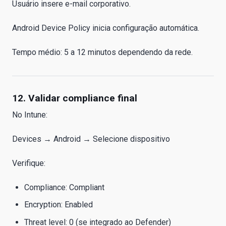
Usuário insere e-mail corporativo.
Android Device Policy inicia configuração automática.
Tempo médio: 5 a 12 minutos dependendo da rede.
12. Validar compliance final
No Intune:
Devices → Android → Selecione dispositivo
Verifique:
Compliance: Compliant
Encryption: Enabled
Threat level: 0 (se integrado ao Defender)