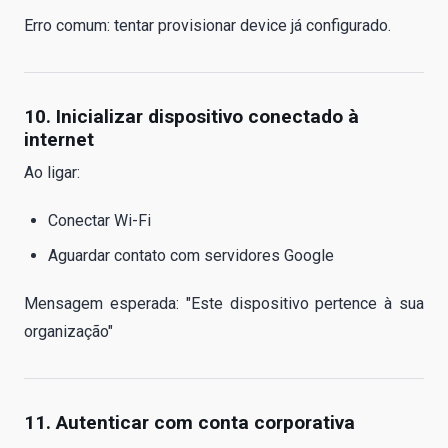
Erro comum: tentar provisionar device já configurado.
10. Inicializar dispositivo conectado à
internet
Ao ligar:
Conectar Wi-Fi
Aguardar contato com servidores Google
Mensagem esperada: "Este dispositivo pertence à sua
organização"
11. Autenticar com conta corporativa