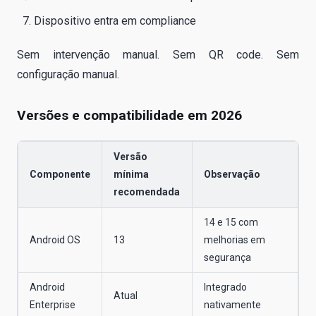
Dispositivo entra em compliance
Sem intervenção manual. Sem QR code. Sem
configuração manual.
Versões e compatibilidade em 2026
Versão
Componente
mínima
Observação
recomendada
14 e 15 com
Android OS
13
melhorias em
segurança
Android
Integrado
Atual
Enterprise
nativamente