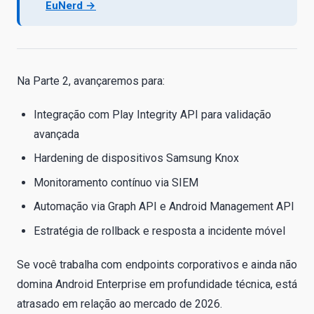
EuNerd →
Na Parte 2, avançaremos para:
Integração com Play Integrity API para validação
avançada
Hardening de dispositivos Samsung Knox
Monitoramento contínuo via SIEM
Automação via Graph API e Android Management API
Estratégia de rollback e resposta a incidente móvel
Se você trabalha com endpoints corporativos e ainda não
domina Android Enterprise em profundidade técnica, está
atrasado em relação ao mercado de 2026.