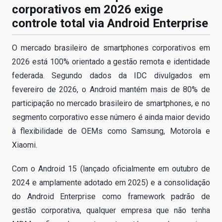
corporativos em 2026 exige
controle total via Android Enterprise
O mercado brasileiro de smartphones corporativos em
2026 está 100% orientado a gestão remota e identidade
federada. Segundo dados da IDC divulgados em
fevereiro de 2026, o Android mantém mais de 80% de
participação no mercado brasileiro de smartphones, e no
segmento corporativo esse número é ainda maior devido
à flexibilidade de OEMs como Samsung, Motorola e
Xiaomi.
Com o Android 15 (lançado oficialmente em outubro de
2024 e amplamente adotado em 2025) e a consolidação
do Android Enterprise como framework padrão de
gestão corporativa, qualquer empresa que não tenha