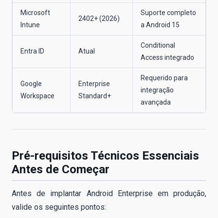
Microsoft
Suporte completo
2402+ (2026)
Intune
a Android 15
Conditional
Entra ID
Atual
Access integrado
Requerido para
Google
Enterprise
integração
Workspace
Standard+
avançada
Pré-requisitos Técnicos Essenciais
Antes de Começar
Antes de implantar Android Enterprise em produção,
valide os seguintes pontos: