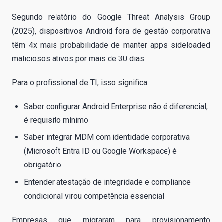
Segundo relatório do Google Threat Analysis Group
(2025), dispositivos Android fora de gestão corporativa
têm 4x mais probabilidade de manter apps sideloaded
maliciosos ativos por mais de 30 dias.
Para o profissional de TI, isso significa:
Saber configurar Android Enterprise não é diferencial,
é requisito mínimo
Saber integrar MDM com identidade corporativa
(Microsoft Entra ID ou Google Workspace) é
obrigatório
Entender atestação de integridade e compliance
condicional virou competência essencial
Empresas que migraram para provisionamento