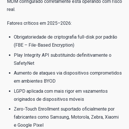
MDM configurado corretamente está operando com risco
real.
Fatores críticos em 2025–2026:
Obrigatoriedade de criptografia full-disk por padrão
(FBE – File-Based Encryption)
Play Integrity API substituindo definitivamente o
SafetyNet
Aumento de ataques via dispositivos comprometidos
em ambientes BYOD
LGPD aplicada com mais rigor em vazamentos
originados de dispositivos móveis
Zero-Touch Enrollment suportado oficialmente por
fabricantes como Samsung, Motorola, Zebra, Xiaomi
e Google Pixel