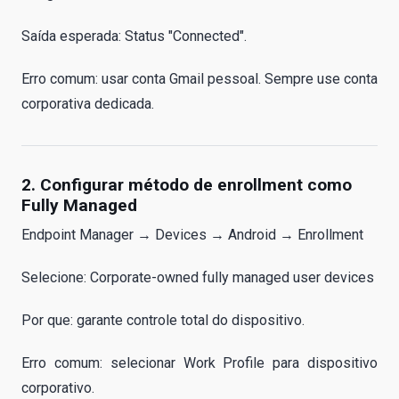
Saída esperada: Status "Connected".
Erro comum: usar conta Gmail pessoal. Sempre use conta
corporativa dedicada.
2. Configurar método de enrollment como
Fully Managed
Endpoint Manager → Devices → Android → Enrollment
Selecione: Corporate-owned fully managed user devices
Por que: garante controle total do dispositivo.
Erro comum: selecionar Work Profile para dispositivo
corporativo.