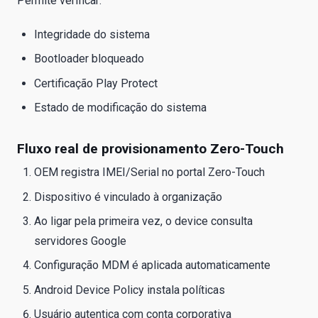
Permite verificar:
Integridade do sistema
Bootloader bloqueado
Certificação Play Protect
Estado de modificação do sistema
Fluxo real de provisionamento Zero-Touch
OEM registra IMEI/Serial no portal Zero-Touch
Dispositivo é vinculado à organização
Ao ligar pela primeira vez, o device consulta
servidores Google
Configuração MDM é aplicada automaticamente
Android Device Policy instala políticas
Usuário autentica com conta corporativa