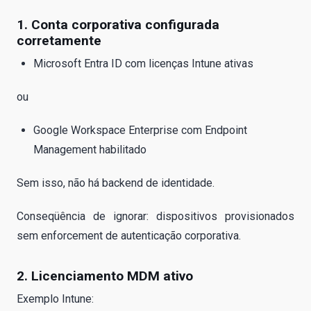
1. Conta corporativa configurada
corretamente
Microsoft Entra ID com licenças Intune ativas
ou
Google Workspace Enterprise com Endpoint
Management habilitado
Sem isso, não há backend de identidade.
Conseqüência de ignorar: dispositivos provisionados
sem enforcement de autenticação corporativa.
2. Licenciamento MDM ativo
Exemplo Intune: