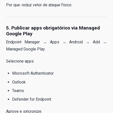
Por que: reduz vetor de ataque físico.
5. Publicar apps obrigatórios via Managed
Google Play
Endpoint Manager → Apps → Android → Add →
Managed Google Play
Selecione apps:
Microsoft Authenticator
Outlook
Teams
Defender for Endpoint
Aprove e sincronize.