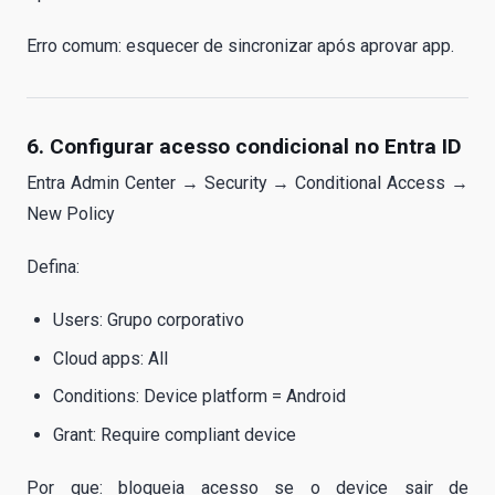
Erro comum: esquecer de sincronizar após aprovar app.
6. Configurar acesso condicional no Entra ID
Entra Admin Center → Security → Conditional Access →
New Policy
Defina:
Users: Grupo corporativo
Cloud apps: All
Conditions: Device platform = Android
Grant: Require compliant device
Por que: bloqueia acesso se o device sair de