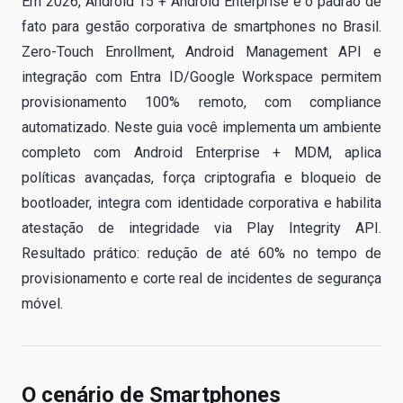
Em 2026, Android 15 + Android Enterprise é o padrão de
fato para gestão corporativa de smartphones no Brasil.
Zero-Touch Enrollment, Android Management API e
integração com Entra ID/Google Workspace permitem
provisionamento 100% remoto, com compliance
automatizado. Neste guia você implementa um ambiente
completo com Android Enterprise + MDM, aplica
políticas avançadas, força criptografia e bloqueio de
bootloader, integra com identidade corporativa e habilita
atestação de integridade via Play Integrity API.
Resultado prático: redução de até 60% no tempo de
provisionamento e corte real de incidentes de segurança
móvel.
O cenário de Smartphones