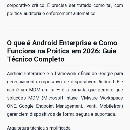
corporativo crítico. E precisa ser tratado como tal, com
política, auditoria e enforcement automático.
O que é Android Enterprise e Como
Funciona na Prática em 2026: Guia
Técnico Completo
Android Enterprise é o framework oficial do Google para
gerenciamento corporativo de dispositivos Android. Ele
não é um MDM em si — é a camada que permite que
soluções MDM (Microsoft Intune, VMware Workspace
ONE, Google Endpoint Management, Ivanti, MobileIron)
gerenciem dispositivos de forma segura e suportada.
Arquitetura técnica simplificada: