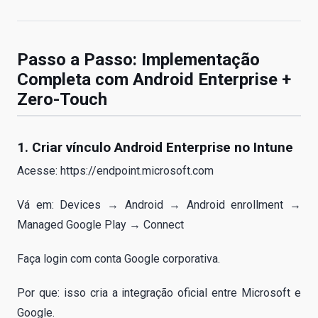
Passo a Passo: Implementação
Completa com Android Enterprise +
Zero-Touch
1. Criar vínculo Android Enterprise no Intune
Acesse: https://endpoint.microsoft.com
Vá em: Devices → Android → Android enrollment →
Managed Google Play → Connect
Faça login com conta Google corporativa.
Por que: isso cria a integração oficial entre Microsoft e
Google.