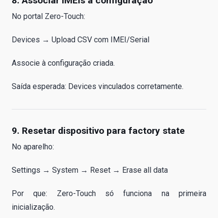
8. Associar IMEIs à configuração
No portal Zero-Touch:
Devices → Upload CSV com IMEI/Serial
Associe à configuração criada.
Saída esperada: Devices vinculados corretamente.
9. Resetar dispositivo para factory state
No aparelho:
Settings → System → Reset → Erase all data
Por que: Zero-Touch só funciona na primeira
inicialização.