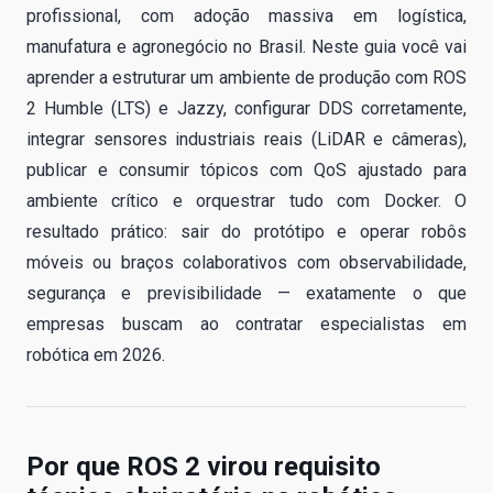
profissional, com adoção massiva em logística,
manufatura e agronegócio no Brasil. Neste guia você vai
aprender a estruturar um ambiente de produção com ROS
2 Humble (LTS) e Jazzy, configurar DDS corretamente,
integrar sensores industriais reais (LiDAR e câmeras),
publicar e consumir tópicos com QoS ajustado para
ambiente crítico e orquestrar tudo com Docker. O
resultado prático: sair do protótipo e operar robôs
móveis ou braços colaborativos com observabilidade,
segurança e previsibilidade — exatamente o que
empresas buscam ao contratar especialistas em
robótica em 2026.
Por que ROS 2 virou requisito