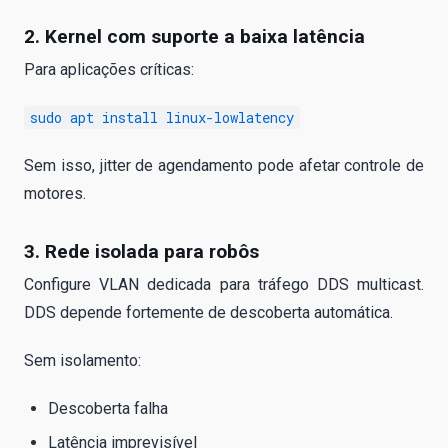
2. Kernel com suporte a baixa latência
Para aplicações críticas:
sudo apt install linux-lowlatency
Sem isso, jitter de agendamento pode afetar controle de
motores.
3. Rede isolada para robôs
Configure VLAN dedicada para tráfego DDS multicast.
DDS depende fortemente de descoberta automática.
Sem isolamento:
Descoberta falha
Latência imprevisível