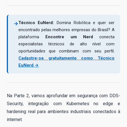
Técnico EuNerd:
Domina Robótica e quer ser
→
encontrado pelas melhores empresas do Brasil? A
plataforma
Encontre um Nerd
conecta
especialistas técnicos de alto nível com
oportunidades que combinam com seu perfil.
Cadastre-se gratuitamente como Técnico
EuNerd →
Na Parte 2, vamos aprofundar em segurança com DDS-
Security, integração com Kubernetes no edge e
hardening real para ambientes industriais conectados à
internet.