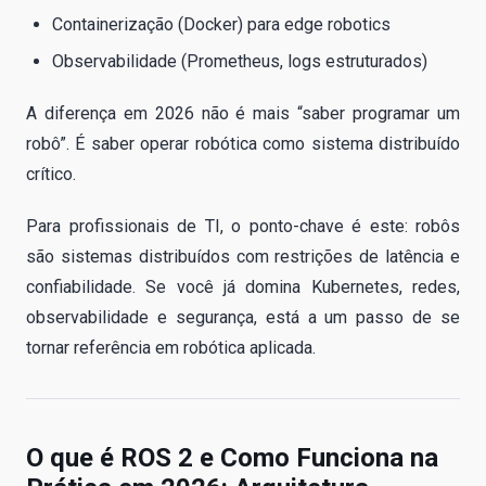
Containerização (Docker) para edge robotics
Observabilidade (Prometheus, logs estruturados)
A diferença em 2026 não é mais “saber programar um
robô”. É saber operar robótica como sistema distribuído
crítico.
Para profissionais de TI, o ponto-chave é este: robôs
são sistemas distribuídos com restrições de latência e
confiabilidade. Se você já domina Kubernetes, redes,
observabilidade e segurança, está a um passo de se
tornar referência em robótica aplicada.
O que é ROS 2 e Como Funciona na