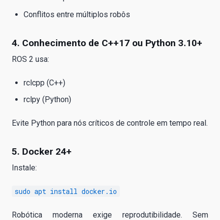
Conflitos entre múltiplos robôs
4. Conhecimento de C++17 ou Python 3.10+
ROS 2 usa:
rclcpp (C++)
rclpy (Python)
Evite Python para nós críticos de controle em tempo real.
5. Docker 24+
Instale:
sudo apt install docker.io
Robótica moderna exige reprodutibilidade. Sem