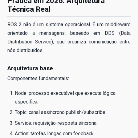
Prática em 2026: Arquitetura
Técnica Real
ROS 2 não é um sistema operacional. É um middleware
orientado a mensagens, baseado em DDS (Data
Distribution Service), que organiza comunicação entre
nós distribuídos.
Arquitetura base
Componentes fundamentais:
Node: processo executável que executa lógica
específica.
Topic: canal assíncrono publish/subscribe.
Service: requisição-resposta síncrona.
Action: tarefas longas com feedback.