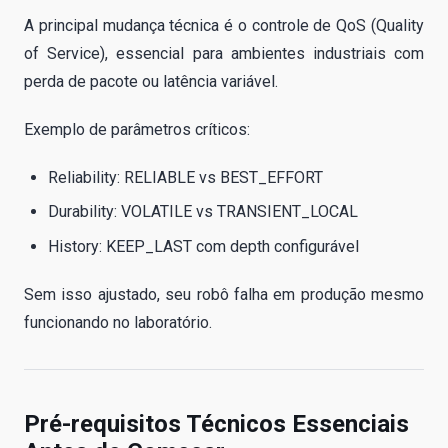
A principal mudança técnica é o controle de QoS (Quality
of Service), essencial para ambientes industriais com
perda de pacote ou latência variável.
Exemplo de parâmetros críticos:
Reliability: RELIABLE vs BEST_EFFORT
Durability: VOLATILE vs TRANSIENT_LOCAL
History: KEEP_LAST com depth configurável
Sem isso ajustado, seu robô falha em produção mesmo
funcionando no laboratório.
Pré-requisitos Técnicos Essenciais