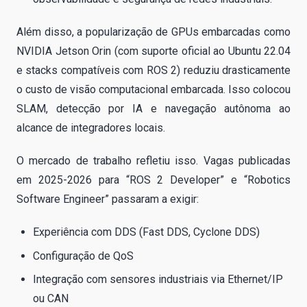
Além disso, a popularização de GPUs embarcadas como
NVIDIA Jetson Orin (com suporte oficial ao Ubuntu 22.04
e stacks compatíveis com ROS 2) reduziu drasticamente
o custo de visão computacional embarcada. Isso colocou
SLAM, detecção por IA e navegação autônoma ao
alcance de integradores locais.
O mercado de trabalho refletiu isso. Vagas publicadas
em 2025-2026 para “ROS 2 Developer” e “Robotics
Software Engineer” passaram a exigir:
Experiência com DDS (Fast DDS, Cyclone DDS)
Configuração de QoS
Integração com sensores industriais via Ethernet/IP
ou CAN