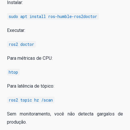
Instalar:
sudo apt install ros-humble-ros2doctor
Executar:
ros2 doctor
Para métricas de CPU:
htop
Para latência de tópico:
ros2 topic hz /scan
Sem monitoramento, você não detecta gargalos de
produção.