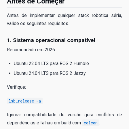
Antes de Começar
Antes de implementar qualquer stack robótica séria,
valide os seguintes requisitos.
1. Sistema operacional compatível
Recomendado em 2026:
Ubuntu 22.04 LTS para ROS 2 Humble
Ubuntu 24.04 LTS para ROS 2 Jazzy
Verifique:
lsb_release -a
Ignorar compatibilidade de versão gera conflitos de
dependências e falhas em build com
colcon
.