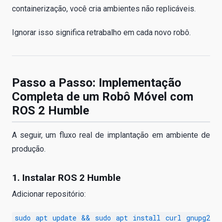
containerização, você cria ambientes não replicáveis.
Ignorar isso significa retrabalho em cada novo robô.
Passo a Passo: Implementação
Completa de um Robô Móvel com
ROS 2 Humble
A seguir, um fluxo real de implantação em ambiente de
produção.
1. Instalar ROS 2 Humble
Adicionar repositório:
sudo apt update && sudo apt install curl gnupg2