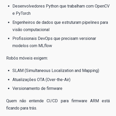
Desenvolvedores Python que trabalham com OpenCV
e PyTorch
Engenheiros de dados que estruturam pipelines para
visão computacional
Profissionais DevOps que precisam versionar
modelos com MLflow
Robôs móveis exigem:
SLAM (Simultaneous Localization and Mapping)
Atualizações OTA (Over-the-Air)
Versionamento de firmware
Quem não entende CI/CD para firmware ARM está
ficando para trás.