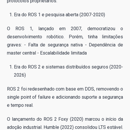
protocolos proprietários.
Era do ROS 1 e pesquisa aberta (2007-2020)
O ROS 1, lançado em 2007, democratizou o
desenvolvimento robótico. Porém, tinha limitações
graves: - Falta de segurança nativa - Dependência de
master central - Escalabilidade limitada
Era do ROS 2 e sistemas distribuídos seguros (2020-
2026)
ROS 2 foi redesenhado com base em DDS, removendo o
single point of failure e adicionando suporte a segurança
e tempo real.
O lançamento do ROS 2 Foxy (2020) marcou o início da
adoção industrial. Humble (2022) consolidou LTS estável.