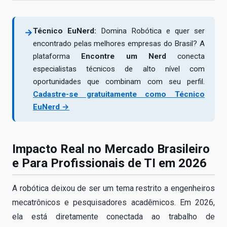
Técnico EuNerd:
Domina Robótica e quer ser
→
encontrado pelas melhores empresas do Brasil? A
plataforma
Encontre um Nerd
conecta
especialistas técnicos de alto nível com
oportunidades que combinam com seu perfil.
Cadastre-se gratuitamente como Técnico
EuNerd →
Impacto Real no Mercado Brasileiro
e Para Profissionais de TI em 2026
A robótica deixou de ser um tema restrito a engenheiros
mecatrônicos e pesquisadores acadêmicos. Em 2026,
ela está diretamente conectada ao trabalho de