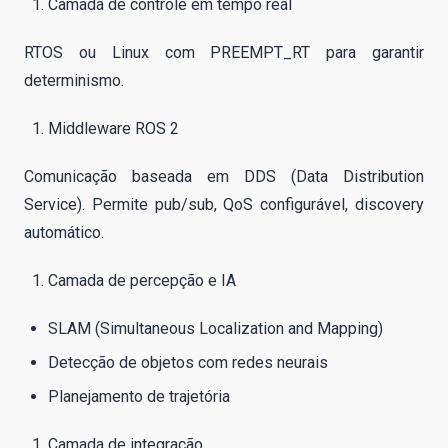
Camada de controle em tempo real
RTOS ou Linux com PREEMPT_RT para garantir
determinismo.
Middleware ROS 2
Comunicação baseada em DDS (Data Distribution
Service). Permite pub/sub, QoS configurável, discovery
automático.
Camada de percepção e IA
SLAM (Simultaneous Localization and Mapping)
Detecção de objetos com redes neurais
Planejamento de trajetória
Camada de integração