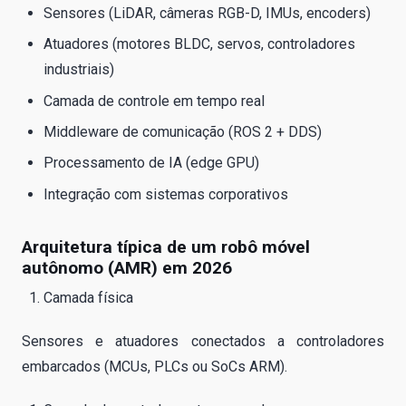
Sensores (LiDAR, câmeras RGB-D, IMUs, encoders)
Atuadores (motores BLDC, servos, controladores
industriais)
Camada de controle em tempo real
Middleware de comunicação (ROS 2 + DDS)
Processamento de IA (edge GPU)
Integração com sistemas corporativos
Arquitetura típica de um robô móvel
autônomo (AMR) em 2026
Camada física
Sensores e atuadores conectados a controladores
embarcados (MCUs, PLCs ou SoCs ARM).