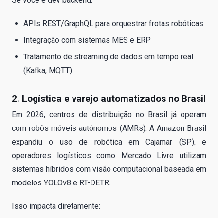
Se você é dev backend:
APIs REST/GraphQL para orquestrar frotas robóticas
Integração com sistemas MES e ERP
Tratamento de streaming de dados em tempo real
(Kafka, MQTT)
2. Logística e varejo automatizados no Brasil
Em 2026, centros de distribuição no Brasil já operam
com robôs móveis autônomos (AMRs). A Amazon Brasil
expandiu o uso de robótica em Cajamar (SP), e
operadores logísticos como Mercado Livre utilizam
sistemas híbridos com visão computacional baseada em
modelos YOLOv8 e RT-DETR.
Isso impacta diretamente: