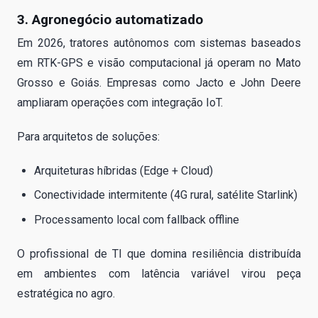
3. Agronegócio automatizado
Em 2026, tratores autônomos com sistemas baseados
em RTK-GPS e visão computacional já operam no Mato
Grosso e Goiás. Empresas como Jacto e John Deere
ampliaram operações com integração IoT.
Para arquitetos de soluções:
Arquiteturas híbridas (Edge + Cloud)
Conectividade intermitente (4G rural, satélite Starlink)
Processamento local com fallback offline
O profissional de TI que domina resiliência distribuída
em ambientes com latência variável virou peça
estratégica no agro.