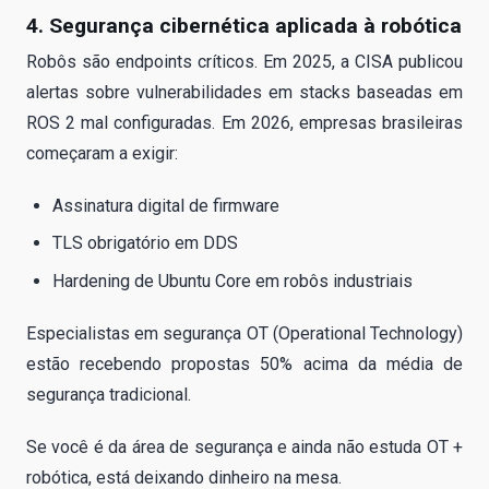
4. Segurança cibernética aplicada à robótica
Robôs são endpoints críticos. Em 2025, a CISA publicou
alertas sobre vulnerabilidades em stacks baseadas em
ROS 2 mal configuradas. Em 2026, empresas brasileiras
começaram a exigir:
Assinatura digital de firmware
TLS obrigatório em DDS
Hardening de Ubuntu Core em robôs industriais
Especialistas em segurança OT (Operational Technology)
estão recebendo propostas 50% acima da média de
segurança tradicional.
Se você é da área de segurança e ainda não estuda OT +
robótica, está deixando dinheiro na mesa.