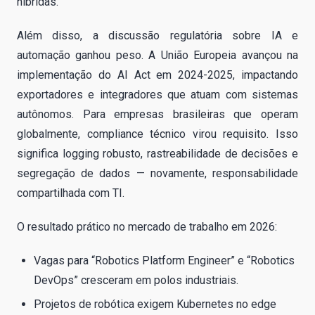
híbridas.
Além disso, a discussão regulatória sobre IA e
automação ganhou peso. A União Europeia avançou na
implementação do AI Act em 2024-2025, impactando
exportadores e integradores que atuam com sistemas
autônomos. Para empresas brasileiras que operam
globalmente, compliance técnico virou requisito. Isso
significa logging robusto, rastreabilidade de decisões e
segregação de dados — novamente, responsabilidade
compartilhada com TI.
O resultado prático no mercado de trabalho em 2026:
Vagas para “Robotics Platform Engineer” e “Robotics
DevOps” cresceram em polos industriais.
Projetos de robótica exigem Kubernetes no edge