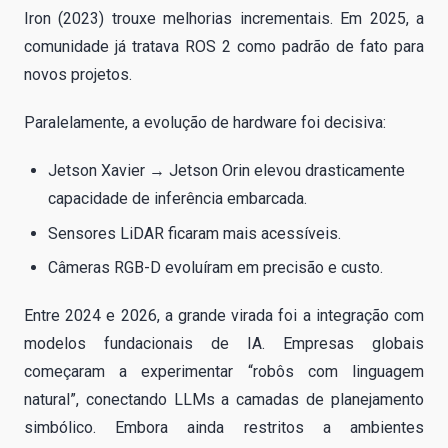
Iron (2023) trouxe melhorias incrementais. Em 2025, a
comunidade já tratava ROS 2 como padrão de fato para
novos projetos.
Paralelamente, a evolução de hardware foi decisiva:
Jetson Xavier → Jetson Orin elevou drasticamente
capacidade de inferência embarcada.
Sensores LiDAR ficaram mais acessíveis.
Câmeras RGB-D evoluíram em precisão e custo.
Entre 2024 e 2026, a grande virada foi a integração com
modelos fundacionais de IA. Empresas globais
começaram a experimentar “robôs com linguagem
natural”, conectando LLMs a camadas de planejamento
simbólico. Embora ainda restritos a ambientes