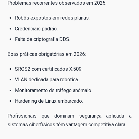
Problemas recorrentes observados em 2025:
Robôs expostos em redes planas.
Credenciais padrão.
Falta de criptografia DDS.
Boas práticas obrigatórias em 2026:
SROS2 com certificados X.509.
VLAN dedicada para robótica.
Monitoramento de tráfego anômalo.
Hardening de Linux embarcado.
Profissionais que dominam segurança aplicada a
sistemas ciberfísicos têm vantagem competitiva clara.