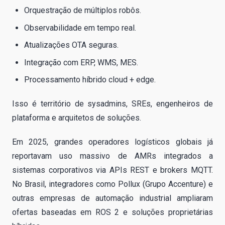
Orquestração de múltiplos robôs.
Observabilidade em tempo real.
Atualizações OTA seguras.
Integração com ERP, WMS, MES.
Processamento híbrido cloud + edge.
Isso é território de sysadmins, SREs, engenheiros de
plataforma e arquitetos de soluções.
Em 2025, grandes operadores logísticos globais já
reportavam uso massivo de AMRs integrados a
sistemas corporativos via APIs REST e brokers MQTT.
No Brasil, integradores como Pollux (Grupo Accenture) e
outras empresas de automação industrial ampliaram
ofertas baseadas em ROS 2 e soluções proprietárias