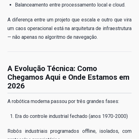
Balanceamento entre processamento local e cloud.
A diferença entre um projeto que escala e outro que vira
um caos operacional está na arquitetura de infraestrutura
— não apenas no algoritmo de navegação.
A Evolução Técnica: Como
Chegamos Aqui e Onde Estamos em
2026
A robótica moderna passou por três grandes fases:
Era do controle industrial fechado (anos 1970-2000)
Robôs industriais programados offline, isolados, com