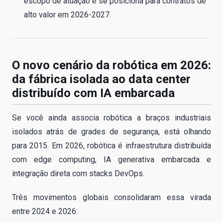
escopo de atuação e se posiciona para contratos de
alto valor em 2026-2027.
O novo cenário da robótica em 2026:
da fábrica isolada ao data center
distribuído com IA embarcada
Se você ainda associa robótica a braços industriais
isolados atrás de grades de segurança, está olhando
para 2015. Em 2026, robótica é infraestrutura distribuída
com edge computing, IA generativa embarcada e
integração direta com stacks DevOps.
Três movimentos globais consolidaram essa virada
entre 2024 e 2026: