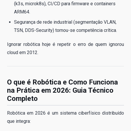
(k3s, microk8s), CI/CD para firmware e containers
ARM64.
Segurança de rede industrial (segmentação VLAN,
TSN, DDS-Security) tornou-se competência crítica.
Ignorar robótica hoje é repetir o erro de quem ignorou
cloud em 2012.
O que é Robótica e Como Funciona
na Prática em 2026: Guia Técnico
Completo
Robótica em 2026 é um sistema ciberfísico distribuído
que integra: