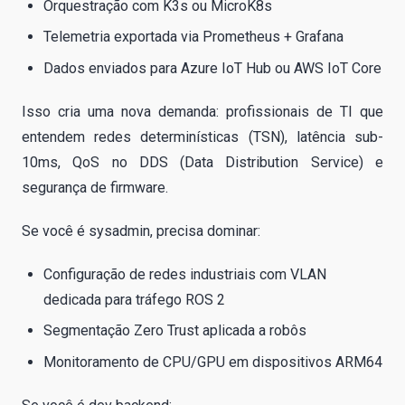
Orquestração com K3s ou MicroK8s
Telemetria exportada via Prometheus + Grafana
Dados enviados para Azure IoT Hub ou AWS IoT Core
Isso cria uma nova demanda: profissionais de TI que
entendem redes determinísticas (TSN), latência sub-
10ms, QoS no DDS (Data Distribution Service) e
segurança de firmware.
Se você é sysadmin, precisa dominar:
Configuração de redes industriais com VLAN
dedicada para tráfego ROS 2
Segmentação Zero Trust aplicada a robôs
Monitoramento de CPU/GPU em dispositivos ARM64