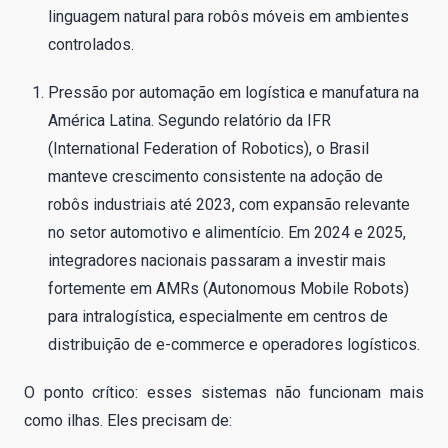
linguagem natural para robôs móveis em ambientes
controlados.
Pressão por automação em logística e manufatura na
América Latina. Segundo relatório da IFR
(International Federation of Robotics), o Brasil
manteve crescimento consistente na adoção de
robôs industriais até 2023, com expansão relevante
no setor automotivo e alimentício. Em 2024 e 2025,
integradores nacionais passaram a investir mais
fortemente em AMRs (Autonomous Mobile Robots)
para intralogística, especialmente em centros de
distribuição de e-commerce e operadores logísticos.
O ponto crítico: esses sistemas não funcionam mais
como ilhas. Eles precisam de: