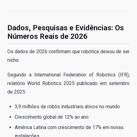
Dados, Pesquisas e Evidências: Os
Números Reais de 2026
Os dados de 2026 confirmam que robótica deixou de ser
nicho.
Segundo a International Federation of Robotics (IFR),
relatório World Robotics 2025 publicado em setembro
de 2025:
3,9 milhões de robôs industriais ativos no mundo
Crescimento global de 12% ao ano
América Latina com crescimento de 17% em novas
instalações