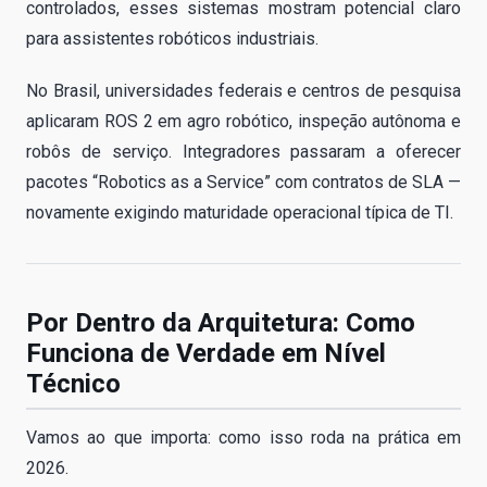
controlados, esses sistemas mostram potencial claro
para assistentes robóticos industriais.
No Brasil, universidades federais e centros de pesquisa
aplicaram ROS 2 em agro robótico, inspeção autônoma e
robôs de serviço. Integradores passaram a oferecer
pacotes “Robotics as a Service” com contratos de SLA —
novamente exigindo maturidade operacional típica de TI.
Por Dentro da Arquitetura: Como
Funciona de Verdade em Nível
Técnico
Vamos ao que importa: como isso roda na prática em
2026.