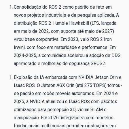
Consolidação do ROS 2 como padrão de fato em
novos projetos industriais e de pesquisa aplicada. A
distribuição ROS 2 Humble Hawksbill (LTS, lançada
em maio de 2022, com suporte até maio de 2027)
virou base corporativa. Em 2023, veio ROS 2 Iron
Irwini, com foco em maturidade e performance. Em
2024-2025, a comunidade acelerou a adoção de DDS
aprimorado e melhorias de segurança SROS2.
Explosão da IA embarcada com NVIDIA Jetson Orin e
Isaac ROS. O Jetson AGX Orin (até 275 TOPS) tornou-
se padrão em robôs móveis autônomos. Em 2024 e
2025, a NVIDIA atualizou o Isaac ROS com pacotes
otimizados para percepção 3D, visual SLAM e
manipulação. Em 2026, integrações com modelos
fundacionais multimodais permitem instruções em