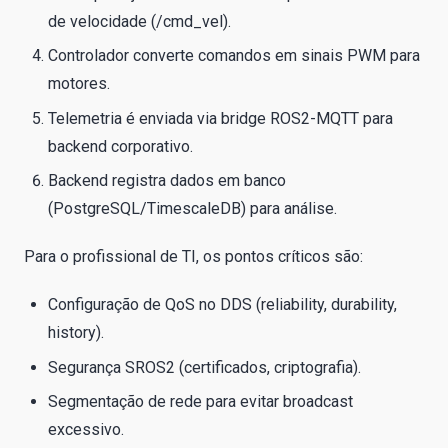
de velocidade (/cmd_vel).
Controlador converte comandos em sinais PWM para
motores.
Telemetria é enviada via bridge ROS2-MQTT para
backend corporativo.
Backend registra dados em banco
(PostgreSQL/TimescaleDB) para análise.
Para o profissional de TI, os pontos críticos são:
Configuração de QoS no DDS (reliability, durability,
history).
Segurança SROS2 (certificados, criptografia).
Segmentação de rede para evitar broadcast
excessivo.