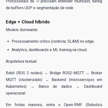
Profissionais de TI precisam entender multicast, tuning
de buffers UDP e segmentação de rede.
Edge + Cloud híbrido
Modelo dominante:
Processamento crítico (controle, SLAM) no edge.
Analytics, dashboards e ML training na cloud.
Arquitetura textual:
Robô (ROS 2 nodes) → Bridge ROS2-MQTT → Broker
MQTT (clusterizado) → Backend (microserviços em
Kubernetes) → Banco de dados → Dashboard
operacional
Em frotas maiores, entra o Open-RMF (Robotics