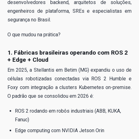
desenvolvedores backend, arquitetos de soluções,
engenheiros de plataforma, SREs e especialistas em
segurança no Brasil.
O que mudou na prática?
1. Fábricas brasileiras operando com ROS 2
+ Edge + Cloud
Em 2025, a Stellantis em Betim (MG) expandiu o uso de
células robotizadas conectadas via ROS 2 Humble e
Foxy com integração a clusters Kubernetes on-premise.
O padrão que se consolidou em 2026 é:
ROS 2 rodando em robôs industriais (ABB, KUKA,
Fanuc)
Edge computing com NVIDIA Jetson Orin