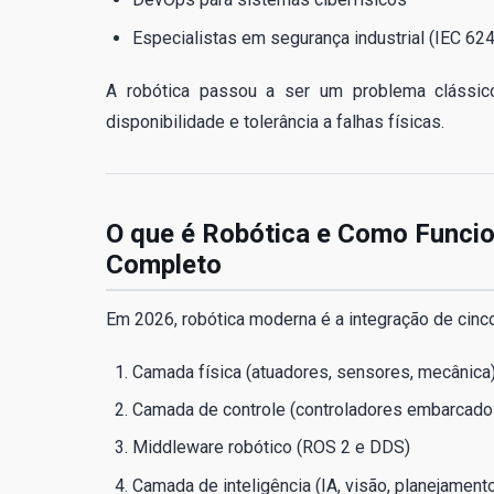
Especialistas em segurança industrial (IEC 62
A robótica passou a ser um problema clássico 
disponibilidade e tolerância a falhas físicas.
O que é Robótica e Como Funcio
Completo
Em 2026, robótica moderna é a integração de cinc
Camada física (atuadores, sensores, mecânica
Camada de controle (controladores embarcados
Middleware robótico (ROS 2 e DDS)
Camada de inteligência (IA, visão, planejament