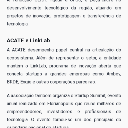
desenvolvimento tecnológico da região, atuando em
projetos de inovação, prototipagem e transferência de
tecnologia.
ACATE e LinkLab
A ACATE desempenha papel central na articulação do
ecossistema. Além de representar o setor, a entidade
mantém o LinkLab, programa de inovação aberta que
conecta startups a grandes empresas como Ambev,
BRDE, Engie e outras corporações parceiras.
A associação também organiza o Startup Summit, evento
anual realizado em Florianópolis que reúne milhares de
empreendedores, investidores e profissionais de
tecnologia. O evento tornou-se um dos principais do
calendário nacional de startups.