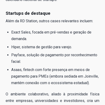
Startups de destaque
Além da RD Station, outros cases relevantes incluem:
Exact Sales, focada em pré-vendas e geração de
demanda.
Hiper, sistema de gestão para varejo.
Payface, solução de pagamento por reconhecimento
facial.
Asaas, fintech com forte presença em meios de
pagamento para PMEs (embora sediada em Joinville,
mantém conexão com o ecossistema estadual).
O ambiente colaborativo, aliado à proximidade física
entre empresas, universidades e investidores, cria um