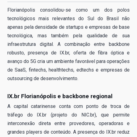
Florianópolis consolidou-se como um dos polos
tecnológicos mais relevantes do Sul do Brasil não
apenas pela densidade de startups e empresas de base
tecnológica, mas também pela qualidade de sua
infraestrutura digital. A combinação entre backbone
robusto, presença de IX.br, oferta de fibra óptica e
avanço do 5G cria um ambiente favorável para operações
de SaaS, fintechs, healthtechs, edtechs e empresas de
outsourcing de desenvolvimento.
IX.br Florianópolis e backbone regional
A capital catarinense conta com ponto de troca de
tráfego do IX.br (projeto do NIC.br), que permite
interconexão direta entre provedores, operadoras e
grandes players de conteúdo. A presença do IX.br reduz