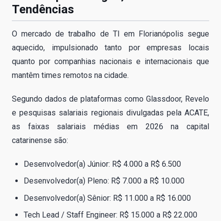
Tendências
O mercado de trabalho de TI em Florianópolis segue
aquecido, impulsionado tanto por empresas locais
quanto por companhias nacionais e internacionais que
mantêm times remotos na cidade.
Segundo dados de plataformas como Glassdoor, Revelo
e pesquisas salariais regionais divulgadas pela ACATE,
as faixas salariais médias em 2026 na capital
catarinense são:
Desenvolvedor(a) Júnior: R$ 4.000 a R$ 6.500
Desenvolvedor(a) Pleno: R$ 7.000 a R$ 10.000
Desenvolvedor(a) Sênior: R$ 11.000 a R$ 16.000
Tech Lead / Staff Engineer: R$ 15.000 a R$ 22.000