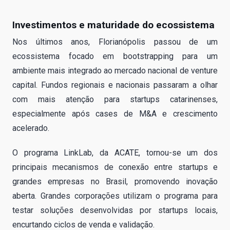
Investimentos e maturidade do ecossistema
Nos últimos anos, Florianópolis passou de um
ecossistema focado em bootstrapping para um
ambiente mais integrado ao mercado nacional de venture
capital. Fundos regionais e nacionais passaram a olhar
com mais atenção para startups catarinenses,
especialmente após cases de M&A e crescimento
acelerado.
O programa LinkLab, da ACATE, tornou-se um dos
principais mecanismos de conexão entre startups e
grandes empresas no Brasil, promovendo inovação
aberta. Grandes corporações utilizam o programa para
testar soluções desenvolvidas por startups locais,
encurtando ciclos de venda e validação.