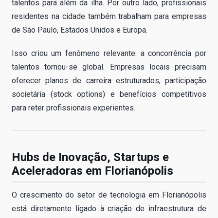
talentos para além da ilha. Por outro lado, profissionais
residentes na cidade também trabalham para empresas
de São Paulo, Estados Unidos e Europa.
Isso criou um fenômeno relevante: a concorrência por
talentos tornou-se global. Empresas locais precisam
oferecer planos de carreira estruturados, participação
societária (stock options) e benefícios competitivos
para reter profissionais experientes.
Hubs de Inovação, Startups e
Aceleradoras em Florianópolis
O crescimento do setor de tecnologia em Florianópolis
está diretamente ligado à criação de infraestrutura de