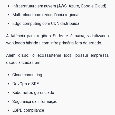
Infraestrutura em nuvem (AWS, Azure, Google Cloud)
Multi-cloud com redundância regional
Edge computing com CDN distribuída
A latência para regiões Sudeste é baixa, viabilizando
workloads híbridos com infra primária fora do estado.
Além disso, o ecossistema local possui empresas
especializadas em:
Cloud consulting
DevOps e SRE
Kubernetes gerenciado
Segurança da informação
LGPD compliance