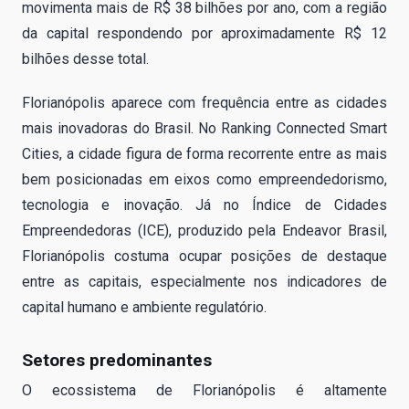
movimenta mais de R$ 38 bilhões por ano, com a região
da capital respondendo por aproximadamente R$ 12
bilhões desse total.
Florianópolis aparece com frequência entre as cidades
mais inovadoras do Brasil. No Ranking Connected Smart
Cities, a cidade figura de forma recorrente entre as mais
bem posicionadas em eixos como empreendedorismo,
tecnologia e inovação. Já no Índice de Cidades
Empreendedoras (ICE), produzido pela Endeavor Brasil,
Florianópolis costuma ocupar posições de destaque
entre as capitais, especialmente nos indicadores de
capital humano e ambiente regulatório.
Setores predominantes
O ecossistema de Florianópolis é altamente