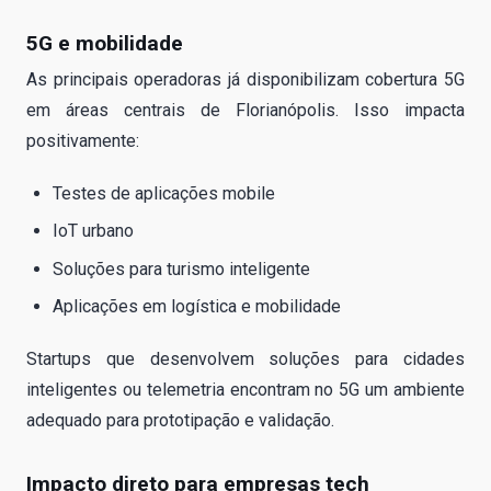
5G e mobilidade
As principais operadoras já disponibilizam cobertura 5G
em áreas centrais de Florianópolis. Isso impacta
positivamente:
Testes de aplicações mobile
IoT urbano
Soluções para turismo inteligente
Aplicações em logística e mobilidade
Startups que desenvolvem soluções para cidades
inteligentes ou telemetria encontram no 5G um ambiente
adequado para prototipação e validação.
Impacto direto para empresas tech