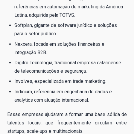
referências em automação de marketing da América
Latina, adquirida pela TOTVS.
Softplan, gigante de software jurídico e soluções
para o setor público.
Nexxera, focada em soluções financeiras e
integração B2B.
Dígitro Tecnologia, tradicional empresa catarinense
de telecomunicações e segurança.
Involves, especializada em trade marketing.
Indicium, referência em engenharia de dados e
analytics com atuação internacional.
Essas empresas ajudaram a formar uma base sólida de
talentos locais, que frequentemente circulam entre
startups, scale-ups e multinacionais.