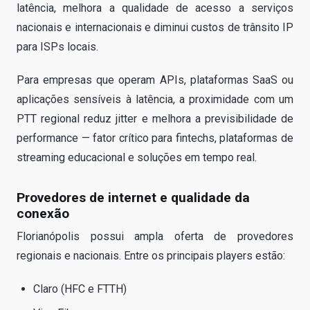
latência, melhora a qualidade de acesso a serviços
nacionais e internacionais e diminui custos de trânsito IP
para ISPs locais.
Para empresas que operam APIs, plataformas SaaS ou
aplicações sensíveis à latência, a proximidade com um
PTT regional reduz jitter e melhora a previsibilidade de
performance — fator crítico para fintechs, plataformas de
streaming educacional e soluções em tempo real.
Provedores de internet e qualidade da
conexão
Florianópolis possui ampla oferta de provedores
regionais e nacionais. Entre os principais players estão:
Claro (HFC e FTTH)