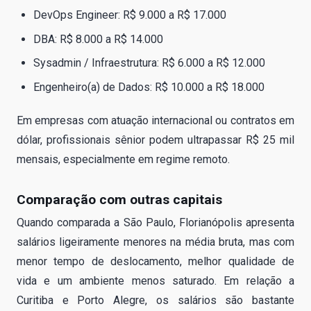
DevOps Engineer: R$ 9.000 a R$ 17.000
DBA: R$ 8.000 a R$ 14.000
Sysadmin / Infraestrutura: R$ 6.000 a R$ 12.000
Engenheiro(a) de Dados: R$ 10.000 a R$ 18.000
Em empresas com atuação internacional ou contratos em
dólar, profissionais sênior podem ultrapassar R$ 25 mil
mensais, especialmente em regime remoto.
Comparação com outras capitais
Quando comparada a São Paulo, Florianópolis apresenta
salários ligeiramente menores na média bruta, mas com
menor tempo de deslocamento, melhor qualidade de
vida e um ambiente menos saturado. Em relação a
Curitiba e Porto Alegre, os salários são bastante