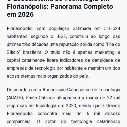
Florianópolis: Panorama Completo
em 2026
Florianópolis, com população estimada em 516.524
habitantes segundo o IBGE, construiu ao longo das
últimas três décadas uma reputação sólida como “Ilha do
Silício” brasileira. O título não é apenas marketing: a
capital catarinense lidera indicadores de densidade de
empresas de tecnologia por habitante e mantém um dos
ecossistemas mais organizados do país.
De acordo com a Associação Catarinense de Tecnologia
(ACATE), Santa Catarina ultrapassou a marca de 22 mil
empresas de tecnologia em 2023, sendo que a Grande
Florianópolis concentra mais de 6 mil dessas
companhias. O setor de tecnologia catarinense