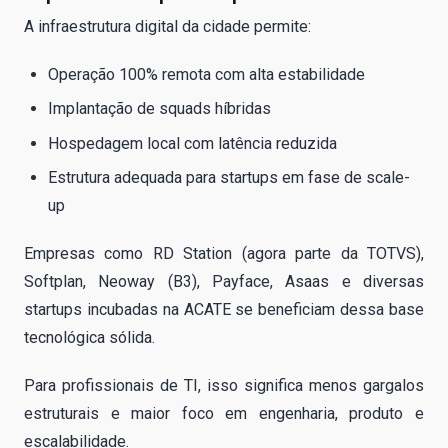
A infraestrutura digital da cidade permite:
Operação 100% remota com alta estabilidade
Implantação de squads híbridas
Hospedagem local com latência reduzida
Estrutura adequada para startups em fase de scale-
up
Empresas como RD Station (agora parte da TOTVS),
Softplan, Neoway (B3), Payface, Asaas e diversas
startups incubadas na ACATE se beneficiam dessa base
tecnológica sólida.
Para profissionais de TI, isso significa menos gargalos
estruturais e maior foco em engenharia, produto e
escalabilidade.