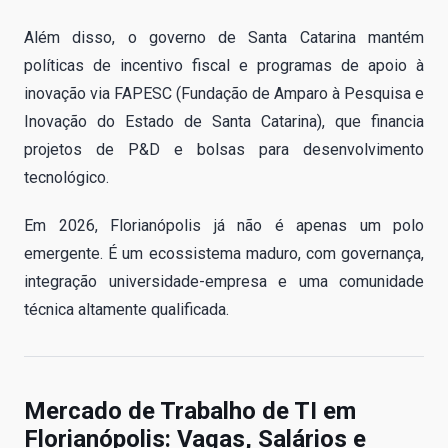
Além disso, o governo de Santa Catarina mantém
políticas de incentivo fiscal e programas de apoio à
inovação via FAPESC (Fundação de Amparo à Pesquisa e
Inovação do Estado de Santa Catarina), que financia
projetos de P&D e bolsas para desenvolvimento
tecnológico.
Em 2026, Florianópolis já não é apenas um polo
emergente. É um ecossistema maduro, com governança,
integração universidade-empresa e uma comunidade
técnica altamente qualificada.
Mercado de Trabalho de TI em
Florianópolis: Vagas, Salários e