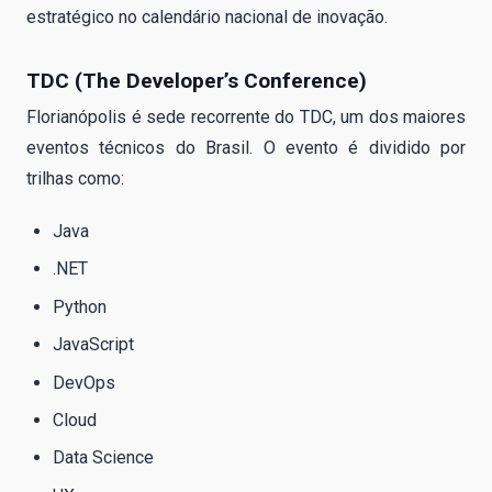
estratégico no calendário nacional de inovação.
TDC (The Developer’s Conference)
Florianópolis é sede recorrente do TDC, um dos maiores
eventos técnicos do Brasil. O evento é dividido por
trilhas como:
Java
.NET
Python
JavaScript
DevOps
Cloud
Data Science