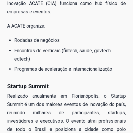
Inovação ACATE (CIA) funciona como hub físico de
empresas e eventos.
A ACATE organiza:
Rodadas de negócios
Encontros de verticais (fintech, saúde, govtech,
edtech)
Programas de aceleração e internacionalização
Startup Summit
Realizado anualmente em Florianópolis, o Startup
Summit é um dos maiores eventos de inovação do país,
reunindo milhares de participantes, startups,
investidores e executivos. O evento atrai profissionais
de todo o Brasil e posiciona a cidade como polo