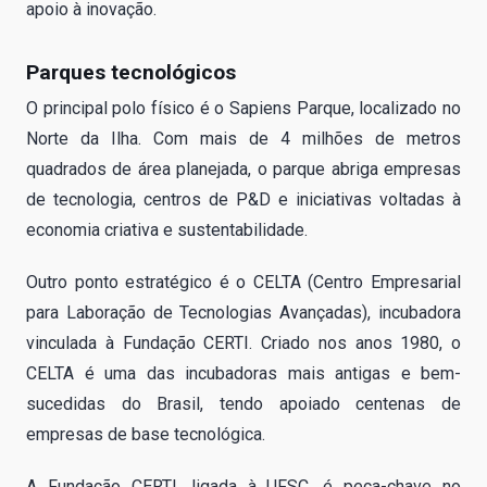
apoio à inovação.
Parques tecnológicos
O principal polo físico é o Sapiens Parque, localizado no
Norte da Ilha. Com mais de 4 milhões de metros
quadrados de área planejada, o parque abriga empresas
de tecnologia, centros de P&D e iniciativas voltadas à
economia criativa e sustentabilidade.
Outro ponto estratégico é o CELTA (Centro Empresarial
para Laboração de Tecnologias Avançadas), incubadora
vinculada à Fundação CERTI. Criado nos anos 1980, o
CELTA é uma das incubadoras mais antigas e bem-
sucedidas do Brasil, tendo apoiado centenas de
empresas de base tecnológica.
A Fundação CERTI, ligada à UFSC, é peça-chave no