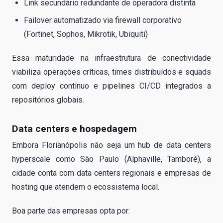
Link secundário redundante de operadora distinta
Failover automatizado via firewall corporativo
(Fortinet, Sophos, Mikrotik, Ubiquiti)
Essa maturidade na infraestrutura de conectividade
viabiliza operações críticas, times distribuídos e squads
com deploy contínuo e pipelines CI/CD integrados a
repositórios globais.
Data centers e hospedagem
Embora Florianópolis não seja um hub de data centers
hyperscale como São Paulo (Alphaville, Tamboré), a
cidade conta com data centers regionais e empresas de
hosting que atendem o ecossistema local.
Boa parte das empresas opta por: