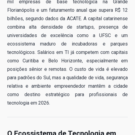
mil empresas de base tecnológica na Grande
Florianópolis e um faturamento anual que supera R$ 12
bilhões, segundo dados da ACATE. A capital catarinense
combina alta densidade de startups, presença de
universidades de excelência como a UFSC e um
ecossistema maduro de incubadoras e parques
tecnológicos. Salários em TI já competem com capitais
como Curitiba e Belo Horizonte, especialmente em
posições sênior e remotas. O custo de vida é elevado
para padrões do Sul, mas a qualidade de vida, segurança
relativa e ambiente empreendedor mantêm a cidade
como destino estratégico para profissionais de
tecnologia em 2026.
O Ecossistema de Tecnologia em