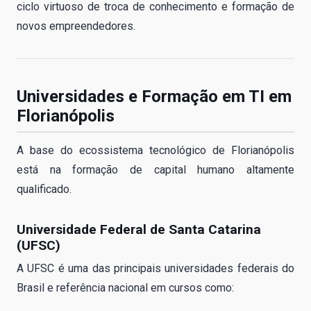
ciclo virtuoso de troca de conhecimento e formação de
novos empreendedores.
Universidades e Formação em TI em
Florianópolis
A base do ecossistema tecnológico de Florianópolis
está na formação de capital humano altamente
qualificado.
Universidade Federal de Santa Catarina
(UFSC)
A UFSC é uma das principais universidades federais do
Brasil e referência nacional em cursos como: