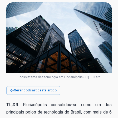
Ecossistema de tecnologia em Florianópolis SC | EuNerd
Gerar podcast deste artigo
TL;DR:
Florianópolis consolidou-se como um dos
principais polos de tecnologia do Brasil, com mais de 6