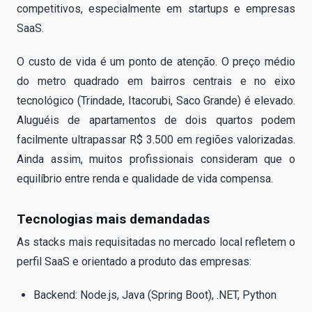
competitivos, especialmente em startups e empresas
SaaS.
O custo de vida é um ponto de atenção. O preço médio
do metro quadrado em bairros centrais e no eixo
tecnológico (Trindade, Itacorubi, Saco Grande) é elevado.
Aluguéis de apartamentos de dois quartos podem
facilmente ultrapassar R$ 3.500 em regiões valorizadas.
Ainda assim, muitos profissionais consideram que o
equilíbrio entre renda e qualidade de vida compensa.
Tecnologias mais demandadas
As stacks mais requisitadas no mercado local refletem o
perfil SaaS e orientado a produto das empresas:
Backend: Node.js, Java (Spring Boot), .NET, Python