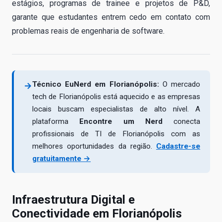
estágios, programas de trainee e projetos de P&D,
garante que estudantes entrem cedo em contato com
problemas reais de engenharia de software.
Técnico EuNerd em Florianópolis:
O mercado
→
tech de Florianópolis está aquecido e as empresas
locais buscam especialistas de alto nível. A
plataforma
Encontre um Nerd
conecta
profissionais de TI de Florianópolis com as
melhores oportunidades da região.
Cadastre-se
gratuitamente →
Infraestrutura Digital e
Conectividade em Florianópolis