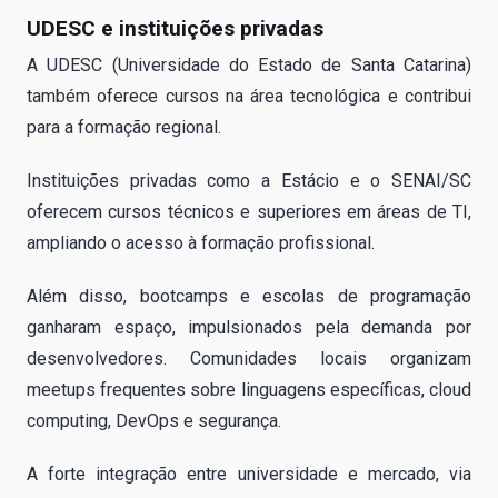
UDESC e instituições privadas
A UDESC (Universidade do Estado de Santa Catarina)
também oferece cursos na área tecnológica e contribui
para a formação regional.
Instituições privadas como a Estácio e o SENAI/SC
oferecem cursos técnicos e superiores em áreas de TI,
ampliando o acesso à formação profissional.
Além disso, bootcamps e escolas de programação
ganharam espaço, impulsionados pela demanda por
desenvolvedores. Comunidades locais organizam
meetups frequentes sobre linguagens específicas, cloud
computing, DevOps e segurança.
A forte integração entre universidade e mercado, via