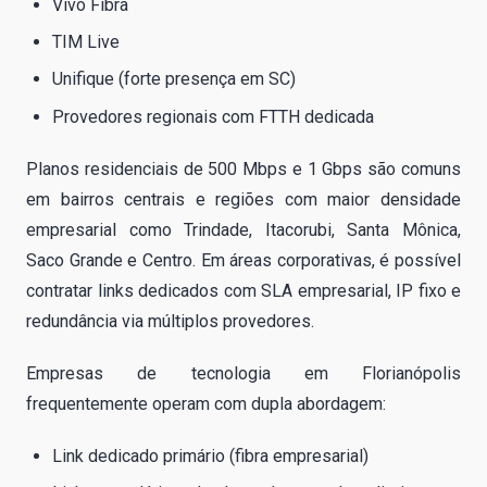
Vivo Fibra
TIM Live
Unifique (forte presença em SC)
Provedores regionais com FTTH dedicada
Planos residenciais de 500 Mbps e 1 Gbps são comuns
em bairros centrais e regiões com maior densidade
empresarial como Trindade, Itacorubi, Santa Mônica,
Saco Grande e Centro. Em áreas corporativas, é possível
contratar links dedicados com SLA empresarial, IP fixo e
redundância via múltiplos provedores.
Empresas de tecnologia em Florianópolis
frequentemente operam com dupla abordagem:
Link dedicado primário (fibra empresarial)