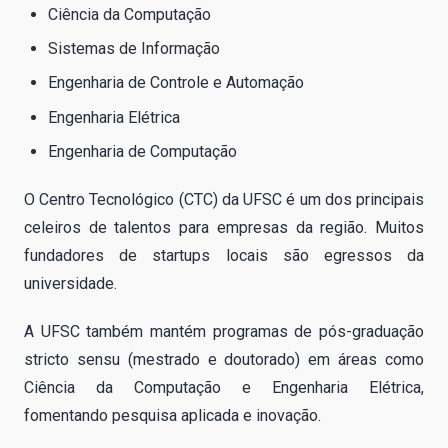
Ciência da Computação
Sistemas de Informação
Engenharia de Controle e Automação
Engenharia Elétrica
Engenharia de Computação
O Centro Tecnológico (CTC) da UFSC é um dos principais
celeiros de talentos para empresas da região. Muitos
fundadores de startups locais são egressos da
universidade.
A UFSC também mantém programas de pós-graduação
stricto sensu (mestrado e doutorado) em áreas como
Ciência da Computação e Engenharia Elétrica,
fomentando pesquisa aplicada e inovação.