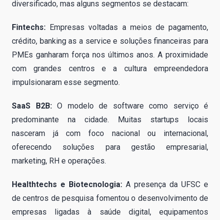
diversificado, mas alguns segmentos se destacam:
Fintechs:
Empresas voltadas a meios de pagamento,
crédito, banking as a service e soluções financeiras para
PMEs ganharam força nos últimos anos. A proximidade
com grandes centros e a cultura empreendedora
impulsionaram esse segmento.
SaaS B2B:
O modelo de software como serviço é
predominante na cidade. Muitas startups locais
nasceram já com foco nacional ou internacional,
oferecendo soluções para gestão empresarial,
marketing, RH e operações.
Healthtechs e Biotecnologia:
A presença da UFSC e
de centros de pesquisa fomentou o desenvolvimento de
empresas ligadas à saúde digital, equipamentos