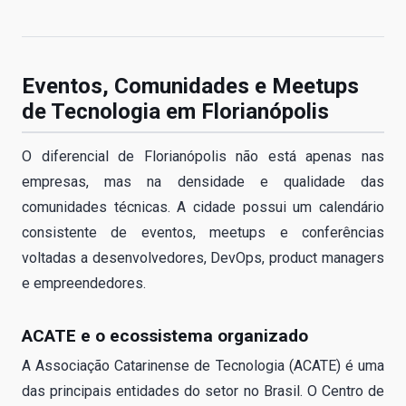
Eventos, Comunidades e Meetups
de Tecnologia em Florianópolis
O diferencial de Florianópolis não está apenas nas
empresas, mas na densidade e qualidade das
comunidades técnicas. A cidade possui um calendário
consistente de eventos, meetups e conferências
voltadas a desenvolvedores, DevOps, product managers
e empreendedores.
ACATE e o ecossistema organizado
A Associação Catarinense de Tecnologia (ACATE) é uma
das principais entidades do setor no Brasil. O Centro de