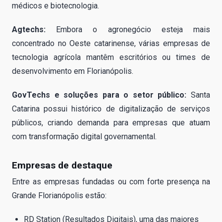
médicos e biotecnologia.
Agtechs:
Embora o agronegócio esteja mais
concentrado no Oeste catarinense, várias empresas de
tecnologia agrícola mantêm escritórios ou times de
desenvolvimento em Florianópolis.
GovTechs e soluções para o setor público:
Santa
Catarina possui histórico de digitalização de serviços
públicos, criando demanda para empresas que atuam
com transformação digital governamental.
Empresas de destaque
Entre as empresas fundadas ou com forte presença na
Grande Florianópolis estão:
RD Station (Resultados Digitais), uma das maiores