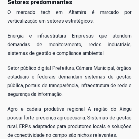
Setores predominantes
O mercado tech em Altamira é marcado por
verticalização em setores estratégicos:
Energia e infraestrutura Empresas que atendem
demandas de monitoramento, redes industriais,
sistemas de gestão e compliance ambiental.
Setor público digital Prefeitura, Câmara Municipal, órgãos
estaduais e federais demandam sistemas de gestão
pública, portais de transparência, infraestrutura de rede e
segurança da informação.
Agro e cadeia produtiva regional A região do Xingu
possui forte presença agropecuária. Sistemas de gestão
rural, ERPs adaptados para produtores locais e soluções
de conectividade no campo são nichos relevantes.