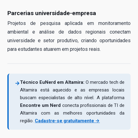
Parcerias universidade-empresa
Projetos de pesquisa aplicada em monitoramento
ambiental e análise de dados regionais conectam
universidade e setor produtivo, criando oportunidades
para estudantes atuarem em projetos reais.
Técnico EuNerd em Altamira:
O mercado tech de
→
Altamira está aquecido e as empresas locais
buscam especialistas de alto nível. A plataforma
Encontre um Nerd
conecta profissionais de TI de
Altamira com as melhores oportunidades da
região.
Cadastre-se gratuitamente →