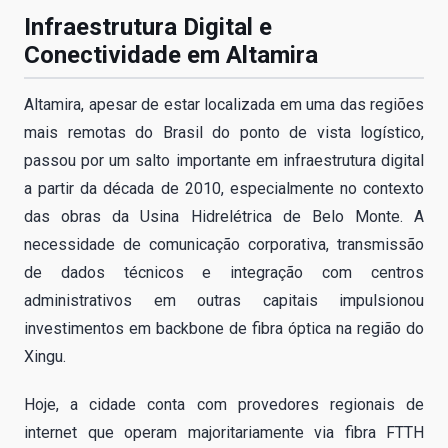
Infraestrutura Digital e
Conectividade em Altamira
Altamira, apesar de estar localizada em uma das regiões
mais remotas do Brasil do ponto de vista logístico,
passou por um salto importante em infraestrutura digital
a partir da década de 2010, especialmente no contexto
das obras da Usina Hidrelétrica de Belo Monte. A
necessidade de comunicação corporativa, transmissão
de dados técnicos e integração com centros
administrativos em outras capitais impulsionou
investimentos em backbone de fibra óptica na região do
Xingu.
Hoje, a cidade conta com provedores regionais de
internet que operam majoritariamente via fibra FTTH