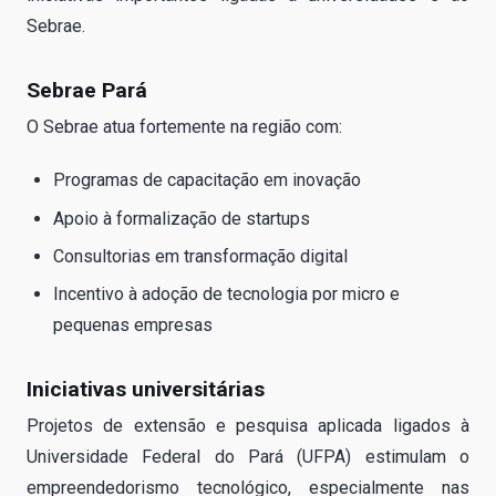
Sebrae.
Sebrae Pará
O Sebrae atua fortemente na região com:
Programas de capacitação em inovação
Apoio à formalização de startups
Consultorias em transformação digital
Incentivo à adoção de tecnologia por micro e
pequenas empresas
Iniciativas universitárias
Projetos de extensão e pesquisa aplicada ligados à
Universidade Federal do Pará (UFPA) estimulam o
empreendedorismo tecnológico, especialmente nas