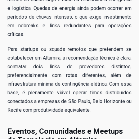
e logística. Quedas de energia ainda podem ocorrer em
períodos de chuvas intensas, o que exige investimento
em nobreaks e links redundantes para operações
críticas.
Para startups ou squads remotos que pretendem se
estabelecer em Altamira, a recomendação técnica é clara:
contratar dois links de provedores distintos,
preferencialmente com rotas diferentes, além de
infraestrutura mínima de contingência elétrica. Com essa
base, é plenamente viável operar times distribuídos
conectados a empresas de São Paulo, Belo Horizonte ou
Recife com produtividade equivalente.
Eventos, Comunidades e Meetups