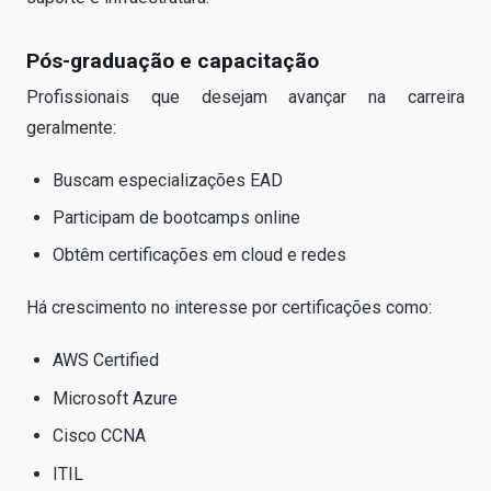
Pós-graduação e capacitação
Profissionais que desejam avançar na carreira
geralmente:
Buscam especializações EAD
Participam de bootcamps online
Obtêm certificações em cloud e redes
Há crescimento no interesse por certificações como:
AWS Certified
Microsoft Azure
Cisco CCNA
ITIL