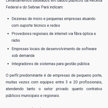
Levantamentos baseados em dados públicos da Receita
Federal e do Sebrae Pará indicam:
Dezenas de micro e pequenas empresas atuando
com suporte técnico e redes
Provedores regionais de internet via fibra óptica e
rádio
Empresas locais de desenvolvimento de software
sob demanda
Integradores de sistemas para gestão pública
O perfil predominante é de empresas de pequeno porte,
muitas vezes com equipes entre 3 e 20 profissionais,
atendendo tanto o setor privado quanto contratos
públicos municipais e regionais.