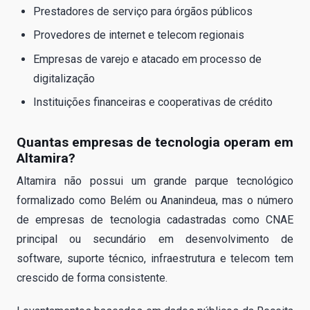
Prestadores de serviço para órgãos públicos
Provedores de internet e telecom regionais
Empresas de varejo e atacado em processo de
digitalização
Instituições financeiras e cooperativas de crédito
Quantas empresas de tecnologia operam em
Altamira?
Altamira não possui um grande parque tecnológico
formalizado como Belém ou Ananindeua, mas o número
de empresas de tecnologia cadastradas como CNAE
principal ou secundário em desenvolvimento de
software, suporte técnico, infraestrutura e telecom tem
crescido de forma consistente.