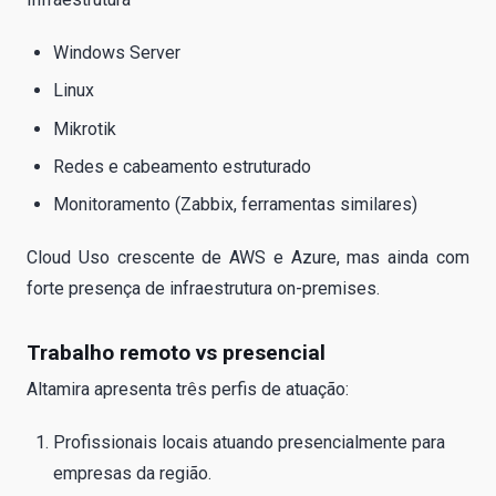
Windows Server
Linux
Mikrotik
Redes e cabeamento estruturado
Monitoramento (Zabbix, ferramentas similares)
Cloud Uso crescente de AWS e Azure, mas ainda com
forte presença de infraestrutura on-premises.
Trabalho remoto vs presencial
Altamira apresenta três perfis de atuação:
Profissionais locais atuando presencialmente para
empresas da região.