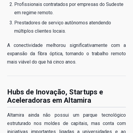
Profissionais contratados por empresas do Sudeste
em regime remoto.
Prestadores de serviço autônomos atendendo
múltiplos clientes locais.
A conectividade melhorou significativamente com a
expansão da fibra óptica, tornando o trabalho remoto
mais viável do que há cinco anos.
Hubs de Inovação, Startups e
Aceleradoras em Altamira
Altamira ainda não possui um parque tecnológico
estruturado nos moldes de capitais, mas conta com
iniciativas importantes ligadas a universidades e ao