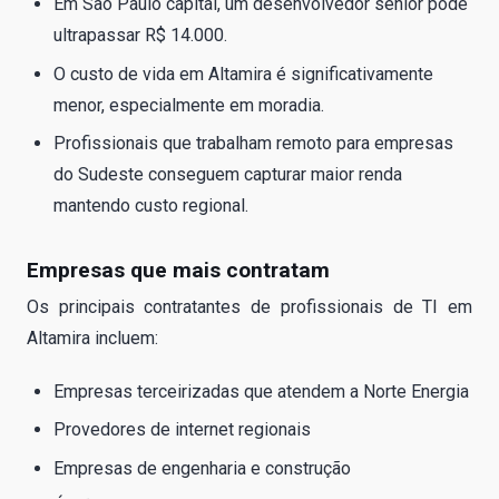
Em São Paulo capital, um desenvolvedor sênior pode
ultrapassar R$ 14.000.
O custo de vida em Altamira é significativamente
menor, especialmente em moradia.
Profissionais que trabalham remoto para empresas
do Sudeste conseguem capturar maior renda
mantendo custo regional.
Empresas que mais contratam
Os principais contratantes de profissionais de TI em
Altamira incluem:
Empresas terceirizadas que atendem a Norte Energia
Provedores de internet regionais
Empresas de engenharia e construção