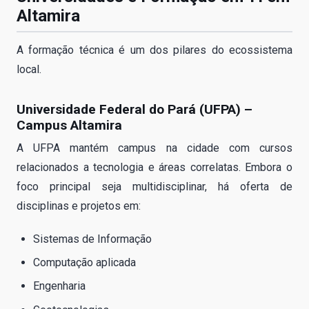
Altamira
A formação técnica é um dos pilares do ecossistema
local.
Universidade Federal do Pará (UFPA) –
Campus Altamira
A UFPA mantém campus na cidade com cursos
relacionados a tecnologia e áreas correlatas. Embora o
foco principal seja multidisciplinar, há oferta de
disciplinas e projetos em:
Sistemas de Informação
Computação aplicada
Engenharia