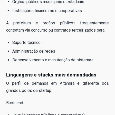
Órgãos públicos municipais e estaduais
Instituições financeiras e cooperativas
A prefeitura e órgãos públicos frequentemente
contratam via concurso ou contratos terceirizados para:
Suporte técnico
Administração de redes
Desenvolvimento e manutenção de sistemas
Linguagens e stacks mais demandadas
O perfil de demanda em Altamira é diferente dos
grandes polos de startup.
Back-end