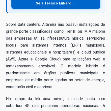
Seja Técnico EuNerd →
Sobre data centers, Altamira não possui instalações de
grande porte classificadas como Tier III ou IV. A maioria
das empresas utiliza infraestrutura híbrida: servidores
locais para sistemas internos (ERPs municipais,
sistemas educacionais e hospitalares) e cloud pública
(AWS, Azure e Google Cloud) para aplicações web e
armazenamento escalável. O modelo híbrido é
predominante em órgãos públicos municipais e
empresas de médio porte ligadas ao setor de energia,
construção civil e serviços.
No campo da telefonia móvel, a cidade conta com
cobertura 4G das principais operadoras nacionais. A