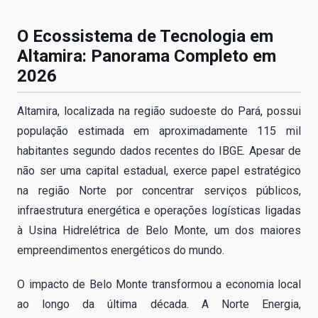
O Ecossistema de Tecnologia em
Altamira: Panorama Completo em
2026
Altamira, localizada na região sudoeste do Pará, possui
população estimada em aproximadamente 115 mil
habitantes segundo dados recentes do IBGE. Apesar de
não ser uma capital estadual, exerce papel estratégico
na região Norte por concentrar serviços públicos,
infraestrutura energética e operações logísticas ligadas
à Usina Hidrelétrica de Belo Monte, um dos maiores
empreendimentos energéticos do mundo.
O impacto de Belo Monte transformou a economia local
ao longo da última década. A Norte Energia,