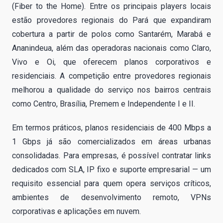
(Fiber to the Home). Entre os principais players locais
estão provedores regionais do Pará que expandiram
cobertura a partir de polos como Santarém, Marabá e
Ananindeua, além das operadoras nacionais como Claro,
Vivo e Oi, que oferecem planos corporativos e
residenciais. A competição entre provedores regionais
melhorou a qualidade do serviço nos bairros centrais
como Centro, Brasília, Premem e Independente I e II.
Em termos práticos, planos residenciais de 400 Mbps a
1 Gbps já são comercializados em áreas urbanas
consolidadas. Para empresas, é possível contratar links
dedicados com SLA, IP fixo e suporte empresarial — um
requisito essencial para quem opera serviços críticos,
ambientes de desenvolvimento remoto, VPNs
corporativas e aplicações em nuvem.