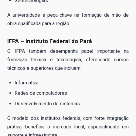
Geotecnologias
A universidade é peça-chave na formação de mão de
obra qualificada para a região.
IFPA – Instituto Federal do Pará
O IFPA também desempenha papel importante na
formação técnica e tecnológica, oferecendo cursos
técnicos e superiores que incluem:
Informática
Redes de computadores
Desenvolvimento de sistemas
O modelo dos institutos federais, com forte integração
prática, beneficia o mercado local, especialmente em
suporte e infraestrutura.