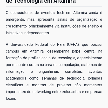
de Tecnologia em Altamira
O ecossistema de eventos tech em Altamira ainda é
emergente, mas apresenta sinais de organização e
crescimento, principalmente via instituições de ensino e
iniciativas independentes.
A Universidade Federal do Pará (UFPA), que possui
campus em Altamira, desempenha papel central na
formação de profissionais de tecnologia, especialmente
por meio de cursos na área de computação, sistemas de
informação e engenharias correlatas. Eventos
acadêmicos como semanas de tecnologia, jornadas
científicas e mostras de projetos são momentos
importantes de networking entre estudantes e empresas
locais.