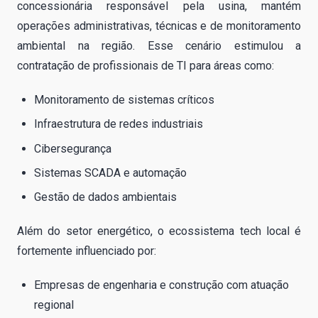
concessionária responsável pela usina, mantém
operações administrativas, técnicas e de monitoramento
ambiental na região. Esse cenário estimulou a
contratação de profissionais de TI para áreas como:
Monitoramento de sistemas críticos
Infraestrutura de redes industriais
Cibersegurança
Sistemas SCADA e automação
Gestão de dados ambientais
Além do setor energético, o ecossistema tech local é
fortemente influenciado por:
Empresas de engenharia e construção com atuação
regional