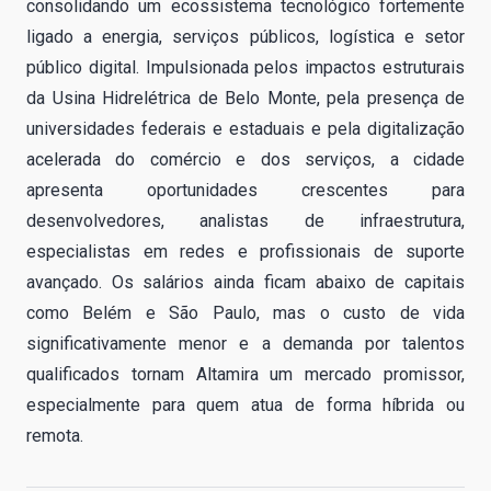
consolidando um ecossistema tecnológico fortemente
ligado a energia, serviços públicos, logística e setor
público digital. Impulsionada pelos impactos estruturais
da Usina Hidrelétrica de Belo Monte, pela presença de
universidades federais e estaduais e pela digitalização
acelerada do comércio e dos serviços, a cidade
apresenta oportunidades crescentes para
desenvolvedores, analistas de infraestrutura,
especialistas em redes e profissionais de suporte
avançado. Os salários ainda ficam abaixo de capitais
como Belém e São Paulo, mas o custo de vida
significativamente menor e a demanda por talentos
qualificados tornam Altamira um mercado promissor,
especialmente para quem atua de forma híbrida ou
remota.