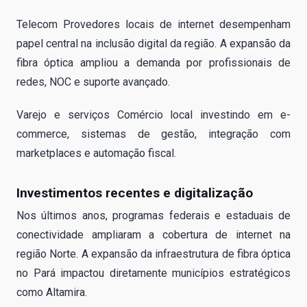
Telecom Provedores locais de internet desempenham
papel central na inclusão digital da região. A expansão da
fibra óptica ampliou a demanda por profissionais de
redes, NOC e suporte avançado.
Varejo e serviços Comércio local investindo em e-
commerce, sistemas de gestão, integração com
marketplaces e automação fiscal.
Investimentos recentes e digitalização
Nos últimos anos, programas federais e estaduais de
conectividade ampliaram a cobertura de internet na
região Norte. A expansão da infraestrutura de fibra óptica
no Pará impactou diretamente municípios estratégicos
como Altamira.