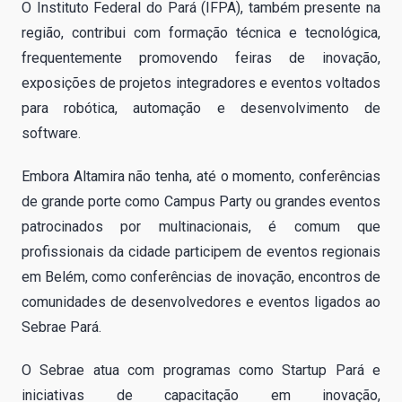
O Instituto Federal do Pará (IFPA), também presente na
região, contribui com formação técnica e tecnológica,
frequentemente promovendo feiras de inovação,
exposições de projetos integradores e eventos voltados
para robótica, automação e desenvolvimento de
software.
Embora Altamira não tenha, até o momento, conferências
de grande porte como Campus Party ou grandes eventos
patrocinados por multinacionais, é comum que
profissionais da cidade participem de eventos regionais
em Belém, como conferências de inovação, encontros de
comunidades de desenvolvedores e eventos ligados ao
Sebrae Pará.
O Sebrae atua com programas como Startup Pará e
iniciativas de capacitação em inovação,