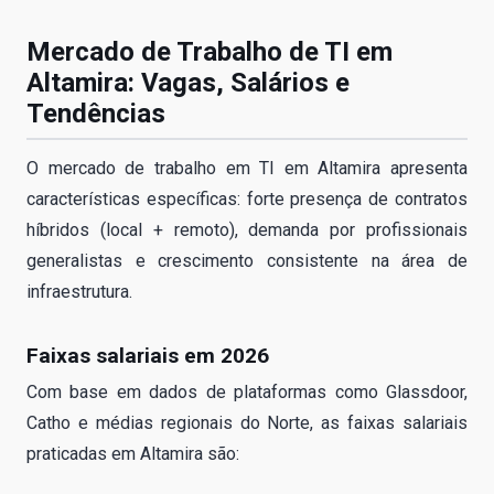
Mercado de Trabalho de TI em
Altamira: Vagas, Salários e
Tendências
O mercado de trabalho em TI em Altamira apresenta
características específicas: forte presença de contratos
híbridos (local + remoto), demanda por profissionais
generalistas e crescimento consistente na área de
infraestrutura.
Faixas salariais em 2026
Com base em dados de plataformas como Glassdoor,
Catho e médias regionais do Norte, as faixas salariais
praticadas em Altamira são: