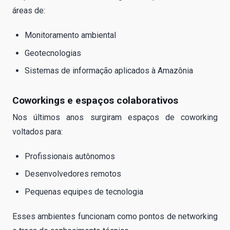
áreas de:
Monitoramento ambiental
Geotecnologias
Sistemas de informação aplicados à Amazônia
Coworkings e espaços colaborativos
Nos últimos anos surgiram espaços de coworking
voltados para:
Profissionais autônomos
Desenvolvedores remotos
Pequenas equipes de tecnologia
Esses ambientes funcionam como pontos de networking