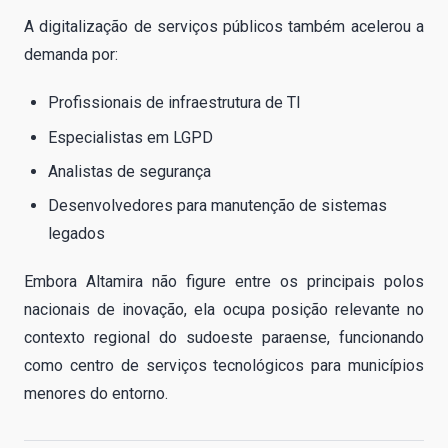
A digitalização de serviços públicos também acelerou a
demanda por:
Profissionais de infraestrutura de TI
Especialistas em LGPD
Analistas de segurança
Desenvolvedores para manutenção de sistemas
legados
Embora Altamira não figure entre os principais polos
nacionais de inovação, ela ocupa posição relevante no
contexto regional do sudoeste paraense, funcionando
como centro de serviços tecnológicos para municípios
menores do entorno.