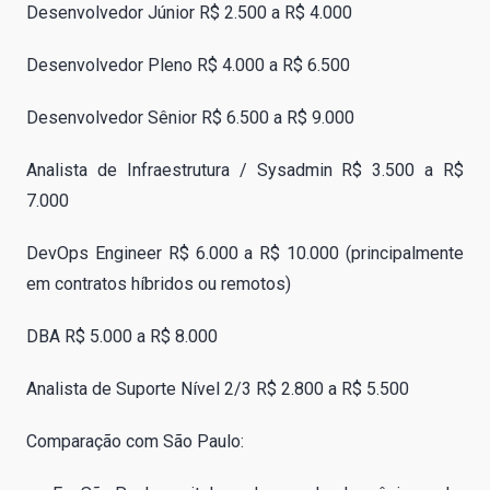
Desenvolvedor Júnior R$ 2.500 a R$ 4.000
Desenvolvedor Pleno R$ 4.000 a R$ 6.500
Desenvolvedor Sênior R$ 6.500 a R$ 9.000
Analista de Infraestrutura / Sysadmin R$ 3.500 a R$
7.000
DevOps Engineer R$ 6.000 a R$ 10.000 (principalmente
em contratos híbridos ou remotos)
DBA R$ 5.000 a R$ 8.000
Analista de Suporte Nível 2/3 R$ 2.800 a R$ 5.500
Comparação com São Paulo: