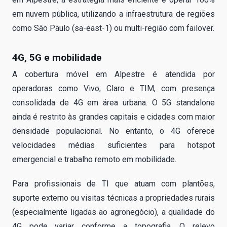
em nuvem pública, utilizando a infraestrutura de regiões
como São Paulo (sa-east-1) ou multi-região com failover.
4G, 5G e mobilidade
A cobertura móvel em Alpestre é atendida por
operadoras como Vivo, Claro e TIM, com presença
consolidada de 4G em área urbana. O 5G standalone
ainda é restrito às grandes capitais e cidades com maior
densidade populacional. No entanto, o 4G oferece
velocidades médias suficientes para hotspot
emergencial e trabalho remoto em mobilidade.
Para profissionais de TI que atuam com plantões,
suporte externo ou visitas técnicas a propriedades rurais
(especialmente ligadas ao agronegócio), a qualidade do
4G pode variar conforme a topografia. O relevo