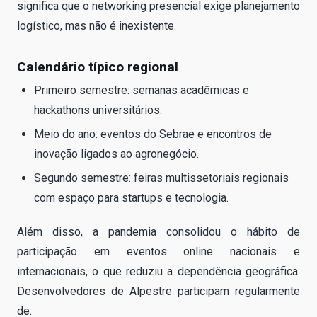
significa que o networking presencial exige planejamento
logístico, mas não é inexistente.
Calendário típico regional
Primeiro semestre: semanas acadêmicas e
hackathons universitários.
Meio do ano: eventos do Sebrae e encontros de
inovação ligados ao agronegócio.
Segundo semestre: feiras multissetoriais regionais
com espaço para startups e tecnologia.
Além disso, a pandemia consolidou o hábito de
participação em eventos online nacionais e
internacionais, o que reduziu a dependência geográfica.
Desenvolvedores de Alpestre participam regularmente
de: