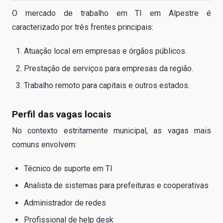
O mercado de trabalho em TI em Alpestre é
caracterizado por três frentes principais:
Atuação local em empresas e órgãos públicos.
Prestação de serviços para empresas da região.
Trabalho remoto para capitais e outros estados.
Perfil das vagas locais
No contexto estritamente municipal, as vagas mais
comuns envolvem:
Técnico de suporte em TI
Analista de sistemas para prefeituras e cooperativas
Administrador de redes
Profissional de help desk