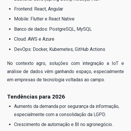
Frontend: React, Angular
Mobile: Flutter e React Native
Banco de dados: PostgreSQL, MySQL
Cloud: AWS e Azure
DevOps: Docker, Kubernetes, GitHub Actions
No contexto agro, soluções com integração a IoT e
análise de dados vêm ganhando espaço, especialmente
em empresas de tecnologia voltadas ao campo.
Tendências para 2026
Aumento da demanda por segurança da informação,
especialmente com a consolidação da LGPD.
Crescimento de automação e BI no agronegócio.