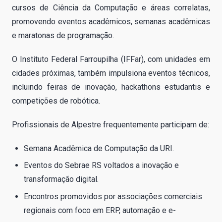
cursos de Ciência da Computação e áreas correlatas,
promovendo eventos acadêmicos, semanas acadêmicas
e maratonas de programação.
O Instituto Federal Farroupilha (IFFar), com unidades em
cidades próximas, também impulsiona eventos técnicos,
incluindo feiras de inovação, hackathons estudantis e
competições de robótica.
Profissionais de Alpestre frequentemente participam de:
Semana Acadêmica de Computação da URI.
Eventos do Sebrae RS voltados a inovação e
transformação digital.
Encontros promovidos por associações comerciais
regionais com foco em ERP, automação e e-