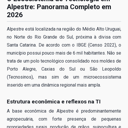
Alpestre: Panorama Completo em
2026
Alpestre está localizada na região do Médio Alto Uruguai,
no Norte do Rio Grande do Sul, próxima à divisa com
Santa Catarina. De acordo com o IBGE (Censo 2022), o
município possui pouco mais de 6 mil habitantes. Não se
trata de um polo tecnológico consolidado nos moldes de
Porto Alegre, Caxias do Sul ou São Leopoldo
(Tecnosinos), mas sim de um microecossistema
inserido em uma dinâmica regional mais ampla.
Estrutura econômica e reflexos na TI
A base econômica de Alpestre é predominantemente
agropecuária, com forte presença de pequenas
propriedades rurais, produção de grãos, suinocultura e