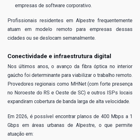
empresas de software corporativo.
Profissionais residentes em Alpestre frequentemente
atuam em modelo remoto para empresas dessas
cidades ou se deslocam semanalmente.
Conectividade e infraestrutura digital
Nos últimos anos, o avanço da fibra óptica no interior
gaúcho foi determinante para viabilizar o trabalho remoto.
Provedores regionais como MHNet (com forte presença
no Noroeste do RS e Oeste de SC) e outros ISPs locais
expandiram cobertura de banda larga de alta velocidade.
Em 2026, é possível encontrar planos de 400 Mbps a 1
Gbps em áreas urbanas de Alpestre, o que permite
atuação em: