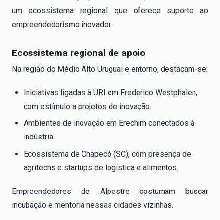
um ecossistema regional que oferece suporte ao
empreendedorismo inovador.
Ecossistema regional de apoio
Na região do Médio Alto Uruguai e entorno, destacam-se:
Iniciativas ligadas à URI em Frederico Westphalen,
com estímulo a projetos de inovação.
Ambientes de inovação em Erechim conectados à
indústria.
Ecossistema de Chapecó (SC), com presença de
agritechs e startups de logística e alimentos.
Empreendedores de Alpestre costumam buscar
incubação e mentoria nessas cidades vizinhas.