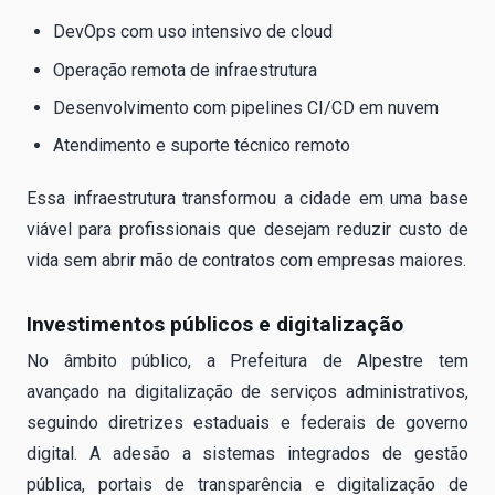
DevOps com uso intensivo de cloud
Operação remota de infraestrutura
Desenvolvimento com pipelines CI/CD em nuvem
Atendimento e suporte técnico remoto
Essa infraestrutura transformou a cidade em uma base
viável para profissionais que desejam reduzir custo de
vida sem abrir mão de contratos com empresas maiores.
Investimentos públicos e digitalização
No âmbito público, a Prefeitura de Alpestre tem
avançado na digitalização de serviços administrativos,
seguindo diretrizes estaduais e federais de governo
digital. A adesão a sistemas integrados de gestão
pública, portais de transparência e digitalização de