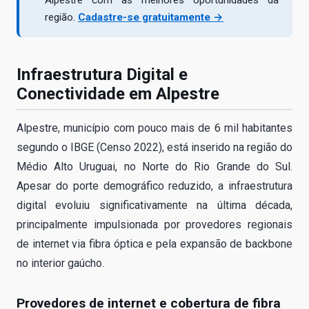
Alpestre com as melhores oportunidades da
região.
Cadastre-se gratuitamente →
Infraestrutura Digital e
Conectividade em Alpestre
Alpestre, município com pouco mais de 6 mil habitantes
segundo o IBGE (Censo 2022), está inserido na região do
Médio Alto Uruguai, no Norte do Rio Grande do Sul.
Apesar do porte demográfico reduzido, a infraestrutura
digital evoluiu significativamente na última década,
principalmente impulsionada por provedores regionais
de internet via fibra óptica e pela expansão de backbone
no interior gaúcho.
Provedores de internet e cobertura de fibra