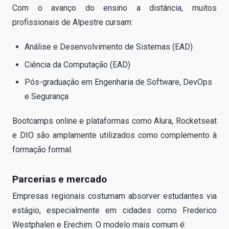
Com o avanço do ensino a distância, muitos
profissionais de Alpestre cursam:
Análise e Desenvolvimento de Sistemas (EAD)
Ciência da Computação (EAD)
Pós-graduação em Engenharia de Software, DevOps
e Segurança
Bootcamps online e plataformas como Alura, Rocketseat
e DIO são amplamente utilizados como complemento à
formação formal.
Parcerias e mercado
Empresas regionais costumam absorver estudantes via
estágio, especialmente em cidades como Frederico
Westphalen e Erechim. O modelo mais comum é: