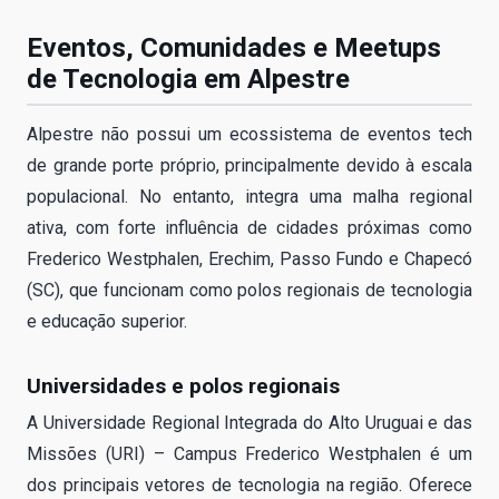
Eventos, Comunidades e Meetups
de Tecnologia em Alpestre
Alpestre não possui um ecossistema de eventos tech
de grande porte próprio, principalmente devido à escala
populacional. No entanto, integra uma malha regional
ativa, com forte influência de cidades próximas como
Frederico Westphalen, Erechim, Passo Fundo e Chapecó
(SC), que funcionam como polos regionais de tecnologia
e educação superior.
Universidades e polos regionais
A Universidade Regional Integrada do Alto Uruguai e das
Missões (URI) – Campus Frederico Westphalen é um
dos principais vetores de tecnologia na região. Oferece