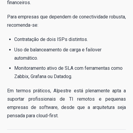
financeiros.
Para empresas que dependem de conectividade robusta,
recomenda-se:
Contratação de dois ISPs distintos.
Uso de balanceamento de carga e failover
automático.
Monitoramento ativo de SLA com ferramentas como
Zabbix, Grafana ou Datadog.
Em termos práticos, Alpestre está plenamente apta a
suportar profissionais de TI remotos e pequenas
empresas de software, desde que a arquitetura seja
pensada para cloud-first.