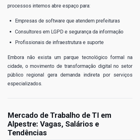
processos internos abre espaço para:
Empresas de software que atendem prefeituras
Consultores em LGPD e segurança da informação
Profissionais de infraestrutura e suporte
Embora não exista um parque tecnológico formal na
cidade, o movimento de transformação digital no setor
público regional gera demanda indireta por serviços
especializados.
Mercado de Trabalho de TI em
Alpestre: Vagas, Salários e
Tendências