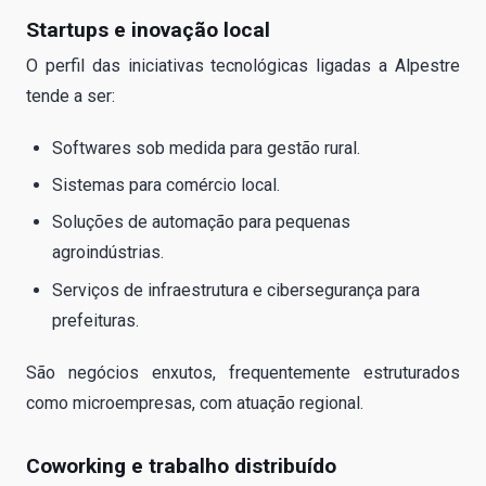
Startups e inovação local
O perfil das iniciativas tecnológicas ligadas a Alpestre
tende a ser:
Softwares sob medida para gestão rural.
Sistemas para comércio local.
Soluções de automação para pequenas
agroindústrias.
Serviços de infraestrutura e cibersegurança para
prefeituras.
São negócios enxutos, frequentemente estruturados
como microempresas, com atuação regional.
Coworking e trabalho distribuído