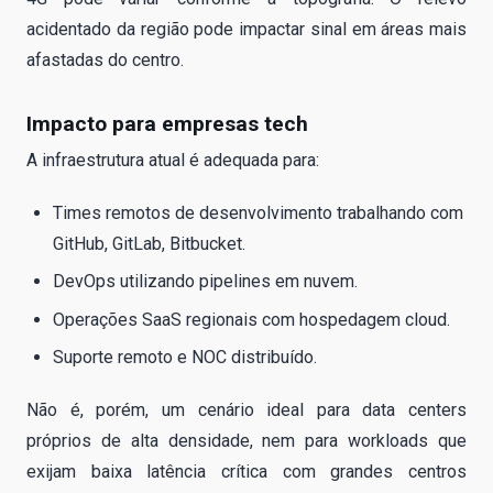
acidentado da região pode impactar sinal em áreas mais
afastadas do centro.
Impacto para empresas tech
A infraestrutura atual é adequada para:
Times remotos de desenvolvimento trabalhando com
GitHub, GitLab, Bitbucket.
DevOps utilizando pipelines em nuvem.
Operações SaaS regionais com hospedagem cloud.
Suporte remoto e NOC distribuído.
Não é, porém, um cenário ideal para data centers
próprios de alta densidade, nem para workloads que
exijam baixa latência crítica com grandes centros