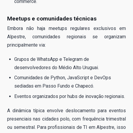
commerce.
Meetups e comunidades técnicas
Embora não haja meetups regulares exclusivos em
Alpestre, comunidades regionais se organizam
principalmente via:
Grupos de WhatsApp e Telegram de
desenvolvedores do Médio Alto Uruguai.
Comunidades de Python, JavaScript e DevOps
sediadas em Passo Fundo e Chapecó.
Eventos organizados por hubs de inovação regionais.
A dinâmica típica envolve deslocamento para eventos
presenciais nas cidades polo, com frequência trimestral
ou semestral. Para profissionais de TI em Alpestre, isso