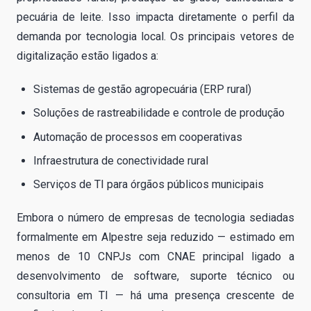
pecuária de leite. Isso impacta diretamente o perfil da
demanda por tecnologia local. Os principais vetores de
digitalização estão ligados a:
Sistemas de gestão agropecuária (ERP rural)
Soluções de rastreabilidade e controle de produção
Automação de processos em cooperativas
Infraestrutura de conectividade rural
Serviços de TI para órgãos públicos municipais
Embora o número de empresas de tecnologia sediadas
formalmente em Alpestre seja reduzido — estimado em
menos de 10 CNPJs com CNAE principal ligado a
desenvolvimento de software, suporte técnico ou
consultoria em TI — há uma presença crescente de