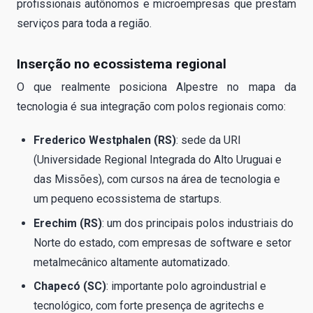
profissionais autônomos e microempresas que prestam
serviços para toda a região.
Inserção no ecossistema regional
O que realmente posiciona Alpestre no mapa da
tecnologia é sua integração com polos regionais como:
Frederico Westphalen (RS)
: sede da URI
(Universidade Regional Integrada do Alto Uruguai e
das Missões), com cursos na área de tecnologia e
um pequeno ecossistema de startups.
Erechim (RS)
: um dos principais polos industriais do
Norte do estado, com empresas de software e setor
metalmecânico altamente automatizado.
Chapecó (SC)
: importante polo agroindustrial e
tecnológico, com forte presença de agritechs e