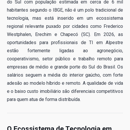
do Sul com população estimada em cerca de 6 mil
habitantes segundo o IBGE, não é um polo tradicional de
tecnologia, mas está inserido em um ecossistema
regional relevante puxado por cidades como Frederico
Westphalen, Erechim e Chapecó (SC). Em 2026, as
oportunidades para profissionais de TI em Alpestre
estão fortemente ligadas ao agronegócio,
cooperativismo, setor público e trabalho remoto para
empresas de médio e grande porte do Sul do Brasil. Os
salários seguem a média do interior gaúcho, com forte
adesão ao modelo híbrido e remoto. A qualidade de vida
e o baixo custo imobiliário são diferenciais competitivos
para quem atua de forma distribuída.
O Ecossistema de Tecnologia em