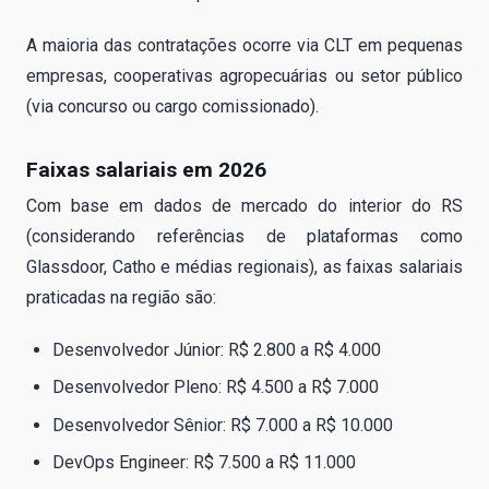
A maioria das contratações ocorre via CLT em pequenas
empresas, cooperativas agropecuárias ou setor público
(via concurso ou cargo comissionado).
Faixas salariais em 2026
Com base em dados de mercado do interior do RS
(considerando referências de plataformas como
Glassdoor, Catho e médias regionais), as faixas salariais
praticadas na região são:
Desenvolvedor Júnior: R$ 2.800 a R$ 4.000
Desenvolvedor Pleno: R$ 4.500 a R$ 7.000
Desenvolvedor Sênior: R$ 7.000 a R$ 10.000
DevOps Engineer: R$ 7.500 a R$ 11.000