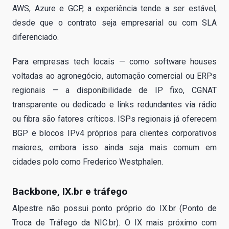
AWS, Azure e GCP, a experiência tende a ser estável,
desde que o contrato seja empresarial ou com SLA
diferenciado.
Para empresas tech locais — como software houses
voltadas ao agronegócio, automação comercial ou ERPs
regionais — a disponibilidade de IP fixo, CGNAT
transparente ou dedicado e links redundantes via rádio
ou fibra são fatores críticos. ISPs regionais já oferecem
BGP e blocos IPv4 próprios para clientes corporativos
maiores, embora isso ainda seja mais comum em
cidades polo como Frederico Westphalen.
Backbone, IX.br e tráfego
Alpestre não possui ponto próprio do IX.br (Ponto de
Troca de Tráfego da NIC.br). O IX mais próximo com