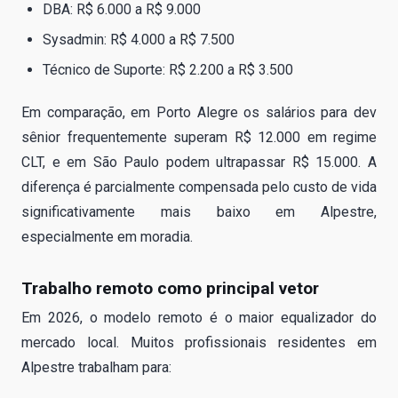
DBA: R$ 6.000 a R$ 9.000
Sysadmin: R$ 4.000 a R$ 7.500
Técnico de Suporte: R$ 2.200 a R$ 3.500
Em comparação, em Porto Alegre os salários para dev
sênior frequentemente superam R$ 12.000 em regime
CLT, e em São Paulo podem ultrapassar R$ 15.000. A
diferença é parcialmente compensada pelo custo de vida
significativamente mais baixo em Alpestre,
especialmente em moradia.
Trabalho remoto como principal vetor
Em 2026, o modelo remoto é o maior equalizador do
mercado local. Muitos profissionais residentes em
Alpestre trabalham para: