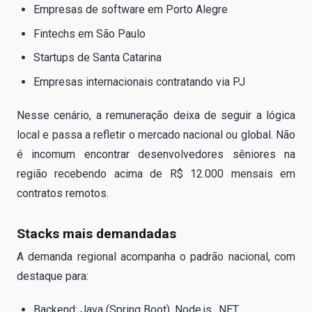
Empresas de software em Porto Alegre
Fintechs em São Paulo
Startups de Santa Catarina
Empresas internacionais contratando via PJ
Nesse cenário, a remuneração deixa de seguir a lógica
local e passa a refletir o mercado nacional ou global. Não
é incomum encontrar desenvolvedores sêniores na
região recebendo acima de R$ 12.000 mensais em
contratos remotos.
Stacks mais demandadas
A demanda regional acompanha o padrão nacional, com
destaque para:
Backend: Java (Spring Boot), Node.js, .NET