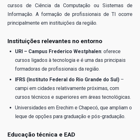
cursos de Ciência da Computação ou Sistemas de
Informação. A formação de profissionais de TI ocorre
principalmente em instituições da região.
Instituições relevantes no entorno
URI – Campus Frederico Westphalen
: oferece
cursos ligados à tecnologia e é uma das principais
formadoras de profissionais da região.
IFRS (Instituto Federal do Rio Grande do Sul)
–
campi em cidades relativamente próximas, com
cursos técnicos e superiores em áreas tecnológicas.
Universidades em Erechim e Chapecó, que ampliam o
leque de opções para graduação e pós-graduação.
Educação técnica e EAD