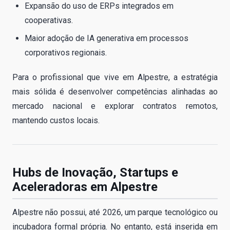
Expansão do uso de ERPs integrados em
cooperativas.
Maior adoção de IA generativa em processos
corporativos regionais.
Para o profissional que vive em Alpestre, a estratégia
mais sólida é desenvolver competências alinhadas ao
mercado nacional e explorar contratos remotos,
mantendo custos locais.
Hubs de Inovação, Startups e
Aceleradoras em Alpestre
Alpestre não possui, até 2026, um parque tecnológico ou
incubadora formal própria. No entanto, está inserida em