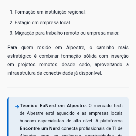
Formação em instituição regional.
Estágio em empresa local.
Migração para trabalho remoto ou empresa maior.
Para quem reside em Alpestre, o caminho mais
estratégico é combinar formação sólida com inserção
em projetos remotos desde cedo, aproveitando a
infraestrutura de conectividade já disponível.
Técnico EuNerd em Alpestre:
O mercado tech
→
de Alpestre está aquecido e as empresas locais
buscam especialistas de alto nível. A plataforma
Encontre um Nerd
conecta profissionais de TI de