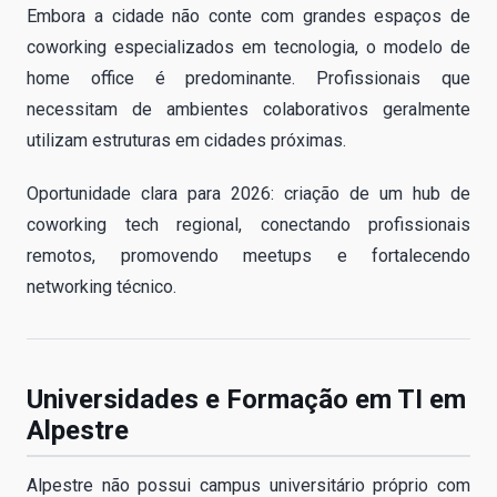
Embora a cidade não conte com grandes espaços de
coworking especializados em tecnologia, o modelo de
home office é predominante. Profissionais que
necessitam de ambientes colaborativos geralmente
utilizam estruturas em cidades próximas.
Oportunidade clara para 2026: criação de um hub de
coworking tech regional, conectando profissionais
remotos, promovendo meetups e fortalecendo
networking técnico.
Universidades e Formação em TI em
Alpestre
Alpestre não possui campus universitário próprio com