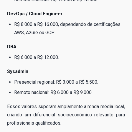
DevOps / Cloud Engineer
R$ 8.000 a R$ 16.000, dependendo de certificações
AWS, Azure ou GCP.
DBA
R$ 6.000 a R$ 12.000.
Sysadmin
Presencial regional: R$ 3.000 a R$ 5.500.
Remoto nacional: R$ 6.000 a R$ 9.000.
Esses valores superam amplamente a renda média local,
criando um diferencial socioeconômico relevante para
profissionais qualificados.