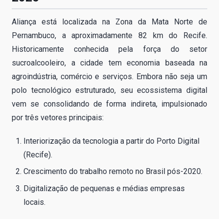
Aliança está localizada na Zona da Mata Norte de
Pernambuco, a aproximadamente 82 km do Recife.
Historicamente conhecida pela força do setor
sucroalcooleiro, a cidade tem economia baseada na
agroindústria, comércio e serviços. Embora não seja um
polo tecnológico estruturado, seu ecossistema digital
vem se consolidando de forma indireta, impulsionado
por três vetores principais:
Interiorização da tecnologia a partir do Porto Digital
(Recife).
Crescimento do trabalho remoto no Brasil pós-2020.
Digitalização de pequenas e médias empresas
locais.