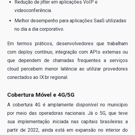
Redução de jitter em aplicações VoIP e
videoconferência.
Melhor desempenho para aplicações SaaS utilizadas
no dia a dia corporativo.
Em termos práticos, desenvolvedores que trabalham
com deploy contínuo, integração com APIs externas ou
que dependem de chamadas frequentes a serviços
cloud percebem menor latência ao utilizar provedores
conectados ao IX.br regional.
Cobertura Móvel e 4G/5G
A cobertura 4G é amplamente disponível no município
por meio das operadoras nacionais. Já o 5G, que teve
sua implementação iniciada nas capitais brasileiras a
partir de 2022, ainda está em expansão no interior do