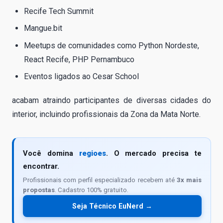
Recife Tech Summit
Mangue.bit
Meetups de comunidades como Python Nordeste,
React Recife, PHP Pernambuco
Eventos ligados ao Cesar School
acabam atraindo participantes de diversas cidades do
interior, incluindo profissionais da Zona da Mata Norte.
Você domina
regioes
. O mercado precisa te
encontrar.
Profissionais com perfil especializado recebem até
3x mais
propostas
. Cadastro 100% gratuito.
Seja Técnico EuNerd →