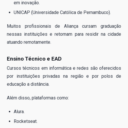
em inovação.
UNICAP (Universidade Católica de Pernambuco).
Muitos profissionais de Aliança cursam graduação
nessas instituições e retornam para residir na cidade
atuando remotamente.
Ensino Técnico e EAD
Cursos técnicos em informática e redes são oferecidos
por instituições privadas na região e por polos de
educação a distância.
Além disso, plataformas como:
Alura.
Rocketseat.