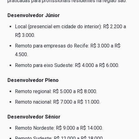
praticadas para profissionais residentes na região são:
Desenvolvedor Júnior
Local (presencial em cidade do interior): R$ 2.200 a
R$ 3.000.
Remoto para empresas do Recife: R$ 3.000 a R$
4.500.
Remoto para eixo Sudeste: R$ 4.000 a R$ 6.000.
Desenvolvedor Pleno
Remoto regional: R$ 5.000 a R$ 8.000.
Remoto nacional: R$ 7.000 a R$ 11.000.
Desenvolvedor Sênior
Remoto Nordeste: R$ 9.000 a R$ 14.000.
Remoto Sudeste: R$ 12.000 a R$ 18.000.