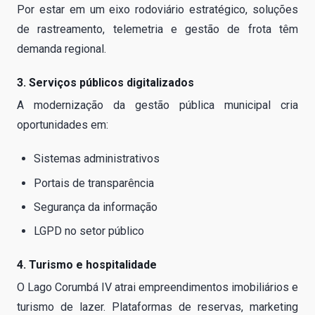
Por estar em um eixo rodoviário estratégico, soluções
de rastreamento, telemetria e gestão de frota têm
demanda regional.
3. Serviços públicos digitalizados
A modernização da gestão pública municipal cria
oportunidades em:
Sistemas administrativos
Portais de transparência
Segurança da informação
LGPD no setor público
4. Turismo e hospitalidade
O Lago Corumbá IV atrai empreendimentos imobiliários e
turismo de lazer. Plataformas de reservas, marketing