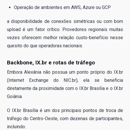
Operação de ambientes em AWS, Azure ou GCP
a disponibilidade de conexões simétricas ou com bom
upload é um fator crítico. Provedores regionais muitas
vezes oferecem melhor relação custo-benefício nesse
quesito do que operadoras nacionais.
Backbone, IX.br e rotas de tráfego
Embora Alexânia não possua um ponto próprio do IX.br
(Internet Exchange do NIC.br), ela se beneficia
diretamente da proximidade com o IX.br Brasília e o IX.br
Goiânia.
O IX.br Brasília é um dos principais pontos de troca de
tráfego do Centro-Oeste, com dezenas de participantes,
incluindo: