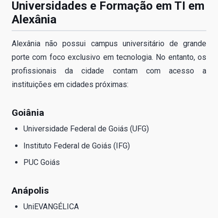
Universidades e Formação em TI em
Alexânia
Alexânia não possui campus universitário de grande
porte com foco exclusivo em tecnologia. No entanto, os
profissionais da cidade contam com acesso a
instituições em cidades próximas:
Goiânia
Universidade Federal de Goiás (UFG)
Instituto Federal de Goiás (IFG)
PUC Goiás
Anápolis
UniEVANGÉLICA