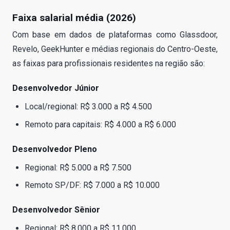
Faixa salarial média (2026)
Com base em dados de plataformas como Glassdoor,
Revelo, GeekHunter e médias regionais do Centro-Oeste,
as faixas para profissionais residentes na região são:
Desenvolvedor Júnior
Local/regional: R$ 3.000 a R$ 4.500
Remoto para capitais: R$ 4.000 a R$ 6.000
Desenvolvedor Pleno
Regional: R$ 5.000 a R$ 7.500
Remoto SP/DF: R$ 7.000 a R$ 10.000
Desenvolvedor Sênior
Regional: R$ 8.000 a R$ 11.000