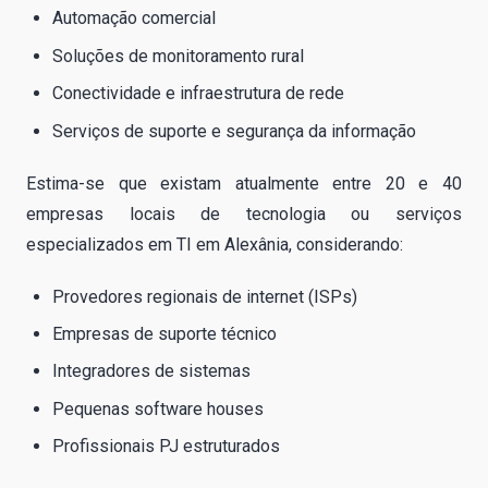
Automação comercial
Soluções de monitoramento rural
Conectividade e infraestrutura de rede
Serviços de suporte e segurança da informação
Estima-se que existam atualmente entre 20 e 40
empresas locais de tecnologia ou serviços
especializados em TI em Alexânia, considerando:
Provedores regionais de internet (ISPs)
Empresas de suporte técnico
Integradores de sistemas
Pequenas software houses
Profissionais PJ estruturados