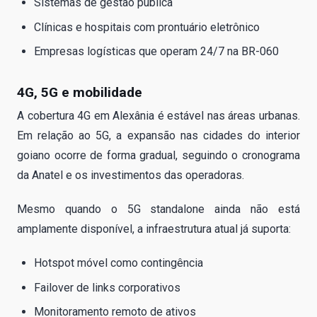
Sistemas de gestão pública
Clínicas e hospitais com prontuário eletrônico
Empresas logísticas que operam 24/7 na BR-060
4G, 5G e mobilidade
A cobertura 4G em Alexânia é estável nas áreas urbanas.
Em relação ao 5G, a expansão nas cidades do interior
goiano ocorre de forma gradual, seguindo o cronograma
da Anatel e os investimentos das operadoras.
Mesmo quando o 5G standalone ainda não está
amplamente disponível, a infraestrutura atual já suporta:
Hotspot móvel como contingência
Failover de links corporativos
Monitoramento remoto de ativos