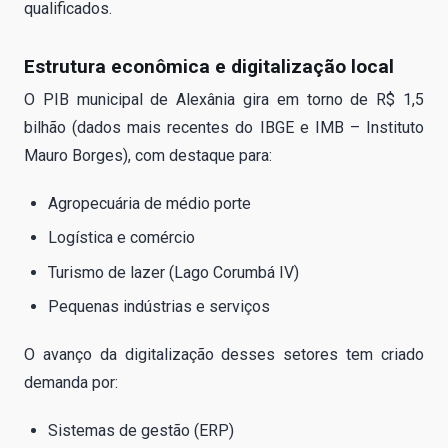
qualificados.
Estrutura econômica e digitalização local
O PIB municipal de Alexânia gira em torno de R$ 1,5
bilhão (dados mais recentes do IBGE e IMB – Instituto
Mauro Borges), com destaque para:
Agropecuária de médio porte
Logística e comércio
Turismo de lazer (Lago Corumbá IV)
Pequenas indústrias e serviços
O avanço da digitalização desses setores tem criado
demanda por:
Sistemas de gestão (ERP)