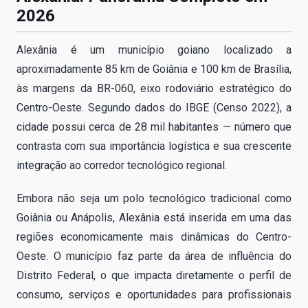
2026
Alexânia é um município goiano localizado a
aproximadamente 85 km de Goiânia e 100 km de Brasília,
às margens da BR-060, eixo rodoviário estratégico do
Centro-Oeste. Segundo dados do IBGE (Censo 2022), a
cidade possui cerca de 28 mil habitantes — número que
contrasta com sua importância logística e sua crescente
integração ao corredor tecnológico regional.
Embora não seja um polo tecnológico tradicional como
Goiânia ou Anápolis, Alexânia está inserida em uma das
regiões economicamente mais dinâmicas do Centro-
Oeste. O município faz parte da área de influência do
Distrito Federal, o que impacta diretamente o perfil de
consumo, serviços e oportunidades para profissionais