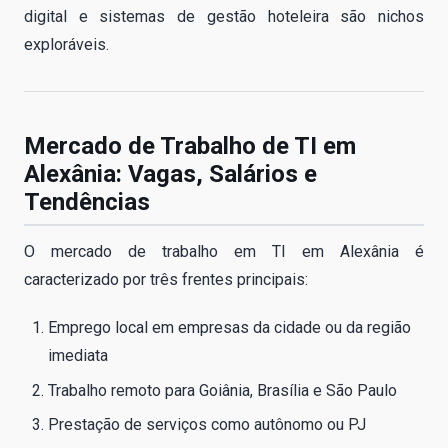
digital e sistemas de gestão hoteleira são nichos
exploráveis.
Mercado de Trabalho de TI em
Alexânia: Vagas, Salários e
Tendências
O mercado de trabalho em TI em Alexânia é
caracterizado por três frentes principais:
Emprego local em empresas da cidade ou da região
imediata
Trabalho remoto para Goiânia, Brasília e São Paulo
Prestação de serviços como autônomo ou PJ