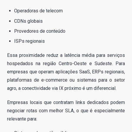
Operadoras de telecom
CDNs globais
Provedores de conteúdo
ISPs regionais
Essa proximidade reduz a latência média para serviços
hospedados na região Centro-Oeste e Sudeste. Para
empresas que operam aplicações SaaS, ERPs regionais,
plataformas de e-commerce ou sistemas para o setor
agro, a conectividade via IX próximo é um diferencial.
Empresas locais que contratam links dedicados podem
negociar rotas com melhor SLA, o que é especialmente
relevante para: