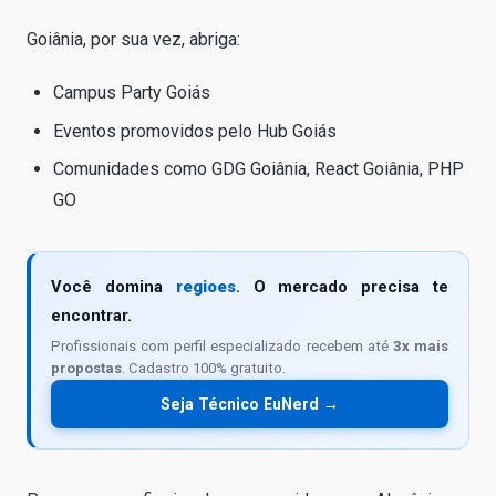
Goiânia, por sua vez, abriga:
Campus Party Goiás
Eventos promovidos pelo Hub Goiás
Comunidades como GDG Goiânia, React Goiânia, PHP
GO
Você domina
regioes
. O mercado precisa te
encontrar.
Profissionais com perfil especializado recebem até
3x mais
propostas
. Cadastro 100% gratuito.
Seja Técnico EuNerd →