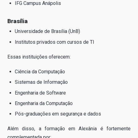
IFG Campus Anápolis
Brasília
Universidade de Brasília (UnB)
Institutos privados com cursos de TI
Essas instituições oferecem:
Ciência da Computação
Sistemas de Informação
Engenharia de Software
Engenharia da Computação
Pós-graduações em segurança e dados
Além disso, a formação em Alexânia é fortemente
complementada por: