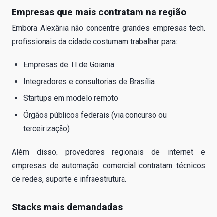
Empresas que mais contratam na região
Embora Alexânia não concentre grandes empresas tech,
profissionais da cidade costumam trabalhar para:
Empresas de TI de Goiânia
Integradores e consultorias de Brasília
Startups em modelo remoto
Órgãos públicos federais (via concurso ou
terceirização)
Além disso, provedores regionais de internet e
empresas de automação comercial contratam técnicos
de redes, suporte e infraestrutura.
Stacks mais demandadas