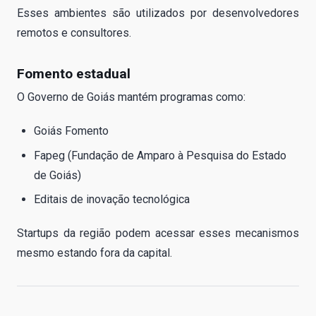
Esses ambientes são utilizados por desenvolvedores
remotos e consultores.
Fomento estadual
O Governo de Goiás mantém programas como:
Goiás Fomento
Fapeg (Fundação de Amparo à Pesquisa do Estado
de Goiás)
Editais de inovação tecnológica
Startups da região podem acessar esses mecanismos
mesmo estando fora da capital.