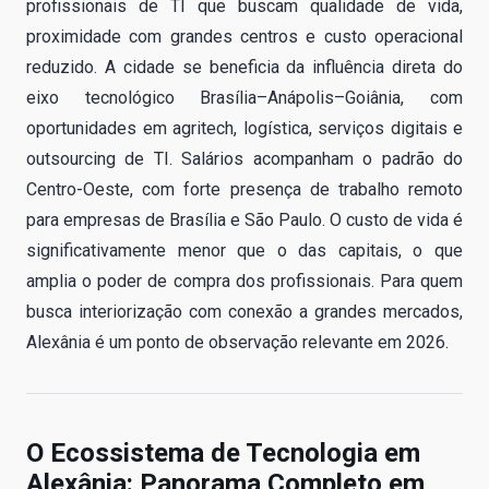
profissionais de TI que buscam qualidade de vida,
proximidade com grandes centros e custo operacional
reduzido. A cidade se beneficia da influência direta do
eixo tecnológico Brasília–Anápolis–Goiânia, com
oportunidades em agritech, logística, serviços digitais e
outsourcing de TI. Salários acompanham o padrão do
Centro-Oeste, com forte presença de trabalho remoto
para empresas de Brasília e São Paulo. O custo de vida é
significativamente menor que o das capitais, o que
amplia o poder de compra dos profissionais. Para quem
busca interiorização com conexão a grandes mercados,
Alexânia é um ponto de observação relevante em 2026.
O Ecossistema de Tecnologia em
Alexânia: Panorama Completo em