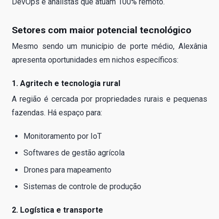
DevOps e analistas que atuam 100% remoto.
Setores com maior potencial tecnológico
Mesmo sendo um município de porte médio, Alexânia
apresenta oportunidades em nichos específicos:
1. Agritech e tecnologia rural
A região é cercada por propriedades rurais e pequenas
fazendas. Há espaço para:
Monitoramento por IoT
Softwares de gestão agrícola
Drones para mapeamento
Sistemas de controle de produção
2. Logística e transporte