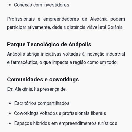
Conexão com investidores
Profissionais e empreendedores de Alexânia podem
participar ativamente, dada a distância viável até Goiânia.
Parque Tecnológico de Anápolis
Anápolis abriga iniciativas voltadas à inovação industrial
e farmacêutica, o que impacta a região como um todo.
Comunidades e coworkings
Em Alexânia, há presença de:
Escritórios compartilhados
Coworkings voltados a profissionais liberais
Espaços híbridos em empreendimentos turísticos