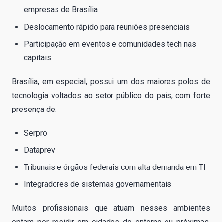
empresas de Brasília
Deslocamento rápido para reuniões presenciais
Participação em eventos e comunidades tech nas
capitais
Brasília, em especial, possui um dos maiores polos de
tecnologia voltados ao setor público do país, com forte
presença de:
Serpro
Dataprev
Tribunais e órgãos federais com alta demanda em TI
Integradores de sistemas governamentais
Muitos profissionais que atuam nesses ambientes
optam por residir em cidades do entorno ou próximas,