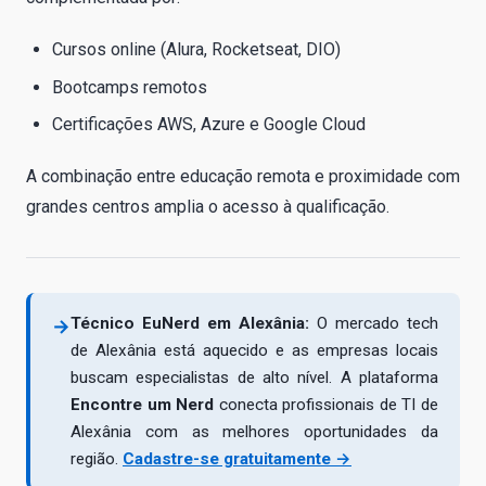
Cursos online (Alura, Rocketseat, DIO)
Bootcamps remotos
Certificações AWS, Azure e Google Cloud
A combinação entre educação remota e proximidade com
grandes centros amplia o acesso à qualificação.
Técnico EuNerd em Alexânia:
O mercado tech
→
de Alexânia está aquecido e as empresas locais
buscam especialistas de alto nível. A plataforma
Encontre um Nerd
conecta profissionais de TI de
Alexânia com as melhores oportunidades da
região.
Cadastre-se gratuitamente →