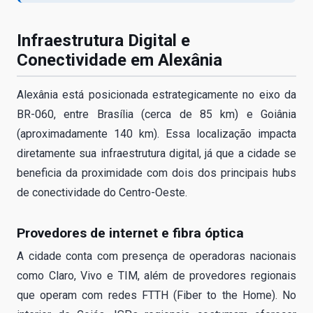
Infraestrutura Digital e
Conectividade em Alexânia
Alexânia está posicionada estrategicamente no eixo da
BR-060, entre Brasília (cerca de 85 km) e Goiânia
(aproximadamente 140 km). Essa localização impacta
diretamente sua infraestrutura digital, já que a cidade se
beneficia da proximidade com dois dos principais hubs
de conectividade do Centro-Oeste.
Provedores de internet e fibra óptica
A cidade conta com presença de operadoras nacionais
como Claro, Vivo e TIM, além de provedores regionais
que operam com redes FTTH (Fiber to the Home). No