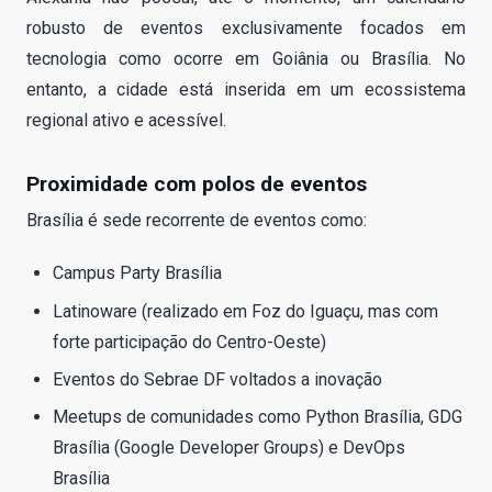
robusto de eventos exclusivamente focados em
tecnologia como ocorre em Goiânia ou Brasília. No
entanto, a cidade está inserida em um ecossistema
regional ativo e acessível.
Proximidade com polos de eventos
Brasília é sede recorrente de eventos como:
Campus Party Brasília
Latinoware (realizado em Foz do Iguaçu, mas com
forte participação do Centro-Oeste)
Eventos do Sebrae DF voltados a inovação
Meetups de comunidades como Python Brasília, GDG
Brasília (Google Developer Groups) e DevOps
Brasília