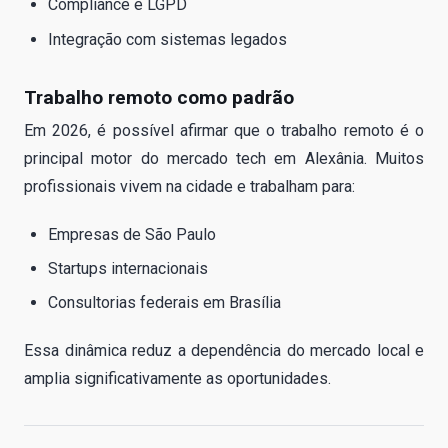
Compliance e LGPD
Integração com sistemas legados
Trabalho remoto como padrão
Em 2026, é possível afirmar que o trabalho remoto é o
principal motor do mercado tech em Alexânia. Muitos
profissionais vivem na cidade e trabalham para:
Empresas de São Paulo
Startups internacionais
Consultorias federais em Brasília
Essa dinâmica reduz a dependência do mercado local e
amplia significativamente as oportunidades.