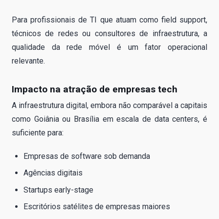
Para profissionais de TI que atuam como field support,
técnicos de redes ou consultores de infraestrutura, a
qualidade da rede móvel é um fator operacional
relevante.
Impacto na atração de empresas tech
A infraestrutura digital, embora não comparável a capitais
como Goiânia ou Brasília em escala de data centers, é
suficiente para:
Empresas de software sob demanda
Agências digitais
Startups early-stage
Escritórios satélites de empresas maiores