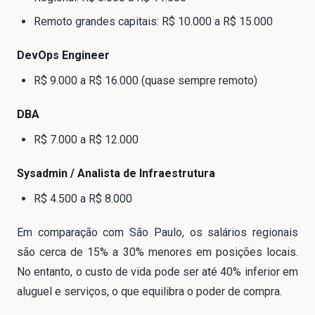
Remoto grandes capitais: R$ 10.000 a R$ 15.000
DevOps Engineer
R$ 9.000 a R$ 16.000 (quase sempre remoto)
DBA
R$ 7.000 a R$ 12.000
Sysadmin / Analista de Infraestrutura
R$ 4.500 a R$ 8.000
Em comparação com São Paulo, os salários regionais
são cerca de 15% a 30% menores em posições locais.
No entanto, o custo de vida pode ser até 40% inferior em
aluguel e serviços, o que equilibra o poder de compra.