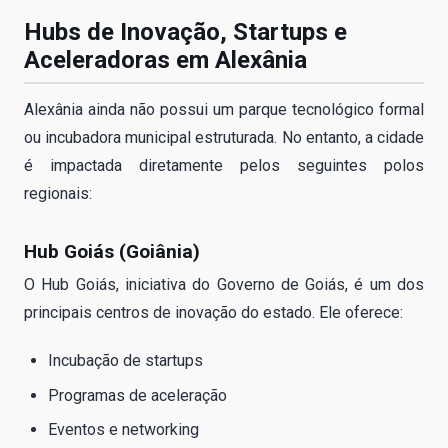
Hubs de Inovação, Startups e
Aceleradoras em Alexânia
Alexânia ainda não possui um parque tecnológico formal
ou incubadora municipal estruturada. No entanto, a cidade
é impactada diretamente pelos seguintes polos
regionais:
Hub Goiás (Goiânia)
O Hub Goiás, iniciativa do Governo de Goiás, é um dos
principais centros de inovação do estado. Ele oferece:
Incubação de startups
Programas de aceleração
Eventos e networking