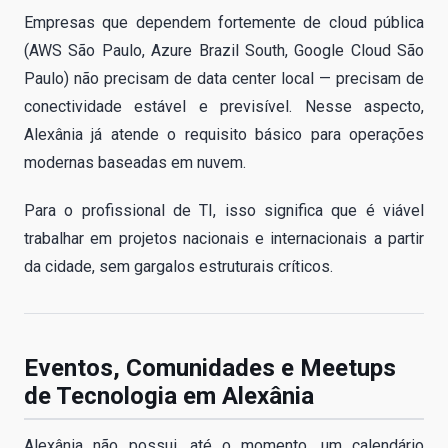
Empresas que dependem fortemente de cloud pública
(AWS São Paulo, Azure Brazil South, Google Cloud São
Paulo) não precisam de data center local — precisam de
conectividade estável e previsível. Nesse aspecto,
Alexânia já atende o requisito básico para operações
modernas baseadas em nuvem.
Para o profissional de TI, isso significa que é viável
trabalhar em projetos nacionais e internacionais a partir
da cidade, sem gargalos estruturais críticos.
Eventos, Comunidades e Meetups
de Tecnologia em Alexânia
Alexânia não possui, até o momento, um calendário