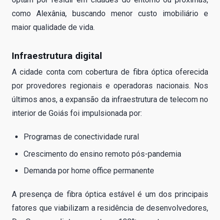
como Alexânia, buscando menor custo imobiliário e
maior qualidade de vida.
Infraestrutura digital
A cidade conta com cobertura de fibra óptica oferecida
por provedores regionais e operadoras nacionais. Nos
últimos anos, a expansão da infraestrutura de telecom no
interior de Goiás foi impulsionada por:
Programas de conectividade rural
Crescimento do ensino remoto pós-pandemia
Demanda por home office permanente
A presença de fibra óptica estável é um dos principais
fatores que viabilizam a residência de desenvolvedores,