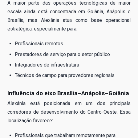
A maior parte das operações tecnológicas de maior
escala ainda está concentrada em Goiânia, Anápolis e
Brasília, mas Alexânia atua como base operacional
estratégica, especialmente para:
Profissionais remotos
Prestadores de serviço para o setor público
Integradores de infraestrutura
Técnicos de campo para provedores regionais
Influência do eixo Brasília–Anápolis–Goiânia
Alexânia está posicionada em um dos principais
corredores de desenvolvimento do Centro-Oeste. Essa
localização favorece:
Profissionais que trabalham remotamente para