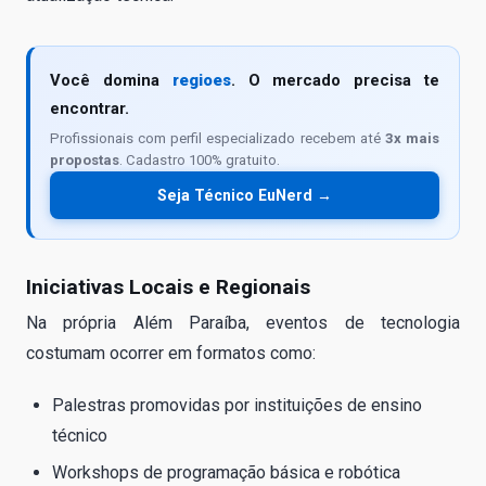
Você domina
regioes
. O mercado precisa te
encontrar.
Profissionais com perfil especializado recebem até
3x mais
propostas
. Cadastro 100% gratuito.
Seja Técnico EuNerd →
Iniciativas Locais e Regionais
Na própria Além Paraíba, eventos de tecnologia
costumam ocorrer em formatos como:
Palestras promovidas por instituições de ensino
técnico
Workshops de programação básica e robótica