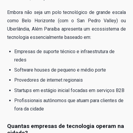
Embora não seja um polo tecnológico de grande escala
como Belo Horizonte (com o San Pedro Valley) ou
Uberlândia, Além Paraíba apresenta um ecossistema de
tecnologia essencialmente baseado em:
Empresas de suporte técnico e infraestrutura de
redes
Software houses de pequeno e médio porte
Provedores de internet regionais
Startups em estágio inicial focadas em serviços B2B
Profissionais autônomos que atuam para clientes de
fora da cidade
Quantas empresas de tecnologia operam na
cidade?