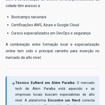
cidade têm acesso a:
Bootcamps nacionais
Certificações AWS, Azure e Google Cloud
Cursos especializados em DevOps e segurança
A combinação entre formação local e especialização
online tem sido o principal caminho para inserção no
mercado de alto nível.
Técnico EuNerd em Além Paraíba:
O mercado
→
tech de Além Paraíba está aquecido e as
empresas locais buscam especialistas de alto
nível. A plataforma
Encontre um Nerd
conecta