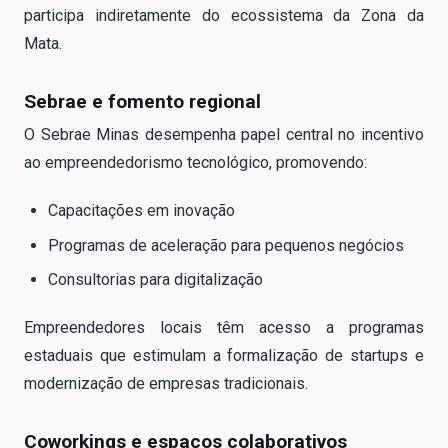
participa indiretamente do ecossistema da Zona da
Mata.
Sebrae e fomento regional
O Sebrae Minas desempenha papel central no incentivo
ao empreendedorismo tecnológico, promovendo:
Capacitações em inovação
Programas de aceleração para pequenos negócios
Consultorias para digitalização
Empreendedores locais têm acesso a programas
estaduais que estimulam a formalização de startups e
modernização de empresas tradicionais.
Coworkings e espaços colaborativos