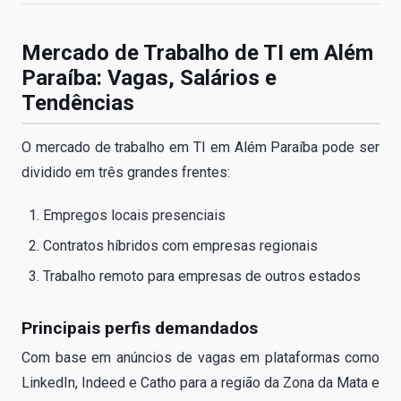
Mercado de Trabalho de TI em Além
Paraíba: Vagas, Salários e
Tendências
O mercado de trabalho em TI em Além Paraíba pode ser
dividido em três grandes frentes:
Empregos locais presenciais
Contratos híbridos com empresas regionais
Trabalho remoto para empresas de outros estados
Principais perfis demandados
Com base em anúncios de vagas em plataformas como
LinkedIn, Indeed e Catho para a região da Zona da Mata e