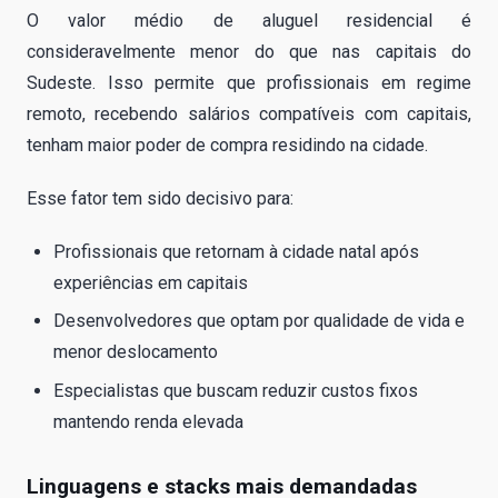
O valor médio de aluguel residencial é
consideravelmente menor do que nas capitais do
Sudeste. Isso permite que profissionais em regime
remoto, recebendo salários compatíveis com capitais,
tenham maior poder de compra residindo na cidade.
Esse fator tem sido decisivo para:
Profissionais que retornam à cidade natal após
experiências em capitais
Desenvolvedores que optam por qualidade de vida e
menor deslocamento
Especialistas que buscam reduzir custos fixos
mantendo renda elevada
Linguagens e stacks mais demandadas