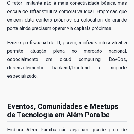
O fator limitante não é mais conectividade básica, mas
escala de infraestrutura corporativa local. Empresas que
exigem data centers próprios ou colocation de grande
porte ainda precisam operar via capitais próximas.
Para o profissional de TI, porém, a infraestrutura atual já
permite atuação plena no mercado nacional,
especialmente em cloud computing, DevOps,
desenvolvimento backend/frontend e suporte
especializado.
Eventos, Comunidades e Meetups
de Tecnologia em Além Paraíba
Embora Além Paraíba não seja um grande polo de