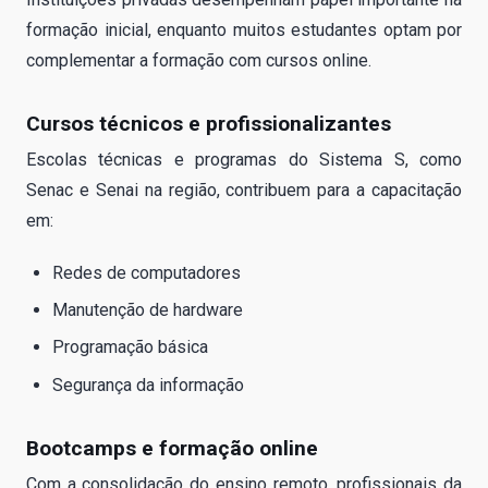
formação inicial, enquanto muitos estudantes optam por
complementar a formação com cursos online.
Cursos técnicos e profissionalizantes
Escolas técnicas e programas do Sistema S, como
Senac e Senai na região, contribuem para a capacitação
em:
Redes de computadores
Manutenção de hardware
Programação básica
Segurança da informação
Bootcamps e formação online
Com a consolidação do ensino remoto, profissionais da