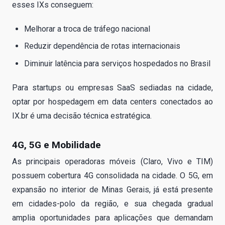
esses IXs conseguem:
Melhorar a troca de tráfego nacional
Reduzir dependência de rotas internacionais
Diminuir latência para serviços hospedados no Brasil
Para startups ou empresas SaaS sediadas na cidade,
optar por hospedagem em data centers conectados ao
IX.br é uma decisão técnica estratégica.
4G, 5G e Mobilidade
As principais operadoras móveis (Claro, Vivo e TIM)
possuem cobertura 4G consolidada na cidade. O 5G, em
expansão no interior de Minas Gerais, já está presente
em cidades-polo da região, e sua chegada gradual
amplia oportunidades para aplicações que demandam