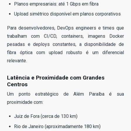
Planos empresariais: até 1 Gbps em fibra
Upload simétrico disponível em planos corporativos
Para desenvolvedores, DevOps engineers e times que
trabalham com CI/CD, containers, imagens Docker
pesadas e deploys constantes, a disponibilidade de
fibra óptica com upload robusto é um diferencial
relevante.
Latência e Proximidade com Grandes
Centros
Um ponto estratégico de Além Paraíba é sua
proximidade com:
Juiz de Fora (cerca de 130 km)
Rio de Janeiro (aproximadamente 180 km)