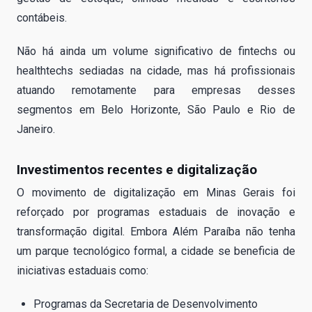
contábeis.
Não há ainda um volume significativo de fintechs ou
healthtechs sediadas na cidade, mas há profissionais
atuando remotamente para empresas desses
segmentos em Belo Horizonte, São Paulo e Rio de
Janeiro.
Investimentos recentes e digitalização
O movimento de digitalização em Minas Gerais foi
reforçado por programas estaduais de inovação e
transformação digital. Embora Além Paraíba não tenha
um parque tecnológico formal, a cidade se beneficia de
iniciativas estaduais como:
Programas da Secretaria de Desenvolvimento