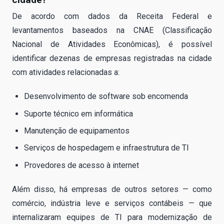
De acordo com dados da Receita Federal e
levantamentos baseados na CNAE (Classificação
Nacional de Atividades Econômicas), é possível
identificar dezenas de empresas registradas na cidade
com atividades relacionadas a:
Desenvolvimento de software sob encomenda
Suporte técnico em informática
Manutenção de equipamentos
Serviços de hospedagem e infraestrutura de TI
Provedores de acesso à internet
Além disso, há empresas de outros setores — como
comércio, indústria leve e serviços contábeis — que
internalizaram equipes de TI para modernização de