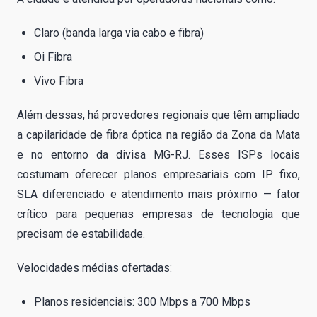
Claro (banda larga via cabo e fibra)
Oi Fibra
Vivo Fibra
Além dessas, há provedores regionais que têm ampliado
a capilaridade de fibra óptica na região da Zona da Mata
e no entorno da divisa MG-RJ. Esses ISPs locais
costumam oferecer planos empresariais com IP fixo,
SLA diferenciado e atendimento mais próximo — fator
crítico para pequenas empresas de tecnologia que
precisam de estabilidade.
Velocidades médias ofertadas:
Planos residenciais: 300 Mbps a 700 Mbps