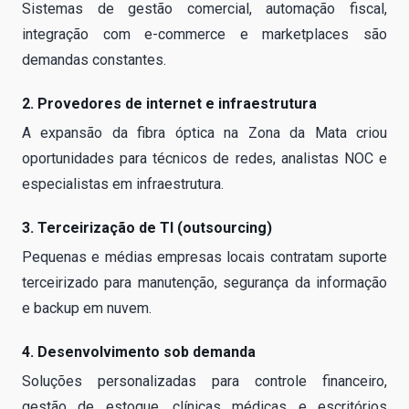
Sistemas de gestão comercial, automação fiscal,
integração com e-commerce e marketplaces são
demandas constantes.
2. Provedores de internet e infraestrutura
A expansão da fibra óptica na Zona da Mata criou
oportunidades para técnicos de redes, analistas NOC e
especialistas em infraestrutura.
3. Terceirização de TI (outsourcing)
Pequenas e médias empresas locais contratam suporte
terceirizado para manutenção, segurança da informação
e backup em nuvem.
4. Desenvolvimento sob demanda
Soluções personalizadas para controle financeiro,
gestão de estoque, clínicas médicas e escritórios