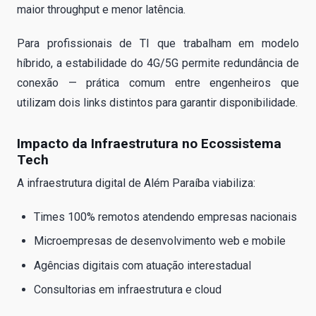
maior throughput e menor latência.
Para profissionais de TI que trabalham em modelo
híbrido, a estabilidade do 4G/5G permite redundância de
conexão — prática comum entre engenheiros que
utilizam dois links distintos para garantir disponibilidade.
Impacto da Infraestrutura no Ecossistema
Tech
A infraestrutura digital de Além Paraíba viabiliza:
Times 100% remotos atendendo empresas nacionais
Microempresas de desenvolvimento web e mobile
Agências digitais com atuação interestadual
Consultorias em infraestrutura e cloud