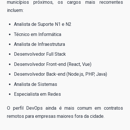
municípios próximos, os cargos mais recorrentes
incluem:
Analista de Suporte N1 e N2
Técnico em Informática
Analista de Infraestrutura
Desenvolvedor Full Stack
Desenvolvedor Front-end (React, Vue)
Desenvolvedor Back-end (Node.js, PHP, Java)
Analista de Sistemas
Especialista em Redes
O perfil DevOps ainda é mais comum em contratos
remotos para empresas maiores fora da cidade.