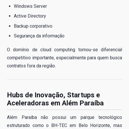
Windows Server
Active Directory
Backup corporativo
Segurança da informação
O domínio de cloud computing tornou-se diferencial
competitivo importante, especialmente para quem busca
contratos fora da região.
Hubs de Inovação, Startups e
Aceleradoras em Além Paraíba
Além Paraíba não possui um parque tecnológico
estruturado como o BH-TEC em Belo Horizonte, mas