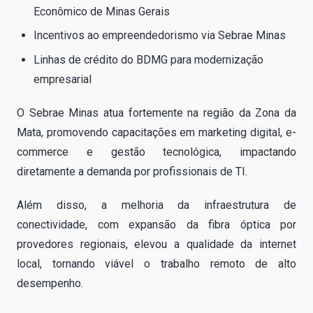
Econômico de Minas Gerais
Incentivos ao empreendedorismo via Sebrae Minas
Linhas de crédito do BDMG para modernização
empresarial
O Sebrae Minas atua fortemente na região da Zona da
Mata, promovendo capacitações em marketing digital, e-
commerce e gestão tecnológica, impactando
diretamente a demanda por profissionais de TI.
Além disso, a melhoria da infraestrutura de
conectividade, com expansão da fibra óptica por
provedores regionais, elevou a qualidade da internet
local, tornando viável o trabalho remoto de alto
desempenho.