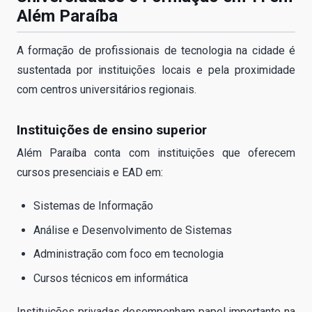
Além Paraíba
A formação de profissionais de tecnologia na cidade é
sustentada por instituições locais e pela proximidade
com centros universitários regionais.
Instituições de ensino superior
Além Paraíba conta com instituições que oferecem
cursos presenciais e EAD em:
Sistemas de Informação
Análise e Desenvolvimento de Sistemas
Administração com foco em tecnologia
Cursos técnicos em informática
Instituições privadas desempenham papel importante na