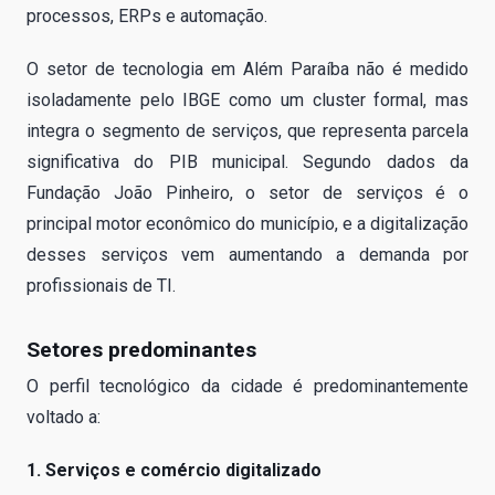
processos, ERPs e automação.
O setor de tecnologia em Além Paraíba não é medido
isoladamente pelo IBGE como um cluster formal, mas
integra o segmento de serviços, que representa parcela
significativa do PIB municipal. Segundo dados da
Fundação João Pinheiro, o setor de serviços é o
principal motor econômico do município, e a digitalização
desses serviços vem aumentando a demanda por
profissionais de TI.
Setores predominantes
O perfil tecnológico da cidade é predominantemente
voltado a:
1. Serviços e comércio digitalizado