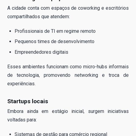
A cidade conta com espaços de coworking e escritórios
compartilhados que atendem:
Profissionais de TI em regime remoto
Pequenos times de desenvolvimento
Empreendedores digitais
Esses ambientes funcionam como micro-hubs informais
de tecnologia, promovendo networking e troca de
experiências.
Startups locais
Embora ainda em estágio inicial, surgem iniciativas
voltadas para:
Sistemas de gestão para comércio regional