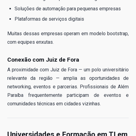
Soluções de automação para pequenas empresas
Plataformas de serviços digitais
Muitas dessas empresas operam em modelo bootstrap,
com equipes enxutas.
Conexão com Juiz de Fora
A proximidade com Juiz de Fora — um polo universitário
relevante da região — amplia as oportunidades de
networking, eventos e parcerias. Profissionais de Além
Paraíba frequentemente participam de eventos e
comunidades técnicas em cidades vizinhas.
Universidades e Formação em TI em