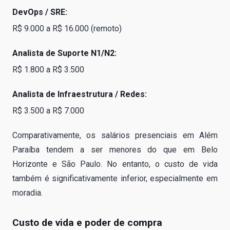
DevOps / SRE:
R$ 9.000 a R$ 16.000 (remoto)
Analista de Suporte N1/N2:
R$ 1.800 a R$ 3.500
Analista de Infraestrutura / Redes:
R$ 3.500 a R$ 7.000
Comparativamente, os salários presenciais em Além
Paraíba tendem a ser menores do que em Belo
Horizonte e São Paulo. No entanto, o custo de vida
também é significativamente inferior, especialmente em
moradia.
Custo de vida e poder de compra