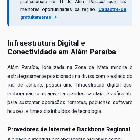
profissionais de TI de Além Paraíba com as
melhores oportunidades da região.
Cadastre-se
gratuitamente →
Infraestrutura Digital e
Conectividade em Além Paraíba
Além Paraíba, localizada na Zona da Mata mineira e
estrategicamente posicionada na divisa com o estado do
Rio de Janeiro, possui uma infraestrutura digital que,
embora não comparável a grandes capitais, é suficiente
para sustentar operações remotas, pequenas software
houses, e times distribuídos de tecnologia.
Provedores de Internet e Backbone Regional
A cidade é atendida por operadoras nacionais como: