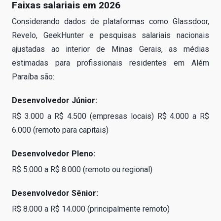
Faixas salariais em 2026
Considerando dados de plataformas como Glassdoor,
Revelo, GeekHunter e pesquisas salariais nacionais
ajustadas ao interior de Minas Gerais, as médias
estimadas para profissionais residentes em Além
Paraíba são:
Desenvolvedor Júnior:
R$ 3.000 a R$ 4.500 (empresas locais) R$ 4.000 a R$
6.000 (remoto para capitais)
Desenvolvedor Pleno:
R$ 5.000 a R$ 8.000 (remoto ou regional)
Desenvolvedor Sênior:
R$ 8.000 a R$ 14.000 (principalmente remoto)