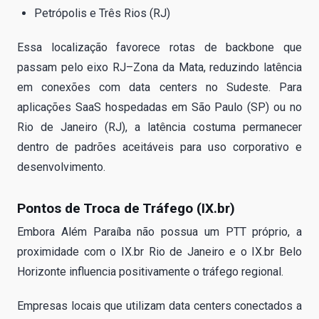
Petrópolis e Três Rios (RJ)
Essa localização favorece rotas de backbone que
passam pelo eixo RJ–Zona da Mata, reduzindo latência
em conexões com data centers no Sudeste. Para
aplicações SaaS hospedadas em São Paulo (SP) ou no
Rio de Janeiro (RJ), a latência costuma permanecer
dentro de padrões aceitáveis para uso corporativo e
desenvolvimento.
Pontos de Troca de Tráfego (IX.br)
Embora Além Paraíba não possua um PTT próprio, a
proximidade com o IX.br Rio de Janeiro e o IX.br Belo
Horizonte influencia positivamente o tráfego regional.
Empresas locais que utilizam data centers conectados a