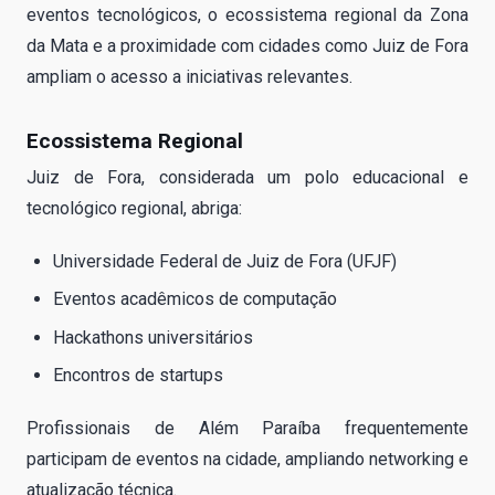
eventos tecnológicos, o ecossistema regional da Zona
da Mata e a proximidade com cidades como Juiz de Fora
ampliam o acesso a iniciativas relevantes.
Ecossistema Regional
Juiz de Fora, considerada um polo educacional e
tecnológico regional, abriga:
Universidade Federal de Juiz de Fora (UFJF)
Eventos acadêmicos de computação
Hackathons universitários
Encontros de startups
Profissionais de Além Paraíba frequentemente
participam de eventos na cidade, ampliando networking e
atualização técnica.