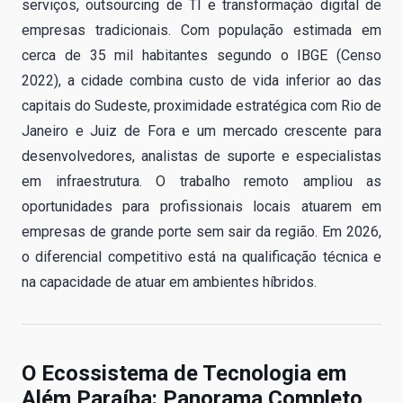
serviços, outsourcing de TI e transformação digital de
empresas tradicionais. Com população estimada em
cerca de 35 mil habitantes segundo o IBGE (Censo
2022), a cidade combina custo de vida inferior ao das
capitais do Sudeste, proximidade estratégica com Rio de
Janeiro e Juiz de Fora e um mercado crescente para
desenvolvedores, analistas de suporte e especialistas
em infraestrutura. O trabalho remoto ampliou as
oportunidades para profissionais locais atuarem em
empresas de grande porte sem sair da região. Em 2026,
o diferencial competitivo está na qualificação técnica e
na capacidade de atuar em ambientes híbridos.
O Ecossistema de Tecnologia em
Além Paraíba: Panorama Completo