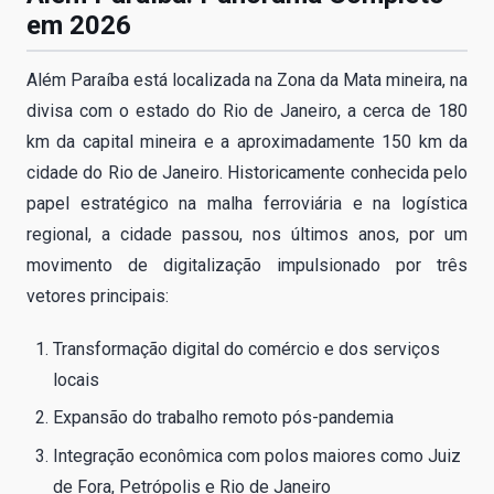
em 2026
Além Paraíba está localizada na Zona da Mata mineira, na
divisa com o estado do Rio de Janeiro, a cerca de 180
km da capital mineira e a aproximadamente 150 km da
cidade do Rio de Janeiro. Historicamente conhecida pelo
papel estratégico na malha ferroviária e na logística
regional, a cidade passou, nos últimos anos, por um
movimento de digitalização impulsionado por três
vetores principais:
Transformação digital do comércio e dos serviços
locais
Expansão do trabalho remoto pós-pandemia
Integração econômica com polos maiores como Juiz
de Fora, Petrópolis e Rio de Janeiro