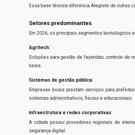
Essa base técnica diferencia Alegrete de outras 
Setores predominantes
Em 2026, os principais segmentos tecnológicos e
Agritech:
Soluções para gestão de fazendas, controle de re
rurais.
Sistemas de gestão pública:
Empresas locais prestam serviços para prefeitu
sistemas administrativos, fiscais e educacionais.
Infraestrutura e redes corporativas:
A cidade possui provedores regionais de intern
segurança digital.