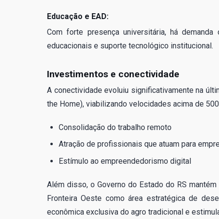
Educação e EAD:
Com forte presença universitária, há demanda 
educacionais e suporte tecnológico institucional.
Investimentos e conectividade
A conectividade evoluiu significativamente na úl
the Home), viabilizando velocidades acima de 500
Consolidação do trabalho remoto
Atração de profissionais que atuam para empr
Estímulo ao empreendedorismo digital
Além disso, o Governo do Estado do RS mantém
Fronteira Oeste como área estratégica de dese
econômica exclusiva do agro tradicional e estimul