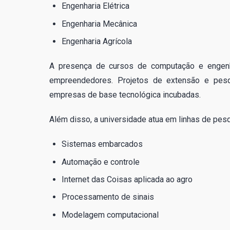
Engenharia Elétrica
Engenharia Mecânica
Engenharia Agrícola
A presença de cursos de computação e engenha
empreendedores. Projetos de extensão e pesq
empresas de base tecnológica incubadas.
Além disso, a universidade atua em linhas de pesq
Sistemas embarcados
Automação e controle
Internet das Coisas aplicada ao agro
Processamento de sinais
Modelagem computacional