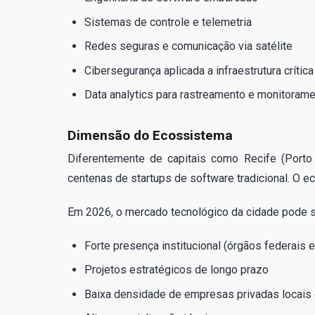
Sistemas de controle e telemetria
Redes seguras e comunicação via satélite
Cibersegurança aplicada a infraestrutura crítica
Data analytics para rastreamento e monitoram
Dimensão do Ecossistema
Diferentemente de capitais como Recife (Porto D
centenas de startups de software tradicional. O e
Em 2026, o mercado tecnológico da cidade pode se
Forte presença institucional (órgãos federais e
Projetos estratégicos de longo prazo
Baixa densidade de empresas privadas locais 