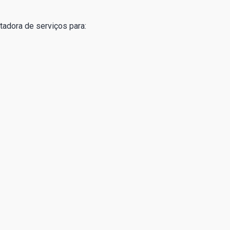
adora de serviços para: