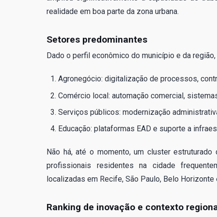
realidade em boa parte da zona urbana.
Setores predominantes
Dado o perfil econômico do município e da região
Agronegócio: digitalização de processos, contr
Comércio local: automação comercial, sistemas
Serviços públicos: modernização administrativ
Educação: plataformas EAD e suporte a infraest
Não há, até o momento, um cluster estruturado 
profissionais residentes na cidade freque
localizadas em Recife, São Paulo, Belo Horizonte e
Ranking de inovação e contexto regiona