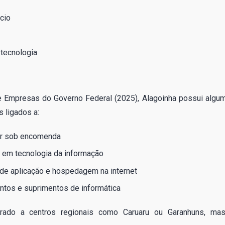
cio
tecnologia
 Empresas do Governo Federal (2025), Alagoinha possui algu
 ligados a:
or sob encomenda
s em tecnologia da informação
de aplicação e hospedagem na internet
ntos e suprimentos de informática
ado a centros regionais como Caruaru ou Garanhuns, ma