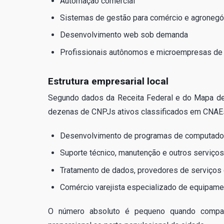
Automação comercial
Sistemas de gestão para comércio e agronegó
Desenvolvimento web sob demanda
Profissionais autônomos e microempresas de 
Estrutura empresarial local
Segundo dados da Receita Federal e do Mapa de
dezenas de CNPJs ativos classificados em CNAEs
Desenvolvimento de programas de computad
Suporte técnico, manutenção e outros serviço
Tratamento de dados, provedores de serviços 
Comércio varejista especializado de equipame
O número absoluto é pequeno quando compar