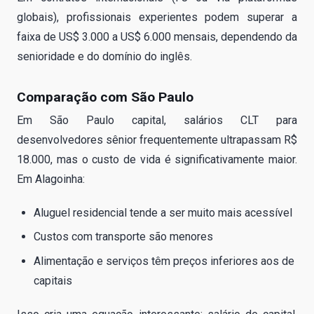
globais), profissionais experientes podem superar a
faixa de US$ 3.000 a US$ 6.000 mensais, dependendo da
senioridade e do domínio do inglês.
Comparação com São Paulo
Em São Paulo capital, salários CLT para
desenvolvedores sênior frequentemente ultrapassam R$
18.000, mas o custo de vida é significativamente maior.
Em Alagoinha:
Aluguel residencial tende a ser muito mais acessível
Custos com transporte são menores
Alimentação e serviços têm preços inferiores aos de
capitais