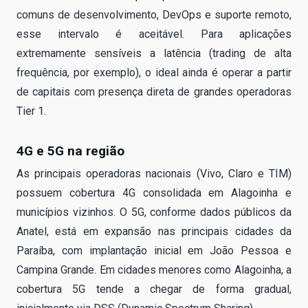
comuns de desenvolvimento, DevOps e suporte remoto,
esse intervalo é aceitável. Para aplicações
extremamente sensíveis a latência (trading de alta
frequência, por exemplo), o ideal ainda é operar a partir
de capitais com presença direta de grandes operadoras
Tier 1.
4G e 5G na região
As principais operadoras nacionais (Vivo, Claro e TIM)
possuem cobertura 4G consolidada em Alagoinha e
municípios vizinhos. O 5G, conforme dados públicos da
Anatel, está em expansão nas principais cidades da
Paraíba, com implantação inicial em João Pessoa e
Campina Grande. Em cidades menores como Alagoinha, a
cobertura 5G tende a chegar de forma gradual,