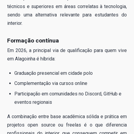
técnicos e superiores em áreas correlatas à tecnologia,
sendo uma alternativa relevante para estudantes do
interior.
Formação contínua
Em 2026, a principal via de qualificação para quem vive
em Alagoinha é híbrida:
Graduação presencial em cidade polo
Complementação via cursos online
Participação em comunidades no Discord, GitHub e
eventos regionais
A combinação entre base acadêmica sólida e prática em
projetos open source ou freelas é o que diferencia
profissionais do interior que conseguem competir em