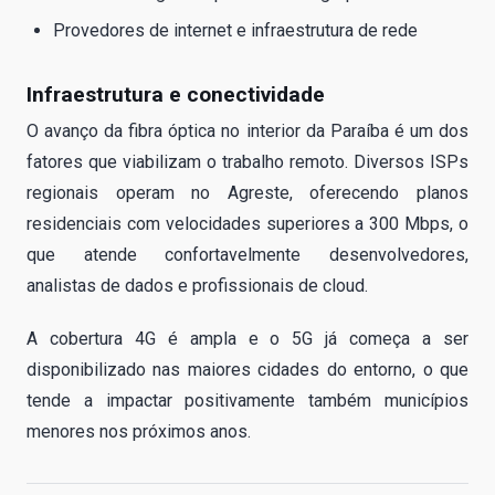
Provedores de internet e infraestrutura de rede
Infraestrutura e conectividade
O avanço da fibra óptica no interior da Paraíba é um dos
fatores que viabilizam o trabalho remoto. Diversos ISPs
regionais operam no Agreste, oferecendo planos
residenciais com velocidades superiores a 300 Mbps, o
que atende confortavelmente desenvolvedores,
analistas de dados e profissionais de cloud.
A cobertura 4G é ampla e o 5G já começa a ser
disponibilizado nas maiores cidades do entorno, o que
tende a impactar positivamente também municípios
menores nos próximos anos.