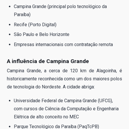
Campina Grande (principal polo tecnológico da
Paraíba)
Recife (Porto Digital)
São Paulo e Belo Horizonte
Empresas internacionais com contratação remota
A influência de Campina Grande
Campina Grande, a cerca de 120 km de Alagoinha, é
historicamente reconhecida como um dos maiores polos
de tecnologia do Nordeste. A cidade abriga:
Universidade Federal de Campina Grande (UFCG),
com cursos de Ciência da Computação e Engenharia
Elétrica de alto conceito no MEC
Parque Tecnológico da Paraíba (PaqTcPB)