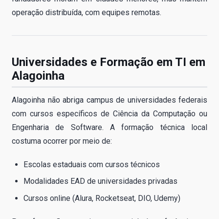
operação distribuída, com equipes remotas.
Universidades e Formação em TI em
Alagoinha
Alagoinha não abriga campus de universidades federais
com cursos específicos de Ciência da Computação ou
Engenharia de Software. A formação técnica local
costuma ocorrer por meio de:
Escolas estaduais com cursos técnicos
Modalidades EAD de universidades privadas
Cursos online (Alura, Rocketseat, DIO, Udemy)