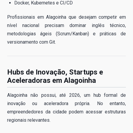
Docker, Kubernetes e CI/CD
Profissionais em Alagoinha que desejam competir em
nível nacional precisam dominar inglês técnico,
metodologias ágeis (Scrum/Kanban) e práticas de
versionamento com Git.
Hubs de Inovação, Startups e
Aceleradoras em Alagoinha
Alagoinha não possui, até 2026, um hub formal de
inovação ou aceleradora própria. No entanto,
empreendedores da cidade podem acessar estruturas
regionais relevantes.