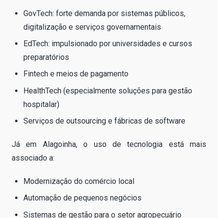
GovTech: forte demanda por sistemas públicos,
digitalização e serviços governamentais
EdTech: impulsionado por universidades e cursos
preparatórios
Fintech e meios de pagamento
HealthTech (especialmente soluções para gestão
hospitalar)
Serviços de outsourcing e fábricas de software
Já em Alagoinha, o uso de tecnologia está mais
associado a:
Modernização do comércio local
Automação de pequenos negócios
Sistemas de gestão para o setor agropecuário