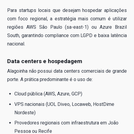
Para startups locais que desejam hospedar aplicações
com foco regional, a estratégia mais comum é utilizar
regiões AWS São Paulo (sa-east-1) ou Azure Brazil
South, garantindo compliance com LGPD e baixa latência
nacional.
Data centers e hospedagem
Alagoinha não possui data centers comerciais de grande
porte. A prática predominante é o uso de:
Cloud pública (AWS, Azure, GCP)
VPS nacionais (UOL Diveo, Locaweb, HostDime
Nordeste)
Provedores regionais com infraestrutura em João
Pessoa ou Recife