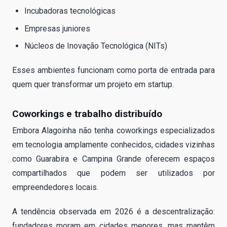
Incubadoras tecnológicas
Empresas juniores
Núcleos de Inovação Tecnológica (NITs)
Esses ambientes funcionam como porta de entrada para
quem quer transformar um projeto em startup.
Coworkings e trabalho distribuído
Embora Alagoinha não tenha coworkings especializados
em tecnologia amplamente conhecidos, cidades vizinhas
como Guarabira e Campina Grande oferecem espaços
compartilhados que podem ser utilizados por
empreendedores locais.
A tendência observada em 2026 é a descentralização:
fundadores moram em cidades menores, mas mantêm