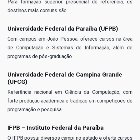
Para formação superior presencial de referência, os
destinos mais comuns são:
Universidade Federal da Paraíba (UFPB)
Com campus em João Pessoa, oferece cursos na área
de Computação e Sistemas de Informação, além de
programas de pós-graduação.
Universidade Federal de Campina Grande
(UFCG)
Referência nacional em Ciência da Computação, com
forte produção acadêmica e tradição em competições de
programação e pesquisa.
IFPB – Instituto Federal da Paraíba
O IFPB possui diversos campi no estado e oferta cursos