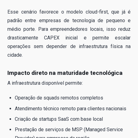
Esse cenário favorece o modelo cloud-first, que já é
padrão entre empresas de tecnologia de pequeno e
médio porte. Para empreendedores locais, isso reduz
drasticamente CAPEX inicial e permite escalar
operações sem depender de infraestrutura física na
cidade.
Impacto direto na maturidade tecnológica
A infraestrutura disponível permite:
Operação de squads remotos completos
Atendimento técnico remoto para clientes nacionais
Criação de startups SaaS com base local
Prestação de serviços de MSP (Managed Service