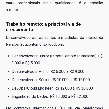
entre profissionais mais qualificados é o trabalho
remoto.
Trabalho remoto: a principal via de
crescimento
Desenvolvedores residentes em cidades do interior da
Paraíba frequentemente recebem:
Desenvolvedor Júnior (remoto, empresa nacional): R$
3.000 a R$ 5.000
Desenvolvedor Pleno: R$ 6.000 a R$ 9.000
Desenvolvedor Sênior: R$ 10.000 a R$ 16.000
DevOps/Cloud Engineer: R$ 12.000 a R$ 20.000
Engenheiro de Dados: R$ 12.000 a R$ 22.000
Em contratos internacionais (PJ ou via plataformas