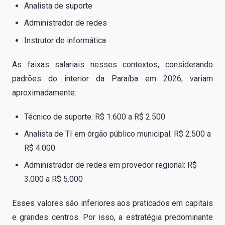
Analista de suporte
Administrador de redes
Instrutor de informática
As faixas salariais nesses contextos, considerando
padrões do interior da Paraíba em 2026, variam
aproximadamente:
Técnico de suporte: R$ 1.600 a R$ 2.500
Analista de TI em órgão público municipal: R$ 2.500 a
R$ 4.000
Administrador de redes em provedor regional: R$
3.000 a R$ 5.000
Esses valores são inferiores aos praticados em capitais
e grandes centros. Por isso, a estratégia predominante