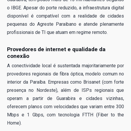
o IBGE. Apesar do porte reduzido, a infraestrutura digital
disponível é compatível com a realidade de cidades
pequenas do Agreste Paraibano e atende plenamente
profissionais de TI que atuam em regime remoto.
Provedores de internet e qualidade da
conexão
A conectividade local é sustentada majoritariamente por
provedores regionais de fibra óptica, modelo comum no
interior da Paraíba. Empresas como Brisanet (com forte
presença no Nordeste), além de ISPs regionais que
operam a partir de Guarabira e cidades vizinhas,
oferecem planos com velocidades que variam entre 300
Mbps e 1 Gbps, com tecnologia FTTH (Fiber to the
Home).