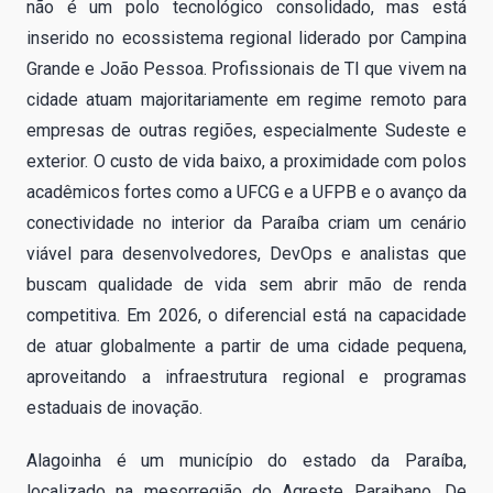
não é um polo tecnológico consolidado, mas está
inserido no ecossistema regional liderado por Campina
Grande e João Pessoa. Profissionais de TI que vivem na
cidade atuam majoritariamente em regime remoto para
empresas de outras regiões, especialmente Sudeste e
exterior. O custo de vida baixo, a proximidade com polos
acadêmicos fortes como a UFCG e a UFPB e o avanço da
conectividade no interior da Paraíba criam um cenário
viável para desenvolvedores, DevOps e analistas que
buscam qualidade de vida sem abrir mão de renda
competitiva. Em 2026, o diferencial está na capacidade
de atuar globalmente a partir de uma cidade pequena,
aproveitando a infraestrutura regional e programas
estaduais de inovação.
Alagoinha é um município do estado da Paraíba,
localizado na mesorregião do Agreste Paraibano. De