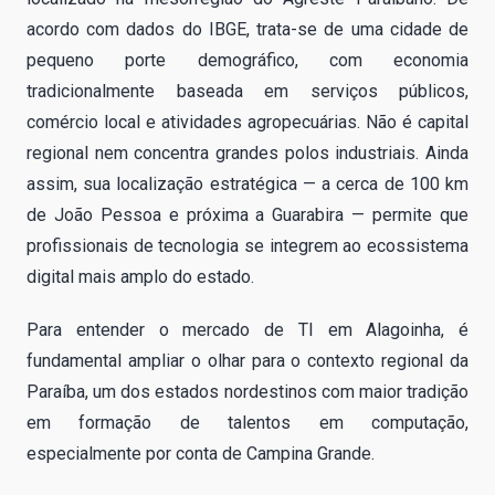
acordo com dados do IBGE, trata-se de uma cidade de
pequeno porte demográfico, com economia
tradicionalmente baseada em serviços públicos,
comércio local e atividades agropecuárias. Não é capital
regional nem concentra grandes polos industriais. Ainda
assim, sua localização estratégica — a cerca de 100 km
de João Pessoa e próxima a Guarabira — permite que
profissionais de tecnologia se integrem ao ecossistema
digital mais amplo do estado.
Para entender o mercado de TI em Alagoinha, é
fundamental ampliar o olhar para o contexto regional da
Paraíba, um dos estados nordestinos com maior tradição
em formação de talentos em computação,
especialmente por conta de Campina Grande.