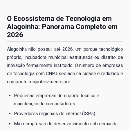
O Ecossistema de Tecnologia em
Alagoinha: Panorama Completo em
2026
Alagoinha não possui, até 2026, um parque tecnológico
próprio, incubadora municipal estruturada ou distrito de
inovação formalmente instituído. O número de empresas
de tecnologia com CNPJ sediado na cidade é reduzido e
composto majoritariamente por:
Pequenas empresas de suporte técnico e
manutenção de computadores
Provedores regionais de internet (ISPs)
Microempresas de desenvolvimento sob demanda