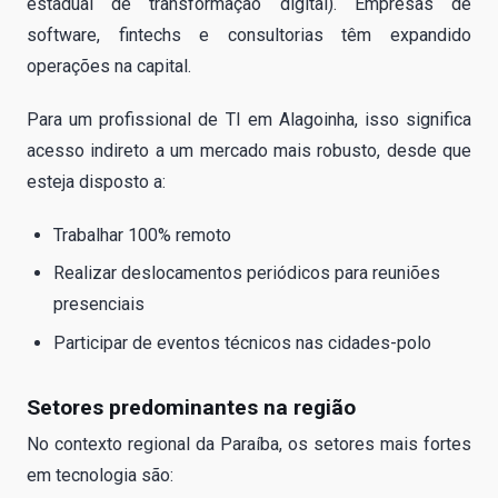
estadual de transformação digital). Empresas de
software, fintechs e consultorias têm expandido
operações na capital.
Para um profissional de TI em Alagoinha, isso significa
acesso indireto a um mercado mais robusto, desde que
esteja disposto a:
Trabalhar 100% remoto
Realizar deslocamentos periódicos para reuniões
presenciais
Participar de eventos técnicos nas cidades-polo
Setores predominantes na região
No contexto regional da Paraíba, os setores mais fortes
em tecnologia são: