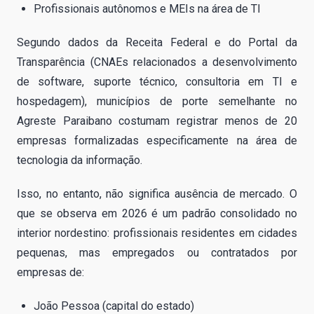
Profissionais autônomos e MEIs na área de TI
Segundo dados da Receita Federal e do Portal da
Transparência (CNAEs relacionados a desenvolvimento
de software, suporte técnico, consultoria em TI e
hospedagem), municípios de porte semelhante no
Agreste Paraibano costumam registrar menos de 20
empresas formalizadas especificamente na área de
tecnologia da informação.
Isso, no entanto, não significa ausência de mercado. O
que se observa em 2026 é um padrão consolidado no
interior nordestino: profissionais residentes em cidades
pequenas, mas empregados ou contratados por
empresas de:
João Pessoa (capital do estado)