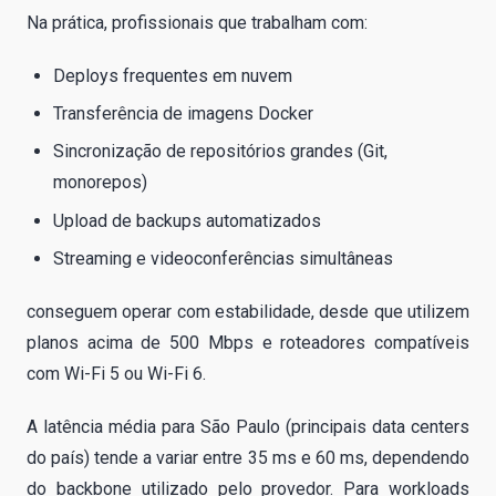
Na prática, profissionais que trabalham com:
Deploys frequentes em nuvem
Transferência de imagens Docker
Sincronização de repositórios grandes (Git,
monorepos)
Upload de backups automatizados
Streaming e videoconferências simultâneas
conseguem operar com estabilidade, desde que utilizem
planos acima de 500 Mbps e roteadores compatíveis
com Wi-Fi 5 ou Wi-Fi 6.
A latência média para São Paulo (principais data centers
do país) tende a variar entre 35 ms e 60 ms, dependendo
do backbone utilizado pelo provedor. Para workloads