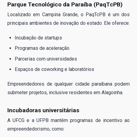
Parque Tecnológico da Paraíba (PaqTcPB)
Localizado em Campina Grande, o PaqTcPB é um dos
principais ambientes de inovação do estado. Ele oferece:
Incubação de startups
Programas de aceleração
Parcerias com universidades
Espaços de coworking e laboratórios
Empreendedores de qualquer cidade paraibana podem
submeter projetos, inclusive residentes em Alagoinha.
Incubadoras universitárias
A UFCG e a UFPB mantêm programas de incentivo ao
empreendedorismo, como: