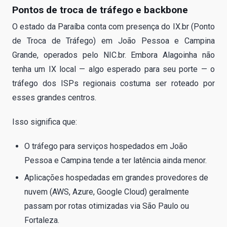
Pontos de troca de tráfego e backbone
O estado da Paraíba conta com presença do IX.br (Ponto
de Troca de Tráfego) em João Pessoa e Campina
Grande, operados pelo NIC.br. Embora Alagoinha não
tenha um IX local — algo esperado para seu porte — o
tráfego dos ISPs regionais costuma ser roteado por
esses grandes centros.
Isso significa que:
O tráfego para serviços hospedados em João
Pessoa e Campina tende a ter latência ainda menor.
Aplicações hospedadas em grandes provedores de
nuvem (AWS, Azure, Google Cloud) geralmente
passam por rotas otimizadas via São Paulo ou
Fortaleza.