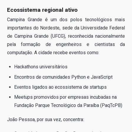
Ecossistema regional ativo
Campina Grande é um dos polos tecnológicos mais
importantes do Nordeste, sede da Universidade Federal
de Campina Grande (UFCG), reconhecida nacionalmente
pela formação de engenheiros e cientistas da
computação. A cidade recebe eventos como:
Hackathons universitários
Encontros de comunidades Python e JavaScript
Eventos ligados ao ecossistema de startups
Meetups promovidos por empresas incubadas na
Fundação Parque Tecnológico da Paraíba (PaqTcPB)
João Pessoa, por sua vez, concentra: