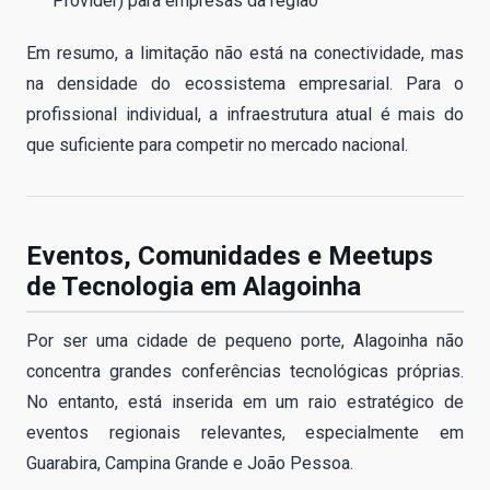
Provider) para empresas da região
Em resumo, a limitação não está na conectividade, mas
na densidade do ecossistema empresarial. Para o
profissional individual, a infraestrutura atual é mais do
que suficiente para competir no mercado nacional.
Eventos, Comunidades e Meetups
de Tecnologia em Alagoinha
Por ser uma cidade de pequeno porte, Alagoinha não
concentra grandes conferências tecnológicas próprias.
No entanto, está inserida em um raio estratégico de
eventos regionais relevantes, especialmente em
Guarabira, Campina Grande e João Pessoa.