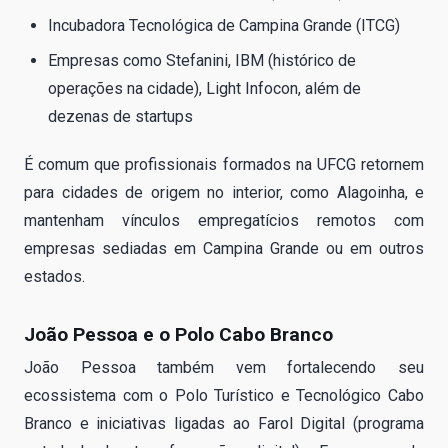
Incubadora Tecnológica de Campina Grande (ITCG)
Empresas como Stefanini, IBM (histórico de
operações na cidade), Light Infocon, além de
dezenas de startups
É comum que profissionais formados na UFCG retornem
para cidades de origem no interior, como Alagoinha, e
mantenham vínculos empregatícios remotos com
empresas sediadas em Campina Grande ou em outros
estados.
João Pessoa e o Polo Cabo Branco
João Pessoa também vem fortalecendo seu
ecossistema com o Polo Turístico e Tecnológico Cabo
Branco e iniciativas ligadas ao Farol Digital (programa