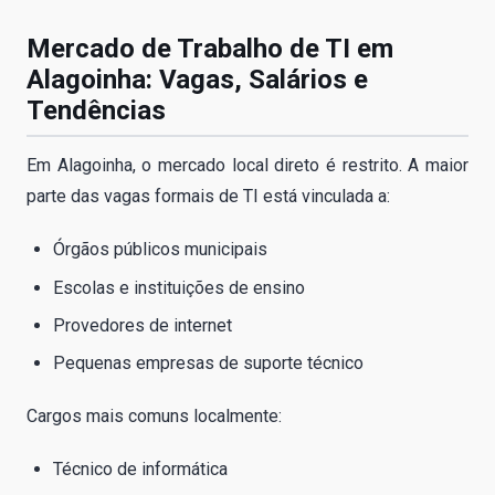
Mercado de Trabalho de TI em
Alagoinha: Vagas, Salários e
Tendências
Em Alagoinha, o mercado local direto é restrito. A maior
parte das vagas formais de TI está vinculada a:
Órgãos públicos municipais
Escolas e instituições de ensino
Provedores de internet
Pequenas empresas de suporte técnico
Cargos mais comuns localmente:
Técnico de informática