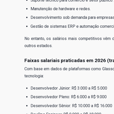
Suporte técnico para comércio e setor público.
Manutenção de hardware e redes.
Desenvolvimento sob demanda para empresas 
Gestão de sistemas ERP e automação comerci
No entanto, os salários mais competitivos vêm
outros estados.
Faixas salariais praticadas em 2026 (t
Com base em dados de plataformas como Glassdoo
tecnologia:
Desenvolvedor Júnior: R$ 3.000 a R$ 5.000
Desenvolvedor Pleno: R$ 6.000 a R$ 9.000
Desenvolvedor Sênior: R$ 10.000 a R$ 16.000