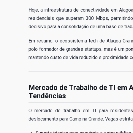
Hoje, a infraestrutura de conectividade em Alago
residenciais que superam 300 Mbps, permitindo 
decisivo para a consolidação de uma base de trab
Em resumo: o ecossistema tech de Alagoa Grand
polo formador de grandes startups, mas é um pont
mantendo custo de vida reduzido e proximidade 
Mercado de Trabalho de TI em A
Tendências
O mercado de trabalho em TI para residentes
deslocamento para Campina Grande. Vagas estrita