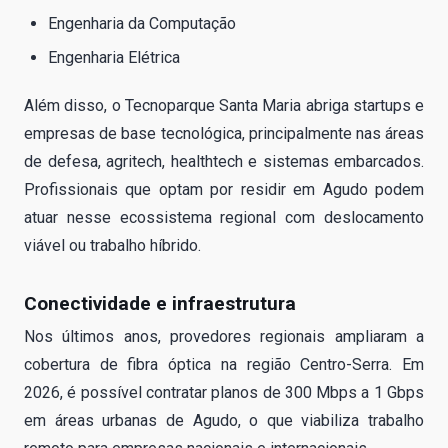
Engenharia da Computação
Engenharia Elétrica
Além disso, o Tecnoparque Santa Maria abriga startups e
empresas de base tecnológica, principalmente nas áreas
de defesa, agritech, healthtech e sistemas embarcados.
Profissionais que optam por residir em Agudo podem
atuar nesse ecossistema regional com deslocamento
viável ou trabalho híbrido.
Conectividade e infraestrutura
Nos últimos anos, provedores regionais ampliaram a
cobertura de fibra óptica na região Centro-Serra. Em
2026, é possível contratar planos de 300 Mbps a 1 Gbps
em áreas urbanas de Agudo, o que viabiliza trabalho