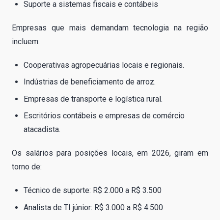
Suporte a sistemas fiscais e contábeis
Empresas que mais demandam tecnologia na região
incluem:
Cooperativas agropecuárias locais e regionais.
Indústrias de beneficiamento de arroz.
Empresas de transporte e logística rural.
Escritórios contábeis e empresas de comércio
atacadista.
Os salários para posições locais, em 2026, giram em
torno de:
Técnico de suporte: R$ 2.000 a R$ 3.500
Analista de TI júnior: R$ 3.000 a R$ 4.500