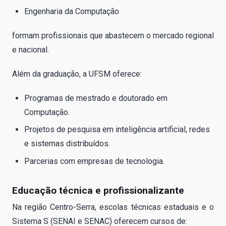
Engenharia da Computação
formam profissionais que abastecem o mercado regional
e nacional.
Além da graduação, a UFSM oferece:
Programas de mestrado e doutorado em
Computação.
Projetos de pesquisa em inteligência artificial, redes
e sistemas distribuídos.
Parcerias com empresas de tecnologia.
Educação técnica e profissionalizante
Na região Centro-Serra, escolas técnicas estaduais e o
Sistema S (SENAI e SENAC) oferecem cursos de: