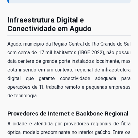
Infraestrutura Digital e
Conectividade em Agudo
Agudo, município da Região Central do Rio Grande do Sul
com cerca de 17 mil habitantes (IBGE 2022), não possui
data centers de grande porte instalados localmente, mas
está inserido em um contexto regional de infraestrutura
digital que garante conectividade adequada para
operações de TI, trabalho remoto e pequenas empresas
de tecnologia.
Provedores de Internet e Backbone Regional
A cidade é atendida por provedores regionais de fibra
óptica, modelo predominante no interior gaúcho. Entre os