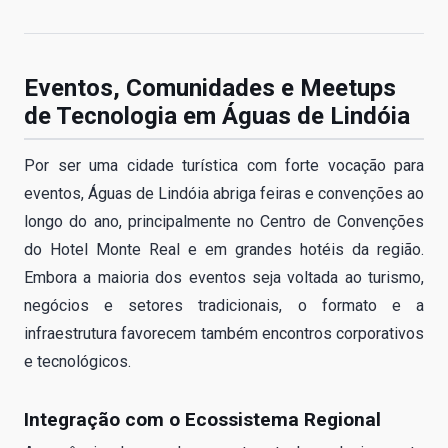
Eventos, Comunidades e Meetups
de Tecnologia em Águas de Lindóia
Por ser uma cidade turística com forte vocação para
eventos, Águas de Lindóia abriga feiras e convenções ao
longo do ano, principalmente no Centro de Convenções
do Hotel Monte Real e em grandes hotéis da região.
Embora a maioria dos eventos seja voltada ao turismo,
negócios e setores tradicionais, o formato e a
infraestrutura favorecem também encontros corporativos
e tecnológicos.
Integração com o Ecossistema Regional