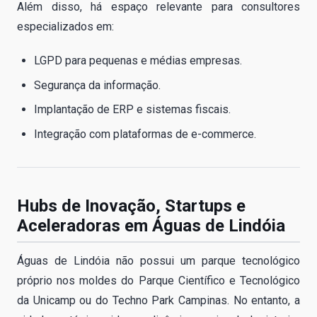
Além disso, há espaço relevante para consultores
especializados em:
LGPD para pequenas e médias empresas.
Segurança da informação.
Implantação de ERP e sistemas fiscais.
Integração com plataformas de e-commerce.
Hubs de Inovação, Startups e
Aceleradoras em Águas de Lindóia
Águas de Lindóia não possui um parque tecnológico
próprio nos moldes do Parque Científico e Tecnológico
da Unicamp ou do Techno Park Campinas. No entanto, a