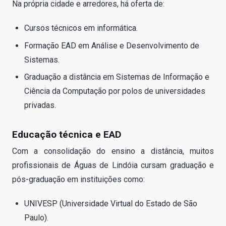
Na própria cidade e arredores, há oferta de:
Cursos técnicos em informática.
Formação EAD em Análise e Desenvolvimento de
Sistemas.
Graduação a distância em Sistemas de Informação e
Ciência da Computação por polos de universidades
privadas.
Educação técnica e EAD
Com a consolidação do ensino a distância, muitos
profissionais de Águas de Lindóia cursam graduação e
pós-graduação em instituições como:
UNIVESP (Universidade Virtual do Estado de São
Paulo).