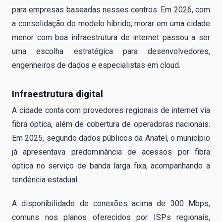
para empresas baseadas nesses centros. Em 2026, com
a consolidação do modelo híbrido, morar em uma cidade
menor com boa infraestrutura de internet passou a ser
uma escolha estratégica para desenvolvedores,
engenheiros de dados e especialistas em cloud.
Infraestrutura digital
A cidade conta com provedores regionais de internet via
fibra óptica, além de cobertura de operadoras nacionais.
Em 2025, segundo dados públicos da Anatel, o município
já apresentava predominância de acessos por fibra
óptica no serviço de banda larga fixa, acompanhando a
tendência estadual.
A disponibilidade de conexões acima de 300 Mbps,
comuns nos planos oferecidos por ISPs regionais,