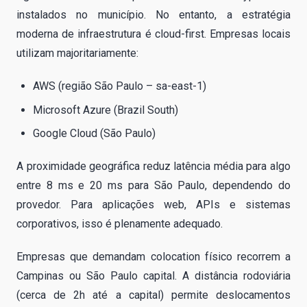
instalados no município. No entanto, a estratégia
moderna de infraestrutura é cloud-first. Empresas locais
utilizam majoritariamente:
AWS (região São Paulo – sa-east-1)
Microsoft Azure (Brazil South)
Google Cloud (São Paulo)
A proximidade geográfica reduz latência média para algo
entre 8 ms e 20 ms para São Paulo, dependendo do
provedor. Para aplicações web, APIs e sistemas
corporativos, isso é plenamente adequado.
Empresas que demandam colocation físico recorrem a
Campinas ou São Paulo capital. A distância rodoviária
(cerca de 2h até a capital) permite deslocamentos