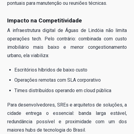
pontuais para manutenção ou reuniões técnicas.
Impacto na Competitividade
A infraestrutura digital de Águas de Lindóia não limita
operações tech. Pelo contrário: combinada com custo
imobiliário mais baixo e menor congestionamento
urbano, ela viabiliza:
Escritórios híbridos de baixo custo
Operações remotas com SLA corporativo
Times distribuídos operando em cloud pública
Para desenvolvedores, SREs e arquitetos de soluções, a
cidade entrega o essencial: banda larga estável,
redundância possível e proximidade com um dos
maiores hubs de tecnologia do Brasil.