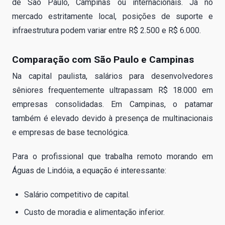
de São Paulo, Campinas ou internacionais. Já no
mercado estritamente local, posições de suporte e
infraestrutura podem variar entre R$ 2.500 e R$ 6.000.
Comparação com São Paulo e Campinas
Na capital paulista, salários para desenvolvedores
sêniores frequentemente ultrapassam R$ 18.000 em
empresas consolidadas. Em Campinas, o patamar
também é elevado devido à presença de multinacionais
e empresas de base tecnológica.
Para o profissional que trabalha remoto morando em
Águas de Lindóia, a equação é interessante:
Salário competitivo de capital.
Custo de moradia e alimentação inferior.