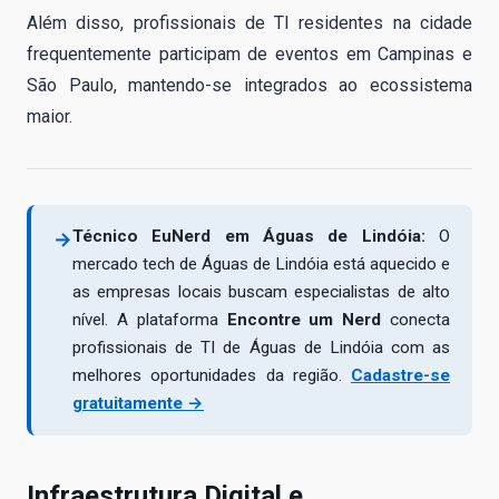
Além disso, profissionais de TI residentes na cidade
frequentemente participam de eventos em Campinas e
São Paulo, mantendo-se integrados ao ecossistema
maior.
Técnico EuNerd em Águas de Lindóia:
O
→
mercado tech de Águas de Lindóia está aquecido e
as empresas locais buscam especialistas de alto
nível. A plataforma
Encontre um Nerd
conecta
profissionais de TI de Águas de Lindóia com as
melhores oportunidades da região.
Cadastre-se
gratuitamente →
Infraestrutura Digital e