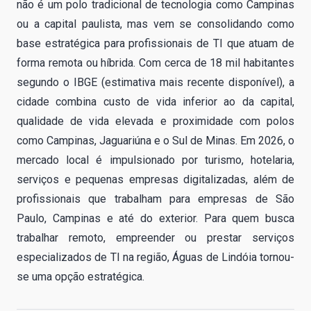
não é um polo tradicional de tecnologia como Campinas
ou a capital paulista, mas vem se consolidando como
base estratégica para profissionais de TI que atuam de
forma remota ou híbrida. Com cerca de 18 mil habitantes
segundo o IBGE (estimativa mais recente disponível), a
cidade combina custo de vida inferior ao da capital,
qualidade de vida elevada e proximidade com polos
como Campinas, Jaguariúna e o Sul de Minas. Em 2026, o
mercado local é impulsionado por turismo, hotelaria,
serviços e pequenas empresas digitalizadas, além de
profissionais que trabalham para empresas de São
Paulo, Campinas e até do exterior. Para quem busca
trabalhar remoto, empreender ou prestar serviços
especializados de TI na região, Águas de Lindóia tornou-
se uma opção estratégica.