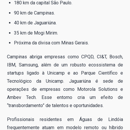
180 km da capital São Paulo.
90 km de Campinas.
40 km de Jaguariúna.
35 km de Mogi Mirim.
Próxima da divisa com Minas Gerais.
Campinas abriga empresas como CPQD, CI&T, Bosch,
IBM, Samsung, além de um robusto ecossistema de
startups ligado à Unicamp e ao Parque Científico e
Tecnológico da Unicamp. Jaguariúna é sede de
operações de empresas como Motorola Solutions e
Ambev Tech. Esse entorno cria um efeito de
“transbordamento” de talentos e oportunidades.
Profissionais residentes em Águas de Lindóia
frequentemente atuam em modelo remoto ou híbrido