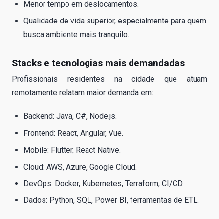
Menor tempo em deslocamentos.
Qualidade de vida superior, especialmente para quem
busca ambiente mais tranquilo.
Stacks e tecnologias mais demandadas
Profissionais residentes na cidade que atuam
remotamente relatam maior demanda em:
Backend: Java, C#, Node.js.
Frontend: React, Angular, Vue.
Mobile: Flutter, React Native.
Cloud: AWS, Azure, Google Cloud.
DevOps: Docker, Kubernetes, Terraform, CI/CD.
Dados: Python, SQL, Power BI, ferramentas de ETL.