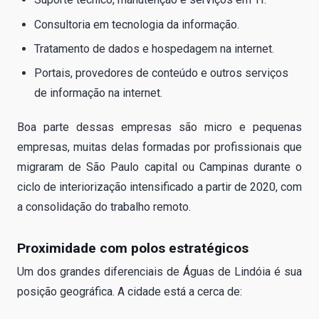
Consultoria em tecnologia da informação.
Tratamento de dados e hospedagem na internet.
Portais, provedores de conteúdo e outros serviços
de informação na internet.
Boa parte dessas empresas são micro e pequenas
empresas, muitas delas formadas por profissionais que
migraram de São Paulo capital ou Campinas durante o
ciclo de interiorização intensificado a partir de 2020, com
a consolidação do trabalho remoto.
Proximidade com polos estratégicos
Um dos grandes diferenciais de Águas de Lindóia é sua
posição geográfica. A cidade está a cerca de: