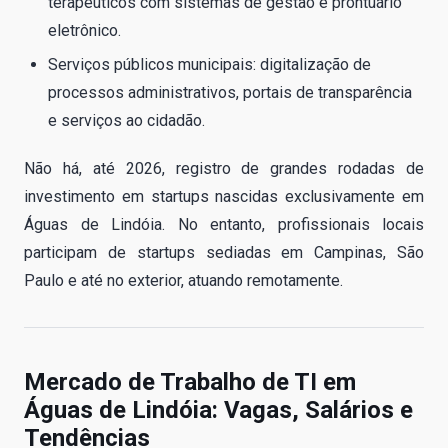
terapêuticos com sistemas de gestão e prontuário
eletrônico.
Serviços públicos municipais: digitalização de
processos administrativos, portais de transparência
e serviços ao cidadão.
Não há, até 2026, registro de grandes rodadas de
investimento em startups nascidas exclusivamente em
Águas de Lindóia. No entanto, profissionais locais
participam de startups sediadas em Campinas, São
Paulo e até no exterior, atuando remotamente.
Mercado de Trabalho de TI em
Águas de Lindóia: Vagas, Salários e
Tendências