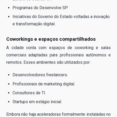
Programas do Desenvolve SP.
Iniciativas do Governo do Estado voltadas a inovação
e transformação digital.
Coworkings e espaços compartilhados
A cidade conta com espaços de coworking e salas
comerciais adaptadas para profissionais autônomos e
remotos. Esses ambientes são utilizados por:
Desenvolvedores freelancers.
Profissionais de marketing digital.
Consultores de TI.
Startups em estágio inicial.
Embora não haja aceleradoras formalmente instaladas no