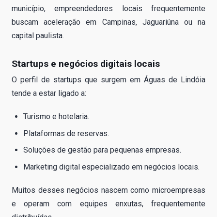
município, empreendedores locais frequentemente
buscam aceleração em Campinas, Jaguariúna ou na
capital paulista.
Startups e negócios digitais locais
O perfil de startups que surgem em Águas de Lindóia
tende a estar ligado a:
Turismo e hotelaria.
Plataformas de reservas.
Soluções de gestão para pequenas empresas.
Marketing digital especializado em negócios locais.
Muitos desses negócios nascem como microempresas
e operam com equipes enxutas, frequentemente