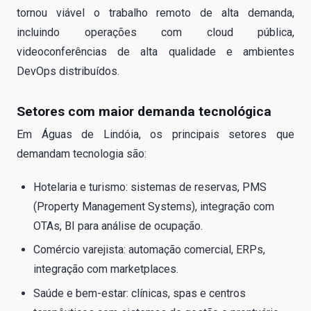
tornou viável o trabalho remoto de alta demanda,
incluindo operações com cloud pública,
videoconferências de alta qualidade e ambientes
DevOps distribuídos.
Setores com maior demanda tecnológica
Em Águas de Lindóia, os principais setores que
demandam tecnologia são:
Hotelaria e turismo: sistemas de reservas, PMS
(Property Management Systems), integração com
OTAs, BI para análise de ocupação.
Comércio varejista: automação comercial, ERPs,
integração com marketplaces.
Saúde e bem-estar: clínicas, spas e centros