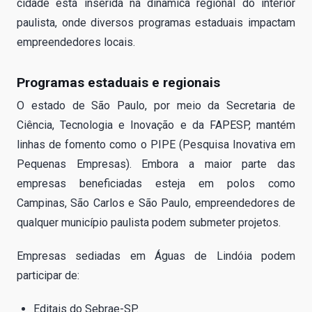
cidade está inserida na dinâmica regional do interior
paulista, onde diversos programas estaduais impactam
empreendedores locais.
Programas estaduais e regionais
O estado de São Paulo, por meio da Secretaria de
Ciência, Tecnologia e Inovação e da FAPESP, mantém
linhas de fomento como o PIPE (Pesquisa Inovativa em
Pequenas Empresas). Embora a maior parte das
empresas beneficiadas esteja em polos como
Campinas, São Carlos e São Paulo, empreendedores de
qualquer município paulista podem submeter projetos.
Empresas sediadas em Águas de Lindóia podem
participar de:
Editais do Sebrae-SP.