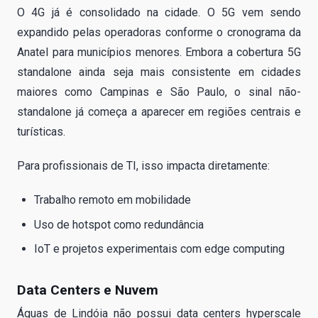
O 4G já é consolidado na cidade. O 5G vem sendo
expandido pelas operadoras conforme o cronograma da
Anatel para municípios menores. Embora a cobertura 5G
standalone ainda seja mais consistente em cidades
maiores como Campinas e São Paulo, o sinal não-
standalone já começa a aparecer em regiões centrais e
turísticas.
Para profissionais de TI, isso impacta diretamente:
Trabalho remoto em mobilidade
Uso de hotspot como redundância
IoT e projetos experimentais com edge computing
Data Centers e Nuvem
Águas de Lindóia não possui data centers hyperscale