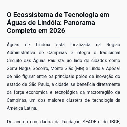
O Ecossistema de Tecnologia em
Águas de Lindóia: Panorama
Completo em 2026
Águas de Lindóia está localizada na Região
Administrativa de Campinas e integra o tradicional
Circuito das Águas Paulista, ao lado de cidades como
Serra Negra, Socorro, Monte Sião (MG) e Lindóia. Apesar
de não figurar entre os principais polos de inovação do
estado de São Paulo, a cidade se beneficia diretamente
da força econômica e tecnológica da macrorregião de
Campinas, um dos maiores clusters de tecnologia da
América Latina.
De acordo com dados da Fundação SEADE e do IBGE,