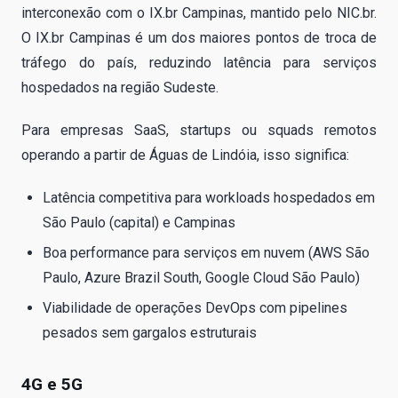
interconexão com o IX.br Campinas, mantido pelo NIC.br.
O IX.br Campinas é um dos maiores pontos de troca de
tráfego do país, reduzindo latência para serviços
hospedados na região Sudeste.
Para empresas SaaS, startups ou squads remotos
operando a partir de Águas de Lindóia, isso significa:
Latência competitiva para workloads hospedados em
São Paulo (capital) e Campinas
Boa performance para serviços em nuvem (AWS São
Paulo, Azure Brazil South, Google Cloud São Paulo)
Viabilidade de operações DevOps com pipelines
pesados sem gargalos estruturais
4G e 5G