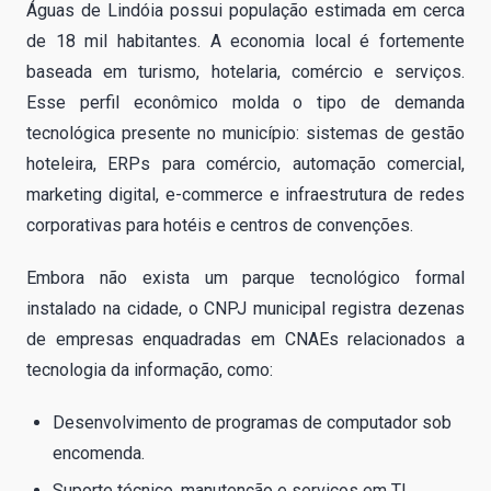
Águas de Lindóia possui população estimada em cerca
de 18 mil habitantes. A economia local é fortemente
baseada em turismo, hotelaria, comércio e serviços.
Esse perfil econômico molda o tipo de demanda
tecnológica presente no município: sistemas de gestão
hoteleira, ERPs para comércio, automação comercial,
marketing digital, e-commerce e infraestrutura de redes
corporativas para hotéis e centros de convenções.
Embora não exista um parque tecnológico formal
instalado na cidade, o CNPJ municipal registra dezenas
de empresas enquadradas em CNAEs relacionados a
tecnologia da informação, como:
Desenvolvimento de programas de computador sob
encomenda.
Suporte técnico, manutenção e serviços em TI.