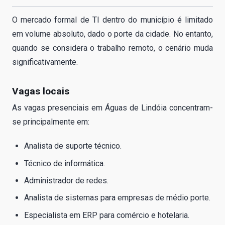
O mercado formal de TI dentro do município é limitado
em volume absoluto, dado o porte da cidade. No entanto,
quando se considera o trabalho remoto, o cenário muda
significativamente.
Vagas locais
As vagas presenciais em Águas de Lindóia concentram-
se principalmente em:
Analista de suporte técnico.
Técnico de informática.
Administrador de redes.
Analista de sistemas para empresas de médio porte.
Especialista em ERP para comércio e hotelaria.