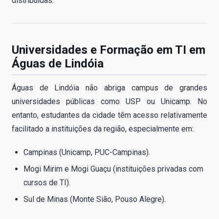
distribuídas.
Universidades e Formação em TI em
Águas de Lindóia
Águas de Lindóia não abriga campus de grandes
universidades públicas como USP ou Unicamp. No
entanto, estudantes da cidade têm acesso relativamente
facilitado a instituições da região, especialmente em:
Campinas (Unicamp, PUC-Campinas).
Mogi Mirim e Mogi Guaçu (instituições privadas com
cursos de TI).
Sul de Minas (Monte Sião, Pouso Alegre).