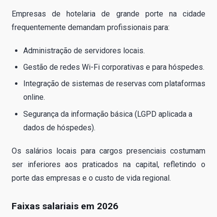
Empresas de hotelaria de grande porte na cidade
frequentemente demandam profissionais para:
Administração de servidores locais.
Gestão de redes Wi-Fi corporativas e para hóspedes.
Integração de sistemas de reservas com plataformas
online.
Segurança da informação básica (LGPD aplicada a
dados de hóspedes).
Os salários locais para cargos presenciais costumam
ser inferiores aos praticados na capital, refletindo o
porte das empresas e o custo de vida regional.
Faixas salariais em 2026