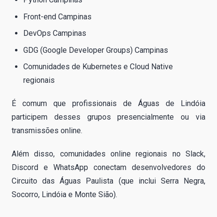
Front-end Campinas
DevOps Campinas
GDG (Google Developer Groups) Campinas
Comunidades de Kubernetes e Cloud Native
regionais
É comum que profissionais de Águas de Lindóia
participem desses grupos presencialmente ou via
transmissões online.
Além disso, comunidades online regionais no Slack,
Discord e WhatsApp conectam desenvolvedores do
Circuito das Águas Paulista (que inclui Serra Negra,
Socorro, Lindóia e Monte Sião).