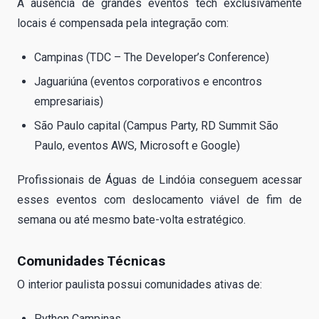
A ausência de grandes eventos tech exclusivamente
locais é compensada pela integração com:
Campinas (TDC – The Developer’s Conference)
Jaguariúna (eventos corporativos e encontros
empresariais)
São Paulo capital (Campus Party, RD Summit São
Paulo, eventos AWS, Microsoft e Google)
Profissionais de Águas de Lindóia conseguem acessar
esses eventos com deslocamento viável de fim de
semana ou até mesmo bate-volta estratégico.
Comunidades Técnicas
O interior paulista possui comunidades ativas de:
Python Campinas