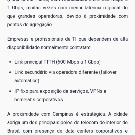
1 Gbps, muitas vezes com menor latência regional do
que grandes operadoras, devido à proximidade com
pontos de agregação.
Empresas e profissionais de TI que dependem de alta
disponibilidade normalmente contratam:
Link principal FTTH (600 Mbps a 1 Gbps)
Link secundário via operadora diferente (failover
automático)
IP fixo para exposição de serviços, VPNs e
homelabs corporativos
A proximidade com Campinas é estratégica. A cidade
abriga um dos principais polos de telecom do interior do
Brasil, com presença de data centers corporativos e