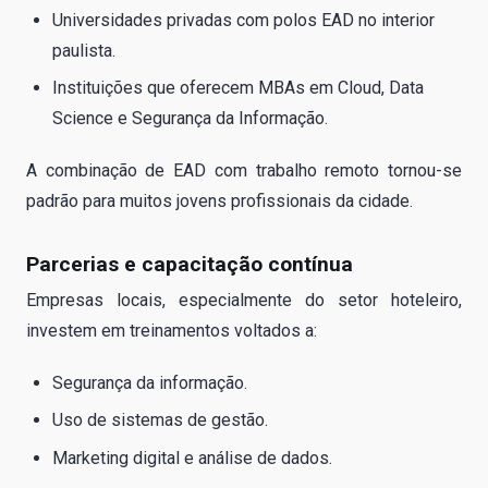
Universidades privadas com polos EAD no interior
paulista.
Instituições que oferecem MBAs em Cloud, Data
Science e Segurança da Informação.
A combinação de EAD com trabalho remoto tornou-se
padrão para muitos jovens profissionais da cidade.
Parcerias e capacitação contínua
Empresas locais, especialmente do setor hoteleiro,
investem em treinamentos voltados a:
Segurança da informação.
Uso de sistemas de gestão.
Marketing digital e análise de dados.