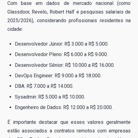
Com base em dados de mercado nacional (como
Glassdoor, Revelo, Robert Half e pesquisas salariais de
2025/2026), considerando profissionais residentes na
cidade:
Desenvolvedor Júnior: R$ 3.000 a R$ 5.000.
Desenvolvedor Pleno: R$ 6.000 a R$ 9.000.
Desenvolvedor Sênior: R$ 10.000 a R$ 16.000.
DevOps Engineer: R$ 9.000 a R$ 18.000.
DBA: R$ 7.000 a R$ 14.000.
Sysadmin: R$ 5.000 a R$ 10.000.
Engenheiro de Dados: R$ 12.000 a R$ 20.000.
É importante destacar que esses valores geralmente
estão associados a contratos remotos com empresas