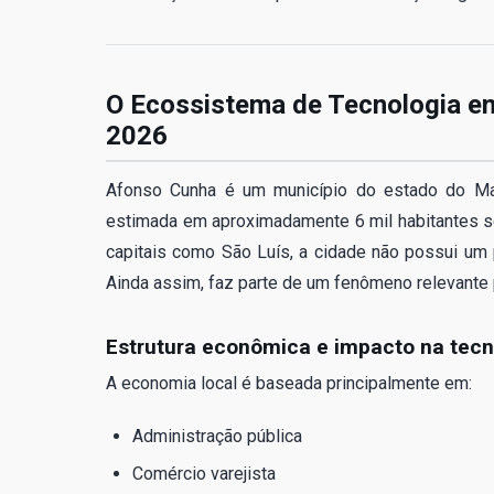
O Ecossistema de Tecnologia 
2026
Afonso Cunha é um município do estado do Mar
estimada em aproximadamente 6 mil habitantes 
capitais como São Luís, a cidade não possui um 
Ainda assim, faz parte de um fenômeno relevante p
Estrutura econômica e impacto na tecn
A economia local é baseada principalmente em:
Administração pública
Comércio varejista