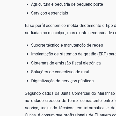
Agricultura e pecuária de pequeno porte
Serviços essenciais
Esse perfil econômico molda diretamente o tipo
sediadas no município, mas existe necessidade c
Suporte técnico e manutenção de redes
Implantação de sistemas de gestão (ERP) para
Sistemas de emissão fiscal eletrônica
Soluções de conectividade rural
Digitalização de serviços públicos
Segundo dados da Junta Comercial do Maranhão 
no estado cresceu de forma consistente entre 
serviço, incluindo técnicos em informática e 
Cunha, é comum que profissionais de TI atuem c