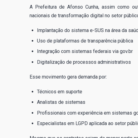
A Prefeitura de Afonso Cunha, assim como out
nacionais de transformação digital no setor públic
Implantação do sistema e-SUS na área da saú
Uso de plataformas de transparência pública
Integração com sistemas federais via gov.br
Digitalização de processos administrativos
Esse movimento gera demanda por:
Técnicos em suporte
Analistas de sistemas
Profissionais com experiência em sistemas g
Especialistas em LGPD aplicada ao setor públ