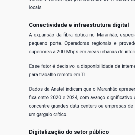
locais.
Conectividade e infraestrutura digital
A expansão da fibra óptica no Maranhão, especi
pequeno porte. Operadoras regionais e proved
superiores a 200 Mbps em áreas urbanas do interi
Esse fator é decisivo: a disponibilidade de inte
para trabalho remoto em TI.
Dados da Anatel indicam que o Maranhão aprese
fixa entre 2020 e 2024, com avanço significativo
concentre grandes data centers ou empresas de te
um gargalo crítico.
Digitalização do setor público