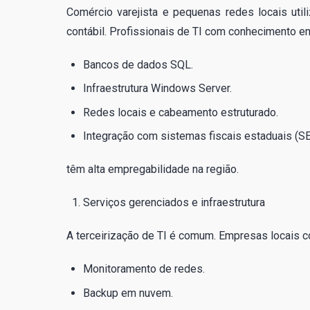
Comércio varejista e pequenas redes locais ut
contábil. Profissionais de TI com conhecimento e
Bancos de dados SQL.
Infraestrutura Windows Server.
Redes locais e cabeamento estruturado.
Integração com sistemas fiscais estaduais (S
têm alta empregabilidade na região.
Serviços gerenciados e infraestrutura
A terceirização de TI é comum. Empresas locais c
Monitoramento de redes.
Backup em nuvem.