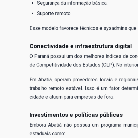
Segurança da informação básica.
Suporte remoto.
Esse modelo favorece técnicos e sysadmins que a
Conectividade e infraestrutura digital
O Paraná possui um dos melhores índices de cone
de Competitividade dos Estados (CLP). No interior,
Em Abatiá, operam provedores locais e regionais
trabalho remoto estável. Isso é um fator deter
cidade e atuem para empresas de fora.
Investimentos e políticas públicas
Embora Abatiá não possua um programa municipa
estaduais como: