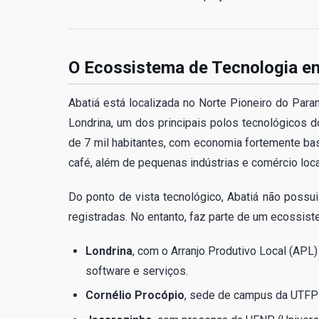
O Ecossistema de Tecnologia e
Abatiá está localizada no Norte Pioneiro do Par
Londrina, um dos principais polos tecnológicos d
de 7 mil habitantes, com economia fortemente bas
café, além de pequenas indústrias e comércio loca
Do ponto de vista tecnológico, Abatiá não possu
registradas. No entanto, faz parte de um ecossiste
Londrina
, com o Arranjo Produtivo Local (APL
software e serviços.
Cornélio Procópio
, sede de campus da UTFPR 