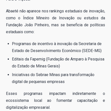
Abaeté não aparece nos rankings estaduais de inovação,
como o Índice Mineiro de Inovação ou estudos da
Fundação João Pinheiro, mas se beneficia de políticas
estaduais como:
Programas de incentivo à inovação da Secretaria de
Estado de Desenvolvimento Econômico (SEDE-MG)
Editais da Fapemig (Fundação de Amparo à Pesquisa
do Estado de Minas Gerais)
Iniciativas do Sebrae Minas para transformação
digital de pequenas empresas
Esses programas impactam indiretamente o
ecossistema local ao fomentar capacitação e
digitalização empresarial.