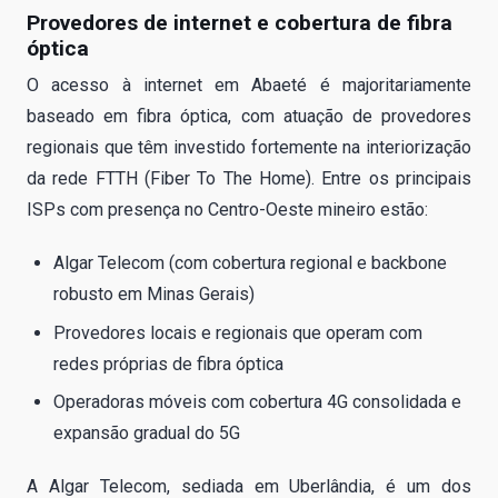
Provedores de internet e cobertura de fibra
óptica
O acesso à internet em Abaeté é majoritariamente
baseado em fibra óptica, com atuação de provedores
regionais que têm investido fortemente na interiorização
da rede FTTH (Fiber To The Home). Entre os principais
ISPs com presença no Centro-Oeste mineiro estão:
Algar Telecom (com cobertura regional e backbone
robusto em Minas Gerais)
Provedores locais e regionais que operam com
redes próprias de fibra óptica
Operadoras móveis com cobertura 4G consolidada e
expansão gradual do 5G
A Algar Telecom, sediada em Uberlândia, é um dos