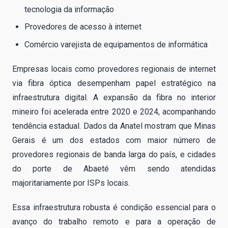
tecnologia da informação
Provedores de acesso à internet
Comércio varejista de equipamentos de informática
Empresas locais como provedores regionais de internet
via fibra óptica desempenham papel estratégico na
infraestrutura digital. A expansão da fibra no interior
mineiro foi acelerada entre 2020 e 2024, acompanhando
tendência estadual. Dados da Anatel mostram que Minas
Gerais é um dos estados com maior número de
provedores regionais de banda larga do país, e cidades
do porte de Abaeté vêm sendo atendidas
majoritariamente por ISPs locais.
Essa infraestrutura robusta é condição essencial para o
avanço do trabalho remoto e para a operação de