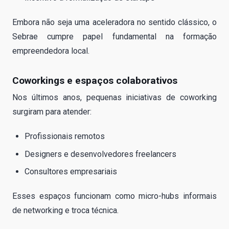
Embora não seja uma aceleradora no sentido clássico, o
Sebrae cumpre papel fundamental na formação
empreendedora local.
Coworkings e espaços colaborativos
Nos últimos anos, pequenas iniciativas de coworking
surgiram para atender:
Profissionais remotos
Designers e desenvolvedores freelancers
Consultores empresariais
Esses espaços funcionam como micro-hubs informais
de networking e troca técnica.