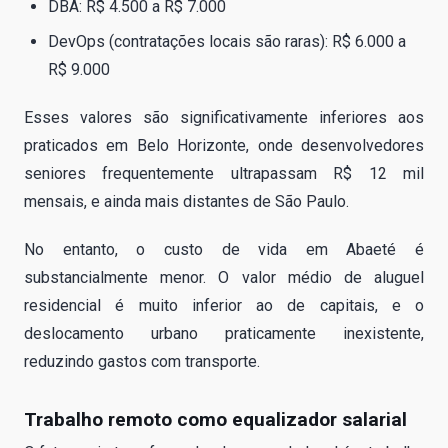
DBA: R$ 4.500 a R$ 7.000
DevOps (contratações locais são raras): R$ 6.000 a
R$ 9.000
Esses valores são significativamente inferiores aos
praticados em Belo Horizonte, onde desenvolvedores
seniores frequentemente ultrapassam R$ 12 mil
mensais, e ainda mais distantes de São Paulo.
No entanto, o custo de vida em Abaeté é
substancialmente menor. O valor médio de aluguel
residencial é muito inferior ao de capitais, e o
deslocamento urbano praticamente inexistente,
reduzindo gastos com transporte.
Trabalho remoto como equalizador salarial