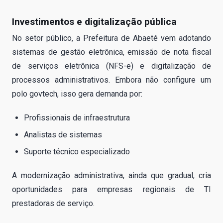
Investimentos e digitalização pública
No setor público, a Prefeitura de Abaeté vem adotando
sistemas de gestão eletrônica, emissão de nota fiscal
de serviços eletrônica (NFS-e) e digitalização de
processos administrativos. Embora não configure um
polo govtech, isso gera demanda por:
Profissionais de infraestrutura
Analistas de sistemas
Suporte técnico especializado
A modernização administrativa, ainda que gradual, cria
oportunidades para empresas regionais de TI
prestadoras de serviço.