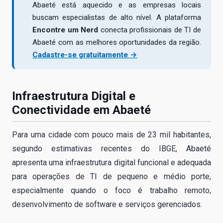
Abaeté está aquecido e as empresas locais
buscam especialistas de alto nível. A plataforma
Encontre um Nerd
conecta profissionais de TI de
Abaeté com as melhores oportunidades da região.
Cadastre-se gratuitamente →
Infraestrutura Digital e
Conectividade em Abaeté
Para uma cidade com pouco mais de 23 mil habitantes,
segundo estimativas recentes do IBGE, Abaeté
apresenta uma infraestrutura digital funcional e adequada
para operações de TI de pequeno e médio porte,
especialmente quando o foco é trabalho remoto,
desenvolvimento de software e serviços gerenciados.