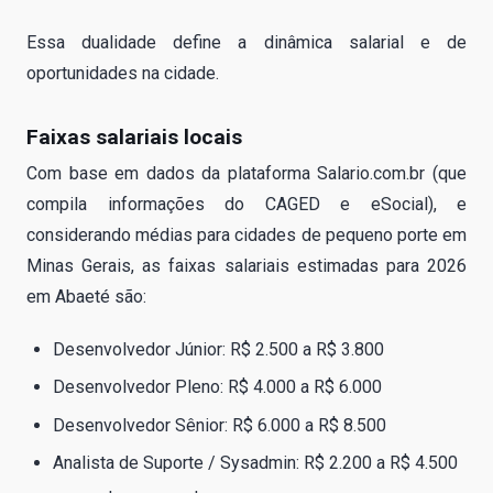
Essa dualidade define a dinâmica salarial e de
oportunidades na cidade.
Faixas salariais locais
Com base em dados da plataforma Salario.com.br (que
compila informações do CAGED e eSocial), e
considerando médias para cidades de pequeno porte em
Minas Gerais, as faixas salariais estimadas para 2026
em Abaeté são:
Desenvolvedor Júnior: R$ 2.500 a R$ 3.800
Desenvolvedor Pleno: R$ 4.000 a R$ 6.000
Desenvolvedor Sênior: R$ 6.000 a R$ 8.500
Analista de Suporte / Sysadmin: R$ 2.200 a R$ 4.500