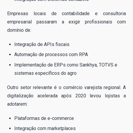
Empresas locais de contabilidade e consultoria
empresarial passaram a exigir profissionais com
domínio de:
Integração de APIs fiscais
Automação de processos com RPA
Implementação de ERPs como Sankhya, TOTVS e
sistemas específicos do agro
Outro setor relevante é o comércio varejista regional. A
digitalização acelerada após 2020 levou lojistas a
adotarem:
Plataformas de e-commerce
Integração com marketplaces