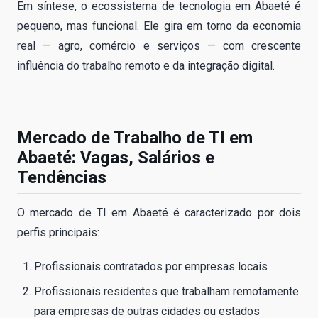
Em síntese, o ecossistema de tecnologia em Abaeté é
pequeno, mas funcional. Ele gira em torno da economia
real — agro, comércio e serviços — com crescente
influência do trabalho remoto e da integração digital.
Mercado de Trabalho de TI em
Abaeté: Vagas, Salários e
Tendências
O mercado de TI em Abaeté é caracterizado por dois
perfis principais:
Profissionais contratados por empresas locais
Profissionais residentes que trabalham remotamente
para empresas de outras cidades ou estados