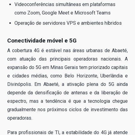
Videoconferências simultâneas em plataformas
como Zoom, Google Meet e Microsoft Teams
Operação de servidores VPS e ambientes híbridos
Conectividade móvel e 5G
A cobertura 4G é estável nas áreas urbanas de Abaeté,
com atuação das principais operadoras nacionais. A
expansão do 5G em Minas Gerais tem priorizado capitais
e cidades médias, como Belo Horizonte, Uberlândia e
Divinópolis. Em Abaeté, a ativação plena do 5G ainda
depende da densificação de antenas e da liberação de
espectro, mas a tendência é que a tecnologia chegue
gradualmente nos próximos ciclos de investimento das
operadoras.
Para profissionais de TI, a estabilidade do 4G já atende