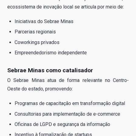
ecossistema de inovação local se articula por meio de:
Iniciativas do Sebrae Minas
Parcerias regionais
Coworkings privados
Empreendedorismo independente
Sebrae Minas como catalisador
O Sebrae Minas atua de forma relevante no Centro-
Oeste do estado, promovendo:
Programas de capacitação em transformação digital
Consultorias para implementação de e-commerce
Oficinas de LGPD e segurança da informação
Incentivo à formalização de startups