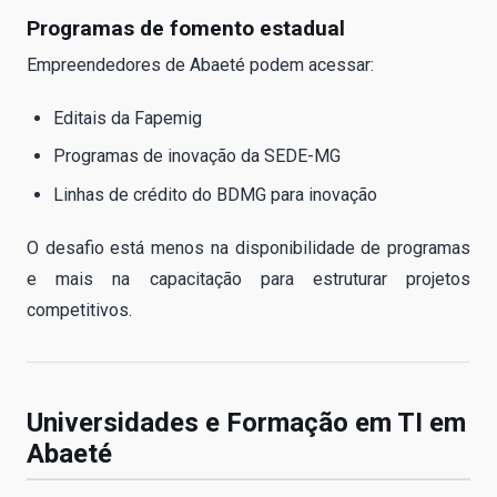
Programas de fomento estadual
Empreendedores de Abaeté podem acessar:
Editais da Fapemig
Programas de inovação da SEDE-MG
Linhas de crédito do BDMG para inovação
O desafio está menos na disponibilidade de programas
e mais na capacitação para estruturar projetos
competitivos.
Universidades e Formação em TI em
Abaeté