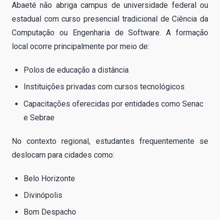
Abaeté não abriga campus de universidade federal ou
estadual com curso presencial tradicional de Ciência da
Computação ou Engenharia de Software. A formação
local ocorre principalmente por meio de:
Polos de educação a distância
Instituições privadas com cursos tecnológicos
Capacitações oferecidas por entidades como Senac
e Sebrae
No contexto regional, estudantes frequentemente se
deslocam para cidades como:
Belo Horizonte
Divinópolis
Bom Despacho