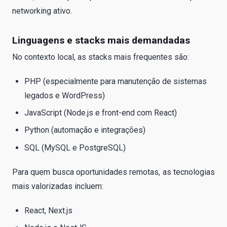
networking ativo.
Linguagens e stacks mais demandadas
No contexto local, as stacks mais frequentes são:
PHP (especialmente para manutenção de sistemas
legados e WordPress)
JavaScript (Node.js e front-end com React)
Python (automação e integrações)
SQL (MySQL e PostgreSQL)
Para quem busca oportunidades remotas, as tecnologias
mais valorizadas incluem:
React, Next.js