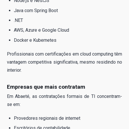
Node.js e NestJS
Java com Spring Boot
.NET
AWS, Azure e Google Cloud
Docker e Kubernetes
Profissionais com certificações em cloud computing têm
vantagem competitiva significativa, mesmo residindo no
interior.
Empresas que mais contratam
Em Abaeté, as contratações formais de TI concentram-
se em:
Provedores regionais de internet
Escritórios de contabilidade