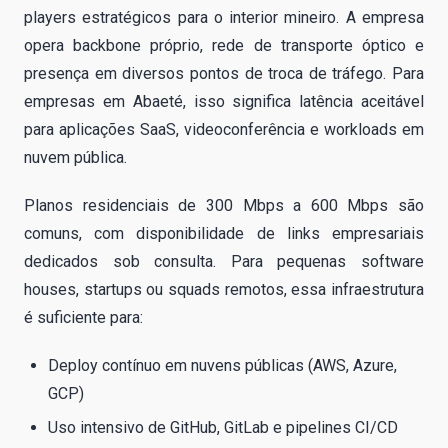
players estratégicos para o interior mineiro. A empresa
opera backbone próprio, rede de transporte óptico e
presença em diversos pontos de troca de tráfego. Para
empresas em Abaeté, isso significa latência aceitável
para aplicações SaaS, videoconferência e workloads em
nuvem pública.
Planos residenciais de 300 Mbps a 600 Mbps são
comuns, com disponibilidade de links empresariais
dedicados sob consulta. Para pequenas software
houses, startups ou squads remotos, essa infraestrutura
é suficiente para:
Deploy contínuo em nuvens públicas (AWS, Azure,
GCP)
Uso intensivo de GitHub, GitLab e pipelines CI/CD