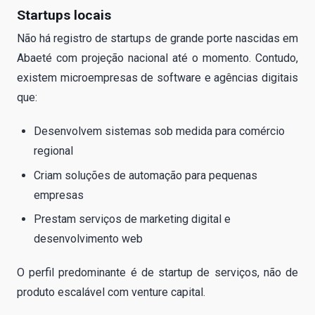
Startups locais
Não há registro de startups de grande porte nascidas em
Abaeté com projeção nacional até o momento. Contudo,
existem microempresas de software e agências digitais
que:
Desenvolvem sistemas sob medida para comércio
regional
Criam soluções de automação para pequenas
empresas
Prestam serviços de marketing digital e
desenvolvimento web
O perfil predominante é de startup de serviços, não de
produto escalável com venture capital.