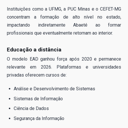
Instituições como a UFMG, a PUC Minas e o CEFET-MG
concentram a formação de alto nível no estado,
impactando indiretamente Abaeté ao formar
profissionais que eventualmente retornam ao interior.
Educação a distância
O modelo EAD ganhou força após 2020 e permanece
relevante em 2026. Plataformas e universidades
privadas oferecem cursos de:
Análise e Desenvolvimento de Sistemas
Sistemas de Informação
Ciência de Dados
Segurança da Informação