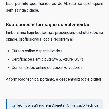
Isso permite que moradores de Abaeté se qualifiquem
sem sair da cidade.
Bootcamps e formação complementar
Embora não haja bootcamps presenciais estruturados na
cidade, profissionais locais recorrem a:
Cursos online especializados
Certificações em cloud (AWS, Azure, GCP)
Comunidades online de desenvolvedores
A formação técnica, portanto, é descentralizada e digital.
Técnico EuNerd em Abaeté:
O mercado tech de
→