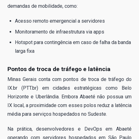
demandas de mobilidade, como:
Acesso remoto emergencial a servidores
Monitoramento de infraestrutura via apps
Hotspot para contingência em caso de falha da banda
larga fixa
Pontos de troca de tráfego e latência
Minas Gerais conta com pontos de troca de tráfego do
IX.br (PTT.br) em cidades estratégicas como Belo
Horizonte e Uberlândia. Embora Abaeté não possua um
IX local, a proximidade com esses polos reduz a latência
média para serviços hospedados no Sudeste.
Na prática, desenvolvedores e DevOps em Abaeté
operando com servidores hospedados em São Paulo