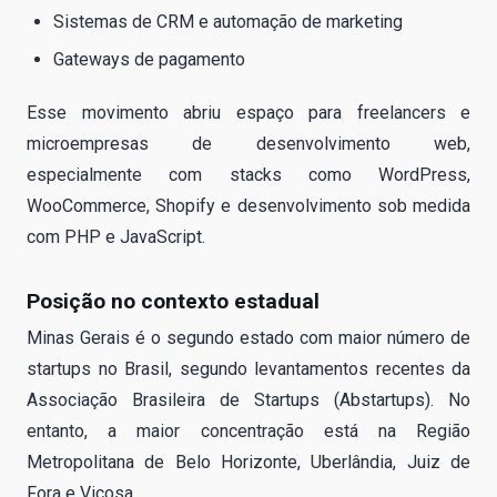
Sistemas de CRM e automação de marketing
Gateways de pagamento
Esse movimento abriu espaço para freelancers e
microempresas de desenvolvimento web,
especialmente com stacks como WordPress,
WooCommerce, Shopify e desenvolvimento sob medida
com PHP e JavaScript.
Posição no contexto estadual
Minas Gerais é o segundo estado com maior número de
startups no Brasil, segundo levantamentos recentes da
Associação Brasileira de Startups (Abstartups). No
entanto, a maior concentração está na Região
Metropolitana de Belo Horizonte, Uberlândia, Juiz de
Fora e Viçosa.