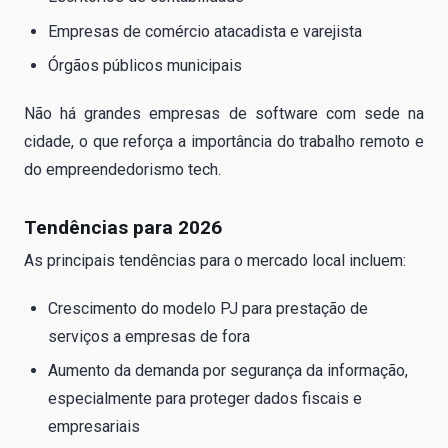
Empresas de comércio atacadista e varejista
Órgãos públicos municipais
Não há grandes empresas de software com sede na
cidade, o que reforça a importância do trabalho remoto e
do empreendedorismo tech.
Tendências para 2026
As principais tendências para o mercado local incluem:
Crescimento do modelo PJ para prestação de
serviços a empresas de fora
Aumento da demanda por segurança da informação,
especialmente para proteger dados fiscais e
empresariais