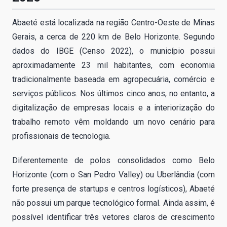
Abaeté está localizada na região Centro-Oeste de Minas
Gerais, a cerca de 220 km de Belo Horizonte. Segundo
dados do IBGE (Censo 2022), o município possui
aproximadamente 23 mil habitantes, com economia
tradicionalmente baseada em agropecuária, comércio e
serviços públicos. Nos últimos cinco anos, no entanto, a
digitalização de empresas locais e a interiorização do
trabalho remoto vêm moldando um novo cenário para
profissionais de tecnologia.
Diferentemente de polos consolidados como Belo
Horizonte (com o San Pedro Valley) ou Uberlândia (com
forte presença de startups e centros logísticos), Abaeté
não possui um parque tecnológico formal. Ainda assim, é
possível identificar três vetores claros de crescimento