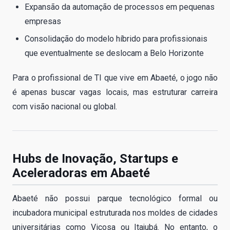
Expansão da automação de processos em pequenas
empresas
Consolidação do modelo híbrido para profissionais
que eventualmente se deslocam a Belo Horizonte
Para o profissional de TI que vive em Abaeté, o jogo não
é apenas buscar vagas locais, mas estruturar carreira
com visão nacional ou global.
Hubs de Inovação, Startups e
Aceleradoras em Abaeté
Abaeté não possui parque tecnológico formal ou
incubadora municipal estruturada nos moldes de cidades
universitárias como Viçosa ou Itajubá. No entanto, o