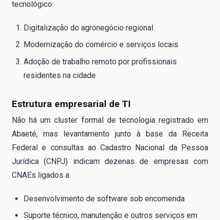
tecnológico:
Digitalização do agronegócio regional
Modernização do comércio e serviços locais
Adoção de trabalho remoto por profissionais
residentes na cidade
Estrutura empresarial de TI
Não há um cluster formal de tecnologia registrado em
Abaeté, mas levantamento junto à base da Receita
Federal e consultas ao Cadastro Nacional da Pessoa
Jurídica (CNPJ) indicam dezenas de empresas com
CNAEs ligados a:
Desenvolvimento de software sob encomenda
Suporte técnico, manutenção e outros serviços em