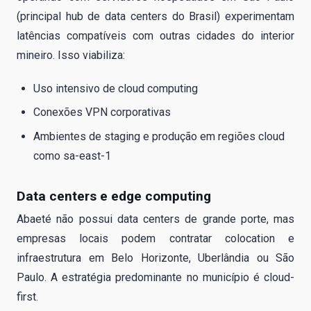
(principal hub de data centers do Brasil) experimentam
latências compatíveis com outras cidades do interior
mineiro. Isso viabiliza:
Uso intensivo de cloud computing
Conexões VPN corporativas
Ambientes de staging e produção em regiões cloud
como sa-east-1
Data centers e edge computing
Abaeté não possui data centers de grande porte, mas
empresas locais podem contratar colocation e
infraestrutura em Belo Horizonte, Uberlândia ou São
Paulo. A estratégia predominante no município é cloud-
first.