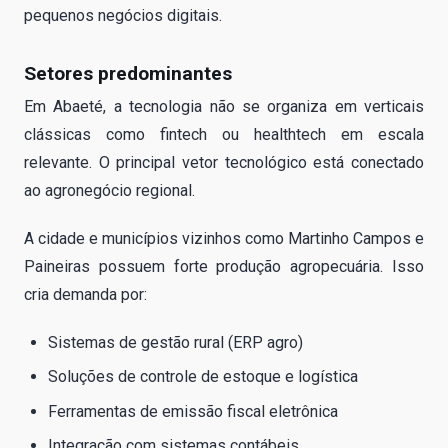
pequenos negócios digitais.
Setores predominantes
Em Abaeté, a tecnologia não se organiza em verticais
clássicas como fintech ou healthtech em escala
relevante. O principal vetor tecnológico está conectado
ao agronegócio regional.
A cidade e municípios vizinhos como Martinho Campos e
Paineiras possuem forte produção agropecuária. Isso
cria demanda por:
Sistemas de gestão rural (ERP agro)
Soluções de controle de estoque e logística
Ferramentas de emissão fiscal eletrônica
Integração com sistemas contábeis