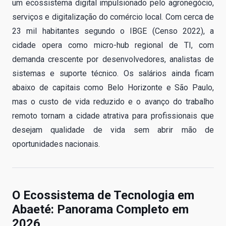
um ecossistema digital impulsionado pelo agronegócio,
serviços e digitalização do comércio local. Com cerca de
23 mil habitantes segundo o IBGE (Censo 2022), a
cidade opera como micro-hub regional de TI, com
demanda crescente por desenvolvedores, analistas de
sistemas e suporte técnico. Os salários ainda ficam
abaixo de capitais como Belo Horizonte e São Paulo,
mas o custo de vida reduzido e o avanço do trabalho
remoto tornam a cidade atrativa para profissionais que
desejam qualidade de vida sem abrir mão de
oportunidades nacionais.
O Ecossistema de Tecnologia em
Abaeté: Panorama Completo em
2026