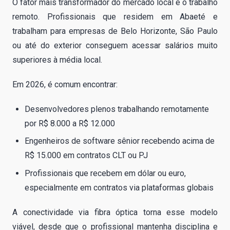
O fator mais transformador do mercado local é o trabalho
remoto. Profissionais que residem em Abaeté e
trabalham para empresas de Belo Horizonte, São Paulo
ou até do exterior conseguem acessar salários muito
superiores à média local.
Em 2026, é comum encontrar:
Desenvolvedores plenos trabalhando remotamente
por R$ 8.000 a R$ 12.000
Engenheiros de software sênior recebendo acima de
R$ 15.000 em contratos CLT ou PJ
Profissionais que recebem em dólar ou euro,
especialmente em contratos via plataformas globais
A conectividade via fibra óptica torna esse modelo
viável, desde que o profissional mantenha disciplina e