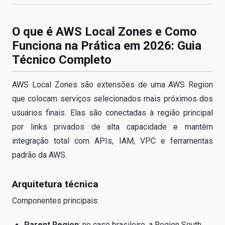
O que é AWS Local Zones e Como
Funciona na Prática em 2026: Guia
Técnico Completo
AWS Local Zones são extensões de uma AWS Region
que colocam serviços selecionados mais próximos dos
usuários finais. Elas são conectadas à região principal
por links privados de alta capacidade e mantêm
integração total com APIs, IAM, VPC e ferramentas
padrão da AWS.
Arquitetura técnica
Componentes principais:
Parent Region
: no caso brasileiro, a Region South