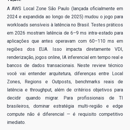
A AWS Local Zone São Paulo (lançada oficialmente em
2024 e expandida ao longo de 2025) mudou o jogo para
workloads sensíveis à latência no Brasil. Testes práticos
em 2026 mostram latência de 6–9 ms intra-estado para
aplicações que antes operavam com 60–110 ms em
regiões dos EUA. Isso impacta diretamente VDI,
renderização, jogos online, IA inferencial em tempo real e
bancos de dados transacionais. Neste review técnico
você vai entender arquitetura, diferenças entre Local
Zones, Regions e Outposts, benchmarks reais de
latência e throughput, além de critérios objetivos para
decidir quando migrar. Para profissionais de TI
brasileiros, dominar estratégia multi-região e edge
compute não é diferencial — é requisito competitivo
imediato.