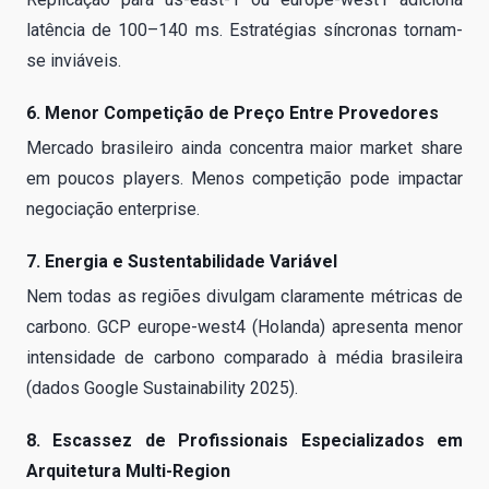
latência de 100–140 ms. Estratégias síncronas tornam-
se inviáveis.
6. Menor Competição de Preço Entre Provedores
Mercado brasileiro ainda concentra maior market share
em poucos players. Menos competição pode impactar
negociação enterprise.
7. Energia e Sustentabilidade Variável
Nem todas as regiões divulgam claramente métricas de
carbono. GCP europe-west4 (Holanda) apresenta menor
intensidade de carbono comparado à média brasileira
(dados Google Sustainability 2025).
8. Escassez de Profissionais Especializados em
Arquitetura Multi-Region