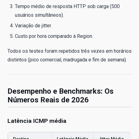
Tempo médio de resposta HTTP sob carga (500
usuários simultâneos).
Variação de jitter.
Custo por hora comparado à Region.
Todos os testes foram repetidos três vezes em horários
distintos (pico comercial, madrugada e fim de semana).
Desempenho e Benchmarks: Os
Números Reais de 2026
Latência ICMP média