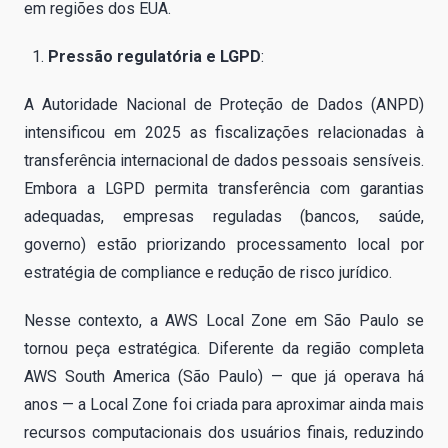
em regiões dos EUA.
Pressão regulatória e LGPD
:
A Autoridade Nacional de Proteção de Dados (ANPD)
intensificou em 2025 as fiscalizações relacionadas à
transferência internacional de dados pessoais sensíveis.
Embora a LGPD permita transferência com garantias
adequadas, empresas reguladas (bancos, saúde,
governo) estão priorizando processamento local por
estratégia de compliance e redução de risco jurídico.
Nesse contexto, a AWS Local Zone em São Paulo se
tornou peça estratégica. Diferente da região completa
AWS South America (São Paulo) — que já operava há
anos — a Local Zone foi criada para aproximar ainda mais
recursos computacionais dos usuários finais, reduzindo