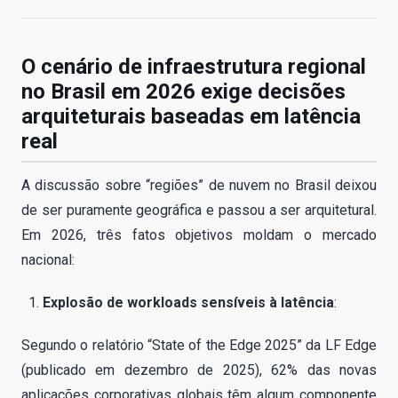
O cenário de infraestrutura regional
no Brasil em 2026 exige decisões
arquiteturais baseadas em latência
real
A discussão sobre “regiões” de nuvem no Brasil deixou
de ser puramente geográfica e passou a ser arquitetural.
Em 2026, três fatos objetivos moldam o mercado
nacional:
Explosão de workloads sensíveis à latência
:
Segundo o relatório “State of the Edge 2025” da LF Edge
(publicado em dezembro de 2025), 62% das novas
aplicações corporativas globais têm algum componente