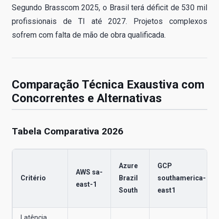
Segundo Brasscom 2025, o Brasil terá déficit de 530 mil
profissionais de TI até 2027. Projetos complexos
sofrem com falta de mão de obra qualificada.
Comparação Técnica Exaustiva com
Concorrentes e Alternativas
Tabela Comparativa 2026
Azure
GCP
AWS sa-
Critério
Brazil
southamerica-
east-1
South
east1
Latência