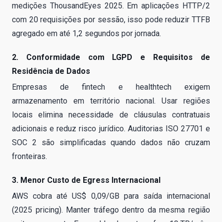
medições ThousandEyes 2025. Em aplicações HTTP/2
com 20 requisições por sessão, isso pode reduzir TTFB
agregado em até 1,2 segundos por jornada.
2. Conformidade com LGPD e Requisitos de
Residência de Dados
Empresas de fintech e healthtech exigem
armazenamento em território nacional. Usar regiões
locais elimina necessidade de cláusulas contratuais
adicionais e reduz risco jurídico. Auditorias ISO 27701 e
SOC 2 são simplificadas quando dados não cruzam
fronteiras.
3. Menor Custo de Egress Internacional
AWS cobra até US$ 0,09/GB para saída internacional
(2025 pricing). Manter tráfego dentro da mesma região