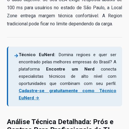
100 ms para usuários no estado de São Paulo, a Local
Zone entrega margem técnica confortável. A Region
tradicional pode ficar no limite dependendo da carga.
Técnico EuNerd:
Domina regioes e quer ser
→
encontrado pelas melhores empresas do Brasil? A
plataforma
Encontre um Nerd
conecta
especialistas técnicos de alto nível com
oportunidades que combinam com seu perfil.
Cadastre-se gratuitamente como Técnico
EuNerd →
Análise Técnica Detalhada: Prós e