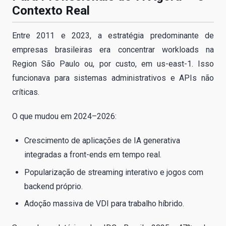
Contexto Real
Entre 2011 e 2023, a estratégia predominante de
empresas brasileiras era concentrar workloads na
Region São Paulo ou, por custo, em us-east-1. Isso
funcionava para sistemas administrativos e APIs não
críticas.
O que mudou em 2024–2026:
Crescimento de aplicações de IA generativa
integradas a front-ends em tempo real.
Popularização de streaming interativo e jogos com
backend próprio.
Adoção massiva de VDI para trabalho híbrido.