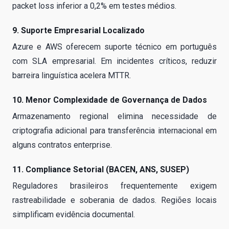
packet loss inferior a 0,2% em testes médios.
9. Suporte Empresarial Localizado
Azure e AWS oferecem suporte técnico em português
com SLA empresarial. Em incidentes críticos, reduzir
barreira linguística acelera MTTR.
10. Menor Complexidade de Governança de Dados
Armazenamento regional elimina necessidade de
criptografia adicional para transferência internacional em
alguns contratos enterprise.
11. Compliance Setorial (BACEN, ANS, SUSEP)
Reguladores brasileiros frequentemente exigem
rastreabilidade e soberania de dados. Regiões locais
simplificam evidência documental.