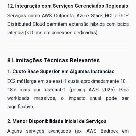
12. Integração com Serviços Gerenciados Regionais
Serviços como AWS Outposts, Azure Stack HCI e GCP
Distributed Cloud permitem extensão híbrida com baixa
latência (<10 ms em conexões dedicadas).
8 Limitações Técnicas Relevantes
1. Custo Base Superior em Algumas Instâncias
EC2 m6i.large em sa-east-1 custa aproximadamente 10–
18% mais que us-east-1 (pricing AWS 2025). Para
workloads massivos, o impacto anual pode ser
significativo.
2. Menor Disponibilidade Inicial de Serviços
Alguns serviços avançados (ex: AWS Bedrock em