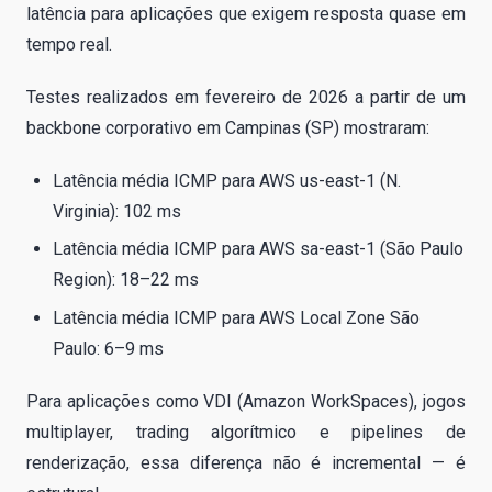
latência para aplicações que exigem resposta quase em
tempo real.
Testes realizados em fevereiro de 2026 a partir de um
backbone corporativo em Campinas (SP) mostraram:
Latência média ICMP para AWS us-east-1 (N.
Virginia): 102 ms
Latência média ICMP para AWS sa-east-1 (São Paulo
Region): 18–22 ms
Latência média ICMP para AWS Local Zone São
Paulo: 6–9 ms
Para aplicações como VDI (Amazon WorkSpaces), jogos
multiplayer, trading algorítmico e pipelines de
renderização, essa diferença não é incremental — é