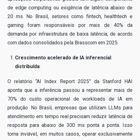
de edge computing ou exigência de latência abaixo de
20 ms. No Brasil, setores como fintech, healthtech e
gaming foram responsáveis por mais de 40% da
demanda por infraestrutura de baixa latência, de acordo
com dados consolidados pela Brasscom em 2025.
Crescimento acelerado de IA inferencial
distribuída
:
O relatório “AI Index Report 2025” da Stanford HAI
aponta que a inferência passou a representar mais de
70% do custo operacional de workloads de IA em
produção. No Brasil, empresas que utilizam LLMs para
atendimento em tempo real precisam reduzir latência de
resposta para abaixo de 300 ms ponta a ponta. Isso
torna inviável, em muitos casos, operar exclusivamente