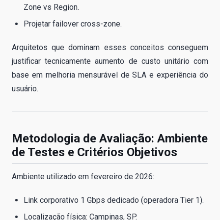
Zone vs Region.
Projetar failover cross-zone.
Arquitetos que dominam esses conceitos conseguem
justificar tecnicamente aumento de custo unitário com
base em melhoria mensurável de SLA e experiência do
usuário.
Metodologia de Avaliação: Ambiente
de Testes e Critérios Objetivos
Ambiente utilizado em fevereiro de 2026:
Link corporativo 1 Gbps dedicado (operadora Tier 1).
Localização física: Campinas, SP.