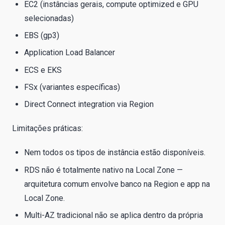
EC2 (instâncias gerais, compute optimized e GPU
selecionadas)
EBS (gp3)
Application Load Balancer
ECS e EKS
FSx (variantes específicas)
Direct Connect integration via Region
Limitações práticas:
Nem todos os tipos de instância estão disponíveis.
RDS não é totalmente nativo na Local Zone —
arquitetura comum envolve banco na Region e app na
Local Zone.
Multi-AZ tradicional não se aplica dentro da própria