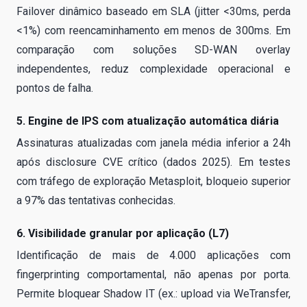
Failover dinâmico baseado em SLA (jitter <30ms, perda
<1%) com reencaminhamento em menos de 300ms. Em
comparação com soluções SD-WAN overlay
independentes, reduz complexidade operacional e
pontos de falha.
5. Engine de IPS com atualização automática diária
Assinaturas atualizadas com janela média inferior a 24h
após disclosure CVE crítico (dados 2025). Em testes
com tráfego de exploração Metasploit, bloqueio superior
a 97% das tentativas conhecidas.
6. Visibilidade granular por aplicação (L7)
Identificação de mais de 4.000 aplicações com
fingerprinting comportamental, não apenas por porta.
Permite bloquear Shadow IT (ex.: upload via WeTransfer,