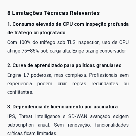
8 Limitações Técnicas Relevantes
1. Consumo elevado de CPU com inspeção profunda
de tráfego criptografado
Com 100% do tráfego sob TLS inspection, uso de CPU
atinge 75–85% sob carga alta. Exige sizing conservador.
2. Curva de aprendizado para políticas granulares
Engine L7 poderosa, mas complexa. Profissionais sem
experiência podem criar regras redundantes ou
conflitantes.
3. Dependência de licenciamento por assinatura
IPS, Threat Intelligence e SD-WAN avançado exigem
subscription anual. Sem renovação, funcionalidades
críticas ficam limitadas.