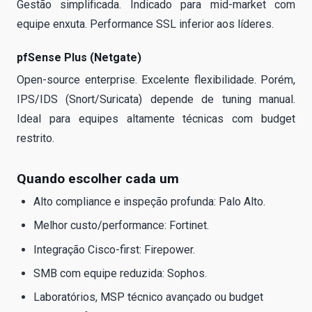
Gestão simplificada. Indicado para mid-market com
equipe enxuta. Performance SSL inferior aos líderes.
pfSense Plus (Netgate)
Open-source enterprise. Excelente flexibilidade. Porém,
IPS/IDS (Snort/Suricata) depende de tuning manual.
Ideal para equipes altamente técnicas com budget
restrito.
Quando escolher cada um
Alto compliance e inspeção profunda: Palo Alto.
Melhor custo/performance: Fortinet.
Integração Cisco-first: Firepower.
SMB com equipe reduzida: Sophos.
Laboratórios, MSP técnico avançado ou budget