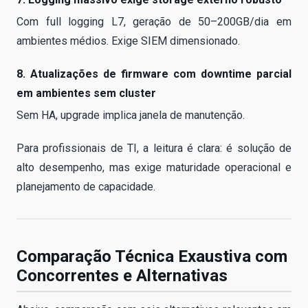
Com full logging L7, geração de 50–200GB/dia em
ambientes médios. Exige SIEM dimensionado.
8. Atualizações de firmware com downtime parcial
em ambientes sem cluster
Sem HA, upgrade implica janela de manutenção.
Para profissionais de TI, a leitura é clara: é solução de
alto desempenho, mas exige maturidade operacional e
planejamento de capacidade.
Comparação Técnica Exaustiva com
Concorrentes e Alternativas