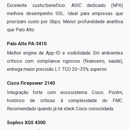
Excelente custo/benefício. ASIC dedicado (NP6)
melhora desempenho SSL. Ideal para empresas que
priorizam custo por Gbps. Menor profundidade analítica
que Palo Alto.
Palo Alto PA-3410
Melhor engine de App-ID e visibilidade. Em ambientes
críticos com compliance rigoroso (financeiro, saúde),
entrega maior precisão L7. TCO 20–35% superior.
Cisco Firepower 2140
Integração forte com ecossistema Cisco. Porém,
histórico de críticas à complexidade do FMC.
Recomendado quando já há stack Cisco consolidada.
Sophos XGS 4300