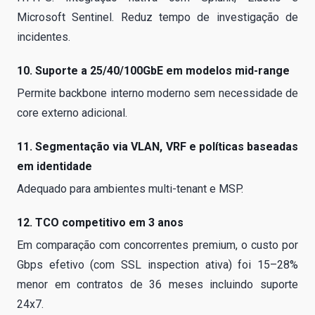
Microsoft Sentinel. Reduz tempo de investigação de
incidentes.
10. Suporte a 25/40/100GbE em modelos mid-range
Permite backbone interno moderno sem necessidade de
core externo adicional.
11. Segmentação via VLAN, VRF e políticas baseadas
em identidade
Adequado para ambientes multi-tenant e MSP.
12. TCO competitivo em 3 anos
Em comparação com concorrentes premium, o custo por
Gbps efetivo (com SSL inspection ativa) foi 15–28%
menor em contratos de 36 meses incluindo suporte
24x7.