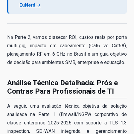
EuNerd →
Na Parte 2, vamos dissecar ROI, custos reais por porta
multi‑gig, impacto em cabeamento (Cat6 vs Cat6A),
planejamento RF em 6 GHz no Brasil e um guia objetivo
de decisão para ambientes SMB, enterprise e educação.
Análise Técnica Detalhada: Prós e
Contras Para Profissionais de TI
A seguir, uma avaliação técnica objetiva da solução
analisada na Parte 1 (firewall/NGFW corporativo de
classe enterprise 2025-2026 com suporte a TLS 1.3
inspection, SD-WAN integrada e gerenciamento