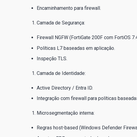
Encaminhamento para firewall.
Camada de Segurança:
Firewall NGFW (FortiGate 200F com FortiOS 7.4
Políticas L7 baseadas em aplicação.
Inspeção TLS.
Camada de Identidade:
Active Directory / Entra ID.
Integração com firewall para políticas basead
Microsegmentação interna:
Regras host-based (Windows Defender Firewall