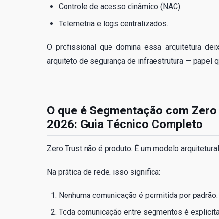
Controle de acesso dinâmico (NAC).
Telemetria e logs centralizados.
O profissional que domina essa arquitetura de
arquiteto de segurança de infraestrutura — papel 
O que é Segmentação com Zero 
2026: Guia Técnico Completo
Zero Trust não é produto. É um modelo arquitetural
Na prática de rede, isso significa:
Nenhuma comunicação é permitida por padrão.
Toda comunicação entre segmentos é explicita