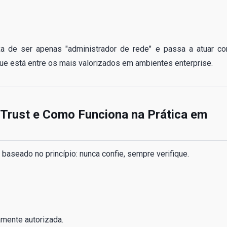
ixa de ser apenas "administrador de rede" e passa a atuar c
que está entre os mais valorizados em ambientes enterprise.
Trust e Como Funciona na Prática em
 baseado no princípio: nunca confie, sempre verifique.
mente autorizada.