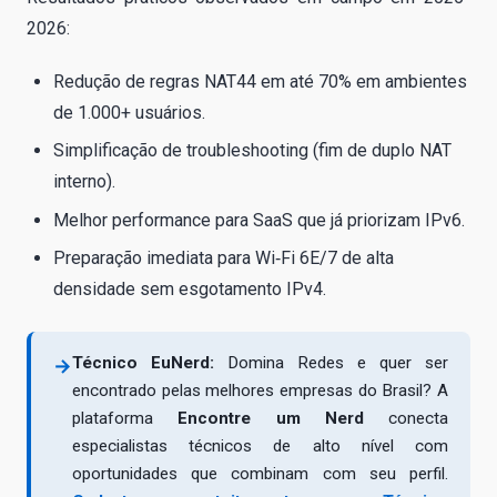
2026:
Redução de regras NAT44 em até 70% em ambientes
de 1.000+ usuários.
Simplificação de troubleshooting (fim de duplo NAT
interno).
Melhor performance para SaaS que já priorizam IPv6.
Preparação imediata para Wi‑Fi 6E/7 de alta
densidade sem esgotamento IPv4.
Técnico EuNerd:
Domina Redes e quer ser
→
encontrado pelas melhores empresas do Brasil? A
plataforma
Encontre um Nerd
conecta
especialistas técnicos de alto nível com
oportunidades que combinam com seu perfil.