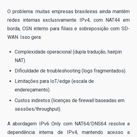
O problema: muitas empresas brasileiras ainda mantêm
redes internas exclusivamente IPv4, com NAT44 em
borda, CGN interno para filiais e sobreposição com SD-
WAN. Isso gera:
Complexidade operacional (dupla tradução, hairpin
NAT).
Dificuldade de troubleshooting (logs fragmentados).
Limitações para IoT/edge (escala de
endereçamento).
Custos indiretos (licenças de firewall baseadas em
sessões/throughput).
A abordagem IPv6 Only com NAT64/DNS64 resolve a
dependência interna de IPv4, mantendo acesso a