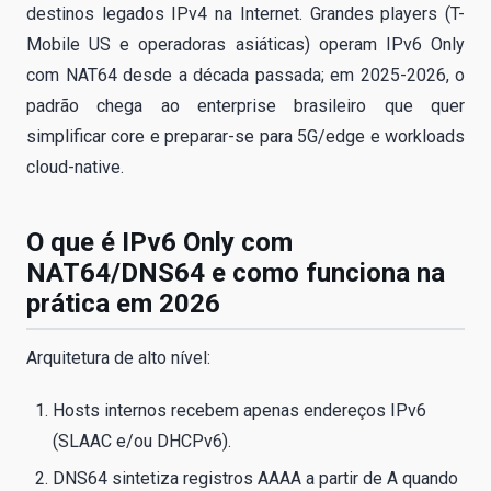
destinos legados IPv4 na Internet. Grandes players (T-
Mobile US e operadoras asiáticas) operam IPv6 Only
com NAT64 desde a década passada; em 2025-2026, o
padrão chega ao enterprise brasileiro que quer
simplificar core e preparar-se para 5G/edge e workloads
cloud-native.
O que é IPv6 Only com
NAT64/DNS64 e como funciona na
prática em 2026
Arquitetura de alto nível:
Hosts internos recebem apenas endereços IPv6
(SLAAC e/ou DHCPv6).
DNS64 sintetiza registros AAAA a partir de A quando