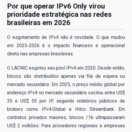
Por que operar IPv6 Only virou
prioridade estratégica nas redes
brasileiras em 2026
O esgotamento de IPv4 não é novidade. O que mudou
em 2025-2026 é o impacto financeiro e operacional
direto nas empresas brasileiras.
O LACNIC esgotou seu pool IPv4 em 2020. Desde então,
blocos são distribuídos apenas via fila de espera ou
mercado secundário. Em 2025, o preço médio global por
endereço IPv4 no mercado secundário oscilou entre US$
35 e US$ 55 por IP, segundo relatórios públicos de
brokers como IPv4.Global e Hilco Streambank. Em
contratos privados maiores, blocos /16 ultrapassaram
US$ 2 milhões. Para provedores regionais e empresas