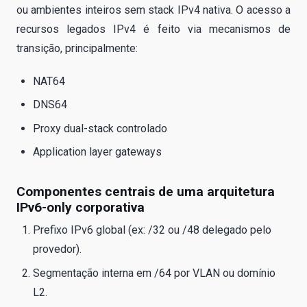
ou ambientes inteiros sem stack IPv4 nativa. O acesso a
recursos legados IPv4 é feito via mecanismos de
transição, principalmente:
NAT64
DNS64
Proxy dual-stack controlado
Application layer gateways
Componentes centrais de uma arquitetura
IPv6-only corporativa
Prefixo IPv6 global (ex: /32 ou /48 delegado pelo
provedor).
Segmentação interna em /64 por VLAN ou domínio
L2.