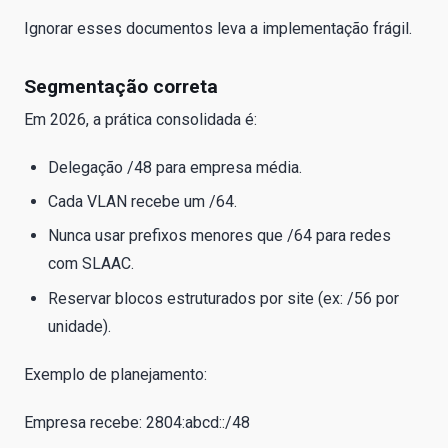
Ignorar esses documentos leva a implementação frágil.
Segmentação correta
Em 2026, a prática consolidada é:
Delegação /48 para empresa média.
Cada VLAN recebe um /64.
Nunca usar prefixos menores que /64 para redes
com SLAAC.
Reservar blocos estruturados por site (ex: /56 por
unidade).
Exemplo de planejamento:
Empresa recebe: 2804:abcd::/48