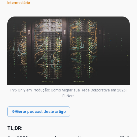
Intermediário
IPv6 Only em Produção: Como Migrar sua Rede Corporativa em 2026 |
EuNerd
Gerar podcast deste artigo
TL;DR: