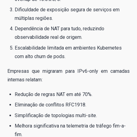
Dificuldade de exposição segura de serviços em
múltiplas regiões.
Dependência de NAT para tudo, reduzindo
observabilidade real de origem.
Escalabilidade limitada em ambientes Kubernetes
com alto churn de pods.
Empresas que migraram para IPv6-only em camadas
internas relatam:
Redução de regras NAT em até 70%.
Eliminação de conflitos RFC1918.
Simplificação de topologias multi-site.
Melhora significativa na telemetria de tráfego fim-a-
fim.