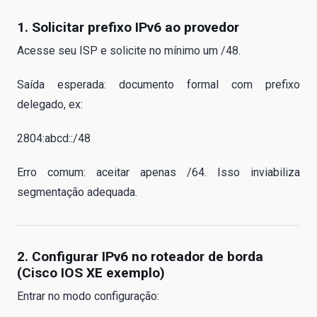
1. Solicitar prefixo IPv6 ao provedor
Acesse seu ISP e solicite no mínimo um /48.
Saída esperada: documento formal com prefixo
delegado, ex:
2804:abcd::/48
Erro comum: aceitar apenas /64. Isso inviabiliza
segmentação adequada.
2. Configurar IPv6 no roteador de borda
(Cisco IOS XE exemplo)
Entrar no modo configuração: