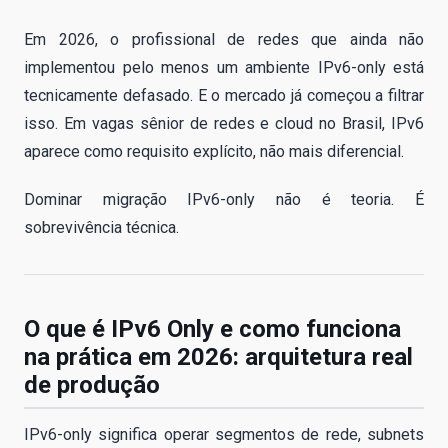
Em 2026, o profissional de redes que ainda não
implementou pelo menos um ambiente IPv6-only está
tecnicamente defasado. E o mercado já começou a filtrar
isso. Em vagas sênior de redes e cloud no Brasil, IPv6
aparece como requisito explícito, não mais diferencial.
Dominar migração IPv6-only não é teoria. É
sobrevivência técnica.
O que é IPv6 Only e como funciona
na prática em 2026: arquitetura real
de produção
IPv6-only significa operar segmentos de rede, subnets