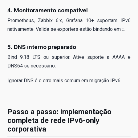
4. Monitoramento compatível
Prometheus, Zabbix 6.x, Grafana 10+ suportam IPv6
nativamente. Valide se exporters estão bindando em ::.
5. DNS interno preparado
Bind 9.18 LTS ou superior. Ative suporte a AAAA e
DNS64 se necessário.
Ignorar DNS é o erro mais comum em migração IPv6.
Passo a passo: implementação
completa de rede IPv6-only
corporativa