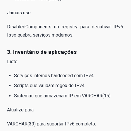
Jamais use:
DisabledComponents no registry para desativar IPv6.
Isso quebra serviços modernos.
3. Inventário de aplicações
Liste:
Serviços internos hardcoded com IPv4.
Scripts que validam regex de IPv4.
Sistemas que armazenam IP em VARCHAR(15).
Atualize para:
VARCHAR(39) para suportar IPv6 completo.