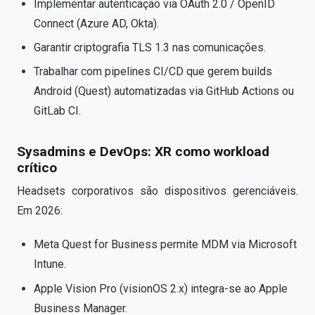
Implementar autenticação via OAuth 2.0 / OpenID
Connect (Azure AD, Okta).
Garantir criptografia TLS 1.3 nas comunicações.
Trabalhar com pipelines CI/CD que gerem builds
Android (Quest) automatizadas via GitHub Actions ou
GitLab CI.
Sysadmins e DevOps: XR como workload
crítico
Headsets corporativos são dispositivos gerenciáveis.
Em 2026:
Meta Quest for Business permite MDM via Microsoft
Intune.
Apple Vision Pro (visionOS 2.x) integra-se ao Apple
Business Manager.