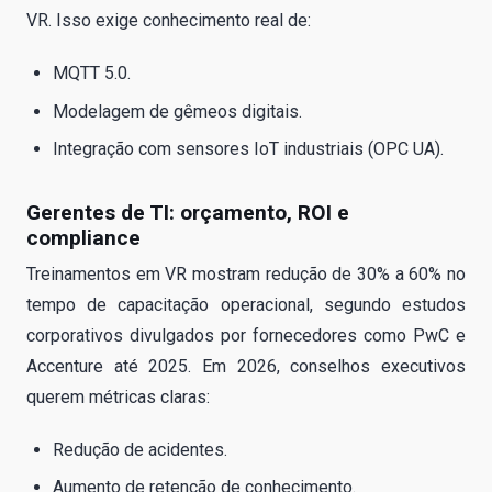
VR. Isso exige conhecimento real de:
MQTT 5.0.
Modelagem de gêmeos digitais.
Integração com sensores IoT industriais (OPC UA).
Gerentes de TI: orçamento, ROI e
compliance
Treinamentos em VR mostram redução de 30% a 60% no
tempo de capacitação operacional, segundo estudos
corporativos divulgados por fornecedores como PwC e
Accenture até 2025. Em 2026, conselhos executivos
querem métricas claras:
Redução de acidentes.
Aumento de retenção de conhecimento.