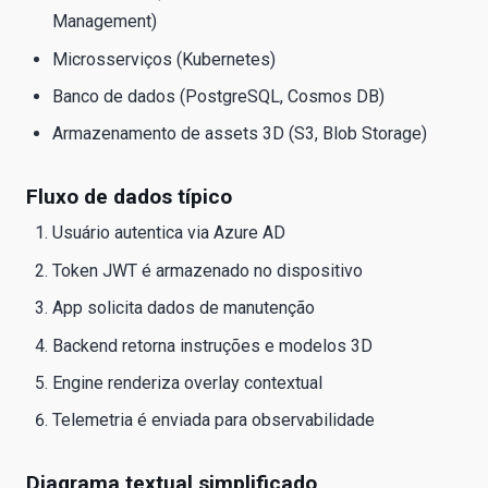
Management)
Microsserviços (Kubernetes)
Banco de dados (PostgreSQL, Cosmos DB)
Armazenamento de assets 3D (S3, Blob Storage)
Fluxo de dados típico
Usuário autentica via Azure AD
Token JWT é armazenado no dispositivo
App solicita dados de manutenção
Backend retorna instruções e modelos 3D
Engine renderiza overlay contextual
Telemetria é enviada para observabilidade
Diagrama textual simplificado