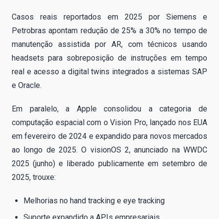
Casos reais reportados em 2025 por Siemens e
Petrobras apontam redução de 25% a 30% no tempo de
manutenção assistida por AR, com técnicos usando
headsets para sobreposição de instruções em tempo
real e acesso a digital twins integrados a sistemas SAP
e Oracle.
Em paralelo, a Apple consolidou a categoria de
computação espacial com o Vision Pro, lançado nos EUA
em fevereiro de 2024 e expandido para novos mercados
ao longo de 2025. O visionOS 2, anunciado na WWDC
2025 (junho) e liberado publicamente em setembro de
2025, trouxe:
Melhorias no hand tracking e eye tracking
Suporte expandido a APIs empresariais