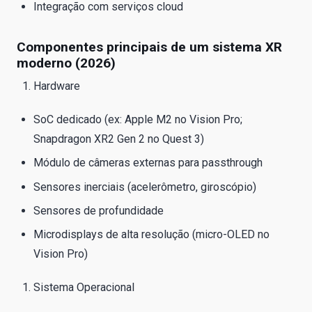
Integração com serviços cloud
Componentes principais de um sistema XR
moderno (2026)
Hardware
SoC dedicado (ex: Apple M2 no Vision Pro;
Snapdragon XR2 Gen 2 no Quest 3)
Módulo de câmeras externas para passthrough
Sensores inerciais (acelerômetro, giroscópio)
Sensores de profundidade
Microdisplays de alta resolução (micro-OLED no
Vision Pro)
Sistema Operacional