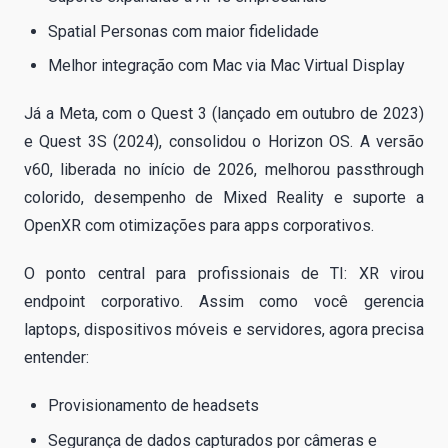
Spatial Personas com maior fidelidade
Melhor integração com Mac via Mac Virtual Display
Já a Meta, com o Quest 3 (lançado em outubro de 2023)
e Quest 3S (2024), consolidou o Horizon OS. A versão
v60, liberada no início de 2026, melhorou passthrough
colorido, desempenho de Mixed Reality e suporte a
OpenXR com otimizações para apps corporativos.
O ponto central para profissionais de TI: XR virou
endpoint corporativo. Assim como você gerencia
laptops, dispositivos móveis e servidores, agora precisa
entender:
Provisionamento de headsets
Segurança de dados capturados por câmeras e