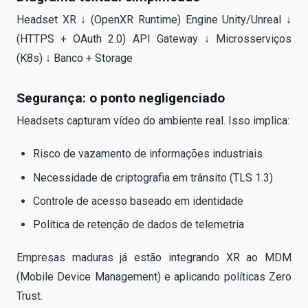
Headset XR ↓ (OpenXR Runtime) Engine Unity/Unreal ↓
(HTTPS + OAuth 2.0) API Gateway ↓ Microsserviços
(K8s) ↓ Banco + Storage
Segurança: o ponto negligenciado
Headsets capturam vídeo do ambiente real. Isso implica:
Risco de vazamento de informações industriais
Necessidade de criptografia em trânsito (TLS 1.3)
Controle de acesso baseado em identidade
Política de retenção de dados de telemetria
Empresas maduras já estão integrando XR ao MDM
(Mobile Device Management) e aplicando políticas Zero
Trust.