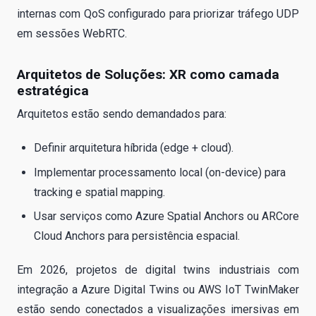
internas com QoS configurado para priorizar tráfego UDP
em sessões WebRTC.
Arquitetos de Soluções: XR como camada
estratégica
Arquitetos estão sendo demandados para:
Definir arquitetura híbrida (edge + cloud).
Implementar processamento local (on-device) para
tracking e spatial mapping.
Usar serviços como Azure Spatial Anchors ou ARCore
Cloud Anchors para persistência espacial.
Em 2026, projetos de digital twins industriais com
integração a Azure Digital Twins ou AWS IoT TwinMaker
estão sendo conectados a visualizações imersivas em