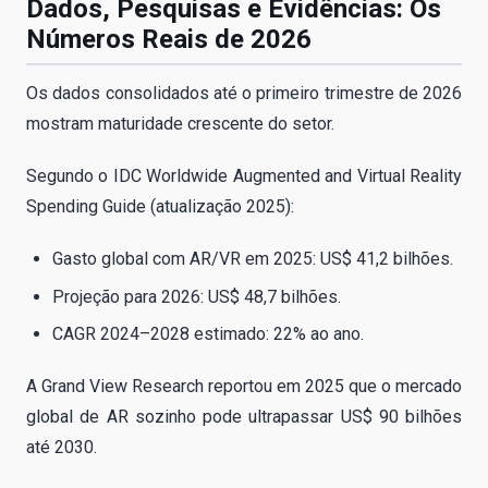
Dados, Pesquisas e Evidências: Os
Números Reais de 2026
Os dados consolidados até o primeiro trimestre de 2026
mostram maturidade crescente do setor.
Segundo o IDC Worldwide Augmented and Virtual Reality
Spending Guide (atualização 2025):
Gasto global com AR/VR em 2025: US$ 41,2 bilhões.
Projeção para 2026: US$ 48,7 bilhões.
CAGR 2024–2028 estimado: 22% ao ano.
A Grand View Research reportou em 2025 que o mercado
global de AR sozinho pode ultrapassar US$ 90 bilhões
até 2030.