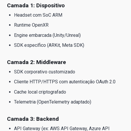
Camada 1: Dispositivo
Headset com SoC ARM
Runtime OpenXR
Engine embarcada (Unity/Unreal)
SDK específico (ARKit, Meta SDK)
Camada 2: Middleware
SDK corporativo customizado
Cliente HTTP/HTTPS com autenticação OAuth 2.0
Cache local criptografado
Telemetria (OpenTelemetry adaptado)
Camada 3: Backend
API Gateway (ex: AWS API Gateway, Azure API