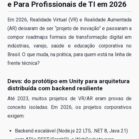
e Para Profissionais de TI em 2026
Em 2026, Realidade Virtual (VR) e Realidade Aumentada
(AR) deixaram de ser “projeto de inovação” e passaram a
compor roadmaps formais de transformação digital em
indústrias, varejo, saúde e educação corporativa no
Brasil. O que muda, na prática, para quem está na linha de
frente técnica?
Devs: do protótipo em Unity para arquitetura
distribuída com backend resiliente
Até 2023, muitos projetos de VR/AR eram provas de
conceito isoladas. Em 2026, os projetos corporativos
exigem:
Backend escalável (Node.js 22 LTS, .NET 8, Java 21)