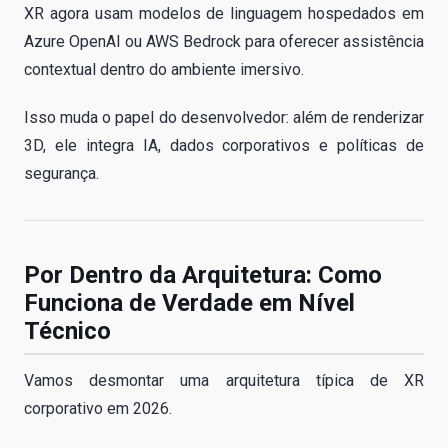
XR agora usam modelos de linguagem hospedados em
Azure OpenAI ou AWS Bedrock para oferecer assistência
contextual dentro do ambiente imersivo.
Isso muda o papel do desenvolvedor: além de renderizar
3D, ele integra IA, dados corporativos e políticas de
segurança.
Por Dentro da Arquitetura: Como
Funciona de Verdade em Nível
Técnico
Vamos desmontar uma arquitetura típica de XR
corporativo em 2026.