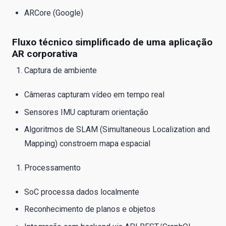
ARCore (Google)
Fluxo técnico simplificado de uma aplicação
AR corporativa
Captura de ambiente
Câmeras capturam vídeo em tempo real
Sensores IMU capturam orientação
Algoritmos de SLAM (Simultaneous Localization and
Mapping) constroem mapa espacial
Processamento
SoC processa dados localmente
Reconhecimento de planos e objetos