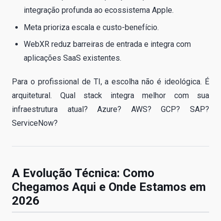
integração profunda ao ecossistema Apple.
Meta prioriza escala e custo-benefício.
WebXR reduz barreiras de entrada e integra com
aplicações SaaS existentes.
Para o profissional de TI, a escolha não é ideológica. É
arquitetural. Qual stack integra melhor com sua
infraestrutura atual? Azure? AWS? GCP? SAP?
ServiceNow?
A Evolução Técnica: Como
Chegamos Aqui e Onde Estamos em
2026