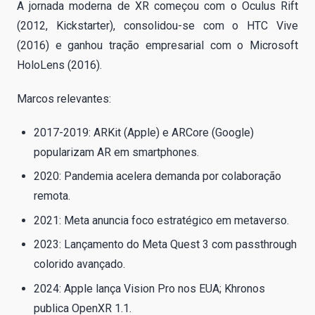
A jornada moderna de XR começou com o Oculus Rift
(2012, Kickstarter), consolidou-se com o HTC Vive
(2016) e ganhou tração empresarial com o Microsoft
HoloLens (2016).
Marcos relevantes:
2017-2019: ARKit (Apple) e ARCore (Google)
popularizam AR em smartphones.
2020: Pandemia acelera demanda por colaboração
remota.
2021: Meta anuncia foco estratégico em metaverso.
2023: Lançamento do Meta Quest 3 com passthrough
colorido avançado.
2024: Apple lança Vision Pro nos EUA; Khronos
publica OpenXR 1.1.