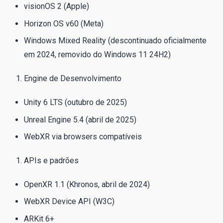
visionOS 2 (Apple)
Horizon OS v60 (Meta)
Windows Mixed Reality (descontinuado oficialmente
em 2024, removido do Windows 11 24H2)
Engine de Desenvolvimento
Unity 6 LTS (outubro de 2025)
Unreal Engine 5.4 (abril de 2025)
WebXR via browsers compatíveis
APIs e padrões
OpenXR 1.1 (Khronos, abril de 2024)
WebXR Device API (W3C)
ARKit 6+