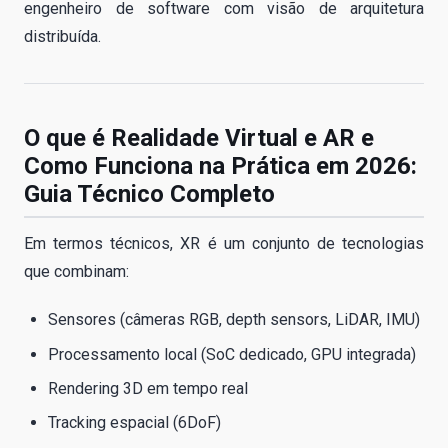
engenheiro de software com visão de arquitetura
distribuída.
O que é Realidade Virtual e AR e
Como Funciona na Prática em 2026:
Guia Técnico Completo
Em termos técnicos, XR é um conjunto de tecnologias
que combinam:
Sensores (câmeras RGB, depth sensors, LiDAR, IMU)
Processamento local (SoC dedicado, GPU integrada)
Rendering 3D em tempo real
Tracking espacial (6DoF)