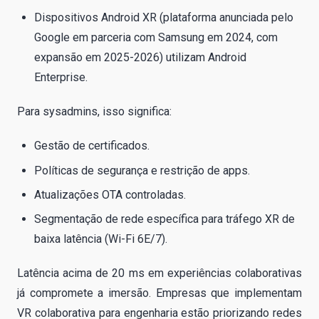
Dispositivos Android XR (plataforma anunciada pelo
Google em parceria com Samsung em 2024, com
expansão em 2025-2026) utilizam Android
Enterprise.
Para sysadmins, isso significa:
Gestão de certificados.
Políticas de segurança e restrição de apps.
Atualizações OTA controladas.
Segmentação de rede específica para tráfego XR de
baixa latência (Wi-Fi 6E/7).
Latência acima de 20 ms em experiências colaborativas
já compromete a imersão. Empresas que implementam
VR colaborativa para engenharia estão priorizando redes