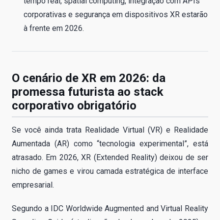
tempo real, spatial computing, integração com APIs
corporativas e segurança em dispositivos XR estarão
à frente em 2026.
O cenário de XR em 2026: da
promessa futurista ao stack
corporativo obrigatório
Se você ainda trata Realidade Virtual (VR) e Realidade
Aumentada (AR) como “tecnologia experimental”, está
atrasado. Em 2026, XR (Extended Reality) deixou de ser
nicho de games e virou camada estratégica de interface
empresarial.
Segundo a IDC Worldwide Augmented and Virtual Reality