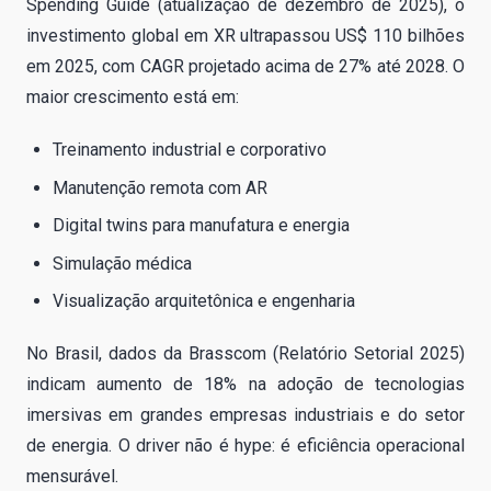
Spending Guide (atualização de dezembro de 2025), o
investimento global em XR ultrapassou US$ 110 bilhões
em 2025, com CAGR projetado acima de 27% até 2028. O
maior crescimento está em:
Treinamento industrial e corporativo
Manutenção remota com AR
Digital twins para manufatura e energia
Simulação médica
Visualização arquitetônica e engenharia
No Brasil, dados da Brasscom (Relatório Setorial 2025)
indicam aumento de 18% na adoção de tecnologias
imersivas em grandes empresas industriais e do setor
de energia. O driver não é hype: é eficiência operacional
mensurável.