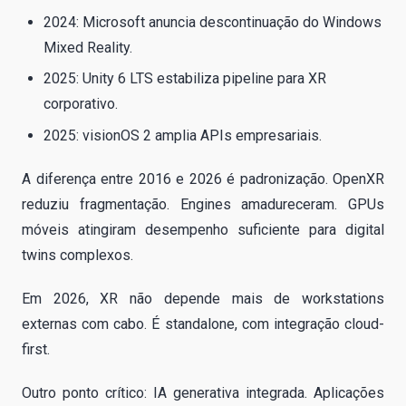
2024: Microsoft anuncia descontinuação do Windows
Mixed Reality.
2025: Unity 6 LTS estabiliza pipeline para XR
corporativo.
2025: visionOS 2 amplia APIs empresariais.
A diferença entre 2016 e 2026 é padronização. OpenXR
reduziu fragmentação. Engines amadureceram. GPUs
móveis atingiram desempenho suficiente para digital
twins complexos.
Em 2026, XR não depende mais de workstations
externas com cabo. É standalone, com integração cloud-
first.
Outro ponto crítico: IA generativa integrada. Aplicações