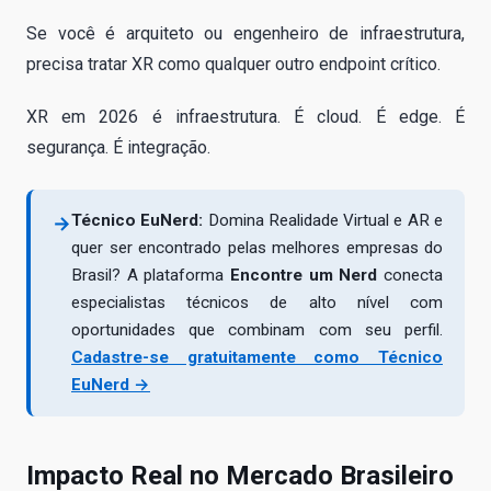
Se você é arquiteto ou engenheiro de infraestrutura,
precisa tratar XR como qualquer outro endpoint crítico.
XR em 2026 é infraestrutura. É cloud. É edge. É
segurança. É integração.
Técnico EuNerd:
Domina Realidade Virtual e AR e
→
quer ser encontrado pelas melhores empresas do
Brasil? A plataforma
Encontre um Nerd
conecta
especialistas técnicos de alto nível com
oportunidades que combinam com seu perfil.
Cadastre-se gratuitamente como Técnico
EuNerd →
Impacto Real no Mercado Brasileiro