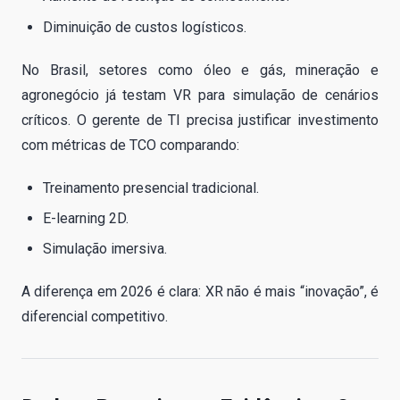
Diminuição de custos logísticos.
No Brasil, setores como óleo e gás, mineração e
agronegócio já testam VR para simulação de cenários
críticos. O gerente de TI precisa justificar investimento
com métricas de TCO comparando:
Treinamento presencial tradicional.
E-learning 2D.
Simulação imersiva.
A diferença em 2026 é clara: XR não é mais “inovação”, é
diferencial competitivo.