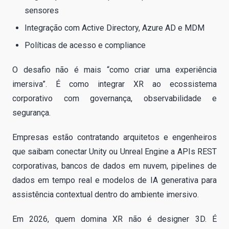
sensores
Integração com Active Directory, Azure AD e MDM
Políticas de acesso e compliance
O desafio não é mais “como criar uma experiência
imersiva”. É como integrar XR ao ecossistema
corporativo com governança, observabilidade e
segurança.
Empresas estão contratando arquitetos e engenheiros
que saibam conectar Unity ou Unreal Engine a APIs REST
corporativas, bancos de dados em nuvem, pipelines de
dados em tempo real e modelos de IA generativa para
assistência contextual dentro do ambiente imersivo.
Em 2026, quem domina XR não é designer 3D. É